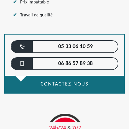
Prix imbattable
Travail de qualité
05 33 06 10 59
06 86 57 89 38
CONTACTEZ-NOUS