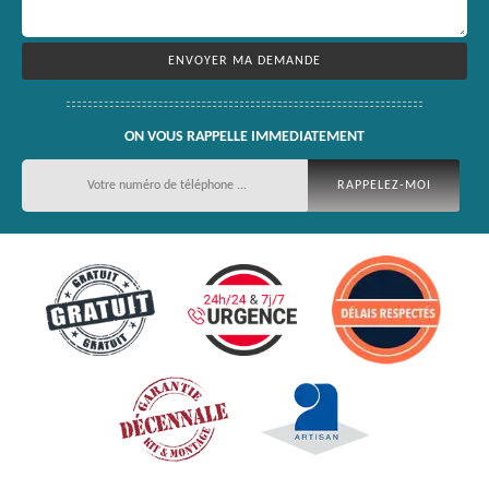
ON VOUS RAPPELLE IMMEDIATEMENT