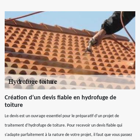
Création d’un devis fiable en hydrofuge de
toiture
Le devis est un ouvrage essentiel pour le préparatif d’un projet de
traitement d’hydrofuge de toiture. Pour recevoir un devis fiable qui
s’adapte parfaitement à la nature de votre projet, il faut que vous passez