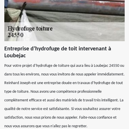
Entreprise d’hydrofuge de toit intervenant à
Loubejac
Pour votre projet d’hydrofuge de toiture qui aura lieu à Loubejac 24550 ou
dans tous les environs, nous vous invitons de nous appeler immédiatement.
Reinhard Joseph est une entreprise douée en travaux d’hydrofuge de tout
type de toiture. Nous avons une compétence professionnelle
complètement efficace et aussi des matériels de travail très intelligent. La
qualité de notre service est satisfaisante. Si vous souhaitez assurer votre
satisfaction, nous vous prions de nous appeler. Faite-nous confiance et
nous vous assurons que vous n’allez pas le regretter.