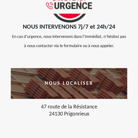
NOUS INTERVENONS 7j/7 et 24h/24
En cas d’urgence, nous intervenons dans l’immédiat, n’hésitez pas
à nous contacter via le formulaire ou à nous appeler.
NOUS LOCALISER
47 route de la Résistance
24130 Prigonrieux