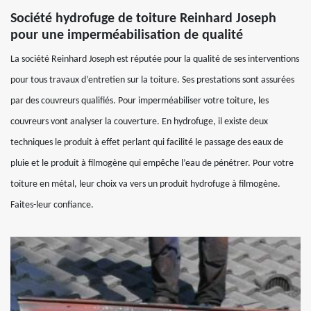
Société hydrofuge de toiture Reinhard Joseph
pour une imperméabilisation de qualité
La société Reinhard Joseph est réputée pour la qualité de ses interventions
pour tous travaux d’entretien sur la toiture. Ses prestations sont assurées
par des couvreurs qualifiés. Pour imperméabiliser votre toiture, les
couvreurs vont analyser la couverture. En hydrofuge, il existe deux
techniques le produit à effet perlant qui facilité le passage des eaux de
pluie et le produit à filmogène qui empêche l’eau de pénétrer. Pour votre
toiture en métal, leur choix va vers un produit hydrofuge à filmogène.
Faites-leur confiance.