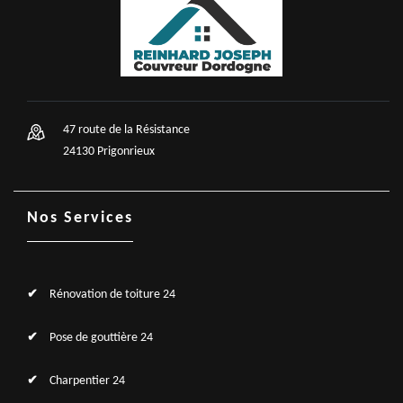
47 route de la Résistance
24130 Prigonrieux
Nos Services
Rénovation de toiture 24
Pose de gouttière 24
Charpentier 24