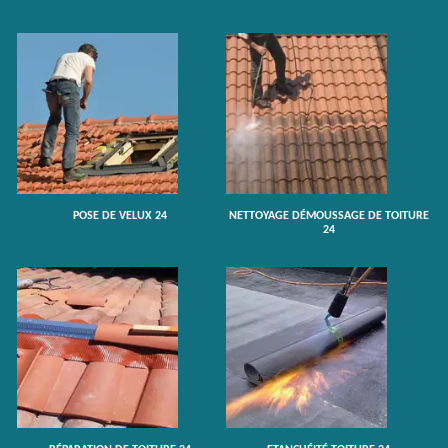
POSE DE VELUX 24
NETTOYAGE DÉMOUSSAGE DE TOITURE
24