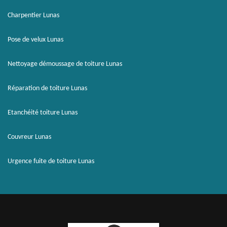
Charpentier Lunas
Pose de velux Lunas
Nettoyage démoussage de toiture Lunas
Réparation de toiture Lunas
Etanchéité toiture Lunas
Couvreur Lunas
Urgence fuite de toiture Lunas