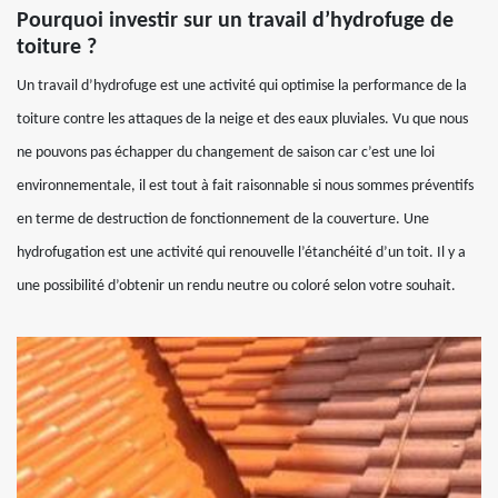
Pourquoi investir sur un travail d’hydrofuge de
toiture ?
Un travail d’hydrofuge est une activité qui optimise la performance de la
toiture contre les attaques de la neige et des eaux pluviales. Vu que nous
ne pouvons pas échapper du changement de saison car c’est une loi
environnementale, il est tout à fait raisonnable si nous sommes préventifs
en terme de destruction de fonctionnement de la couverture. Une
hydrofugation est une activité qui renouvelle l’étanchéité d’un toit. Il y a
une possibilité d’obtenir un rendu neutre ou coloré selon votre souhait.