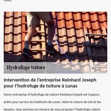
tuiles.
Intervention de l’entreprise Reinhard Joseph
pour l’hydrofuge de toiture à Lunas
Notre entreprise d’hydrofuge de toiture Reinhard Joseph est toujours
prête pour service les habitants de Lunas. Selon la nature du toit et les
besoins, nous sommes en mesure de vous proposer l’hydrofuge coloré,