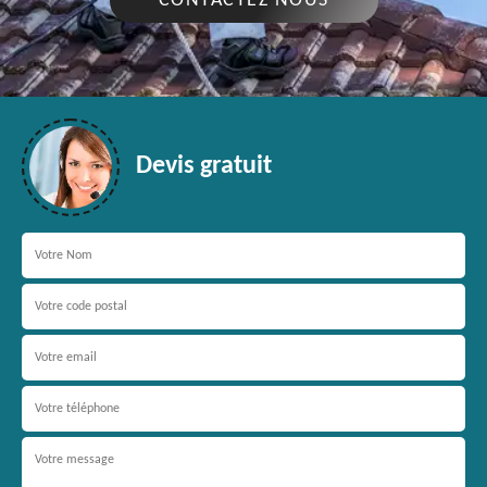
CONTACTEZ NOUS
Devis gratuit