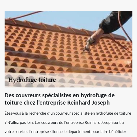
Des couvreurs spécialistes en hydrofuge de
toiture chez l’entreprise Reinhard Joseph
Êtes-vous à la recherche d’un couvreur spécialiste en hydrofuge de toiture
? N’allez pas loin. Les couvreurs de l’entreprise Reinhard Joseph sont à
votre service. L’entreprise sillonne le département pour faire bénéficier