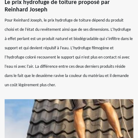
Le prix hydrofuge de toiture proposé par
Reinhard Joseph
Pour Reinhard Joseph, le prix hydrofuge de toiture dépend du produit
choisi et de l’état du revêtement ainsi que de ses dimensions. L’hydrofuge
à effet perlant est un produit naturel et biodégradable qui s’infiltre dans le
support et qui devient répulsif à l’eau. L’hydrofuge filmogène et
l’hydrofuge coloré recouvrent le support qui n’est plus en contact ni avec
l’eau ni avec l’air. La différence entre ces deux derniers produits réside
dans le fait que le deuxième ravive la couleur du matériau et il demande
un coût légèrement plus cher.