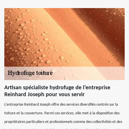
Artisan spécialiste hydrofuge de l’entreprise
Reinhard Joseph pour vous servir
L’entreprise Reinhard Joseph offre des services diversifiés centrés sur la
toiture et la couverture. Parmi ces services, elle met à la disposition des
propriétaires particuliers et professionnels comme des collectivités et des