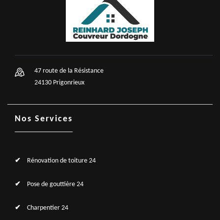
47 route de la Résistance
24130 Prigonrieux
Nos Services
Rénovation de toiture 24
Pose de gouttière 24
Charpentier 24