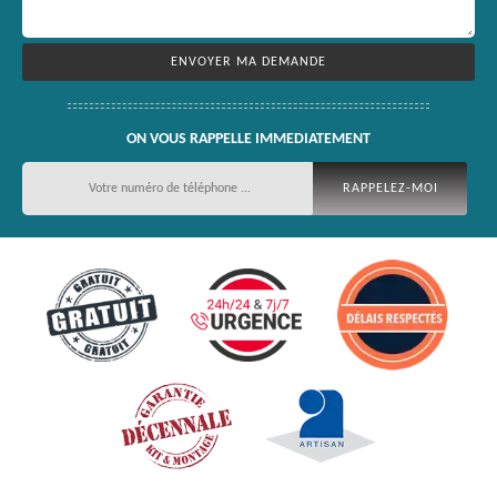
ON VOUS RAPPELLE IMMEDIATEMENT