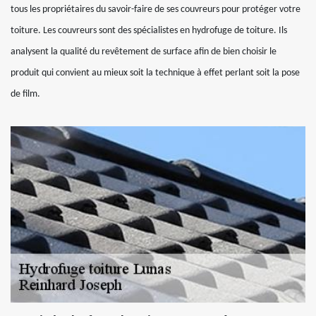
tous les propriétaires du savoir-faire de ses couvreurs pour protéger votre
toiture. Les couvreurs sont des spécialistes en hydrofuge de toiture. Ils
analysent la qualité du revêtement de surface afin de bien choisir le
produit qui convient au mieux soit la technique à effet perlant soit la pose
de film.