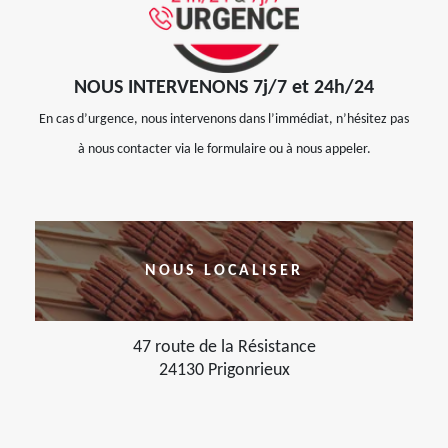
NOUS INTERVENONS 7j/7 et 24h/24
En cas d’urgence, nous intervenons dans l’immédiat, n’hésitez pas
à nous contacter via le formulaire ou à nous appeler.
NOUS LOCALISER
47 route de la Résistance
24130 Prigonrieux