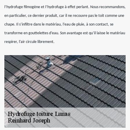
l’hydrofuge filmogène et l’hydrofuge à effet perlant. Nous recommandons,
en particulier, ce dernier produit, car il ne recouvre pas le toit comme une
chape. Il s’infiltre dans le matériau, l’eau de pluie, à son contact, se
transforme en gouttelettes d’eau. Son avantage est qu’il laisse le matériau
respirer, l’air circule librement.