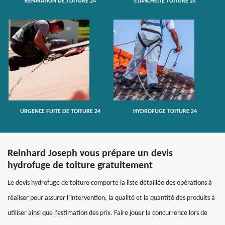
RÉPARATION DE TOITURE 24
ETANCHÉITÉ TOITURE 24
URGENCE FUITE DE TOITURE 24
HYDROFUGE TOITURE 24
Reinhard Joseph vous prépare un devis
hydrofuge de toiture gratuitement
Le devis hydrofuge de toiture comporte la liste détaillée des opérations à
réaliser pour assurer l’intervention, la qualité et la quantité des produits à
utiliser ainsi que l’estimation des prix. Faire jouer la concurrence lors de