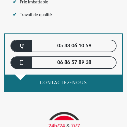
Prix imbattable
Travail de qualité
05 33 06 10 59
06 86 57 89 38
CONTACTEZ-NOUS