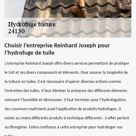
Choisir l’entreprise Reinhard Joseph pour
l’hydrofuge de tuile
L’entreprise Reinhard Joseph offre divers services permettant de protéger
le toit et ses divers composants et éléments. Pour assurer la longévité de
la toiture en tuiles, il est nécessaire d’opérer diverses actions comme
l’entretien des tuiles. Il faut éliminer la présence des différents éléments
retenant l’humidité et démousser. Il faut terminer pour l’hydrofugation.
Ses couvreurs maitrisent aussi l’application de produits hydrofuges. Il
existe au moins différents produits à technique différente : à effet perlant
ou filmogène. Faites confiance à cette entreprise pour hydrofuger vos