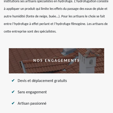
institutions ses artisans spécialistes en hydrofuge. L’hydrofugation consiste
à appliquer un produit qui limite les effets du passage des eaux de pluie et
autre humidité (fonte de neige, buée…). Pour les artisans le choix se fait
entre l’hydrofuge à effet perlant et l’hydrofuge filmogène. Les artisans de
cette entreprise sont des spécialistes.
NOS ENGAGEMENTS
Devis et déplacement gratuits
Sans engagement
Artisan passionné