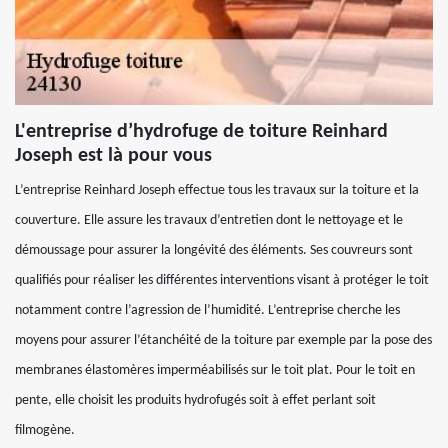
L'entreprise d’hydrofuge de toiture Reinhard
Joseph est là pour vous
L’entreprise Reinhard Joseph effectue tous les travaux sur la toiture et la
couverture. Elle assure les travaux d’entretien dont le nettoyage et le
démoussage pour assurer la longévité des éléments. Ses couvreurs sont
qualifiés pour réaliser les différentes interventions visant à protéger le toit
notamment contre l’agression de l’humidité. L’entreprise cherche les
moyens pour assurer l’étanchéité de la toiture par exemple par la pose des
membranes élastomères imperméabilisés sur le toit plat. Pour le toit en
pente, elle choisit les produits hydrofugés soit à effet perlant soit
filmogène.