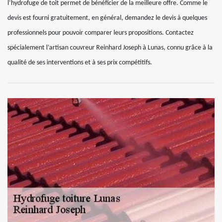
l’hydrofuge de toit permet de bénéficier de la meilleure offre. Comme le
devis est fourni gratuitement, en général, demandez le devis à quelques
professionnels pour pouvoir comparer leurs propositions. Contactez
spécialement l’artisan couvreur Reinhard Joseph à Lunas, connu grâce à la
qualité de ses interventions et à ses prix compétitifs.