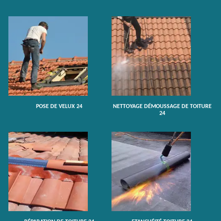
POSE DE VELUX 24
NETTOYAGE DÉMOUSSAGE DE TOITURE
24