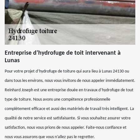
Entreprise d’hydrofuge de toit intervenant à
Lunas
Pour votre projet d’hydrofuge de toiture qui aura lieu à Lunas 24130 ou
dans tous les environs, nous vous invitons de nous appeler immédiatement.
Reinhard Joseph est une entreprise douée en travaux d’hydrofuge de tout
type de toiture. Nous avons une compétence professionnelle
complètement efficace et aussi des matériels de travail très intelligent. La
qualité de notre service est satisfaisante. Si vous souhaitez assurer votre
satisfaction, nous vous prions de nous appeler. Faite-nous confiance et
nous vous assurons que vous n’allez pas le regretter.