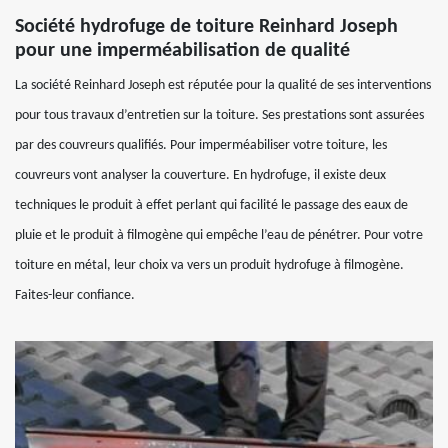
Société hydrofuge de toiture Reinhard Joseph
pour une imperméabilisation de qualité
La société Reinhard Joseph est réputée pour la qualité de ses interventions
pour tous travaux d’entretien sur la toiture. Ses prestations sont assurées
par des couvreurs qualifiés. Pour imperméabiliser votre toiture, les
couvreurs vont analyser la couverture. En hydrofuge, il existe deux
techniques le produit à effet perlant qui facilité le passage des eaux de
pluie et le produit à filmogène qui empêche l’eau de pénétrer. Pour votre
toiture en métal, leur choix va vers un produit hydrofuge à filmogène.
Faites-leur confiance.