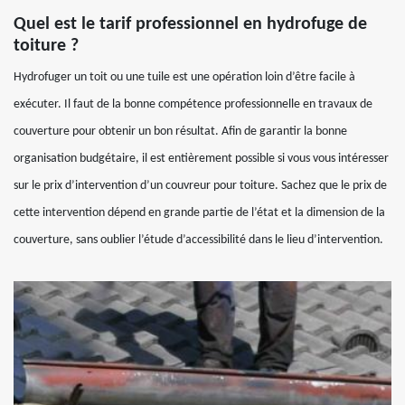
Quel est le tarif professionnel en hydrofuge de
toiture ?
Hydrofuger un toit ou une tuile est une opération loin d’être facile à
exécuter. Il faut de la bonne compétence professionnelle en travaux de
couverture pour obtenir un bon résultat. Afin de garantir la bonne
organisation budgétaire, il est entièrement possible si vous vous intéresser
sur le prix d’intervention d’un couvreur pour toiture. Sachez que le prix de
cette intervention dépend en grande partie de l’état et la dimension de la
couverture, sans oublier l’étude d’accessibilité dans le lieu d’intervention.