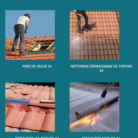
POSE DE VELUX 24
NETTOYAGE DÉMOUSSAGE DE TOITURE
24