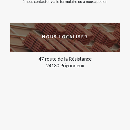
à nous contacter via le formulaire ou à nous appeler.
NOUS LOCALISER
47 route de la Résistance
24130 Prigonrieux