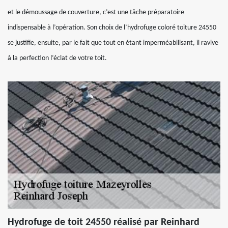
et le démoussage de couverture, c’est une tâche préparatoire
indispensable à l’opération. Son choix de l’hydrofuge coloré toiture 24550
se justifie, ensuite, par le fait que tout en étant imperméabilisant, il ravive
à la perfection l’éclat de votre toit.
Hydrofuge de toit 24550 réalisé par Reinhard