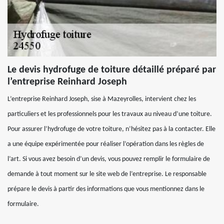
Le devis hydrofuge de toiture détaillé préparé par
l’entreprise Reinhard Joseph
L’entreprise Reinhard Joseph, sise à Mazeyrolles, intervient chez les
particuliers et les professionnels pour les travaux au niveau d’une toiture.
Pour assurer l’hydrofuge de votre toiture, n’hésitez pas à la contacter. Elle
a une équipe expérimentée pour réaliser l’opération dans les règles de
l’art. Si vous avez besoin d’un devis, vous pouvez remplir le formulaire de
demande à tout moment sur le site web de l’entreprise. Le responsable
prépare le devis à partir des informations que vous mentionnez dans le
formulaire.