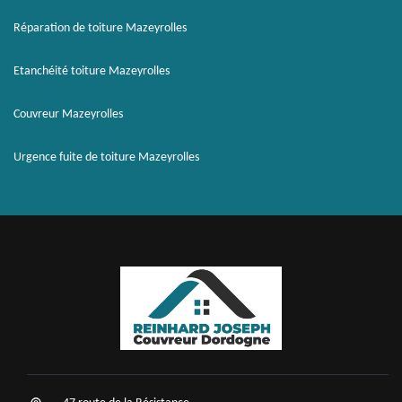
Réparation de toiture Mazeyrolles
Etanchéité toiture Mazeyrolles
Couvreur Mazeyrolles
Urgence fuite de toiture Mazeyrolles