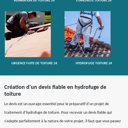
RÉPARATION DE TOITURE 24
ETANCHÉITÉ TOITURE 24
URGENCE FUITE DE TOITURE 24
HYDROFUGE TOITURE 24
Création d’un devis fiable en hydrofuge de
toiture
Le devis est un ouvrage essentiel pour le préparatif d’un projet de
traitement d’hydrofuge de toiture. Pour recevoir un devis fiable qui
s’adapte parfaitement à la nature de votre projet, il faut que vous passez