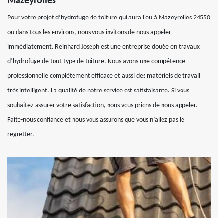
Mazeyrolles
Pour votre projet d’hydrofuge de toiture qui aura lieu à Mazeyrolles 24550
ou dans tous les environs, nous vous invitons de nous appeler
immédiatement. Reinhard Joseph est une entreprise douée en travaux
d’hydrofuge de tout type de toiture. Nous avons une compétence
professionnelle complètement efficace et aussi des matériels de travail
très intelligent. La qualité de notre service est satisfaisante. Si vous
souhaitez assurer votre satisfaction, nous vous prions de nous appeler.
Faite-nous confiance et nous vous assurons que vous n’allez pas le
regretter.