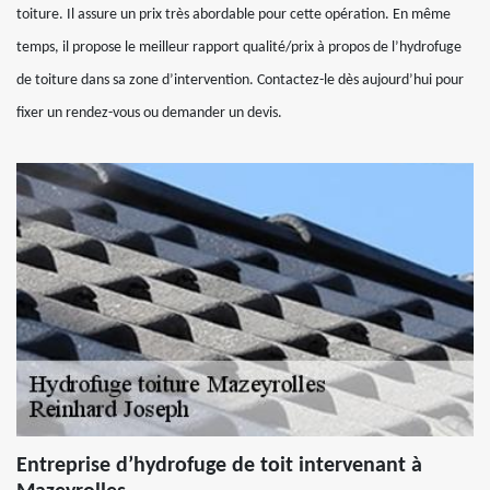
toiture. Il assure un prix très abordable pour cette opération. En même
temps, il propose le meilleur rapport qualité/prix à propos de l’hydrofuge
de toiture dans sa zone d’intervention. Contactez-le dès aujourd’hui pour
fixer un rendez-vous ou demander un devis.
Entreprise d’hydrofuge de toit intervenant à