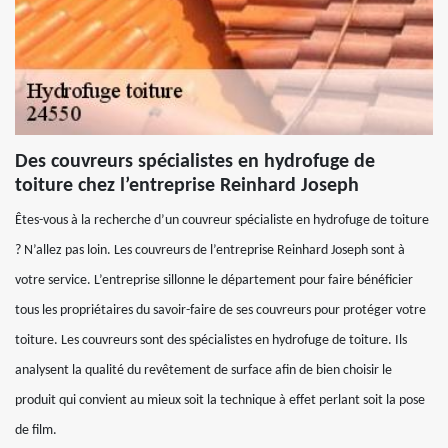
Des couvreurs spécialistes en hydrofuge de
toiture chez l’entreprise Reinhard Joseph
Êtes-vous à la recherche d’un couvreur spécialiste en hydrofuge de toiture
? N’allez pas loin. Les couvreurs de l’entreprise Reinhard Joseph sont à
votre service. L’entreprise sillonne le département pour faire bénéficier
tous les propriétaires du savoir-faire de ses couvreurs pour protéger votre
toiture. Les couvreurs sont des spécialistes en hydrofuge de toiture. Ils
analysent la qualité du revêtement de surface afin de bien choisir le
produit qui convient au mieux soit la technique à effet perlant soit la pose
de film.