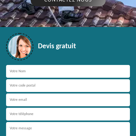
CONTACTEZ NOUS
Devis gratuit