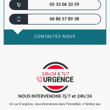
05 33 06 10 59
06 86 57 89 38
CONTACTEZ-NOUS
NOUS INTERVENONS 7j/7 et 24h/24
En cas d’urgence, nous intervenons dans l’immédiat, n’hésitez pas