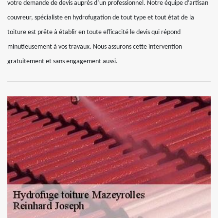
votre demande de devis auprès d’un professionnel. Notre équipe d’artisan
couvreur, spécialiste en hydrofugation de tout type et tout état de la
toiture est prête à établir en toute efficacité le devis qui répond
minutieusement à vos travaux. Nous assurons cette intervention
gratuitement et sans engagement aussi.