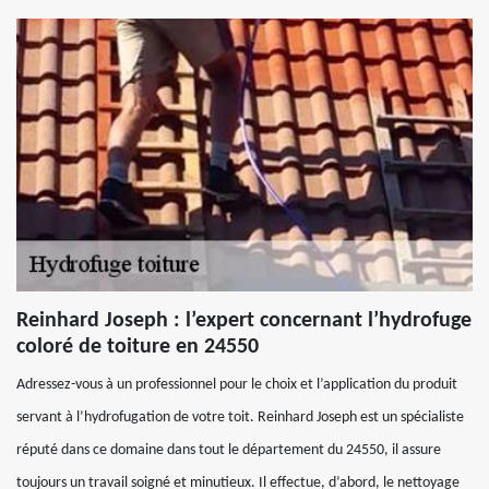
Reinhard Joseph : l’expert concernant l’hydrofuge
coloré de toiture en 24550
Adressez-vous à un professionnel pour le choix et l’application du produit
servant à l’hydrofugation de votre toit. Reinhard Joseph est un spécialiste
réputé dans ce domaine dans tout le département du 24550, il assure
toujours un travail soigné et minutieux. Il effectue, d’abord, le nettoyage