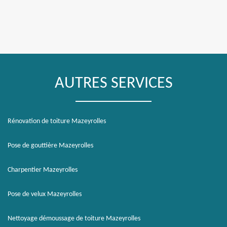
AUTRES SERVICES
Rénovation de toiture Mazeyrolles
Pose de gouttière Mazeyrolles
Charpentier Mazeyrolles
Pose de velux Mazeyrolles
Nettoyage démoussage de toiture Mazeyrolles