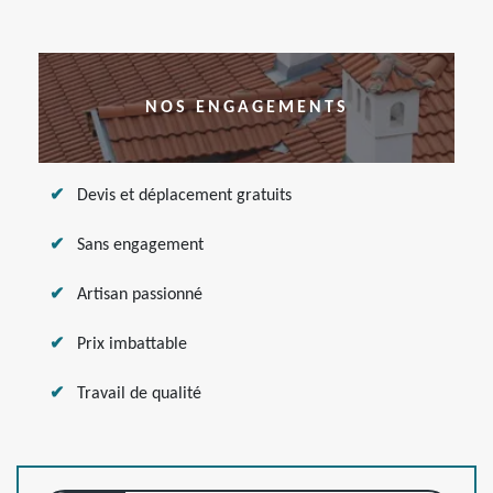
NOS ENGAGEMENTS
Devis et déplacement gratuits
Sans engagement
Artisan passionné
Prix imbattable
Travail de qualité