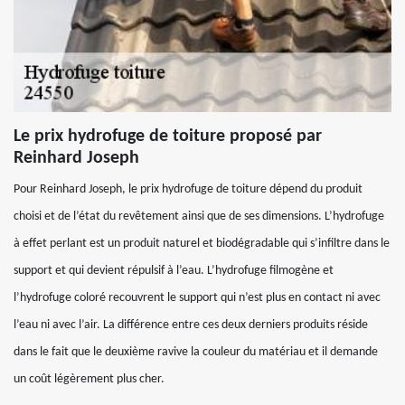
Le prix hydrofuge de toiture proposé par
Reinhard Joseph
Pour Reinhard Joseph, le prix hydrofuge de toiture dépend du produit
choisi et de l’état du revêtement ainsi que de ses dimensions. L’hydrofuge
à effet perlant est un produit naturel et biodégradable qui s’infiltre dans le
support et qui devient répulsif à l’eau. L’hydrofuge filmogène et
l’hydrofuge coloré recouvrent le support qui n’est plus en contact ni avec
l’eau ni avec l’air. La différence entre ces deux derniers produits réside
dans le fait que le deuxième ravive la couleur du matériau et il demande
un coût légèrement plus cher.