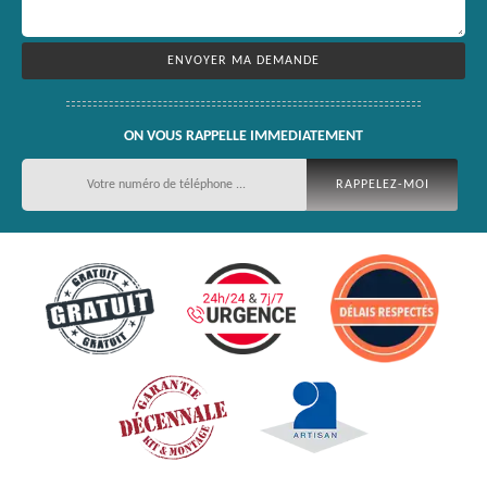
ON VOUS RAPPELLE IMMEDIATEMENT