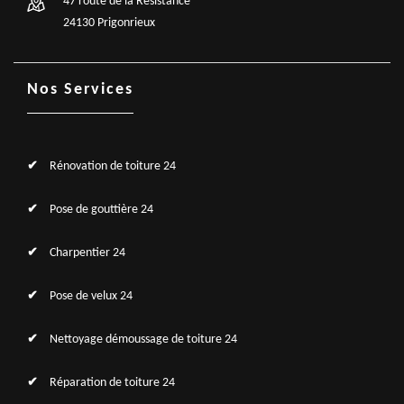
47 route de la Résistance
24130 Prigonrieux
Nos Services
Rénovation de toiture 24
Pose de gouttière 24
Charpentier 24
Pose de velux 24
Nettoyage démoussage de toiture 24
Réparation de toiture 24