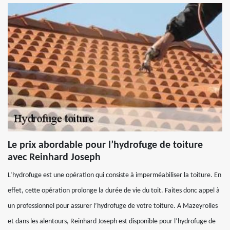
Le prix abordable pour l’hydrofuge de toiture
avec Reinhard Joseph
L’hydrofuge est une opération qui consiste à imperméabiliser la toiture. En
effet, cette opération prolonge la durée de vie du toit. Faites donc appel à
un professionnel pour assurer l’hydrofuge de votre toiture. A Mazeyrolles
et dans les alentours, Reinhard Joseph est disponible pour l’hydrofuge de