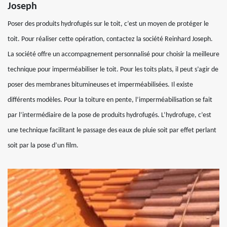
Joseph
Poser des produits hydrofugés sur le toit, c’est un moyen de protéger le
toit. Pour réaliser cette opération, contactez la société Reinhard Joseph.
La société offre un accompagnement personnalisé pour choisir la meilleure
technique pour imperméabiliser le toit. Pour les toits plats, il peut s’agir de
poser des membranes bitumineuses et imperméabilisées. Il existe
différents modèles. Pour la toiture en pente, l’imperméabilisation se fait
par l’intermédiaire de la pose de produits hydrofugés. L’hydrofuge, c’est
une technique facilitant le passage des eaux de pluie soit par effet perlant
soit par la pose d’un film.