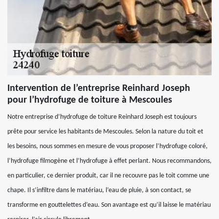
Intervention de l’entreprise Reinhard Joseph
pour l’hydrofuge de toiture à Mescoules
Notre entreprise d’hydrofuge de toiture Reinhard Joseph est toujours
prête pour service les habitants de Mescoules. Selon la nature du toit et
les besoins, nous sommes en mesure de vous proposer l’hydrofuge coloré,
l’hydrofuge filmogène et l’hydrofuge à effet perlant. Nous recommandons,
en particulier, ce dernier produit, car il ne recouvre pas le toit comme une
chape. Il s’infiltre dans le matériau, l’eau de pluie, à son contact, se
transforme en gouttelettes d’eau. Son avantage est qu’il laisse le matériau