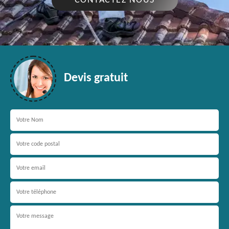
CONTACTEZ NOUS
Devis gratuit