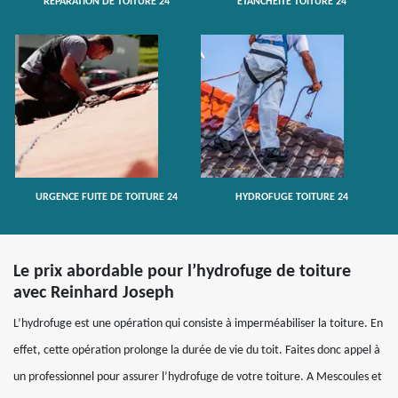
RÉPARATION DE TOITURE 24
ETANCHÉITÉ TOITURE 24
URGENCE FUITE DE TOITURE 24
HYDROFUGE TOITURE 24
Le prix abordable pour l’hydrofuge de toiture
avec Reinhard Joseph
L’hydrofuge est une opération qui consiste à imperméabiliser la toiture. En
effet, cette opération prolonge la durée de vie du toit. Faites donc appel à
un professionnel pour assurer l’hydrofuge de votre toiture. A Mescoules et