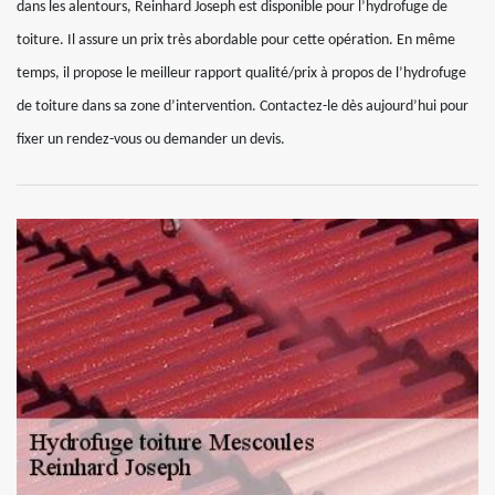
dans les alentours, Reinhard Joseph est disponible pour l’hydrofuge de
toiture. Il assure un prix très abordable pour cette opération. En même
temps, il propose le meilleur rapport qualité/prix à propos de l’hydrofuge
de toiture dans sa zone d’intervention. Contactez-le dès aujourd’hui pour
fixer un rendez-vous ou demander un devis.