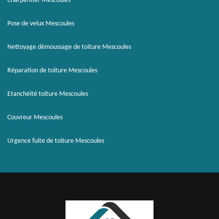
Charpentier Mescoules
Pose de velux Mescoules
Nettoyage démoussage de toiture Mescoules
Réparation de toiture Mescoules
Etanchéité toiture Mescoules
Couvreur Mescoules
Urgence fuite de toiture Mescoules