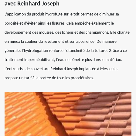
avec Reinhard Joseph
L’application du produit hydrofuge sur le toit permet de diminuer sa
porosité et d’éviter ainsi les fissures. Cela empêche également le
développement des mousses, des lichens et des champignons. Elle change
en mieux la couleur du revêtement et son apparence. De manière
générale, l’hydrofugation renforce l’étanchéité de la toiture. Grâce à ce
traitement imperméabilisant, l’eau ne pénètre plus dans le matériau.
L’entreprise de couverture Reinhard Joseph implantée à Mescoules
propose un tarif à la portée de tous les propriétaires.