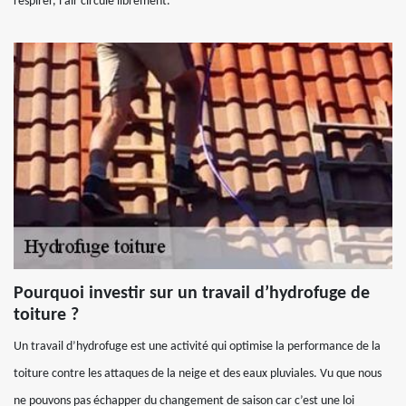
respirer, l’air circule librement.
Pourquoi investir sur un travail d’hydrofuge de
toiture ?
Un travail d’hydrofuge est une activité qui optimise la performance de la
toiture contre les attaques de la neige et des eaux pluviales. Vu que nous
ne pouvons pas échapper du changement de saison car c’est une loi