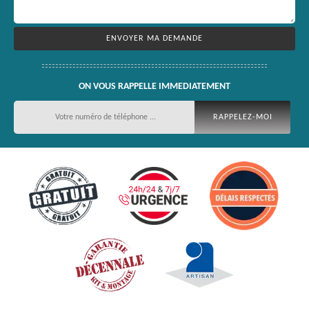
ON VOUS RAPPELLE IMMEDIATEMENT