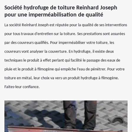
Société hydrofuge de toiture Reinhard Joseph
pour une imperméabilisation de qualité
La société Reinhard Joseph est réputée pour la qualité de ses interventions
pour tous travaux d’entretien sur la toiture. Ses prestations sont assurées
par des couvreurs qualifiés. Pour imperméabiliser votre toiture, les
couvreurs vont analyser la couverture. En hydrofuge, il existe deux
techniques le produit à effet perlant qui facilité le passage des eaux de
pluie et le produit à filmogène qui empêche l’eau de pénétrer. Pour votre
toiture en métal, leur choix va vers un produit hydrofuge à filmogène.
Faites-leur confiance.