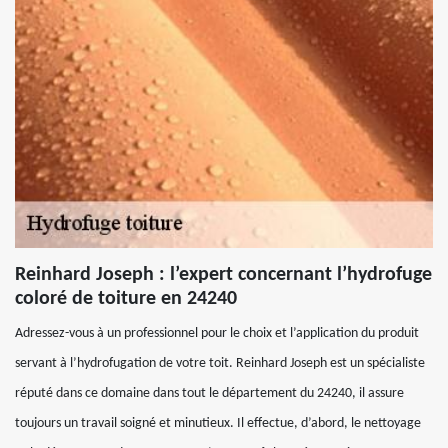
Reinhard Joseph : l’expert concernant l’hydrofuge
coloré de toiture en 24240
Adressez-vous à un professionnel pour le choix et l’application du produit
servant à l’hydrofugation de votre toit. Reinhard Joseph est un spécialiste
réputé dans ce domaine dans tout le département du 24240, il assure
toujours un travail soigné et minutieux. Il effectue, d’abord, le nettoyage