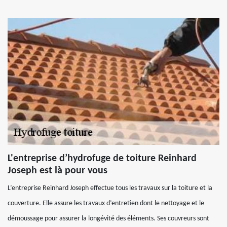
L'entreprise d’hydrofuge de toiture Reinhard
Joseph est là pour vous
L’entreprise Reinhard Joseph effectue tous les travaux sur la toiture et la
couverture. Elle assure les travaux d’entretien dont le nettoyage et le
démoussage pour assurer la longévité des éléments. Ses couvreurs sont