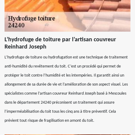
L’hydrofuge de toiture par l’artisan couvreur
Reinhard Joseph
L’hydrofuge de toiture ou hydrofugation est une technique de traitement
anti-humidité du revêtement du toit. C’est un procédé qui permet de
protéger le toit contre l’humidité et les intempéries. Il garantit ainsi un
allongement de sa durée de vie et l’amélioration de son aspect visuel. Les
spécialistes comme l’artisan couvreur Reinhard Joseph basé à Mescoules
dans le département 24240 préconisent un traitement qui assure
l’imperméabilisation du toit tous les cinq ans à titre préventif. Cela
prévient tout risque de fragilisation en amont du toit.