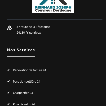
47 route de la Résistance
24130 Prigonrieux
Nos Services
Rénovation de toiture 24
Pose de gouttière 24
Charpentier 24
Pose de velux 24