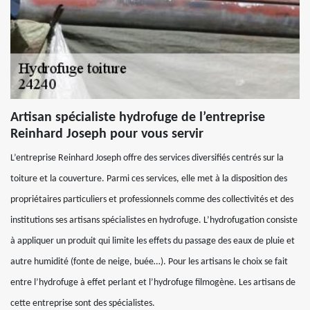
Artisan spécialiste hydrofuge de l’entreprise
Reinhard Joseph pour vous servir
L’entreprise Reinhard Joseph offre des services diversifiés centrés sur la
toiture et la couverture. Parmi ces services, elle met à la disposition des
propriétaires particuliers et professionnels comme des collectivités et des
institutions ses artisans spécialistes en hydrofuge. L’hydrofugation consiste
à appliquer un produit qui limite les effets du passage des eaux de pluie et
autre humidité (fonte de neige, buée…). Pour les artisans le choix se fait
entre l’hydrofuge à effet perlant et l’hydrofuge filmogène. Les artisans de
cette entreprise sont des spécialistes.