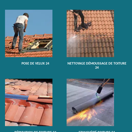
POSE DE VELUX 24
NETTOYAGE DÉMOUSSAGE DE TOITURE
24