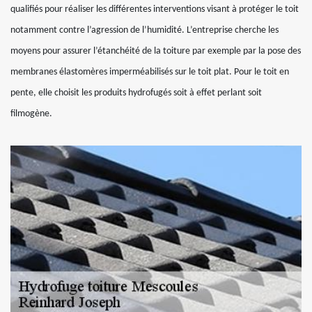
qualifiés pour réaliser les différentes interventions visant à protéger le toit
notamment contre l’agression de l’humidité. L’entreprise cherche les
moyens pour assurer l’étanchéité de la toiture par exemple par la pose des
membranes élastomères imperméabilisés sur le toit plat. Pour le toit en
pente, elle choisit les produits hydrofugés soit à effet perlant soit
filmogène.