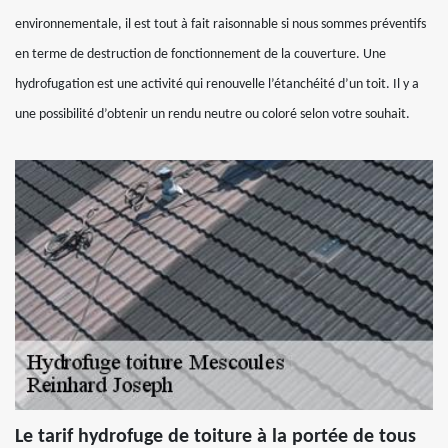
environnementale, il est tout à fait raisonnable si nous sommes préventifs
en terme de destruction de fonctionnement de la couverture. Une
hydrofugation est une activité qui renouvelle l’étanchéité d’un toit. Il y a
une possibilité d’obtenir un rendu neutre ou coloré selon votre souhait.
Le tarif hydrofuge de toiture à la portée de tous