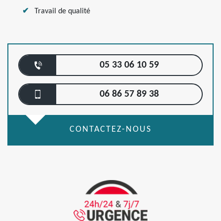
Travail de qualité
05 33 06 10 59
06 86 57 89 38
CONTACTEZ-NOUS