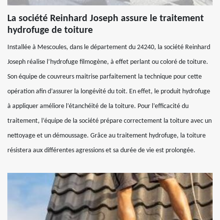
La société Reinhard Joseph assure le traitement
hydrofuge de toiture
Installée à Mescoules, dans le département du 24240, la société Reinhard
Joseph réalise l’hydrofuge filmogène, à effet perlant ou coloré de toiture.
Son équipe de couvreurs maitrise parfaitement la technique pour cette
opération afin d’assurer la longévité du toit. En effet, le produit hydrofuge
à appliquer améliore l’étanchéité de la toiture. Pour l’efficacité du
traitement, l’équipe de la société prépare correctement la toiture avec un
nettoyage et un démoussage. Grâce au traitement hydrofuge, la toiture
résistera aux différentes agressions et sa durée de vie est prolongée.