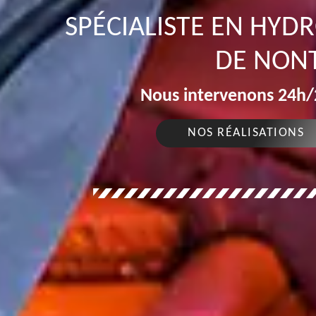
SPÉCIALISTE EN HYD
DE NON
Nous intervenons 24h/2
NOS RÉALISATIONS