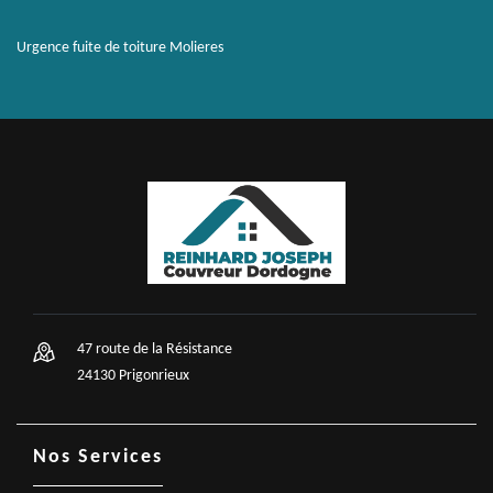
Urgence fuite de toiture Molieres
47 route de la Résistance
24130 Prigonrieux
Nos Services