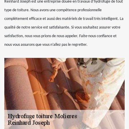
Reinhard Joseph est une entreprise douée en travaux d’hydrofuge de tout
type de toiture. Nous avons une compétence professionnelle
complètement efficace et aussi des matériels de travail très intelligent. La
qualité de notre service est satisfaisante. Si vous souhaitez assurer votre
satisfaction, nous vous prions de nous appeler. Faite-nous confiance et
nous vous assurons que vous n’allez pas le regretter.