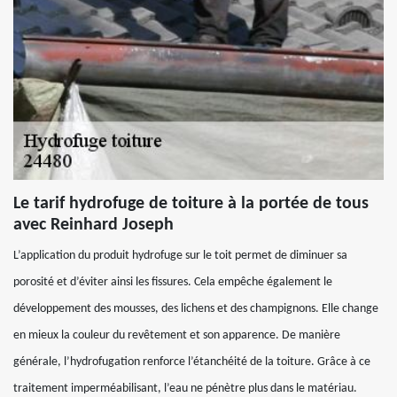
Le tarif hydrofuge de toiture à la portée de tous
avec Reinhard Joseph
L’application du produit hydrofuge sur le toit permet de diminuer sa
porosité et d’éviter ainsi les fissures. Cela empêche également le
développement des mousses, des lichens et des champignons. Elle change
en mieux la couleur du revêtement et son apparence. De manière
générale, l’hydrofugation renforce l’étanchéité de la toiture. Grâce à ce
traitement imperméabilisant, l’eau ne pénètre plus dans le matériau.