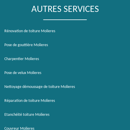
AUTRES SERVICES
Rénovation de toiture Molieres
Pose de gouttière Molieres
Charpentier Molieres
Pose de velux Molieres
Nettoyage démoussage de toiture Molieres
Réparation de toiture Molieres
Etanchéité toiture Molieres
Couvreur Molieres