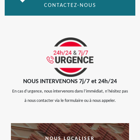
CONTACTEZ-NOUS
NOUS INTERVENONS 7j/7 et 24h/24
En cas d’urgence, nous intervenons dans l’immédiat, n’hésitez pas
à nous contacter via le formulaire ou à nous appeler.
NOUS LOCALISER