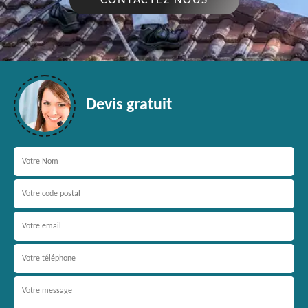
CONTACTEZ NOUS
Devis gratuit