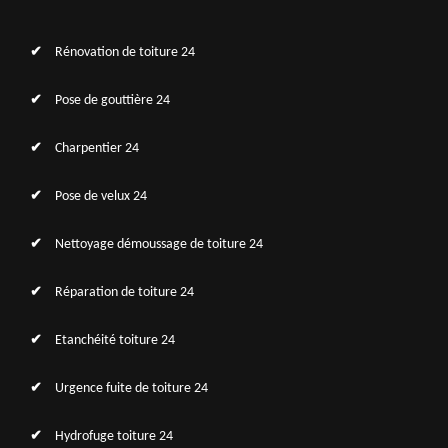
Rénovation de toiture 24
Pose de gouttière 24
Charpentier 24
Pose de velux 24
Nettoyage démoussage de toiture 24
Réparation de toiture 24
Etanchéité toiture 24
Urgence fuite de toiture 24
Hydrofuge toiture 24