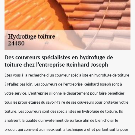
Des couvreurs spécialistes en hydrofuge de
toiture chez l’entreprise Reinhard Joseph
Êtes-vous à la recherche d’un couvreur spécialiste en hydrofuge de toiture
? N’allez pas loin. Les couvreurs de l’entreprise Reinhard Joseph sont à
votre service. L’entreprise sillonne le département pour faire bénéficier
tous les propriétaires du savoir-faire de ses couvreurs pour protéger votre
toiture. Les couvreurs sont des spécialistes en hydrofuge de toiture. Ils
analysent la qualité du revêtement de surface afin de bien choisir le
produit qui convient au mieux soit la technique à effet perlant soit la pose