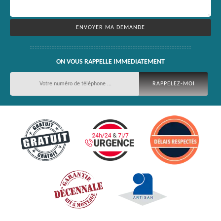
ON VOUS RAPPELLE IMMEDIATEMENT