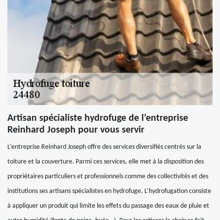
Artisan spécialiste hydrofuge de l’entreprise
Reinhard Joseph pour vous servir
L’entreprise Reinhard Joseph offre des services diversifiés centrés sur la
toiture et la couverture. Parmi ces services, elle met à la disposition des
propriétaires particuliers et professionnels comme des collectivités et des
institutions ses artisans spécialistes en hydrofuge. L’hydrofugation consiste
à appliquer un produit qui limite les effets du passage des eaux de pluie et