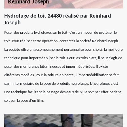
Hydrofuge de toit 24480 réalisé par Reinhard
Joseph
Poser des produits hydrofugés sur le toit, c’est un moyen de protéger le
toit. Pour réaliser cette opération, contactez la société Reinhard Joseph.
La société offre un accompagnement personnalisé pour choisir la meilleure
technique pour imperméabiliser le toit. Pour les toits plats, il peut s’agir de
poser des membranes bitumineuses et imperméabilisées. Il existe
différents modèles. Pour la toiture en pente, l’imperméabilisation se fait
par l’intermédiaire de la pose de produits hydrofugés. L’hydrofuge, c’est
une technique facilitant le passage des eaux de pluie soit par effet perlant
soit par la pose d’un film.