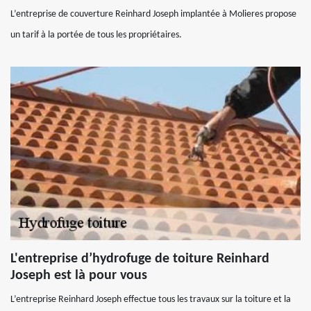
L’entreprise de couverture Reinhard Joseph implantée à Molieres propose
un tarif à la portée de tous les propriétaires.
L'entreprise d’hydrofuge de toiture Reinhard
Joseph est là pour vous
L’entreprise Reinhard Joseph effectue tous les travaux sur la toiture et la