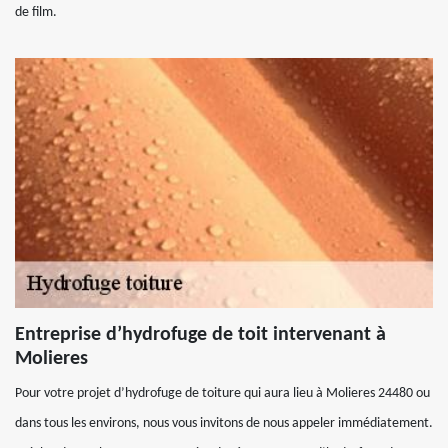
de film.
Entreprise d’hydrofuge de toit intervenant à
Molieres
Pour votre projet d’hydrofuge de toiture qui aura lieu à Molieres 24480 ou
dans tous les environs, nous vous invitons de nous appeler immédiatement.