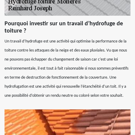
Pourquoi investir sur un travail d’hydrofuge de
toiture ?
Un travail d’hydrofuge est une activité qui optimise la performance de la
toiture contre les attaques de la neige et des eaux pluviales. Vu que nous
ne pouvons pas échapper du changement de saison car c’est une loi
environnementale, il est tout à fait raisonnable si nous sommes préventifs
en terme de destruction de fonctionnement de la couverture. Une
hydrofugation est une activité qui renouvelle l’étanchéité d’un toit. Il y a
une possibilité d’obtenir un rendu neutre ou coloré selon votre souhait.