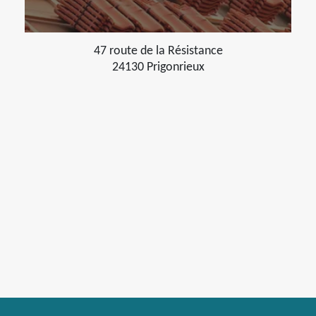
47 route de la Résistance
24130 Prigonrieux