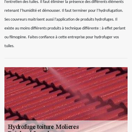
l’entretien des tuiles. Il faut éliminer la présence des différents éléments
retenant l’humidité et démousser. Il faut terminer pour l’hydrofugation.
Ses couvreurs maitrisent aussi l’application de produits hydrofuges. Il
existe au moins différents produits à technique différente : à effet perlant
ou filmogène. Faites confiance à cette entreprise pour hydrofuger vos
tuiles.