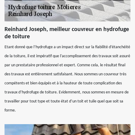
Reinhard Joseph, meilleur couvreur en hydrofuge
de toiture
Etant donné que l’hydrofuge a un impact direct sur la fiabilité d’étanchéité
de la toiture, il est impératif que l’accomplissement des travaux soit assuré
par un prestataire professionnel et expert. Comme cela, le résultat final
des travaux est entièrement satisfaisant. Nous sommes un couvreur très
compétents et bien équipés et à la hauteur de toute complication des
travaux d’hydrofuge de toiture. Evidemment, nous sommes en mesure de
travailler pour tout type et toute état d’un toit et tuile quel que soit sa
forme.