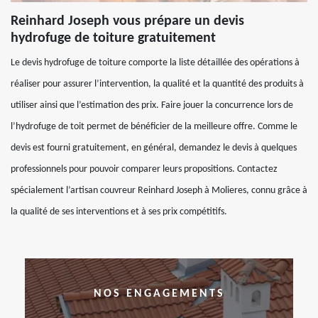
Reinhard Joseph vous prépare un devis
hydrofuge de toiture gratuitement
Le devis hydrofuge de toiture comporte la liste détaillée des opérations à
réaliser pour assurer l’intervention, la qualité et la quantité des produits à
utiliser ainsi que l’estimation des prix. Faire jouer la concurrence lors de
l’hydrofuge de toit permet de bénéficier de la meilleure offre. Comme le
devis est fourni gratuitement, en général, demandez le devis à quelques
professionnels pour pouvoir comparer leurs propositions. Contactez
spécialement l’artisan couvreur Reinhard Joseph à Molieres, connu grâce à
la qualité de ses interventions et à ses prix compétitifs.
NOS ENGAGEMENTS