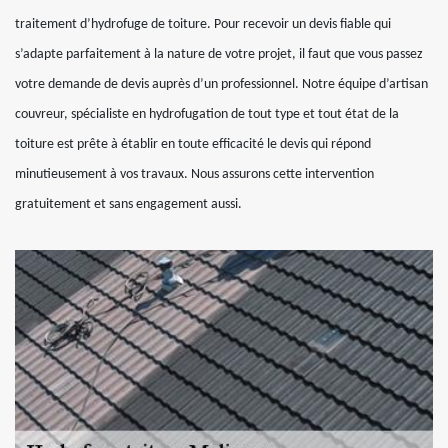
traitement d’hydrofuge de toiture. Pour recevoir un devis fiable qui
s’adapte parfaitement à la nature de votre projet, il faut que vous passez
votre demande de devis auprès d’un professionnel. Notre équipe d’artisan
couvreur, spécialiste en hydrofugation de tout type et tout état de la
toiture est prête à établir en toute efficacité le devis qui répond
minutieusement à vos travaux. Nous assurons cette intervention
gratuitement et sans engagement aussi.