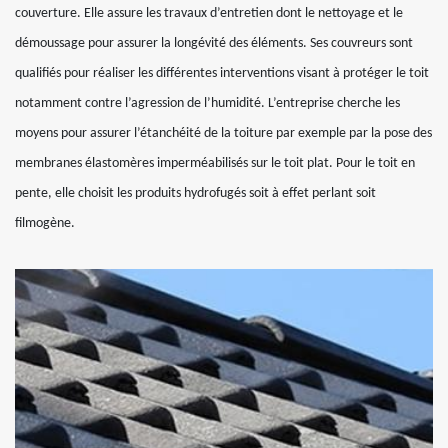
couverture. Elle assure les travaux d’entretien dont le nettoyage et le
démoussage pour assurer la longévité des éléments. Ses couvreurs sont
qualifiés pour réaliser les différentes interventions visant à protéger le toit
notamment contre l’agression de l’humidité. L’entreprise cherche les
moyens pour assurer l’étanchéité de la toiture par exemple par la pose des
membranes élastomères imperméabilisés sur le toit plat. Pour le toit en
pente, elle choisit les produits hydrofugés soit à effet perlant soit
filmogène.