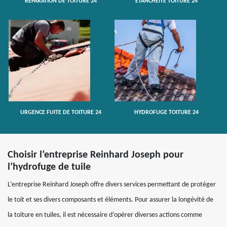
RÉPARATION DE TOITURE 24
ETANCHÉITÉ TOITURE 24
URGENCE FUITE DE TOITURE 24
HYDROFUGE TOITURE 24
Choisir l’entreprise Reinhard Joseph pour
l’hydrofuge de tuile
L’entreprise Reinhard Joseph offre divers services permettant de protéger
le toit et ses divers composants et éléments. Pour assurer la longévité de
la toiture en tuiles, il est nécessaire d’opérer diverses actions comme