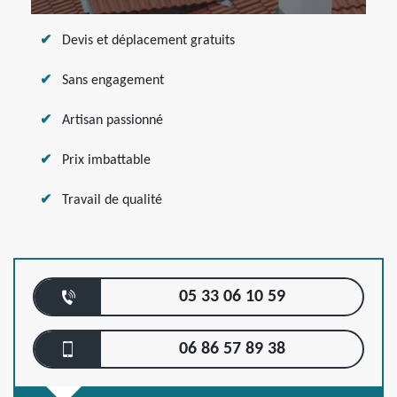
Devis et déplacement gratuits
Sans engagement
Artisan passionné
Prix imbattable
Travail de qualité
05 33 06 10 59
06 86 57 89 38