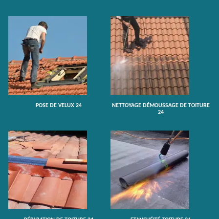
POSE DE VELUX 24
NETTOYAGE DÉMOUSSAGE DE TOITURE
24