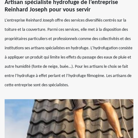
Artisan spécialiste hydrofuge de l’entreprise
Reinhard Joseph pour vous servir
L’entreprise Reinhard Joseph offre des services diversifiés centrés sur la
toiture et la couverture. Parmi ces services, elle met à la disposition des
propriétaires particuliers et professionnels comme des collectivités et des
institutions ses artisans spécialistes en hydrofuge. L’hydrofugation consiste
à appliquer un produit qui limite les effets du passage des eaux de pluie et
autre humidité (fonte de neige, buée…). Pour les artisans le choix se fait
entre l’hydrofuge à effet perlant et l’hydrofuge filmogène. Les artisans de
cette entreprise sont des spécialistes.