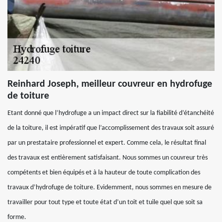
Reinhard Joseph, meilleur couvreur en hydrofuge
de toiture
Etant donné que l’hydrofuge a un impact direct sur la fiabilité d’étanchéité
de la toiture, il est impératif que l’accomplissement des travaux soit assuré
par un prestataire professionnel et expert. Comme cela, le résultat final
des travaux est entièrement satisfaisant. Nous sommes un couvreur très
compétents et bien équipés et à la hauteur de toute complication des
travaux d’hydrofuge de toiture. Evidemment, nous sommes en mesure de
travailler pour tout type et toute état d’un toit et tuile quel que soit sa
forme.