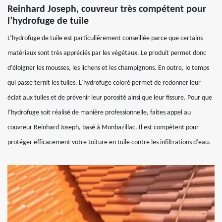
Reinhard Joseph, couvreur très compétent pour
l’hydrofuge de tuile
L’hydrofuge de tuile est particulièrement conseillée parce que certains
matériaux sont très appréciés par les végétaux. Le produit permet donc
d’éloigner les mousses, les lichens et les champignons. En outre, le temps
qui passe ternit les tuiles. L’hydrofuge coloré permet de redonner leur
éclat aux tuiles et de prévenir leur porosité ainsi que leur fissure. Pour que
l’hydrofuge soit réalisé de manière professionnelle, faites appel au
couvreur Reinhard Joseph, basé à Monbazillac. Il est compétent pour
protéger efficacement votre toiture en tuile contre les infiltrations d’eau.