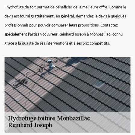
l’hydrofuge de toit permet de bénéficier de la meilleure offre. Comme le
devis est fourni gratuitement, en général, demandez le devis à quelques
professionnels pour pouvoir comparer leurs propositions. Contactez
spécialement l’artisan couvreur Reinhard Joseph à Monbazillac, connu
grâce à la qualité de ses interventions et à ses prix compétitifs.