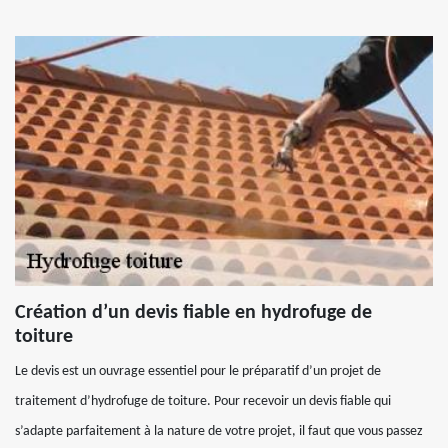
Création d’un devis fiable en hydrofuge de
toiture
Le devis est un ouvrage essentiel pour le préparatif d’un projet de
traitement d’hydrofuge de toiture. Pour recevoir un devis fiable qui
s’adapte parfaitement à la nature de votre projet, il faut que vous passez