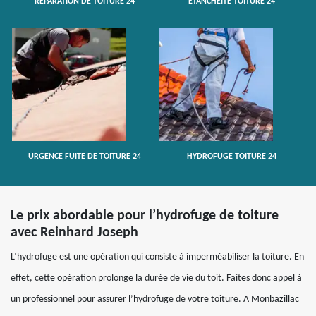
RÉPARATION DE TOITURE 24
ETANCHÉITÉ TOITURE 24
URGENCE FUITE DE TOITURE 24
HYDROFUGE TOITURE 24
Le prix abordable pour l’hydrofuge de toiture
avec Reinhard Joseph
L’hydrofuge est une opération qui consiste à imperméabiliser la toiture. En
effet, cette opération prolonge la durée de vie du toit. Faites donc appel à
un professionnel pour assurer l’hydrofuge de votre toiture. A Monbazillac