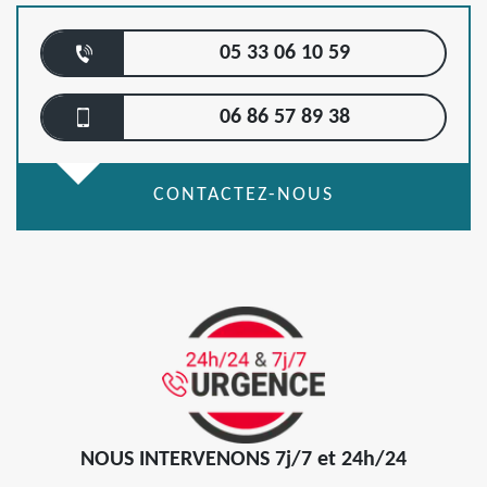
05 33 06 10 59
06 86 57 89 38
CONTACTEZ-NOUS
NOUS INTERVENONS 7j/7 et 24h/24