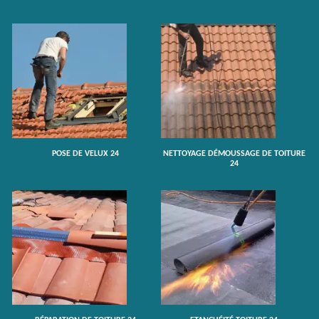
POSE DE VELUX 24
NETTOYAGE DÉMOUSSAGE DE TOITURE
24