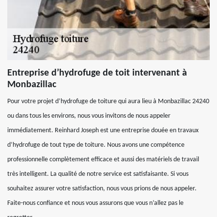
Entreprise d’hydrofuge de toit intervenant à
Monbazillac
Pour votre projet d’hydrofuge de toiture qui aura lieu à Monbazillac 24240
ou dans tous les environs, nous vous invitons de nous appeler
immédiatement. Reinhard Joseph est une entreprise douée en travaux
d’hydrofuge de tout type de toiture. Nous avons une compétence
professionnelle complètement efficace et aussi des matériels de travail
très intelligent. La qualité de notre service est satisfaisante. Si vous
souhaitez assurer votre satisfaction, nous vous prions de nous appeler.
Faite-nous confiance et nous vous assurons que vous n’allez pas le