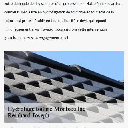
votre demande de devis auprès d’un professionnel. Notre équipe d’artisan
couvreur, spécialiste en hydrofugation de tout type et tout état de la
toiture est prête à établir en toute efficacité le devis qui répond
minutieusement à vos travaux. Nous assurons cette intervention
gratuitement et sans engagement aussi.