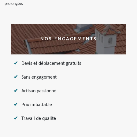
prolongée.
NOS ENGAGEMENTS
Devis et déplacement gratuits
Sans engagement
Artisan passionné
Prix imbattable
Travail de qualité