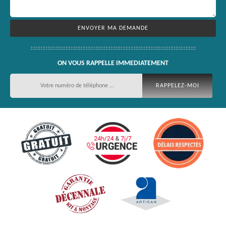
ON VOUS RAPPELLE IMMEDIATEMENT