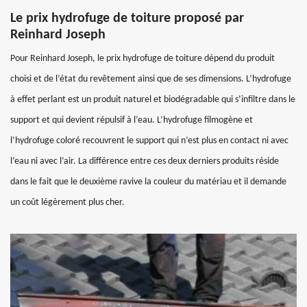
Le prix hydrofuge de toiture proposé par
Reinhard Joseph
Pour Reinhard Joseph, le prix hydrofuge de toiture dépend du produit
choisi et de l’état du revêtement ainsi que de ses dimensions. L’hydrofuge
à effet perlant est un produit naturel et biodégradable qui s’infiltre dans le
support et qui devient répulsif à l’eau. L’hydrofuge filmogène et
l’hydrofuge coloré recouvrent le support qui n’est plus en contact ni avec
l’eau ni avec l’air. La différence entre ces deux derniers produits réside
dans le fait que le deuxième ravive la couleur du matériau et il demande
un coût légèrement plus cher.