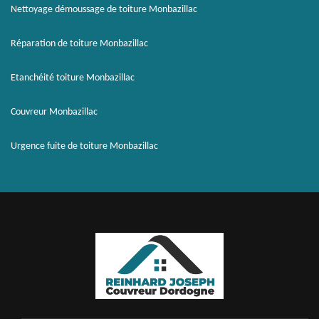
Nettoyage démoussage de toiture Monbazillac
Réparation de toiture Monbazillac
Etanchéité toiture Monbazillac
Couvreur Monbazillac
Urgence fuite de toiture Monbazillac