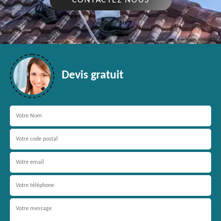
CONTACTEZ NOUS
Devis gratuit