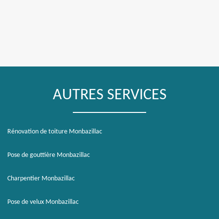
AUTRES SERVICES
Rénovation de toiture Monbazillac
Pose de gouttière Monbazillac
Charpentier Monbazillac
Pose de velux Monbazillac