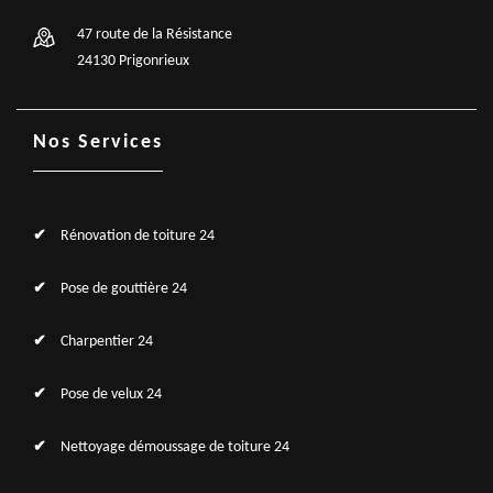
47 route de la Résistance
24130 Prigonrieux
Nos Services
Rénovation de toiture 24
Pose de gouttière 24
Charpentier 24
Pose de velux 24
Nettoyage démoussage de toiture 24