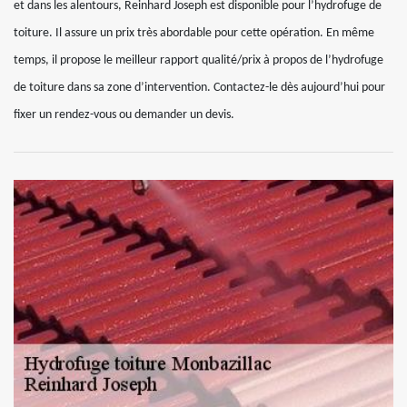
et dans les alentours, Reinhard Joseph est disponible pour l’hydrofuge de
toiture. Il assure un prix très abordable pour cette opération. En même
temps, il propose le meilleur rapport qualité/prix à propos de l’hydrofuge
de toiture dans sa zone d’intervention. Contactez-le dès aujourd’hui pour
fixer un rendez-vous ou demander un devis.