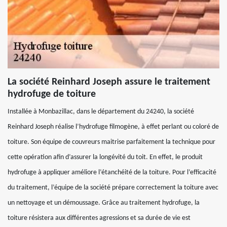
La société Reinhard Joseph assure le traitement
hydrofuge de toiture
Installée à Monbazillac, dans le département du 24240, la société
Reinhard Joseph réalise l’hydrofuge filmogène, à effet perlant ou coloré de
toiture. Son équipe de couvreurs maitrise parfaitement la technique pour
cette opération afin d’assurer la longévité du toit. En effet, le produit
hydrofuge à appliquer améliore l’étanchéité de la toiture. Pour l’efficacité
du traitement, l’équipe de la société prépare correctement la toiture avec
un nettoyage et un démoussage. Grâce au traitement hydrofuge, la
toiture résistera aux différentes agressions et sa durée de vie est