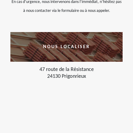
En cas d’urgence, nous intervenons dans l’immédiat, n’hésitez pas
à nous contacter via le formulaire ou à nous appeler.
NOUS LOCALISER
47 route de la Résistance
24130 Prigonrieux