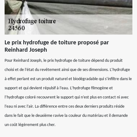
Le prix hydrofuge de toiture proposé par
Reinhard Joseph
Pour Reinhard Joseph, le prix hydrofuge de toiture dépend du produit
choisi et de l’état du revêtement ainsi que de ses dimensions. L’hydrofuge
à effet perlant est un produit naturel et biodégradable qui s’infiltre dans le
support et qui devient répulsif à l’eau. L’hydrofuge filmogène et
l’hydrofuge coloré recouvrent le support qui n’est plus en contact ni avec
l’eau ni avec l’air. La différence entre ces deux derniers produits réside
dans le fait que le deuxième ravive la couleur du matériau et il demande
un coût légèrement plus cher.