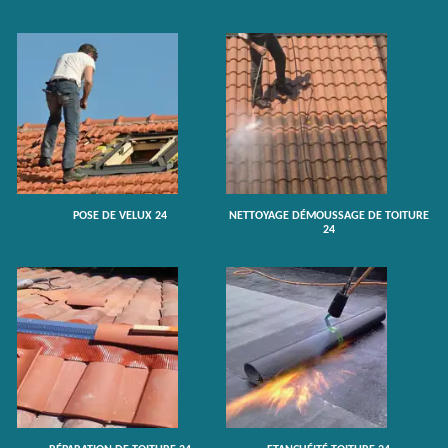
POSE DE VELUX 24
NETTOYAGE DÉMOUSSAGE DE TOITURE
24