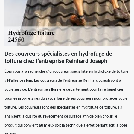
Des couvreurs spécialistes en hydrofuge de
toiture chez l’entreprise Reinhard Joseph
Êtes-vous à la recherche d’un couvreur spécialiste en hydrofuge de toiture
? N’allez pas loin. Les couvreurs de l’entreprise Reinhard Joseph sont à
votre service. L’entreprise sillonne le département pour faire bénéficier
tous les propriétaires du savoir-faire de ses couvreurs pour protéger votre
toiture. Les couvreurs sont des spécialistes en hydrofuge de toiture. Ils
analysent la qualité du revêtement de surface afin de bien choisir le
produit qui convient au mieux soit la technique à effet perlant soit la pose