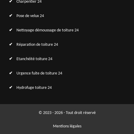
Charpentier 24
Pose de velux 24
Nettoyage démoussage de toiture 24
Réparation de toiture 24
Etanchéité toiture 24
Urgence fuite de toiture 24
Hydrofuge toiture 24
© 2023 - 2026 - Tout droit réservé
Mentions légales