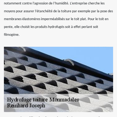
notamment contre l’agression de l’humidité. L’entreprise cherche les
moyens pour assurer l’étanchéité de la toiture par exemple par la pose des
membranes élastomères imperméabilisés sur le toit plat. Pour le toit en
pente, elle choisit les produits hydrofugés soit à effet perlant soit
filmogène.