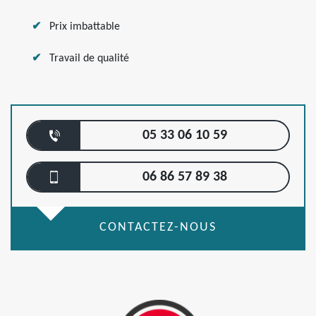
Prix imbattable
Travail de qualité
05 33 06 10 59
06 86 57 89 38
CONTACTEZ-NOUS