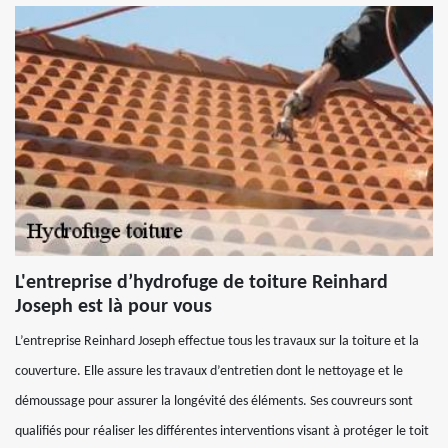
L'entreprise d’hydrofuge de toiture Reinhard
Joseph est là pour vous
L’entreprise Reinhard Joseph effectue tous les travaux sur la toiture et la
couverture. Elle assure les travaux d’entretien dont le nettoyage et le
démoussage pour assurer la longévité des éléments. Ses couvreurs sont
qualifiés pour réaliser les différentes interventions visant à protéger le toit