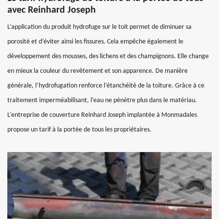
avec Reinhard Joseph
L’application du produit hydrofuge sur le toit permet de diminuer sa
porosité et d’éviter ainsi les fissures. Cela empêche également le
développement des mousses, des lichens et des champignons. Elle change
en mieux la couleur du revêtement et son apparence. De manière
générale, l’hydrofugation renforce l’étanchéité de la toiture. Grâce à ce
traitement imperméabilisant, l’eau ne pénètre plus dans le matériau.
L’entreprise de couverture Reinhard Joseph implantée à Monmadales
propose un tarif à la portée de tous les propriétaires.