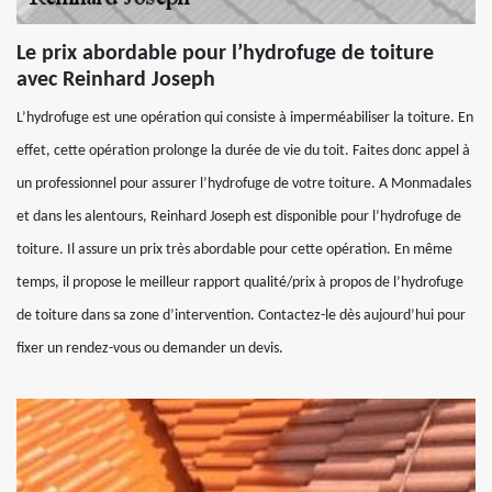
Le prix abordable pour l’hydrofuge de toiture
avec Reinhard Joseph
L’hydrofuge est une opération qui consiste à imperméabiliser la toiture. En
effet, cette opération prolonge la durée de vie du toit. Faites donc appel à
un professionnel pour assurer l’hydrofuge de votre toiture. A Monmadales
et dans les alentours, Reinhard Joseph est disponible pour l’hydrofuge de
toiture. Il assure un prix très abordable pour cette opération. En même
temps, il propose le meilleur rapport qualité/prix à propos de l’hydrofuge
de toiture dans sa zone d’intervention. Contactez-le dès aujourd’hui pour
fixer un rendez-vous ou demander un devis.