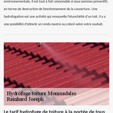
environnementale, il est tout à fait raisonnable si nous sommes préventifs
en terme de destruction de fonctionnement de la couverture. Une
hydrofugation est une activité qui renouvelle l’étanchéité d’un toit. Il y a
une possibilité d’obtenir un rendu neutre ou coloré selon votre souhait.
Le tarif hydrofuge de toiture à la portée de tous