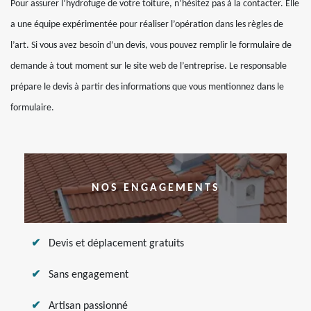
Pour assurer l’hydrofuge de votre toiture, n’hésitez pas à la contacter. Elle
a une équipe expérimentée pour réaliser l’opération dans les règles de
l’art. Si vous avez besoin d’un devis, vous pouvez remplir le formulaire de
demande à tout moment sur le site web de l’entreprise. Le responsable
prépare le devis à partir des informations que vous mentionnez dans le
formulaire.
NOS ENGAGEMENTS
Devis et déplacement gratuits
Sans engagement
Artisan passionné