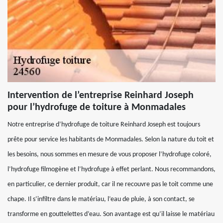
Intervention de l’entreprise Reinhard Joseph
pour l’hydrofuge de toiture à Monmadales
Notre entreprise d’hydrofuge de toiture Reinhard Joseph est toujours
prête pour service les habitants de Monmadales. Selon la nature du toit et
les besoins, nous sommes en mesure de vous proposer l’hydrofuge coloré,
l’hydrofuge filmogène et l’hydrofuge à effet perlant. Nous recommandons,
en particulier, ce dernier produit, car il ne recouvre pas le toit comme une
chape. Il s’infiltre dans le matériau, l’eau de pluie, à son contact, se
transforme en gouttelettes d’eau. Son avantage est qu’il laisse le matériau