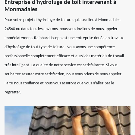
Entreprise d’hydrofuge de toit intervenant à
Monmadales
Pour votre projet d’hydrofuge de toiture qui aura lieu à Monmadales
24560 ou dans tous les environs, nous vous invitons de nous appeler
immédiatement. Reinhard Joseph est une entreprise douée en travaux
d’hydrofuge de tout type de toiture. Nous avons une compétence
professionnelle complètement efficace et aussi des matériels de travail
très intelligent. La qualité de notre service est satisfaisante. Si vous
souhaitez assurer votre satisfaction, nous vous prions de nous appeler.
Faite-nous confiance et nous vous assurons que vous n’allez pas le
regretter.