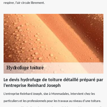
respirer, l’air circule librement.
Le devis hydrofuge de toiture détaillé préparé par
l’entreprise Reinhard Joseph
L’entreprise Reinhard Joseph, sise à Monmadales, intervient chez les
particuliers et les professionnels pour les travaux au niveau d’une toiture.