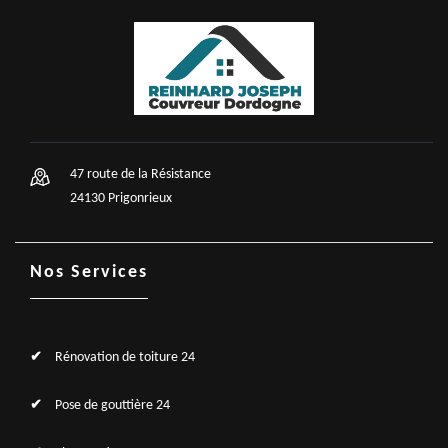
47 route de la Résistance
24130 Prigonrieux
Nos Services
Rénovation de toiture 24
Pose de gouttière 24