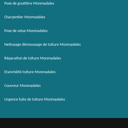
Pose de gouttière Monmadales
Charpentier Monmadales
Pose de velux Monmadales
Nettoyage démoussage de toiture Monmadales
Réparation de toiture Monmadales
Etanchéité toiture Monmadales
Couvreur Monmadales
Urgence fuite de toiture Monmadales