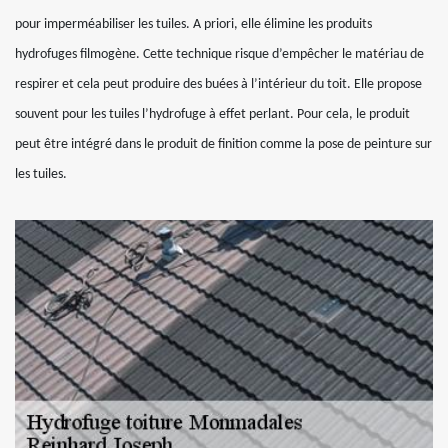
pour imperméabiliser les tuiles. A priori, elle élimine les produits
hydrofuges filmogène. Cette technique risque d’empêcher le matériau de
respirer et cela peut produire des buées à l’intérieur du toit. Elle propose
souvent pour les tuiles l’hydrofuge à effet perlant. Pour cela, le produit
peut être intégré dans le produit de finition comme la pose de peinture sur
les tuiles.