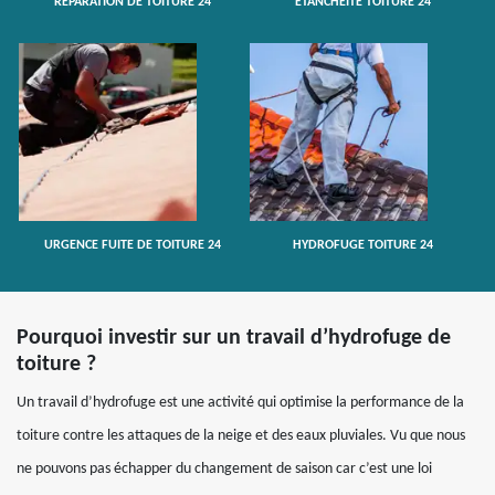
RÉPARATION DE TOITURE 24
ETANCHÉITÉ TOITURE 24
URGENCE FUITE DE TOITURE 24
HYDROFUGE TOITURE 24
Pourquoi investir sur un travail d’hydrofuge de
toiture ?
Un travail d’hydrofuge est une activité qui optimise la performance de la
toiture contre les attaques de la neige et des eaux pluviales. Vu que nous
ne pouvons pas échapper du changement de saison car c’est une loi