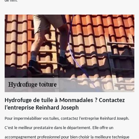
de film.
Hydrofuge de tuile à Monmadales ? Contactez
l’entreprise Reinhard Joseph
Pour imperméabiliser vos tuiles, contactez l’entreprise Reinhard Joseph.
C’est le meilleur prestataire dans le département. Elle offre un
accompagnement professionnel pour bien choisir la meilleure technique