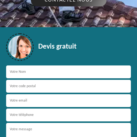
CONTACTEZ NOUS
Devis gratuit