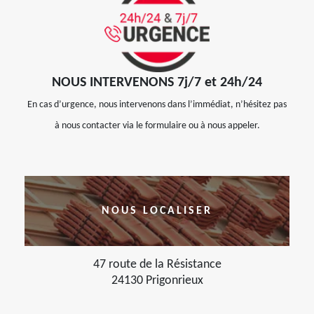
NOUS INTERVENONS 7j/7 et 24h/24
En cas d’urgence, nous intervenons dans l’immédiat, n’hésitez pas
à nous contacter via le formulaire ou à nous appeler.
NOUS LOCALISER
47 route de la Résistance
24130 Prigonrieux