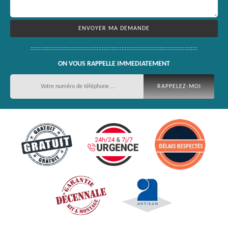
ON VOUS RAPPELLE IMMEDIATEMENT