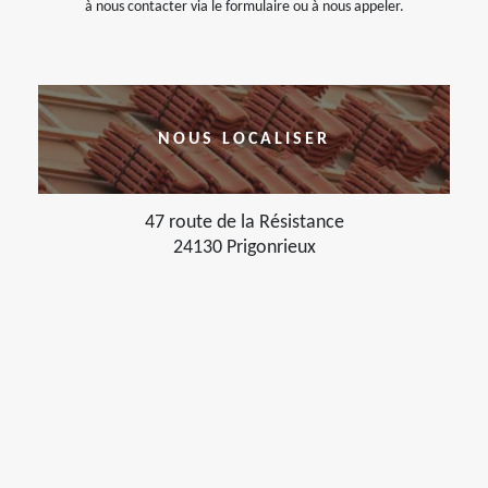
à nous contacter via le formulaire ou à nous appeler.
NOUS LOCALISER
47 route de la Résistance
24130 Prigonrieux