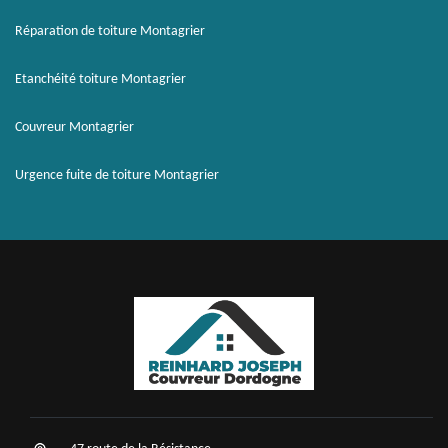
Réparation de toiture Montagrier
Etanchéité toiture Montagrier
Couvreur Montagrier
Urgence fuite de toiture Montagrier