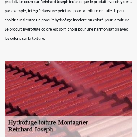
produit. Le couvreur Reinhard Joseph indique que le produit hydrofuge est,
par exemple, intégré dans une peinture pour la toiture en tuile. Il peut
choisir aussi entre un produit hydrofuge incolore ou coloré pour la toiture.
Le produit hydrofuge coloré est sorti choisi pour une harmonisation avec
les coloris sur la toiture.