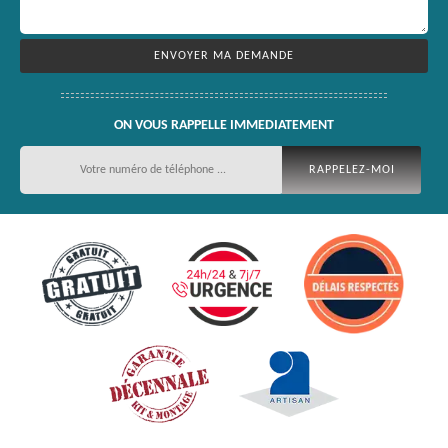
ON VOUS RAPPELLE IMMEDIATEMENT