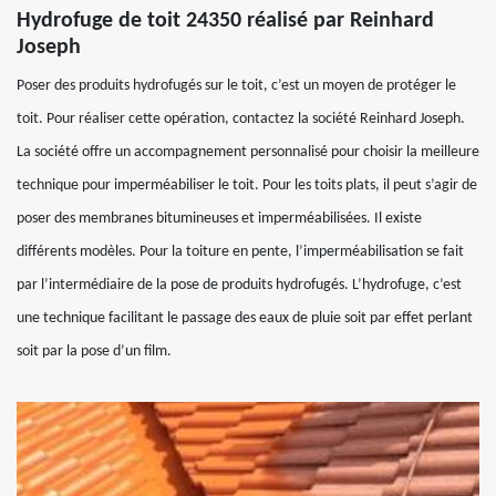
Hydrofuge de toit 24350 réalisé par Reinhard
Joseph
Poser des produits hydrofugés sur le toit, c’est un moyen de protéger le
toit. Pour réaliser cette opération, contactez la société Reinhard Joseph.
La société offre un accompagnement personnalisé pour choisir la meilleure
technique pour imperméabiliser le toit. Pour les toits plats, il peut s’agir de
poser des membranes bitumineuses et imperméabilisées. Il existe
différents modèles. Pour la toiture en pente, l’imperméabilisation se fait
par l’intermédiaire de la pose de produits hydrofugés. L’hydrofuge, c’est
une technique facilitant le passage des eaux de pluie soit par effet perlant
soit par la pose d’un film.