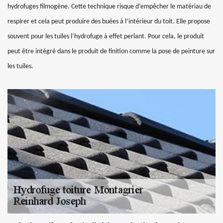
hydrofuges filmogène. Cette technique risque d’empêcher le matériau de
respirer et cela peut produire des buées à l’intérieur du toit. Elle propose
souvent pour les tuiles l’hydrofuge à effet perlant. Pour cela, le produit
peut être intégré dans le produit de finition comme la pose de peinture sur
les tuiles.