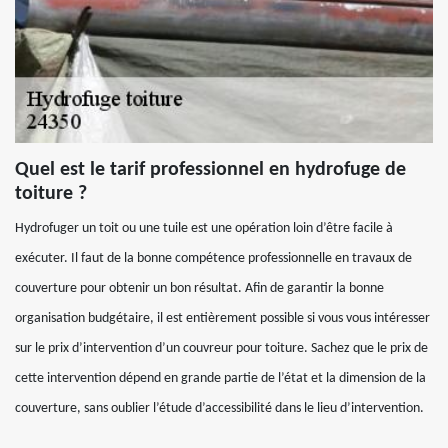
Quel est le tarif professionnel en hydrofuge de
toiture ?
Hydrofuger un toit ou une tuile est une opération loin d’être facile à
exécuter. Il faut de la bonne compétence professionnelle en travaux de
couverture pour obtenir un bon résultat. Afin de garantir la bonne
organisation budgétaire, il est entièrement possible si vous vous intéresser
sur le prix d’intervention d’un couvreur pour toiture. Sachez que le prix de
cette intervention dépend en grande partie de l’état et la dimension de la
couverture, sans oublier l’étude d’accessibilité dans le lieu d’intervention.