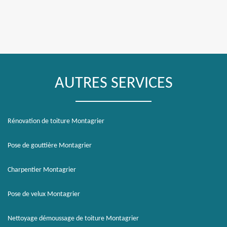
AUTRES SERVICES
Rénovation de toiture Montagrier
Pose de gouttière Montagrier
Charpentier Montagrier
Pose de velux Montagrier
Nettoyage démoussage de toiture Montagrier