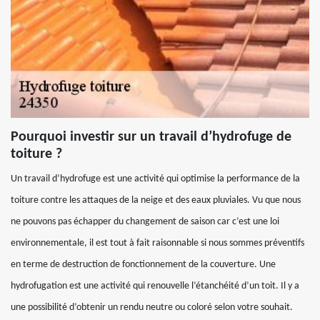
Pourquoi investir sur un travail d’hydrofuge de
toiture ?
Un travail d’hydrofuge est une activité qui optimise la performance de la
toiture contre les attaques de la neige et des eaux pluviales. Vu que nous
ne pouvons pas échapper du changement de saison car c’est une loi
environnementale, il est tout à fait raisonnable si nous sommes préventifs
en terme de destruction de fonctionnement de la couverture. Une
hydrofugation est une activité qui renouvelle l’étanchéité d’un toit. Il y a
une possibilité d’obtenir un rendu neutre ou coloré selon votre souhait.