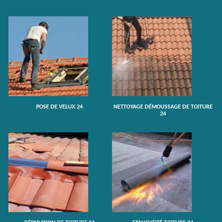
POSE DE VELUX 24
NETTOYAGE DÉMOUSSAGE DE TOITURE
24