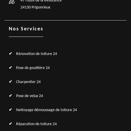
47 route de la Résistance
24130 Prigonrieux
Nos Services
Rénovation de toiture 24
Pose de gouttière 24
Charpentier 24
Pose de velux 24
Nettoyage démoussage de toiture 24
Réparation de toiture 24