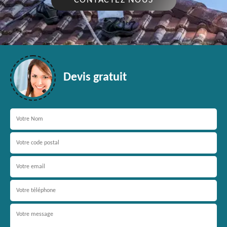
CONTACTEZ NOUS
Devis gratuit