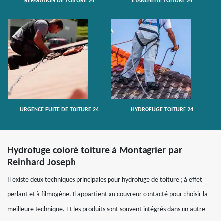
RÉPARATION DE TOITURE 24
ETANCHÉITÉ TOITURE 24
URGENCE FUITE DE TOITURE 24
HYDROFUGE TOITURE 24
Hydrofuge coloré toiture à Montagrier par
Reinhard Joseph
Il existe deux techniques principales pour hydrofuge de toiture ; à effet
perlant et à filmogène. Il appartient au couvreur contacté pour choisir la
meilleure technique. Et les produits sont souvent intégrés dans un autre