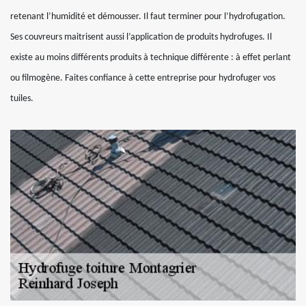
retenant l’humidité et démousser. Il faut terminer pour l’hydrofugation.
Ses couvreurs maitrisent aussi l’application de produits hydrofuges. Il
existe au moins différents produits à technique différente : à effet perlant
ou filmogène. Faites confiance à cette entreprise pour hydrofuger vos
tuiles.