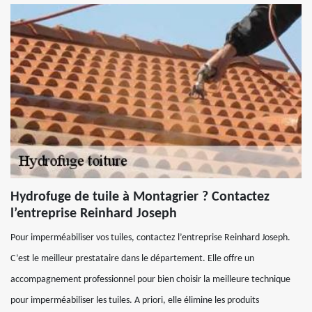
Hydrofuge de tuile à Montagrier ? Contactez
l’entreprise Reinhard Joseph
Pour imperméabiliser vos tuiles, contactez l’entreprise Reinhard Joseph.
C’est le meilleur prestataire dans le département. Elle offre un
accompagnement professionnel pour bien choisir la meilleure technique
pour imperméabiliser les tuiles. A priori, elle élimine les produits