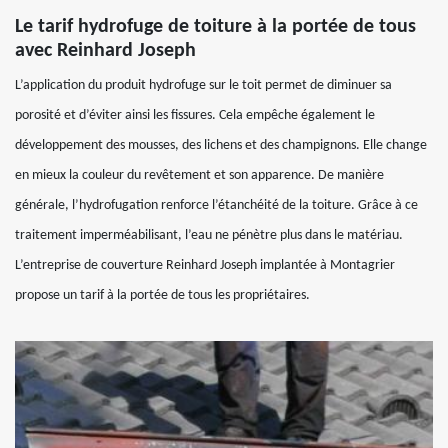
Le tarif hydrofuge de toiture à la portée de tous
avec Reinhard Joseph
L’application du produit hydrofuge sur le toit permet de diminuer sa
porosité et d’éviter ainsi les fissures. Cela empêche également le
développement des mousses, des lichens et des champignons. Elle change
en mieux la couleur du revêtement et son apparence. De manière
générale, l’hydrofugation renforce l’étanchéité de la toiture. Grâce à ce
traitement imperméabilisant, l’eau ne pénètre plus dans le matériau.
L’entreprise de couverture Reinhard Joseph implantée à Montagrier
propose un tarif à la portée de tous les propriétaires.