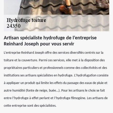
Artisan spécialiste hydrofuge de l’entreprise
Reinhard Joseph pour vous servir
L’entreprise Reinhard Joseph offre des services diversifiés centrés sur la
toiture et la couverture. Parmi ces services, elle met à la disposition des
propriétaires particuliers et professionnels comme des collectivités et des
institutions ses artisans spécialistes en hydrofuge. L’hydrofugation consiste
à appliquer un produit qui limite les effets du passage des eaux de pluie et
autre humidité (fonte de neige, buée…). Pour les artisans le choix se fait
entre l’hydrofuge à effet perlant et l’hydrofuge filmogène. Les artisans de
cette entreprise sont des spécialistes.