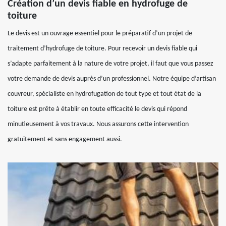
Création d’un devis fiable en hydrofuge de
toiture
Le devis est un ouvrage essentiel pour le préparatif d’un projet de
traitement d’hydrofuge de toiture. Pour recevoir un devis fiable qui
s’adapte parfaitement à la nature de votre projet, il faut que vous passez
votre demande de devis auprès d’un professionnel. Notre équipe d’artisan
couvreur, spécialiste en hydrofugation de tout type et tout état de la
toiture est prête à établir en toute efficacité le devis qui répond
minutieusement à vos travaux. Nous assurons cette intervention
gratuitement et sans engagement aussi.