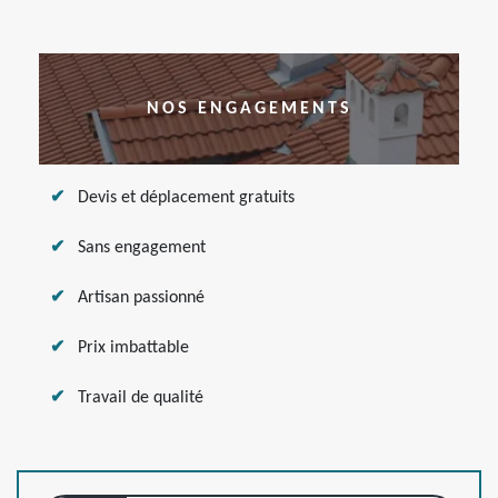
NOS ENGAGEMENTS
Devis et déplacement gratuits
Sans engagement
Artisan passionné
Prix imbattable
Travail de qualité