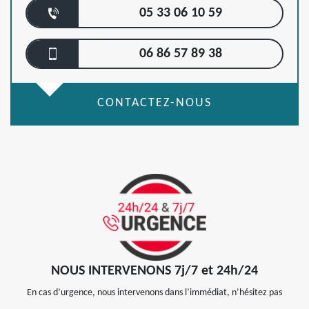
05 33 06 10 59
06 86 57 89 38
CONTACTEZ-NOUS
NOUS INTERVENONS 7j/7 et 24h/24
En cas d’urgence, nous intervenons dans l’immédiat, n’hésitez pas