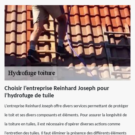
Choisir l’entreprise Reinhard Joseph pour
l’hydrofuge de tuile
L’entreprise Reinhard Joseph offre divers services permettant de protéger
le toit et ses divers composants et éléments. Pour assurer la longévité de
la toiture en tuiles, il est nécessaire d’opérer diverses actions comme
l’entretien des tuiles. Il faut éliminer la présence des différents éléments