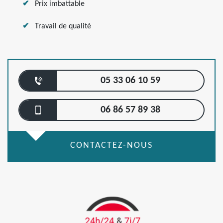
Prix imbattable
Travail de qualité
05 33 06 10 59
06 86 57 89 38
CONTACTEZ-NOUS