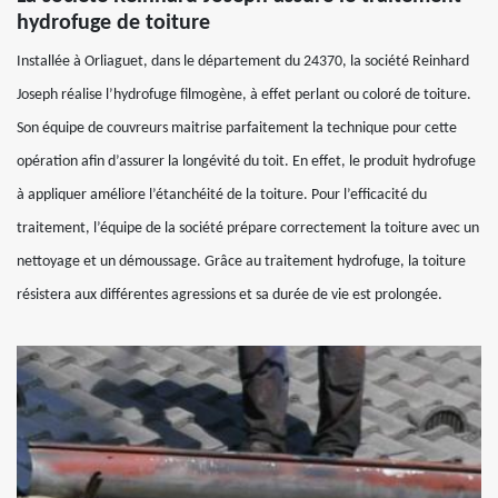
hydrofuge de toiture
Installée à Orliaguet, dans le département du 24370, la société Reinhard
Joseph réalise l’hydrofuge filmogène, à effet perlant ou coloré de toiture.
Son équipe de couvreurs maitrise parfaitement la technique pour cette
opération afin d’assurer la longévité du toit. En effet, le produit hydrofuge
à appliquer améliore l’étanchéité de la toiture. Pour l’efficacité du
traitement, l’équipe de la société prépare correctement la toiture avec un
nettoyage et un démoussage. Grâce au traitement hydrofuge, la toiture
résistera aux différentes agressions et sa durée de vie est prolongée.