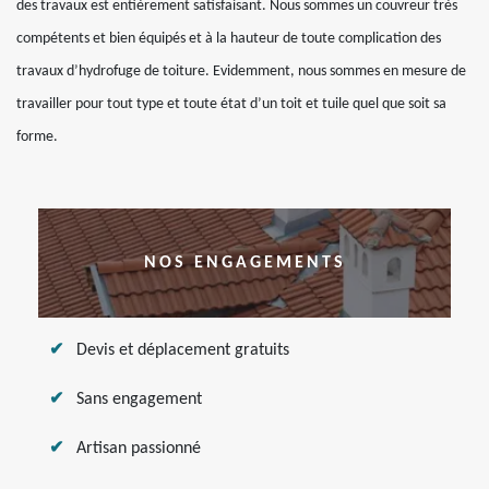
des travaux est entièrement satisfaisant. Nous sommes un couvreur très
compétents et bien équipés et à la hauteur de toute complication des
travaux d’hydrofuge de toiture. Evidemment, nous sommes en mesure de
travailler pour tout type et toute état d’un toit et tuile quel que soit sa
forme.
NOS ENGAGEMENTS
Devis et déplacement gratuits
Sans engagement
Artisan passionné