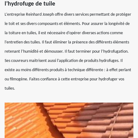
l’hydrofuge de tuile
L’entreprise Reinhard Joseph offre divers services permettant de protéger
le toit et ses divers composants et éléments. Pour assurer la longévité de
la toiture en tuiles, il est nécessaire d’opérer diverses actions comme
l’entretien des tuiles. Il faut éliminer la présence des différents éléments
retenant l’humidité et démousser. Il faut terminer pour l’hydrofugation.
Ses couvreurs maitrisent aussi l’application de produits hydrofuges. Il
existe au moins différents produits à technique différente : à effet perlant
ou filmogène. Faites confiance à cette entreprise pour hydrofuger vos
tuiles.