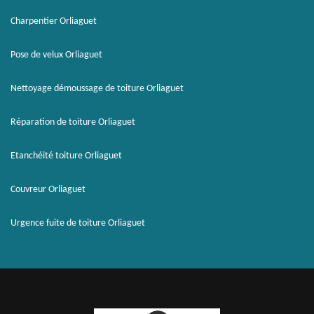
Charpentier Orliaguet
Pose de velux Orliaguet
Nettoyage démoussage de toiture Orliaguet
Réparation de toiture Orliaguet
Etanchéité toiture Orliaguet
Couvreur Orliaguet
Urgence fuite de toiture Orliaguet