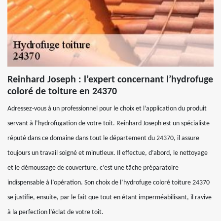
Reinhard Joseph : l’expert concernant l’hydrofuge
coloré de toiture en 24370
Adressez-vous à un professionnel pour le choix et l’application du produit
servant à l’hydrofugation de votre toit. Reinhard Joseph est un spécialiste
réputé dans ce domaine dans tout le département du 24370, il assure
toujours un travail soigné et minutieux. Il effectue, d’abord, le nettoyage
et le démoussage de couverture, c’est une tâche préparatoire
indispensable à l’opération. Son choix de l’hydrofuge coloré toiture 24370
se justifie, ensuite, par le fait que tout en étant imperméabilisant, il ravive
à la perfection l’éclat de votre toit.