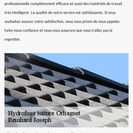
professionnelle complètement efficace et aussi des matériels de travail
très intelligent. La qualité de notre service est satisfaisante. Si vous
souhaitez assurer votre satisfaction, nous vous prions de nous appeler.
Faite-nous confiance et nous vous assurons que vous n’allez pas le
regretter.