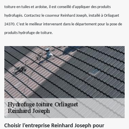
toiture en tuiles et ardoise, il est conseillé d’appliquer des produits
hydrofugés. Contactez le couvreur Reinhard Joseph, installé à Orliaguet
24370. C’est le meilleur intervenant dans le département pour la pose de
produits hydrofuge de toiture.
Choisir l’entreprise Reinhard Joseph pour