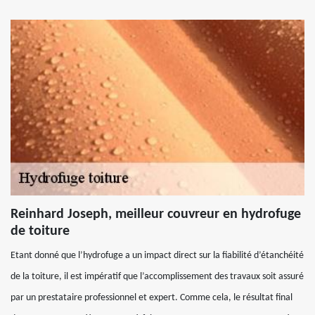
Reinhard Joseph, meilleur couvreur en hydrofuge
de toiture
Etant donné que l’hydrofuge a un impact direct sur la fiabilité d’étanchéité
de la toiture, il est impératif que l’accomplissement des travaux soit assuré
par un prestataire professionnel et expert. Comme cela, le résultat final