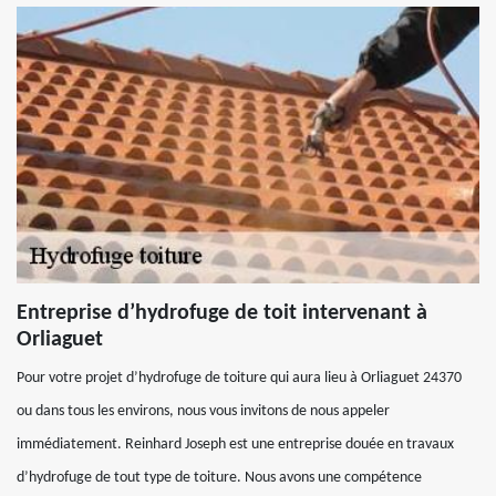
Entreprise d’hydrofuge de toit intervenant à
Orliaguet
Pour votre projet d’hydrofuge de toiture qui aura lieu à Orliaguet 24370
ou dans tous les environs, nous vous invitons de nous appeler
immédiatement. Reinhard Joseph est une entreprise douée en travaux
d’hydrofuge de tout type de toiture. Nous avons une compétence