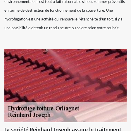
environnementale, il est tout à fait raisonnable si nous sommes préventifs
en terme de destruction de fonctionnement de la couverture. Une
hydrofugation est une activité qui renouvelle l’étanchéité d’un toit. Il y a
une possibilité d’obtenir un rendu neutre ou coloré selon votre souhait.
La société Reinhard Joseph assure le traitement