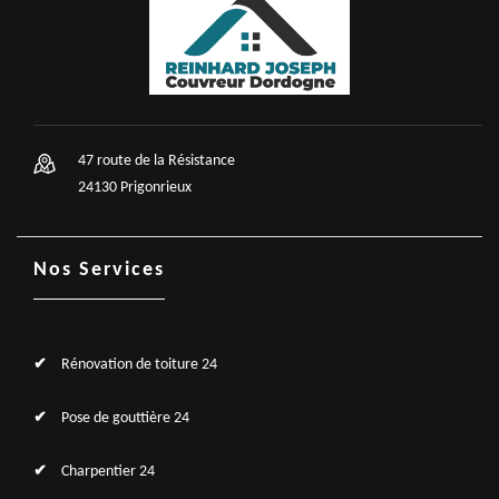
47 route de la Résistance
24130 Prigonrieux
Nos Services
Rénovation de toiture 24
Pose de gouttière 24
Charpentier 24