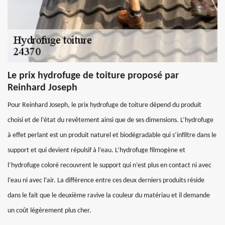
Le prix hydrofuge de toiture proposé par
Reinhard Joseph
Pour Reinhard Joseph, le prix hydrofuge de toiture dépend du produit
choisi et de l’état du revêtement ainsi que de ses dimensions. L’hydrofuge
à effet perlant est un produit naturel et biodégradable qui s’infiltre dans le
support et qui devient répulsif à l’eau. L’hydrofuge filmogène et
l’hydrofuge coloré recouvrent le support qui n’est plus en contact ni avec
l’eau ni avec l’air. La différence entre ces deux derniers produits réside
dans le fait que le deuxième ravive la couleur du matériau et il demande
un coût légèrement plus cher.