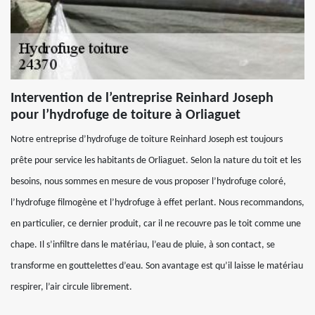
Intervention de l’entreprise Reinhard Joseph
pour l’hydrofuge de toiture à Orliaguet
Notre entreprise d’hydrofuge de toiture Reinhard Joseph est toujours
prête pour service les habitants de Orliaguet. Selon la nature du toit et les
besoins, nous sommes en mesure de vous proposer l’hydrofuge coloré,
l’hydrofuge filmogène et l’hydrofuge à effet perlant. Nous recommandons,
en particulier, ce dernier produit, car il ne recouvre pas le toit comme une
chape. Il s’infiltre dans le matériau, l’eau de pluie, à son contact, se
transforme en gouttelettes d’eau. Son avantage est qu’il laisse le matériau
respirer, l’air circule librement.