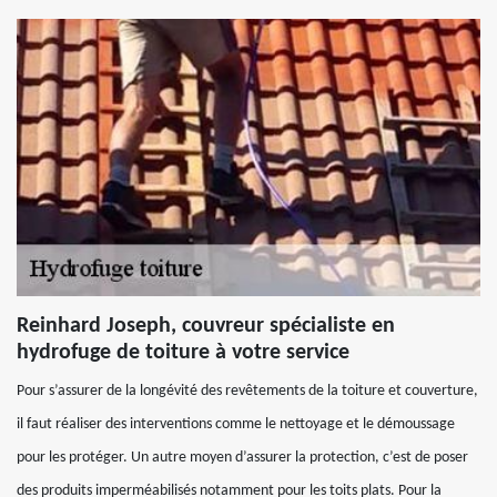
Reinhard Joseph, couvreur spécialiste en
hydrofuge de toiture à votre service
Pour s’assurer de la longévité des revêtements de la toiture et couverture,
il faut réaliser des interventions comme le nettoyage et le démoussage
pour les protéger. Un autre moyen d’assurer la protection, c’est de poser
des produits imperméabilisés notamment pour les toits plats. Pour la