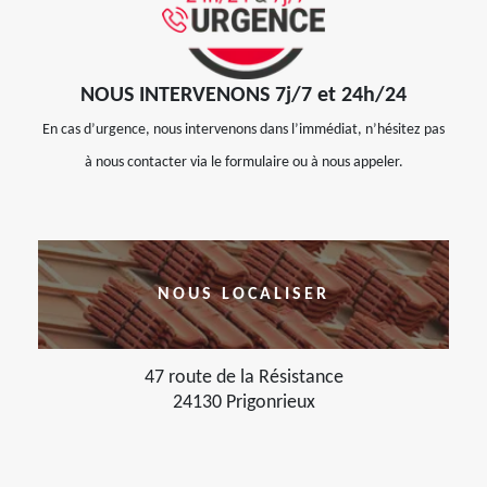
NOUS INTERVENONS 7j/7 et 24h/24
En cas d’urgence, nous intervenons dans l’immédiat, n’hésitez pas
à nous contacter via le formulaire ou à nous appeler.
NOUS LOCALISER
47 route de la Résistance
24130 Prigonrieux