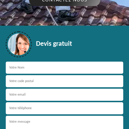
CONTACTEZ NOUS
Devis gratuit