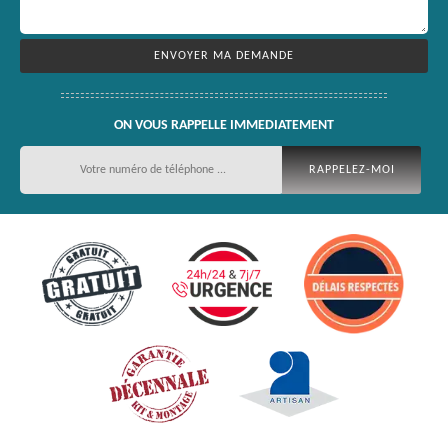
ON VOUS RAPPELLE IMMEDIATEMENT