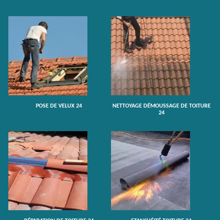
POSE DE VELUX 24
NETTOYAGE DÉMOUSSAGE DE TOITURE
24