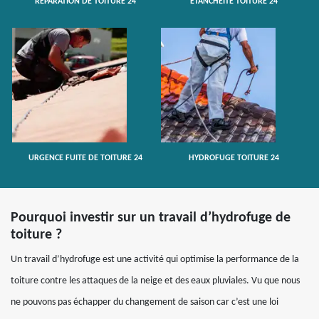
RÉPARATION DE TOITURE 24
ETANCHÉITÉ TOITURE 24
URGENCE FUITE DE TOITURE 24
HYDROFUGE TOITURE 24
Pourquoi investir sur un travail d’hydrofuge de
toiture ?
Un travail d’hydrofuge est une activité qui optimise la performance de la
toiture contre les attaques de la neige et des eaux pluviales. Vu que nous
ne pouvons pas échapper du changement de saison car c’est une loi