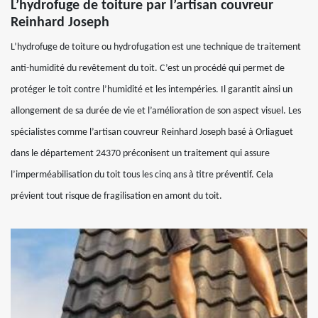
L’hydrofuge de toiture par l’artisan couvreur
Reinhard Joseph
L’hydrofuge de toiture ou hydrofugation est une technique de traitement
anti-humidité du revêtement du toit. C’est un procédé qui permet de
protéger le toit contre l’humidité et les intempéries. Il garantit ainsi un
allongement de sa durée de vie et l’amélioration de son aspect visuel. Les
spécialistes comme l’artisan couvreur Reinhard Joseph basé à Orliaguet
dans le département 24370 préconisent un traitement qui assure
l’imperméabilisation du toit tous les cinq ans à titre préventif. Cela
prévient tout risque de fragilisation en amont du toit.