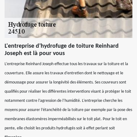
L'entreprise d’hydrofuge de toiture Reinhard
Joseph est là pour vous
L’entreprise Reinhard Joseph effectue tous les travaux sur la toiture et la
couverture. Elle assure les travaux d’entretien dont le nettoyage et le
démoussage pour assurer la longévité des éléments. Ses couvreurs sont
qualifiés pour réaliser les différentes interventions visant à protéger le toit
notamment contre l’agression de l’humidité. L’entreprise cherche les
moyens pour assurer l’étanchéité de la toiture par exemple par la pose des
membranes élastomères imperméabilisés sur le toit plat. Pour le toit en
pente, elle choisit les produits hydrofugés soit à effet perlant soit