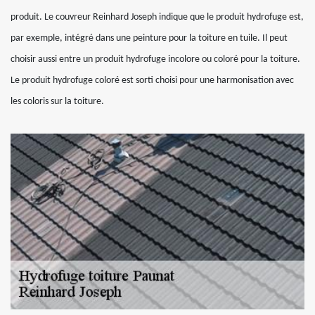
produit. Le couvreur Reinhard Joseph indique que le produit hydrofuge est,
par exemple, intégré dans une peinture pour la toiture en tuile. Il peut
choisir aussi entre un produit hydrofuge incolore ou coloré pour la toiture.
Le produit hydrofuge coloré est sorti choisi pour une harmonisation avec
les coloris sur la toiture.