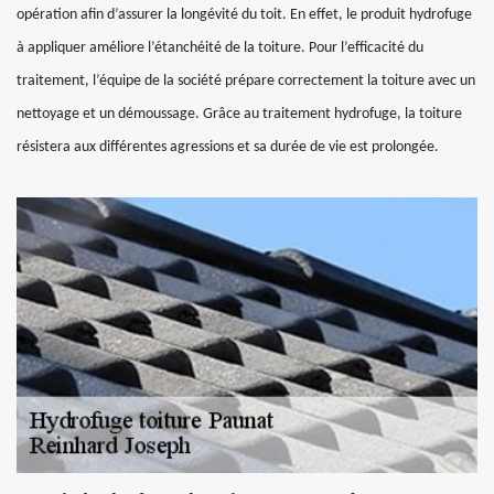
opération afin d’assurer la longévité du toit. En effet, le produit hydrofuge
à appliquer améliore l’étanchéité de la toiture. Pour l’efficacité du
traitement, l’équipe de la société prépare correctement la toiture avec un
nettoyage et un démoussage. Grâce au traitement hydrofuge, la toiture
résistera aux différentes agressions et sa durée de vie est prolongée.