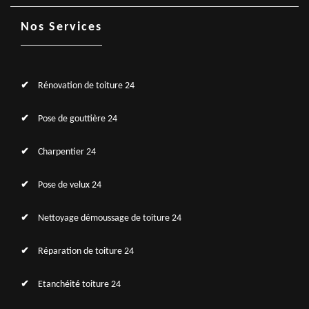
Nos Services
Rénovation de toiture 24
Pose de gouttière 24
Charpentier 24
Pose de velux 24
Nettoyage démoussage de toiture 24
Réparation de toiture 24
Etanchéité toiture 24