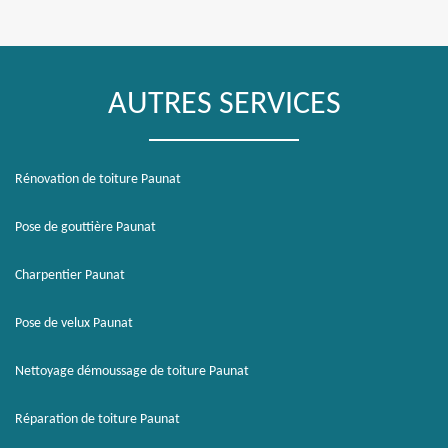
AUTRES SERVICES
Rénovation de toiture Paunat
Pose de gouttière Paunat
Charpentier Paunat
Pose de velux Paunat
Nettoyage démoussage de toiture Paunat
Réparation de toiture Paunat