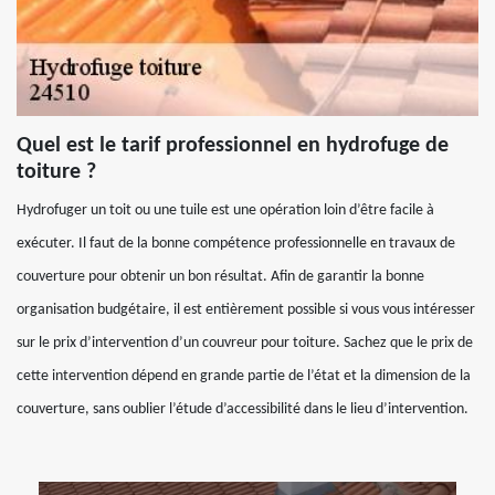
Quel est le tarif professionnel en hydrofuge de
toiture ?
Hydrofuger un toit ou une tuile est une opération loin d’être facile à
exécuter. Il faut de la bonne compétence professionnelle en travaux de
couverture pour obtenir un bon résultat. Afin de garantir la bonne
organisation budgétaire, il est entièrement possible si vous vous intéresser
sur le prix d’intervention d’un couvreur pour toiture. Sachez que le prix de
cette intervention dépend en grande partie de l’état et la dimension de la
couverture, sans oublier l’étude d’accessibilité dans le lieu d’intervention.