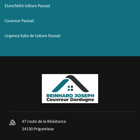
Etanchéité toiture Paunat
Couvreur Paunat
Urgence fuite de toiture Paunat
47 route de la Résistance
24130 Prigonrieux