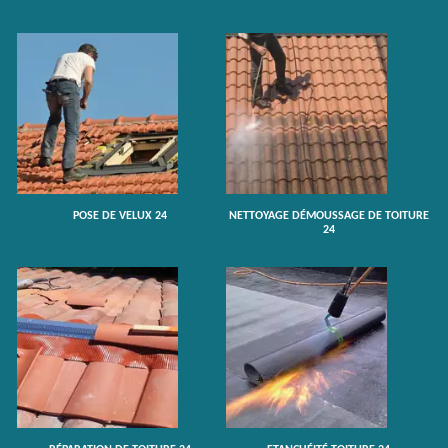
POSE DE VELUX 24
NETTOYAGE DÉMOUSSAGE DE TOITURE
24