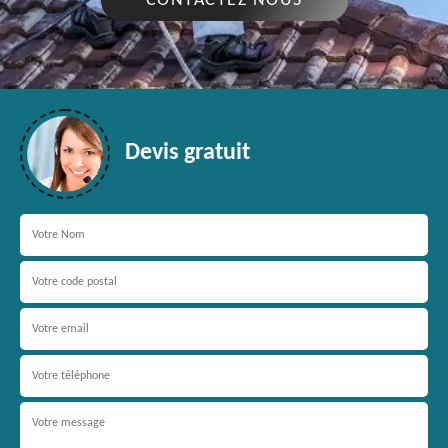
CONTACTEZ NOUS
Devis gratuit