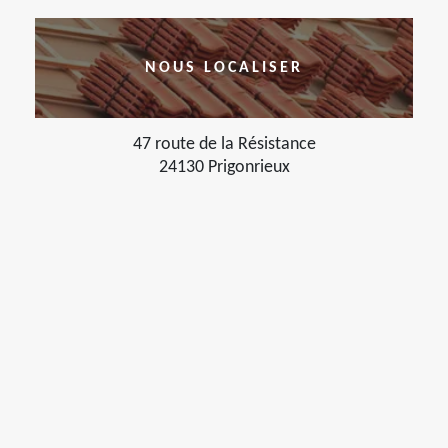
NOUS LOCALISER
47 route de la Résistance
24130 Prigonrieux