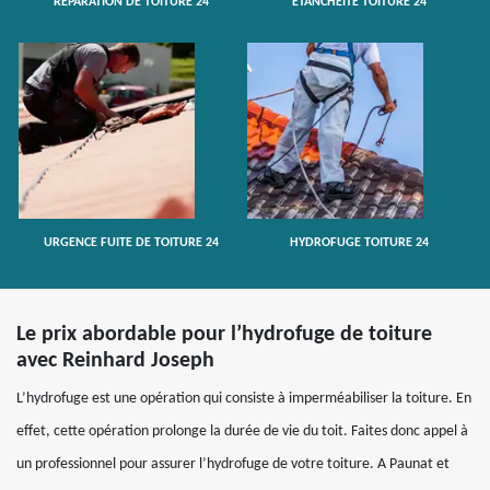
RÉPARATION DE TOITURE 24
ETANCHÉITÉ TOITURE 24
URGENCE FUITE DE TOITURE 24
HYDROFUGE TOITURE 24
Le prix abordable pour l’hydrofuge de toiture
avec Reinhard Joseph
L’hydrofuge est une opération qui consiste à imperméabiliser la toiture. En
effet, cette opération prolonge la durée de vie du toit. Faites donc appel à
un professionnel pour assurer l’hydrofuge de votre toiture. A Paunat et