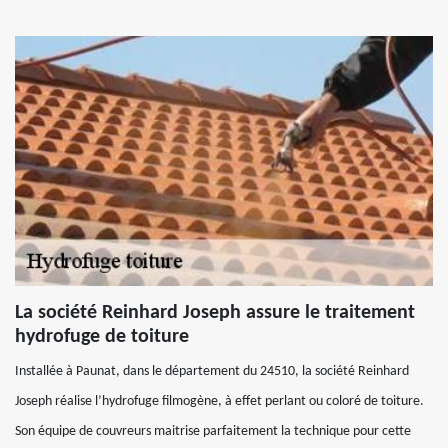
La société Reinhard Joseph assure le traitement
hydrofuge de toiture
Installée à Paunat, dans le département du 24510, la société Reinhard
Joseph réalise l’hydrofuge filmogène, à effet perlant ou coloré de toiture.
Son équipe de couvreurs maitrise parfaitement la technique pour cette