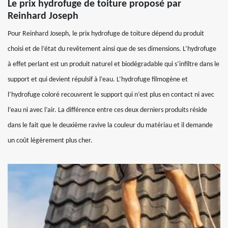
Le prix hydrofuge de toiture proposé par
Reinhard Joseph
Pour Reinhard Joseph, le prix hydrofuge de toiture dépend du produit
choisi et de l’état du revêtement ainsi que de ses dimensions. L’hydrofuge
à effet perlant est un produit naturel et biodégradable qui s’infiltre dans le
support et qui devient répulsif à l’eau. L’hydrofuge filmogène et
l’hydrofuge coloré recouvrent le support qui n’est plus en contact ni avec
l’eau ni avec l’air. La différence entre ces deux derniers produits réside
dans le fait que le deuxième ravive la couleur du matériau et il demande
un coût légèrement plus cher.