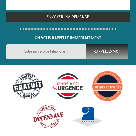
ON VOUS RAPPELLE IMMEDIATEMENT