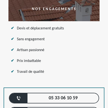
NOS ENGAGEMENTS
Devis et déplacement gratuits
Sans engagement
Artisan passionné
Prix imbattable
Travail de qualité
05 33 06 10 59