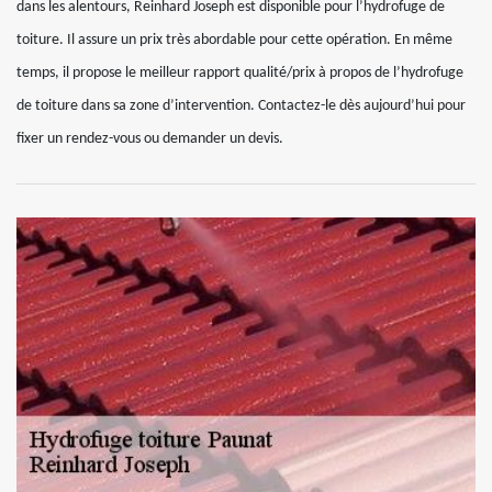
dans les alentours, Reinhard Joseph est disponible pour l’hydrofuge de
toiture. Il assure un prix très abordable pour cette opération. En même
temps, il propose le meilleur rapport qualité/prix à propos de l’hydrofuge
de toiture dans sa zone d’intervention. Contactez-le dès aujourd’hui pour
fixer un rendez-vous ou demander un devis.