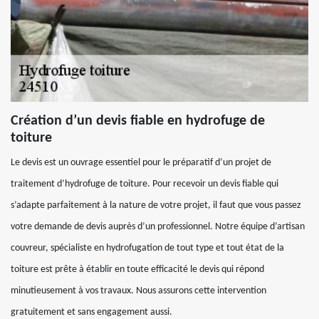
Création d’un devis fiable en hydrofuge de
toiture
Le devis est un ouvrage essentiel pour le préparatif d’un projet de
traitement d’hydrofuge de toiture. Pour recevoir un devis fiable qui
s’adapte parfaitement à la nature de votre projet, il faut que vous passez
votre demande de devis auprès d’un professionnel. Notre équipe d’artisan
couvreur, spécialiste en hydrofugation de tout type et tout état de la
toiture est prête à établir en toute efficacité le devis qui répond
minutieusement à vos travaux. Nous assurons cette intervention
gratuitement et sans engagement aussi.