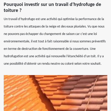
Pourquoi investir sur un travail d’hydrofuge de
toiture ?
Un travail d’hydrofuge est une activité qui optimise la performance de la
toiture contre les attaques de la neige et des eaux pluviales. Vu que nous
ne pouvons pas échapper du changement de saison car c’est une loi
environnementale, il est tout à fait raisonnable si nous sommes préventifs
en terme de destruction de fonctionnement de la couverture. Une
hydrofugation est une activité qui renouvelle l’étanchéité d’un toit. Il y a
une possibilité d’obtenir un rendu neutre ou coloré selon votre souhait.