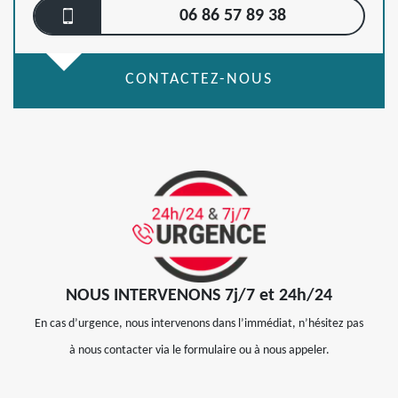
06 86 57 89 38
CONTACTEZ-NOUS
NOUS INTERVENONS 7j/7 et 24h/24
En cas d’urgence, nous intervenons dans l’immédiat, n’hésitez pas
à nous contacter via le formulaire ou à nous appeler.