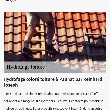
filmogène.
Hydrofuge coloré toiture à Paunat par Reinhard
Joseph
Il existe deux techniques principales pour hydrofuge de toiture ; à effet
perlant et à filmogène. Il appartient au couvreur contacté pour choisir la
meilleure technique. Et les produits sont souvent intégrés dans un autre