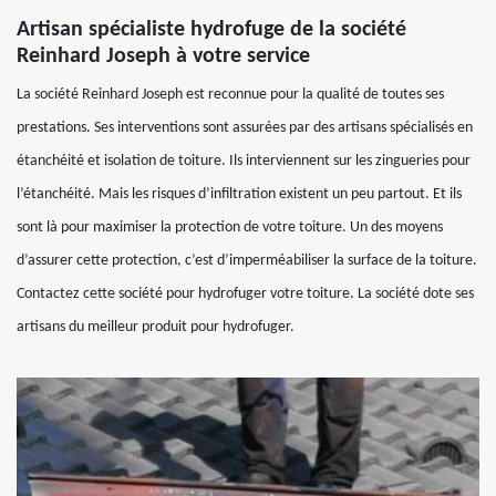
Artisan spécialiste hydrofuge de la société
Reinhard Joseph à votre service
La société Reinhard Joseph est reconnue pour la qualité de toutes ses
prestations. Ses interventions sont assurées par des artisans spécialisés en
étanchéité et isolation de toiture. Ils interviennent sur les zingueries pour
l’étanchéité. Mais les risques d’infiltration existent un peu partout. Et ils
sont là pour maximiser la protection de votre toiture. Un des moyens
d’assurer cette protection, c’est d’imperméabiliser la surface de la toiture.
Contactez cette société pour hydrofuger votre toiture. La société dote ses
artisans du meilleur produit pour hydrofuger.