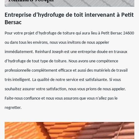
Entreprise d’hydrofuge de toit intervenant à Petit
Bersac
Pour votre projet d’hydrofuge de toiture qui aura lieu à Petit Bersac 24600
ou dans tous les environs, nous vous invitons de nous appeler
immédiatement. Reinhard Joseph est une entreprise douée en travaux
d’hydrofuge de tout type de toiture. Nous avons une compétence
professionnelle complètement efficace et aussi des matériels de travail
très intelligent. La qualité de notre service est satisfaisante. Si vous
souhaitez assurer votre satisfaction, nous vous prions de nous appeler.
Faite-nous confiance et nous vous assurons que vous n’allez pas le
regretter.