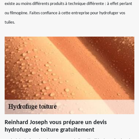
existe au moins différents produits à technique différente : à effet perlant
ou filmogène. Faites confiance à cette entreprise pour hydrofuger vos
tuiles.
Reinhard Joseph vous prépare un devis
hydrofuge de toiture gratuitement