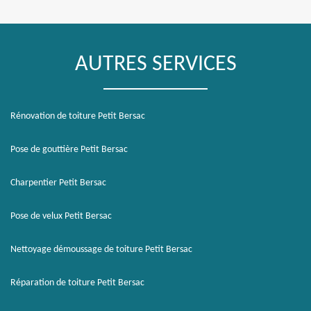
AUTRES SERVICES
Rénovation de toiture Petit Bersac
Pose de gouttière Petit Bersac
Charpentier Petit Bersac
Pose de velux Petit Bersac
Nettoyage démoussage de toiture Petit Bersac
Réparation de toiture Petit Bersac