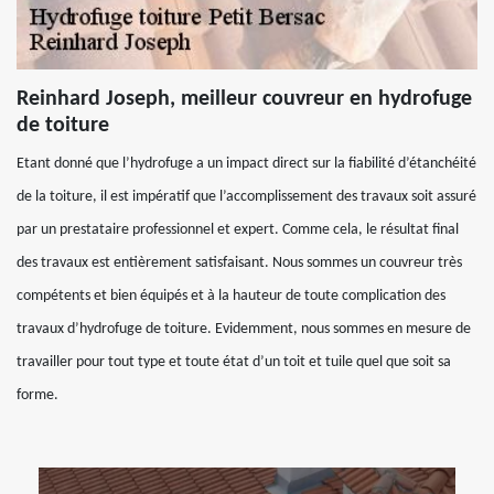
Reinhard Joseph, meilleur couvreur en hydrofuge
de toiture
Etant donné que l’hydrofuge a un impact direct sur la fiabilité d’étanchéité
de la toiture, il est impératif que l’accomplissement des travaux soit assuré
par un prestataire professionnel et expert. Comme cela, le résultat final
des travaux est entièrement satisfaisant. Nous sommes un couvreur très
compétents et bien équipés et à la hauteur de toute complication des
travaux d’hydrofuge de toiture. Evidemment, nous sommes en mesure de
travailler pour tout type et toute état d’un toit et tuile quel que soit sa
forme.