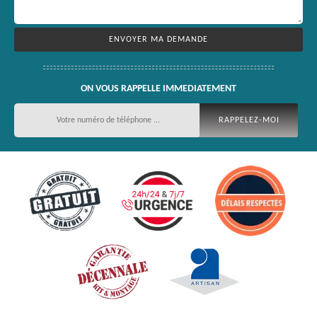
ON VOUS RAPPELLE IMMEDIATEMENT