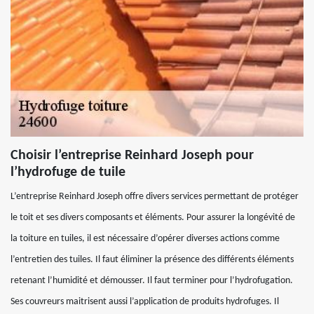
Choisir l’entreprise Reinhard Joseph pour
l’hydrofuge de tuile
L’entreprise Reinhard Joseph offre divers services permettant de protéger
le toit et ses divers composants et éléments. Pour assurer la longévité de
la toiture en tuiles, il est nécessaire d’opérer diverses actions comme
l’entretien des tuiles. Il faut éliminer la présence des différents éléments
retenant l’humidité et démousser. Il faut terminer pour l’hydrofugation.
Ses couvreurs maitrisent aussi l’application de produits hydrofuges. Il