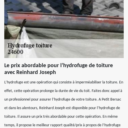
Le prix abordable pour l’hydrofuge de toiture
avec Reinhard Joseph
L’hydrofuge est une opération qui consiste à imperméabiliser la toiture. En
effet, cette opération prolonge la durée de vie du toit. Faites donc appel à
un professionnel pour assurer l’hydrofuge de votre toiture. A Petit Bersac
et dans les alentours, Reinhard Joseph est disponible pour l’hydrofuge de
toiture. Il assure un prix très abordable pour cette opération. En même
temps, il propose le meilleur rapport qualité/prix à propos de l’hydrofuge