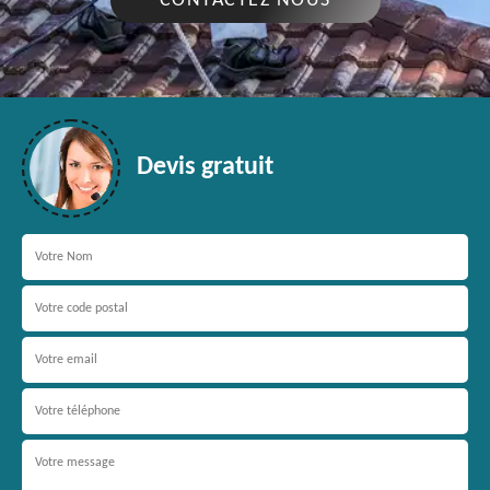
CONTACTEZ NOUS
Devis gratuit