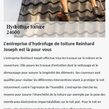
L'entreprise d’hydrofuge de toiture Reinhard
Joseph est là pour vous
L’entreprise Reinhard Joseph effectue tous les travaux sur la toiture et la
couverture. Elle assure les travaux d’entretien dont le nettoyage et le
démoussage pour assurer la longévité des éléments. Ses couvreurs sont
qualifiés pour réaliser les différentes interventions visant à protéger le toit
notamment contre l’agression de l’humidité. L’entreprise cherche les
moyens pour assurer l’étanchéité de la toiture par exemple par la pose des
membranes élastomères imperméabilisés sur le toit plat. Pour le toit en