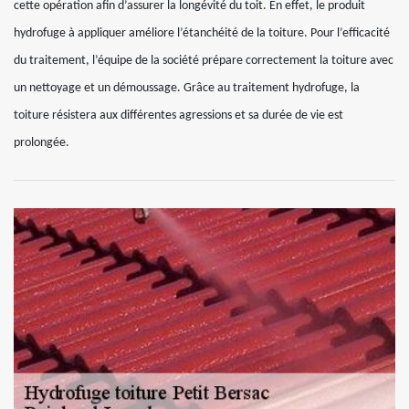
cette opération afin d’assurer la longévité du toit. En effet, le produit
hydrofuge à appliquer améliore l’étanchéité de la toiture. Pour l’efficacité
du traitement, l’équipe de la société prépare correctement la toiture avec
un nettoyage et un démoussage. Grâce au traitement hydrofuge, la
toiture résistera aux différentes agressions et sa durée de vie est
prolongée.