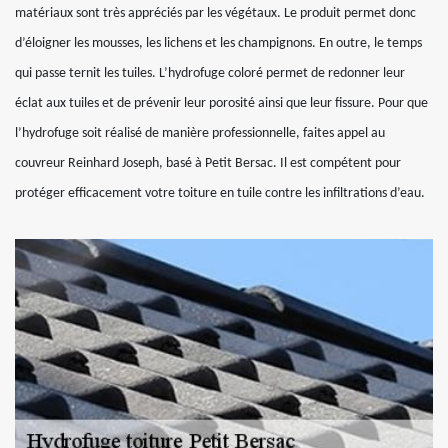
matériaux sont très appréciés par les végétaux. Le produit permet donc
d’éloigner les mousses, les lichens et les champignons. En outre, le temps
qui passe ternit les tuiles. L’hydrofuge coloré permet de redonner leur
éclat aux tuiles et de prévenir leur porosité ainsi que leur fissure. Pour que
l’hydrofuge soit réalisé de manière professionnelle, faites appel au
couvreur Reinhard Joseph, basé à Petit Bersac. Il est compétent pour
protéger efficacement votre toiture en tuile contre les infiltrations d’eau.