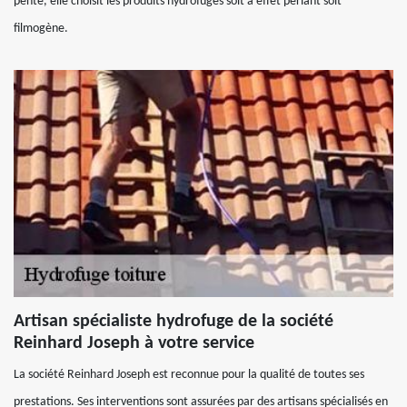
pente, elle choisit les produits hydrofugés soit à effet perlant soit
filmogène.
Artisan spécialiste hydrofuge de la société
Reinhard Joseph à votre service
La société Reinhard Joseph est reconnue pour la qualité de toutes ses
prestations. Ses interventions sont assurées par des artisans spécialisés en