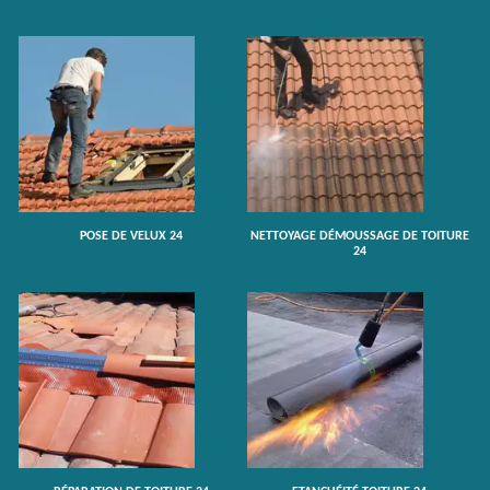
POSE DE VELUX 24
NETTOYAGE DÉMOUSSAGE DE TOITURE
24