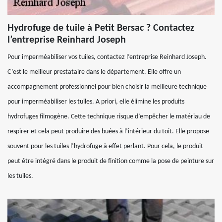
Hydrofuge de tuile à Petit Bersac ? Contactez
l’entreprise Reinhard Joseph
Pour imperméabiliser vos tuiles, contactez l’entreprise Reinhard Joseph.
C’est le meilleur prestataire dans le département. Elle offre un
accompagnement professionnel pour bien choisir la meilleure technique
pour imperméabiliser les tuiles. A priori, elle élimine les produits
hydrofuges filmogène. Cette technique risque d’empêcher le matériau de
respirer et cela peut produire des buées à l’intérieur du toit. Elle propose
souvent pour les tuiles l’hydrofuge à effet perlant. Pour cela, le produit
peut être intégré dans le produit de finition comme la pose de peinture sur
les tuiles.