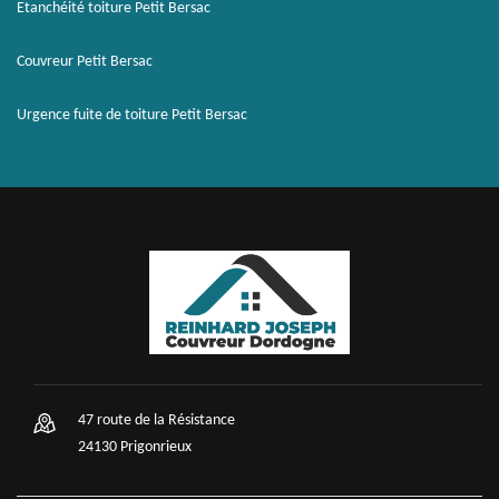
Etanchéité toiture Petit Bersac
Couvreur Petit Bersac
Urgence fuite de toiture Petit Bersac
47 route de la Résistance
24130 Prigonrieux