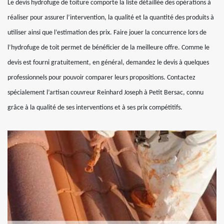
Le devis hydrofuge de toiture comporte la liste détaillée des opérations à
réaliser pour assurer l’intervention, la qualité et la quantité des produits à
utiliser ainsi que l’estimation des prix. Faire jouer la concurrence lors de
l’hydrofuge de toit permet de bénéficier de la meilleure offre. Comme le
devis est fourni gratuitement, en général, demandez le devis à quelques
professionnels pour pouvoir comparer leurs propositions. Contactez
spécialement l’artisan couvreur Reinhard Joseph à Petit Bersac, connu
grâce à la qualité de ses interventions et à ses prix compétitifs.