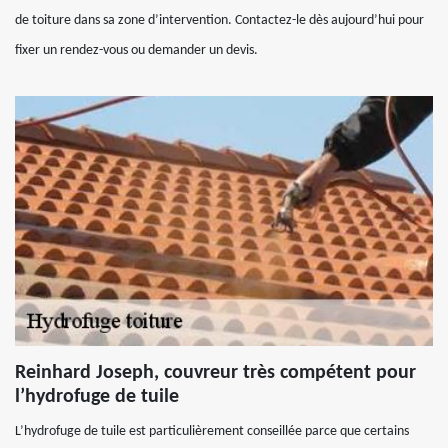
de toiture dans sa zone d’intervention. Contactez-le dès aujourd’hui pour
fixer un rendez-vous ou demander un devis.
Reinhard Joseph, couvreur très compétent pour
l’hydrofuge de tuile
L’hydrofuge de tuile est particulièrement conseillée parce que certains