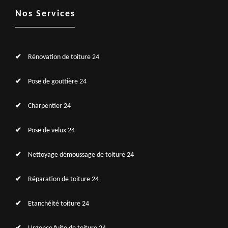
Nos Services
Rénovation de toiture 24
Pose de gouttière 24
Charpentier 24
Pose de velux 24
Nettoyage démoussage de toiture 24
Réparation de toiture 24
Etanchéité toiture 24