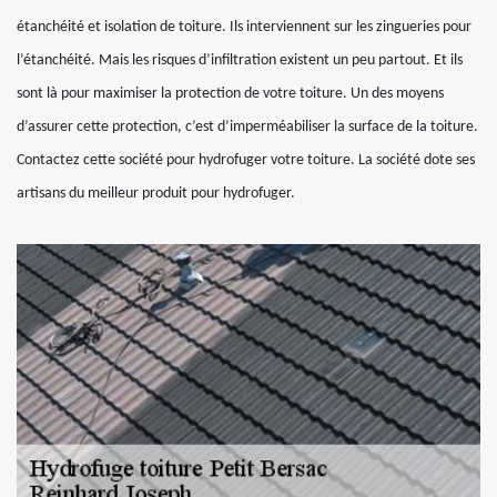
étanchéité et isolation de toiture. Ils interviennent sur les zingueries pour
l’étanchéité. Mais les risques d’infiltration existent un peu partout. Et ils
sont là pour maximiser la protection de votre toiture. Un des moyens
d’assurer cette protection, c’est d’imperméabiliser la surface de la toiture.
Contactez cette société pour hydrofuger votre toiture. La société dote ses
artisans du meilleur produit pour hydrofuger.