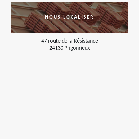
NOUS LOCALISER
47 route de la Résistance
24130 Prigonrieux