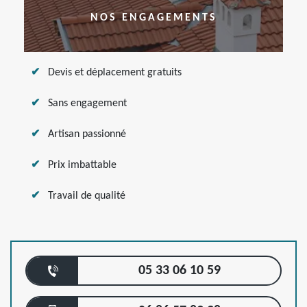
NOS ENGAGEMENTS
Devis et déplacement gratuits
Sans engagement
Artisan passionné
Prix imbattable
Travail de qualité
05 33 06 10 59