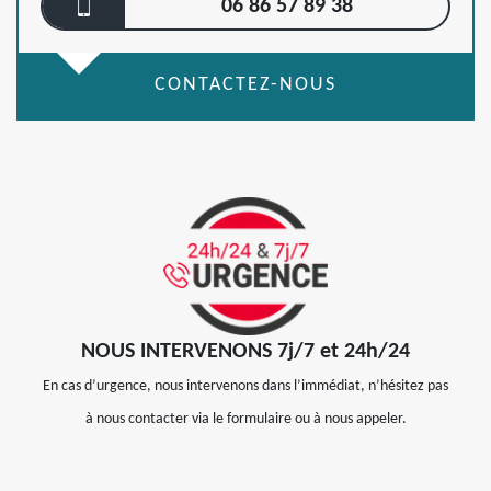
06 86 57 89 38
CONTACTEZ-NOUS
NOUS INTERVENONS 7j/7 et 24h/24
En cas d’urgence, nous intervenons dans l’immédiat, n’hésitez pas
à nous contacter via le formulaire ou à nous appeler.