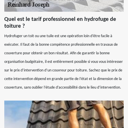
Quel est le tarif professionnel en hydrofuge de
toiture ?
Hydrofuger un toit ou une tuile est une opération loin d’être facile à
exécuter. Il faut de la bonne compétence professionnelle en travaux de
couverture pour obtenir un bon résultat. Afin de garantir la bonne
organisation budgétaire, il est entièrement possible si vous vous intéresser
sur le prix d’intervention d’un couvreur pour toiture. Sachez que le prix de
cette intervention dépend en grande partie de l’état et la dimension de la
couverture, sans oublier l’étude d’accessibilité dans le lieu d’intervention.