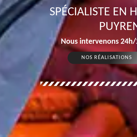
SPÉCIALISTE EN
PUYREN
Nous intervenons 24h/2
NOS RÉALISATIONS