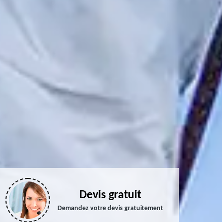
Devis gratuit
Demandez votre devis gratuitement