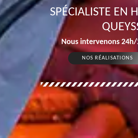
SPÉCIALISTE EN
QUEYS
Nous intervenons 24h/2
NOS RÉALISATIONS