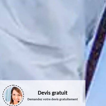
Devis gratuit
Demandez votre devis gratuitement