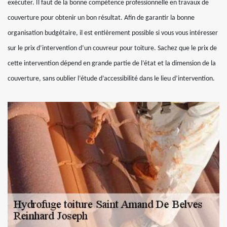
exécuter. Il faut de la bonne compétence professionnelle en travaux de
couverture pour obtenir un bon résultat. Afin de garantir la bonne
organisation budgétaire, il est entièrement possible si vous vous intéresser
sur le prix d’intervention d’un couvreur pour toiture. Sachez que le prix de
cette intervention dépend en grande partie de l’état et la dimension de la
couverture, sans oublier l’étude d’accessibilité dans le lieu d’intervention.