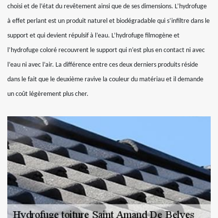
choisi et de l’état du revêtement ainsi que de ses dimensions. L’hydrofuge
à effet perlant est un produit naturel et biodégradable qui s’infiltre dans le
support et qui devient répulsif à l’eau. L’hydrofuge filmogène et
l’hydrofuge coloré recouvrent le support qui n’est plus en contact ni avec
l’eau ni avec l’air. La différence entre ces deux derniers produits réside
dans le fait que le deuxième ravive la couleur du matériau et il demande
un coût légèrement plus cher.