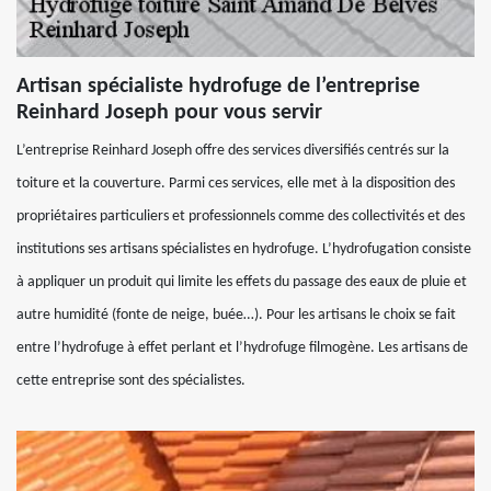
Artisan spécialiste hydrofuge de l’entreprise
Reinhard Joseph pour vous servir
L’entreprise Reinhard Joseph offre des services diversifiés centrés sur la
toiture et la couverture. Parmi ces services, elle met à la disposition des
propriétaires particuliers et professionnels comme des collectivités et des
institutions ses artisans spécialistes en hydrofuge. L’hydrofugation consiste
à appliquer un produit qui limite les effets du passage des eaux de pluie et
autre humidité (fonte de neige, buée…). Pour les artisans le choix se fait
entre l’hydrofuge à effet perlant et l’hydrofuge filmogène. Les artisans de
cette entreprise sont des spécialistes.