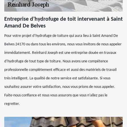
Entreprise d’hydrofuge de toit intervenant à Saint
Amand De Belves
Pour votre projet d’hydrofuge de toiture qui aura lieu à Saint Amand De
Belves 24170 ou dans tous les environs, nous vous invitons de nous appeler
immédiatement. Reinhard Joseph est une entreprise douée en travaux
d’hydrofuge de tout type de toiture. Nous avons une compétence
professionnelle complètement efficace et aussi des matériels de travail
très intelligent. La qualité de notre service est satisfaisante. Si vous
souhaitez assurer votre satisfaction, nous vous prions de nous appeler.
Faite-nous confiance et nous vous assurons que vous n’allez pas le
regretter.