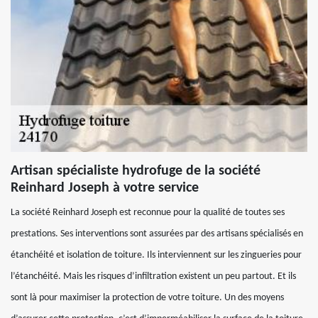
Artisan spécialiste hydrofuge de la société
Reinhard Joseph à votre service
La société Reinhard Joseph est reconnue pour la qualité de toutes ses
prestations. Ses interventions sont assurées par des artisans spécialisés en
étanchéité et isolation de toiture. Ils interviennent sur les zingueries pour
l’étanchéité. Mais les risques d’infiltration existent un peu partout. Et ils
sont là pour maximiser la protection de votre toiture. Un des moyens