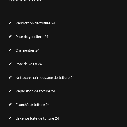
Rénovation de toiture 24
Pose de gouttière 24
Charpentier 24
Pose de velux 24
Nettoyage démoussage de toiture 24
Réparation de toiture 24
Etanchéité toiture 24
Urgence fuite de toiture 24