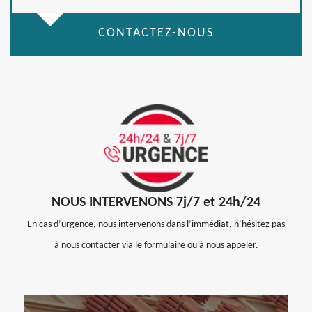
CONTACTEZ-NOUS
NOUS INTERVENONS 7j/7 et 24h/24
En cas d’urgence, nous intervenons dans l’immédiat, n’hésitez pas
à nous contacter via le formulaire ou à nous appeler.