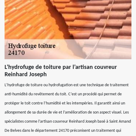
L’hydrofuge de toiture par l’artisan couvreur
Reinhard Joseph
L’hydrofuge de toiture ou hydrofugation est une technique de traitement
anti-humidité du revêtement du toit. C’est un procédé qui permet de
protéger le toit contre l’humidité et les intempéries. Il garantit ainsi un
allongement de sa durée de vie et l’amélioration de son aspect visuel. Les
spécialistes comme l’artisan couvreur Reinhard Joseph basé à Saint Amand
De Belves dans le département 24170 préconisent un traitement qui