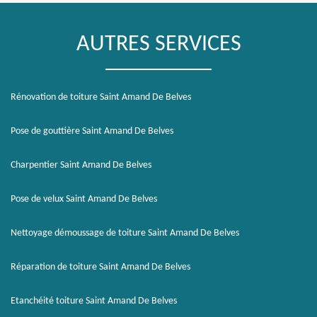
AUTRES SERVICES
Rénovation de toiture Saint Amand De Belves
Pose de gouttière Saint Amand De Belves
Charpentier Saint Amand De Belves
Pose de velux Saint Amand De Belves
Nettoyage démoussage de toiture Saint Amand De Belves
Réparation de toiture Saint Amand De Belves
Etanchéité toiture Saint Amand De Belves