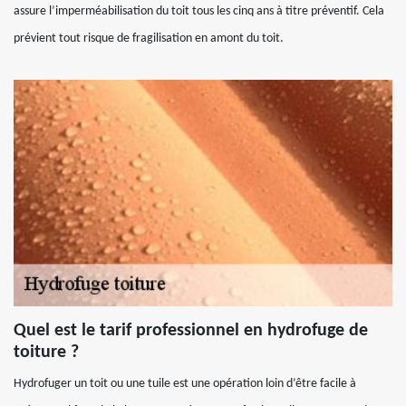
assure l’imperméabilisation du toit tous les cinq ans à titre préventif. Cela
prévient tout risque de fragilisation en amont du toit.
Quel est le tarif professionnel en hydrofuge de
toiture ?
Hydrofuger un toit ou une tuile est une opération loin d’être facile à