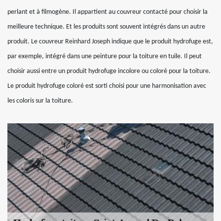
perlant et à filmogène. Il appartient au couvreur contacté pour choisir la
meilleure technique. Et les produits sont souvent intégrés dans un autre
produit. Le couvreur Reinhard Joseph indique que le produit hydrofuge est,
par exemple, intégré dans une peinture pour la toiture en tuile. Il peut
choisir aussi entre un produit hydrofuge incolore ou coloré pour la toiture.
Le produit hydrofuge coloré est sorti choisi pour une harmonisation avec
les coloris sur la toiture.