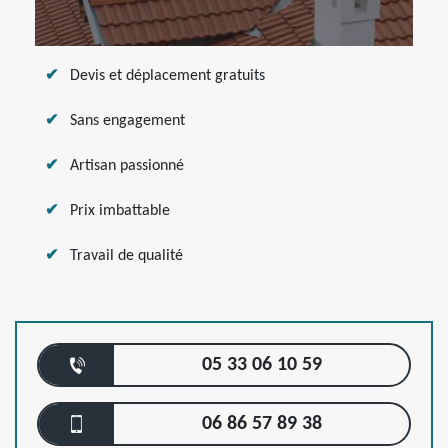
Devis et déplacement gratuits
Sans engagement
Artisan passionné
Prix imbattable
Travail de qualité
05 33 06 10 59
06 86 57 89 38