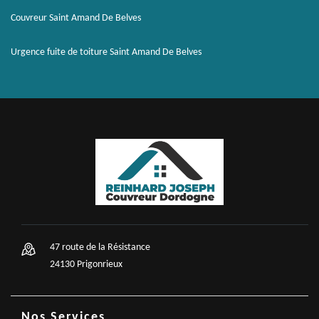
Couvreur Saint Amand De Belves
Urgence fuite de toiture Saint Amand De Belves
47 route de la Résistance
24130 Prigonrieux
Nos Services