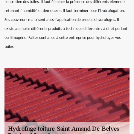
l’entretien des tuiles. Il faut éliminer la présence des différents éléments
retenant l’humidité et démousser. Il faut terminer pour l’hydrofugation.
Ses couvreurs maitrisent aussi l’application de produits hydrofuges. Il
existe au moins différents produits à technique différente : à effet perlant
ou filmogène. Faites confiance à cette entreprise pour hydrofuger vos
tuiles.