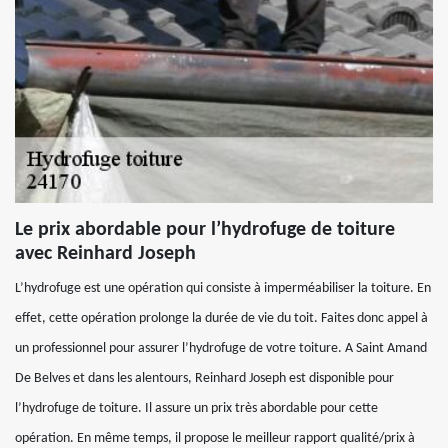
Le prix abordable pour l’hydrofuge de toiture
avec Reinhard Joseph
L’hydrofuge est une opération qui consiste à imperméabiliser la toiture. En
effet, cette opération prolonge la durée de vie du toit. Faites donc appel à
un professionnel pour assurer l’hydrofuge de votre toiture. A Saint Amand
De Belves et dans les alentours, Reinhard Joseph est disponible pour
l’hydrofuge de toiture. Il assure un prix très abordable pour cette
opération. En même temps, il propose le meilleur rapport qualité/prix à