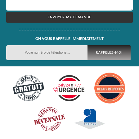
ON VOUS RAPPELLE IMMEDIATEMENT