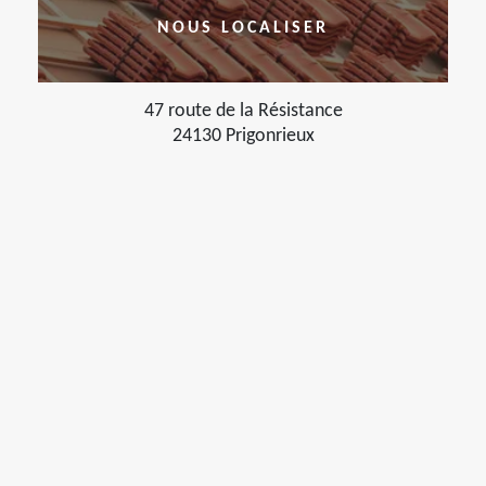
NOUS LOCALISER
47 route de la Résistance
24130 Prigonrieux