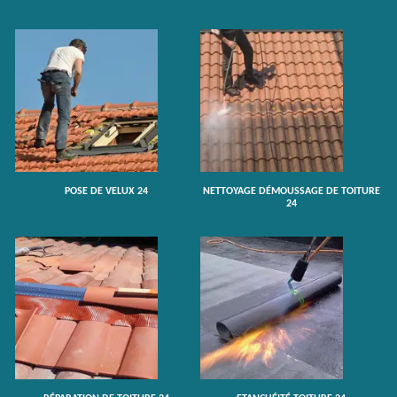
POSE DE VELUX 24
NETTOYAGE DÉMOUSSAGE DE TOITURE
24