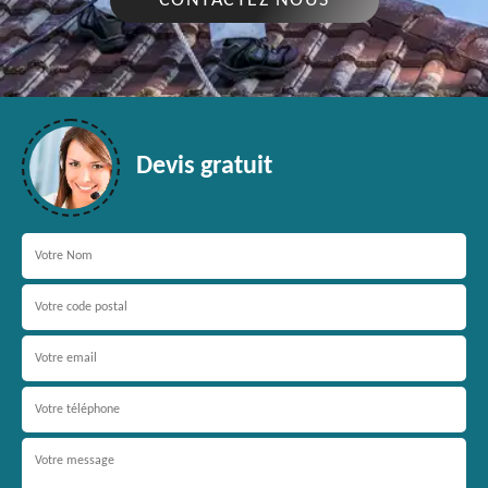
CONTACTEZ NOUS
Devis gratuit