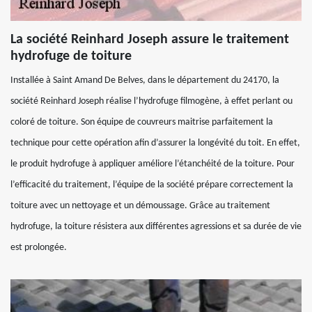
La société Reinhard Joseph assure le traitement
hydrofuge de toiture
Installée à Saint Amand De Belves, dans le département du 24170, la
société Reinhard Joseph réalise l’hydrofuge filmogène, à effet perlant ou
coloré de toiture. Son équipe de couvreurs maitrise parfaitement la
technique pour cette opération afin d’assurer la longévité du toit. En effet,
le produit hydrofuge à appliquer améliore l’étanchéité de la toiture. Pour
l’efficacité du traitement, l’équipe de la société prépare correctement la
toiture avec un nettoyage et un démoussage. Grâce au traitement
hydrofuge, la toiture résistera aux différentes agressions et sa durée de vie
est prolongée.