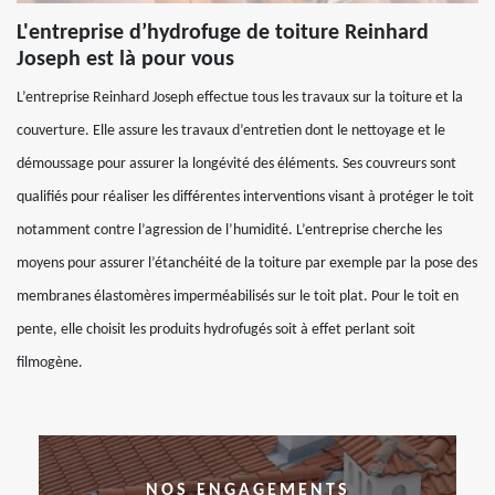
L'entreprise d’hydrofuge de toiture Reinhard
Joseph est là pour vous
L’entreprise Reinhard Joseph effectue tous les travaux sur la toiture et la
couverture. Elle assure les travaux d’entretien dont le nettoyage et le
démoussage pour assurer la longévité des éléments. Ses couvreurs sont
qualifiés pour réaliser les différentes interventions visant à protéger le toit
notamment contre l’agression de l’humidité. L’entreprise cherche les
moyens pour assurer l’étanchéité de la toiture par exemple par la pose des
membranes élastomères imperméabilisés sur le toit plat. Pour le toit en
pente, elle choisit les produits hydrofugés soit à effet perlant soit
filmogène.
NOS ENGAGEMENTS