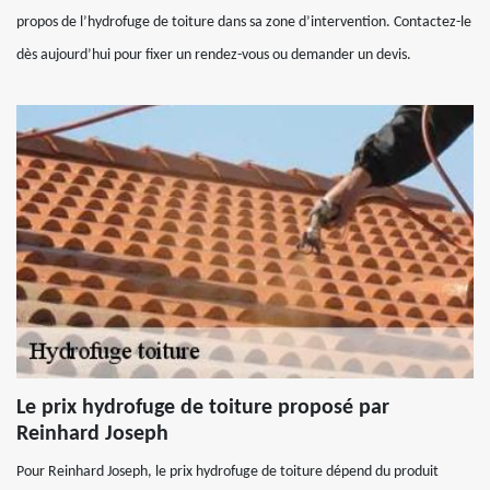
propos de l’hydrofuge de toiture dans sa zone d’intervention. Contactez-le
dès aujourd’hui pour fixer un rendez-vous ou demander un devis.
Le prix hydrofuge de toiture proposé par
Reinhard Joseph
Pour Reinhard Joseph, le prix hydrofuge de toiture dépend du produit