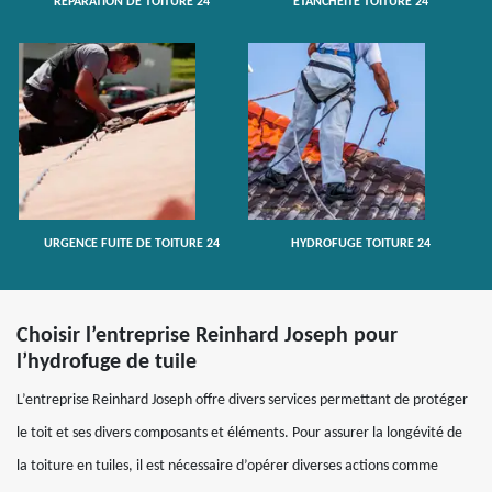
RÉPARATION DE TOITURE 24
ETANCHÉITÉ TOITURE 24
URGENCE FUITE DE TOITURE 24
HYDROFUGE TOITURE 24
Choisir l’entreprise Reinhard Joseph pour
l’hydrofuge de tuile
L’entreprise Reinhard Joseph offre divers services permettant de protéger
le toit et ses divers composants et éléments. Pour assurer la longévité de
la toiture en tuiles, il est nécessaire d’opérer diverses actions comme