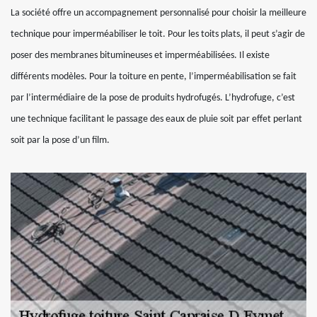
La société offre un accompagnement personnalisé pour choisir la meilleure
technique pour imperméabiliser le toit. Pour les toits plats, il peut s’agir de
poser des membranes bitumineuses et imperméabilisées. Il existe
différents modèles. Pour la toiture en pente, l’imperméabilisation se fait
par l’intermédiaire de la pose de produits hydrofugés. L’hydrofuge, c’est
une technique facilitant le passage des eaux de pluie soit par effet perlant
soit par la pose d’un film.