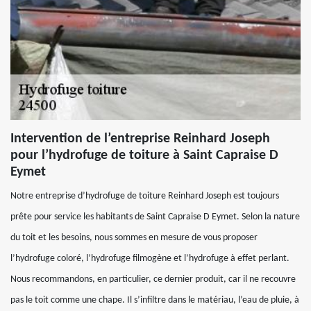
Intervention de l’entreprise Reinhard Joseph
pour l’hydrofuge de toiture à Saint Capraise D
Eymet
Notre entreprise d’hydrofuge de toiture Reinhard Joseph est toujours
prête pour service les habitants de Saint Capraise D Eymet. Selon la nature
du toit et les besoins, nous sommes en mesure de vous proposer
l’hydrofuge coloré, l’hydrofuge filmogène et l’hydrofuge à effet perlant.
Nous recommandons, en particulier, ce dernier produit, car il ne recouvre
pas le toit comme une chape. Il s’infiltre dans le matériau, l’eau de pluie, à