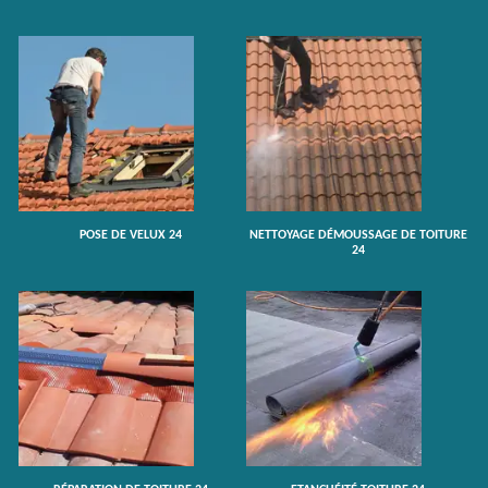
POSE DE VELUX 24
NETTOYAGE DÉMOUSSAGE DE TOITURE
24