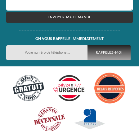
ON VOUS RAPPELLE IMMEDIATEMENT