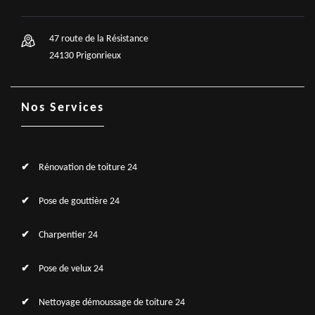
47 route de la Résistance
24130 Prigonrieux
Nos Services
Rénovation de toiture 24
Pose de gouttière 24
Charpentier 24
Pose de velux 24
Nettoyage démoussage de toiture 24