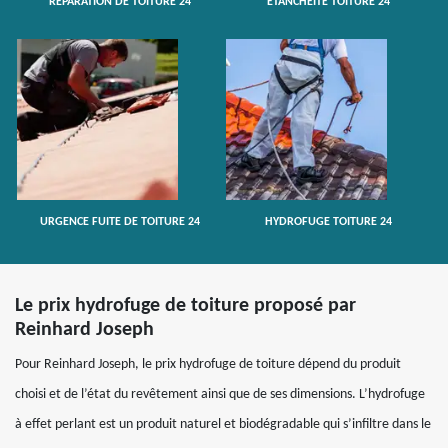
RÉPARATION DE TOITURE 24
ETANCHÉITÉ TOITURE 24
URGENCE FUITE DE TOITURE 24
HYDROFUGE TOITURE 24
Le prix hydrofuge de toiture proposé par
Reinhard Joseph
Pour Reinhard Joseph, le prix hydrofuge de toiture dépend du produit
choisi et de l’état du revêtement ainsi que de ses dimensions. L’hydrofuge
à effet perlant est un produit naturel et biodégradable qui s’infiltre dans le