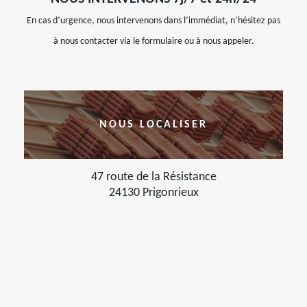
En cas d’urgence, nous intervenons dans l’immédiat, n’hésitez pas
à nous contacter via le formulaire ou à nous appeler.
NOUS LOCALISER
47 route de la Résistance
24130 Prigonrieux