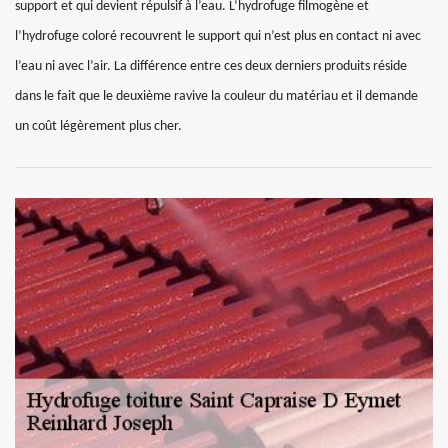
support et qui devient répulsif à l’eau. L’hydrofuge filmogène et
l’hydrofuge coloré recouvrent le support qui n’est plus en contact ni avec
l’eau ni avec l’air. La différence entre ces deux derniers produits réside
dans le fait que le deuxième ravive la couleur du matériau et il demande
un coût légèrement plus cher.