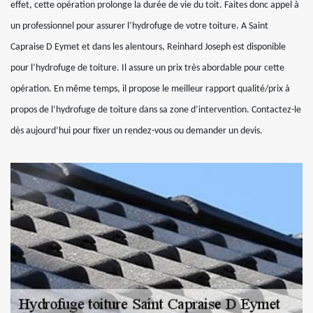
effet, cette opération prolonge la durée de vie du toit. Faites donc appel à
un professionnel pour assurer l’hydrofuge de votre toiture. A Saint
Capraise D Eymet et dans les alentours, Reinhard Joseph est disponible
pour l’hydrofuge de toiture. Il assure un prix très abordable pour cette
opération. En même temps, il propose le meilleur rapport qualité/prix à
propos de l’hydrofuge de toiture dans sa zone d’intervention. Contactez-le
dès aujourd’hui pour fixer un rendez-vous ou demander un devis.