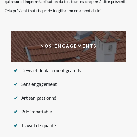
qui assure l’imperméabilisation du toit tous les cinq ans à titre préventif.
Cela prévient tout risque de fragilisation en amont du toit.
NOS ENGAGEMENTS
Devis et déplacement gratuits
Sans engagement
Artisan passionné
Prix imbattable
Travail de qualité