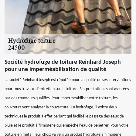
Société hydrofuge de toiture Reinhard Joseph
pour une imperméabilisation de qualité
La société Reinhard Joseph est réputée pour la qualité de ses interventions
pour tous travaux d’entretien sur la toiture. Ses prestations sont assurées
par des couvreurs qualifiés. Pour imperméabiliser votre toiture, les
couvreurs vont analyser la couverture. En hydrofuge, il existe deux
techniques le produit à effet perlant qui facilité le passage des eaux de
pluie et le produit à filmogène qui empêche l’eau de pénétrer. Pour votre
toiture en métal, leur choix va vers un produit hydrofuge à filmogène.