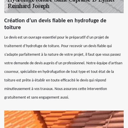
Création d’un devis fiable en hydrofuge de
toiture
Le devis est un ouvrage essentiel pour le préparatif d’un projet de
traitement d’hydrofuge de toiture. Pour recevoir un devis fiable qui
s’adapte parfaitement à la nature de votre projet, il faut que vous passez
votre demande de devis auprès d’un professionnel. Notre équipe d’artisan
couvreur, spécialiste en hydrofugation de tout type et tout état de la
toiture est prête à établir en toute efficacité le devis qui répond
minutieusement à vos travaux. Nous assurons cette intervention
gratuitement et sans engagement aussi.