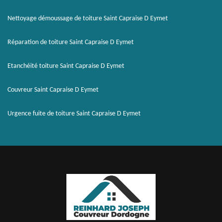
Nettoyage démoussage de toiture Saint Capraise D Eymet
Réparation de toiture Saint Capraise D Eymet
Etanchéité toiture Saint Capraise D Eymet
Couvreur Saint Capraise D Eymet
Urgence fuite de toiture Saint Capraise D Eymet