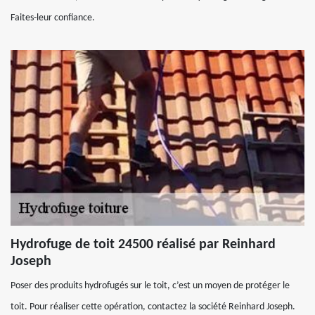
Faites-leur confiance.
Hydrofuge de toit 24500 réalisé par Reinhard
Joseph
Poser des produits hydrofugés sur le toit, c’est un moyen de protéger le
toit. Pour réaliser cette opération, contactez la société Reinhard Joseph.