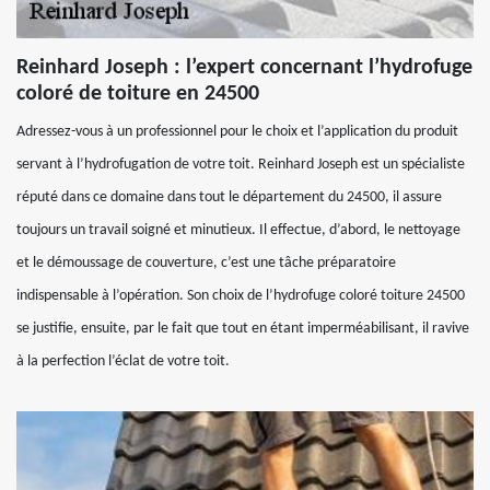
Reinhard Joseph : l’expert concernant l’hydrofuge
coloré de toiture en 24500
Adressez-vous à un professionnel pour le choix et l’application du produit
servant à l’hydrofugation de votre toit. Reinhard Joseph est un spécialiste
réputé dans ce domaine dans tout le département du 24500, il assure
toujours un travail soigné et minutieux. Il effectue, d’abord, le nettoyage
et le démoussage de couverture, c’est une tâche préparatoire
indispensable à l’opération. Son choix de l’hydrofuge coloré toiture 24500
se justifie, ensuite, par le fait que tout en étant imperméabilisant, il ravive
à la perfection l’éclat de votre toit.