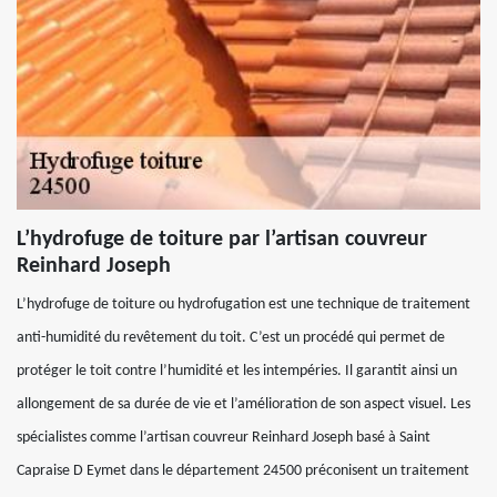
L’hydrofuge de toiture par l’artisan couvreur
Reinhard Joseph
L’hydrofuge de toiture ou hydrofugation est une technique de traitement
anti-humidité du revêtement du toit. C’est un procédé qui permet de
protéger le toit contre l’humidité et les intempéries. Il garantit ainsi un
allongement de sa durée de vie et l’amélioration de son aspect visuel. Les
spécialistes comme l’artisan couvreur Reinhard Joseph basé à Saint
Capraise D Eymet dans le département 24500 préconisent un traitement