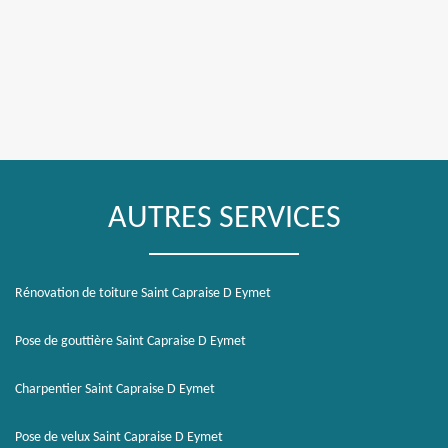
AUTRES SERVICES
Rénovation de toiture Saint Capraise D Eymet
Pose de gouttière Saint Capraise D Eymet
Charpentier Saint Capraise D Eymet
Pose de velux Saint Capraise D Eymet