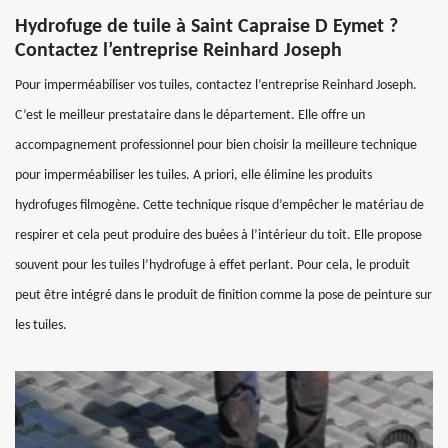
Hydrofuge de tuile à Saint Capraise D Eymet ?
Contactez l’entreprise Reinhard Joseph
Pour imperméabiliser vos tuiles, contactez l’entreprise Reinhard Joseph.
C’est le meilleur prestataire dans le département. Elle offre un
accompagnement professionnel pour bien choisir la meilleure technique
pour imperméabiliser les tuiles. A priori, elle élimine les produits
hydrofuges filmogène. Cette technique risque d’empêcher le matériau de
respirer et cela peut produire des buées à l’intérieur du toit. Elle propose
souvent pour les tuiles l’hydrofuge à effet perlant. Pour cela, le produit
peut être intégré dans le produit de finition comme la pose de peinture sur
les tuiles.