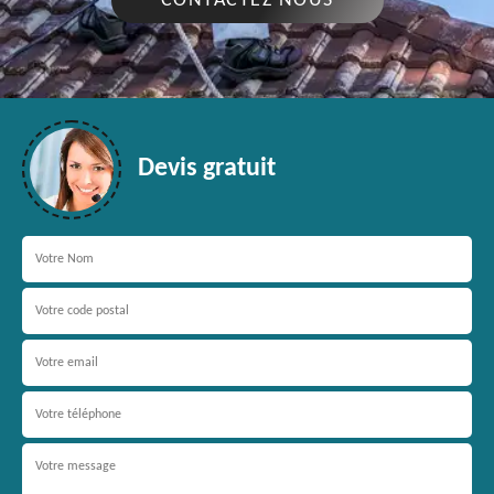
CONTACTEZ NOUS
Devis gratuit