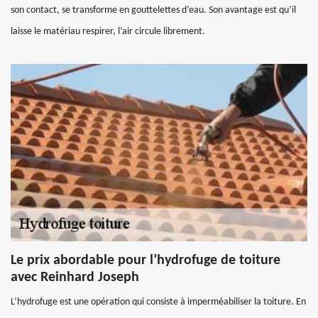
son contact, se transforme en gouttelettes d’eau. Son avantage est qu’il
laisse le matériau respirer, l’air circule librement.
Le prix abordable pour l’hydrofuge de toiture
avec Reinhard Joseph
L’hydrofuge est une opération qui consiste à imperméabiliser la toiture. En