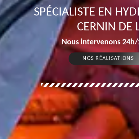
SPÉCIALISTE EN HY
CERNIN DE 
Nous intervenons 24h/2
NOS RÉALISATIONS