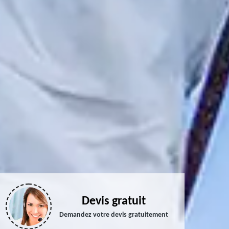
Devis gratuit
Demandez votre devis gratuitement