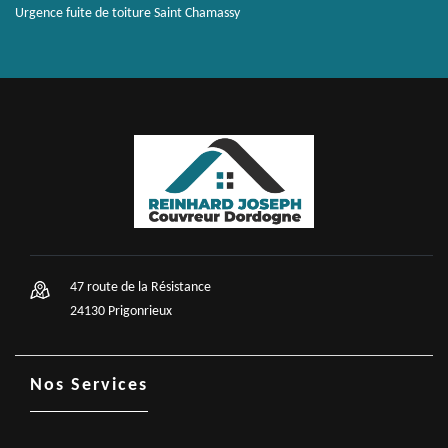
Urgence fuite de toiture Saint Chamassy
47 route de la Résistance
24130 Prigonrieux
Nos Services