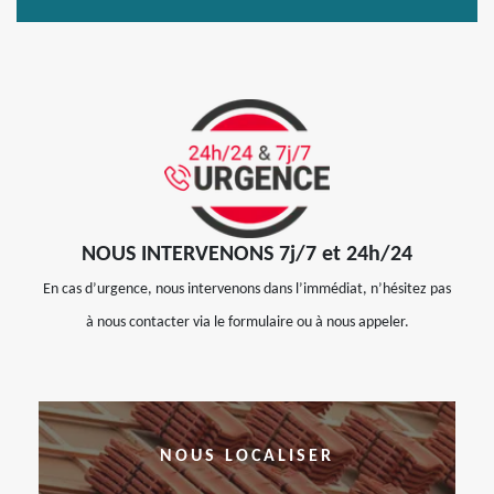
NOUS INTERVENONS 7j/7 et 24h/24
En cas d’urgence, nous intervenons dans l’immédiat, n’hésitez pas
à nous contacter via le formulaire ou à nous appeler.
NOUS LOCALISER