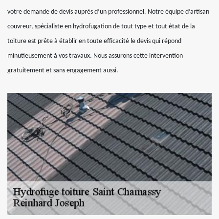
votre demande de devis auprès d’un professionnel. Notre équipe d’artisan
couvreur, spécialiste en hydrofugation de tout type et tout état de la
toiture est prête à établir en toute efficacité le devis qui répond
minutieusement à vos travaux. Nous assurons cette intervention
gratuitement et sans engagement aussi.