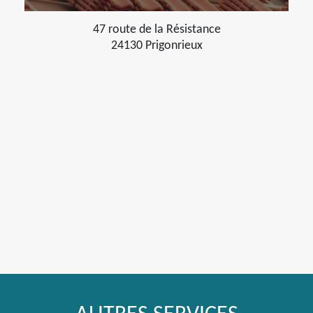
47 route de la Résistance
24130 Prigonrieux