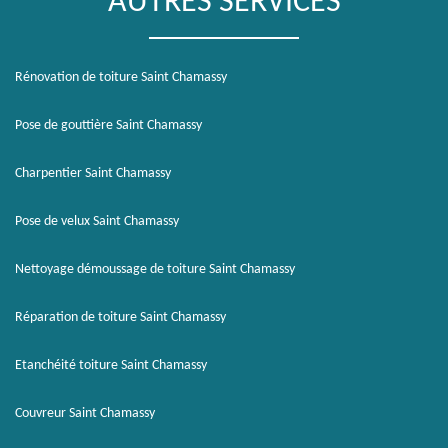
AUTRES SERVICES
Rénovation de toiture Saint Chamassy
Pose de gouttière Saint Chamassy
Charpentier Saint Chamassy
Pose de velux Saint Chamassy
Nettoyage démoussage de toiture Saint Chamassy
Réparation de toiture Saint Chamassy
Etanchéité toiture Saint Chamassy
Couvreur Saint Chamassy