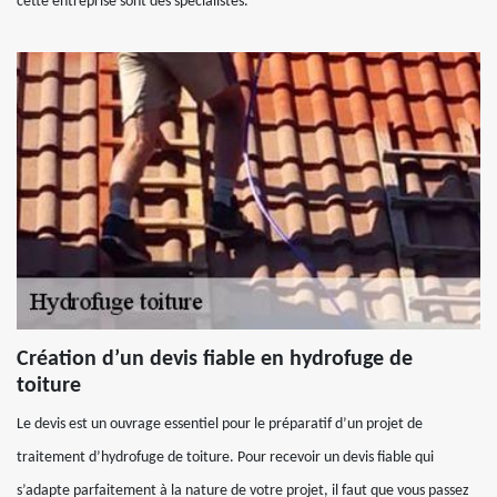
cette entreprise sont des spécialistes.
Création d’un devis fiable en hydrofuge de
toiture
Le devis est un ouvrage essentiel pour le préparatif d’un projet de
traitement d’hydrofuge de toiture. Pour recevoir un devis fiable qui
s’adapte parfaitement à la nature de votre projet, il faut que vous passez