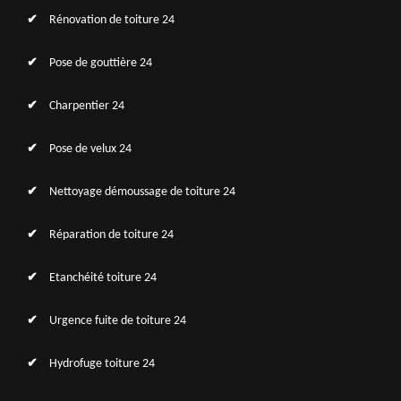
Rénovation de toiture 24
Pose de gouttière 24
Charpentier 24
Pose de velux 24
Nettoyage démoussage de toiture 24
Réparation de toiture 24
Etanchéité toiture 24
Urgence fuite de toiture 24
Hydrofuge toiture 24