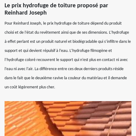
Le prix hydrofuge de toiture proposé par
Reinhard Joseph
Pour Reinhard Joseph, le prix hydrofuge de toiture dépend du produit
choisi et de l’état du revêtement ainsi que de ses dimensions. L’hydrofuge
à effet perlant est un produit naturel et biodégradable qui s’infiltre dans le
support et qui devient répulsif à l’eau. L’hydrofuge filmogène et
l’hydrofuge coloré recouvrent le support qui n’est plus en contact ni avec
l’eau ni avec l’air. La différence entre ces deux derniers produits réside
dans le fait que le deuxième ravive la couleur du matériau et il demande
un coût légèrement plus cher.