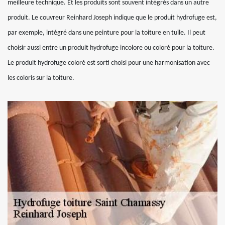
meilleure technique. Et les produits sont souvent intégrés dans un autre
produit. Le couvreur Reinhard Joseph indique que le produit hydrofuge est,
par exemple, intégré dans une peinture pour la toiture en tuile. Il peut
choisir aussi entre un produit hydrofuge incolore ou coloré pour la toiture.
Le produit hydrofuge coloré est sorti choisi pour une harmonisation avec
les coloris sur la toiture.