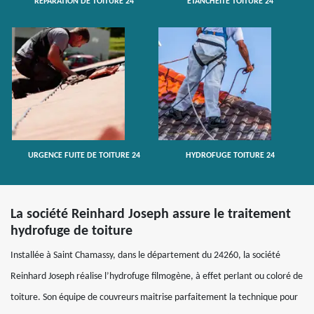
RÉPARATION DE TOITURE 24
ETANCHÉITÉ TOITURE 24
URGENCE FUITE DE TOITURE 24
HYDROFUGE TOITURE 24
La société Reinhard Joseph assure le traitement
hydrofuge de toiture
Installée à Saint Chamassy, dans le département du 24260, la société
Reinhard Joseph réalise l’hydrofuge filmogène, à effet perlant ou coloré de
toiture. Son équipe de couvreurs maitrise parfaitement la technique pour