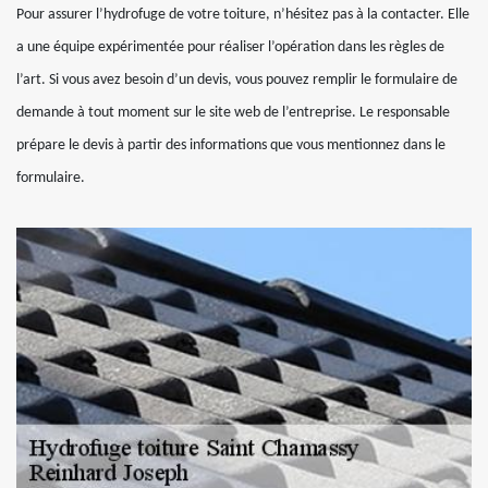
Pour assurer l’hydrofuge de votre toiture, n’hésitez pas à la contacter. Elle
a une équipe expérimentée pour réaliser l’opération dans les règles de
l’art. Si vous avez besoin d’un devis, vous pouvez remplir le formulaire de
demande à tout moment sur le site web de l’entreprise. Le responsable
prépare le devis à partir des informations que vous mentionnez dans le
formulaire.