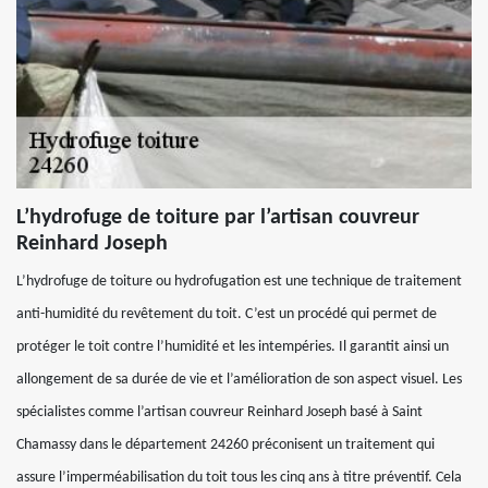
L’hydrofuge de toiture par l’artisan couvreur
Reinhard Joseph
L’hydrofuge de toiture ou hydrofugation est une technique de traitement
anti-humidité du revêtement du toit. C’est un procédé qui permet de
protéger le toit contre l’humidité et les intempéries. Il garantit ainsi un
allongement de sa durée de vie et l’amélioration de son aspect visuel. Les
spécialistes comme l’artisan couvreur Reinhard Joseph basé à Saint
Chamassy dans le département 24260 préconisent un traitement qui
assure l’imperméabilisation du toit tous les cinq ans à titre préventif. Cela