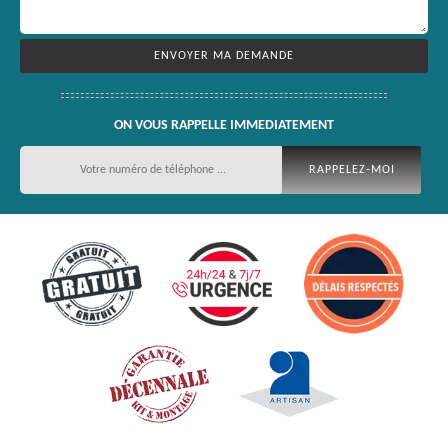
ON VOUS RAPPELLE IMMEDIATEMENT