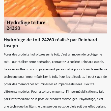
Hydrofuge de toit 24260 réalisé par Reinhard
Joseph
Poser des produits hydrofugés sur le toit, c’est un moyen de protéger le
toit. Pour réaliser cette opération, contactez la société Reinhard Joseph.
La société offre un accompagnement personnalisé pour choisir la meilleure
technique pour imperméabiliser le toit. Pour les toits plats, il peut s’agir de
poser des membranes bitumineuses et imperméabilisées. Il existe
différents modèles. Pour la toiture en pente, l’imperméabilisation se fait
par l’intermédiaire de la pose de produits hydrofugés. L’hydrofuge, c’est
une technique facilitant le passage des eaux de pluie soit par effet perlant