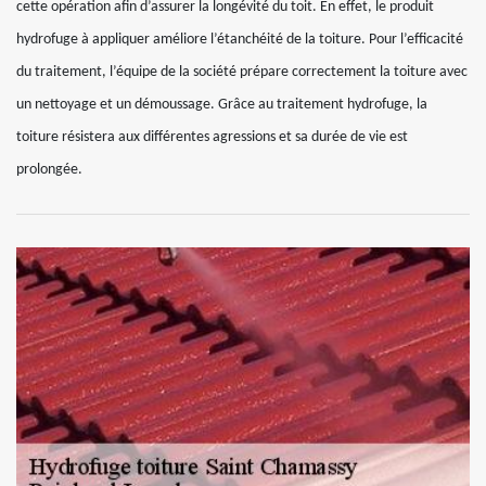
cette opération afin d’assurer la longévité du toit. En effet, le produit
hydrofuge à appliquer améliore l’étanchéité de la toiture. Pour l’efficacité
du traitement, l’équipe de la société prépare correctement la toiture avec
un nettoyage et un démoussage. Grâce au traitement hydrofuge, la
toiture résistera aux différentes agressions et sa durée de vie est
prolongée.