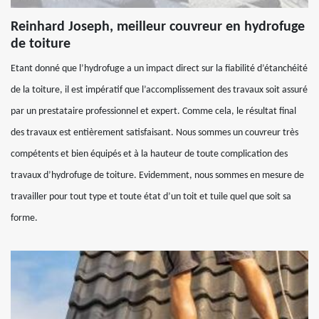
Reinhard Joseph, meilleur couvreur en hydrofuge
de toiture
Etant donné que l’hydrofuge a un impact direct sur la fiabilité d’étanchéité
de la toiture, il est impératif que l’accomplissement des travaux soit assuré
par un prestataire professionnel et expert. Comme cela, le résultat final
des travaux est entièrement satisfaisant. Nous sommes un couvreur très
compétents et bien équipés et à la hauteur de toute complication des
travaux d’hydrofuge de toiture. Evidemment, nous sommes en mesure de
travailler pour tout type et toute état d’un toit et tuile quel que soit sa
forme.