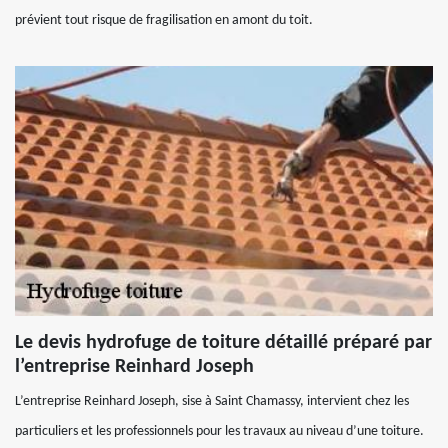
prévient tout risque de fragilisation en amont du toit.
Le devis hydrofuge de toiture détaillé préparé par
l’entreprise Reinhard Joseph
L’entreprise Reinhard Joseph, sise à Saint Chamassy, intervient chez les
particuliers et les professionnels pour les travaux au niveau d’une toiture.