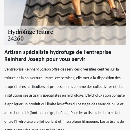
Artisan spécialiste hydrofuge de l’entreprise
Reinhard Joseph pour vous servir
L’entreprise Reinhard Joseph offre des services diversifiés centrés sur la
toiture et la couverture. Parmi ces services, elle met à la disposition des
propriétaires particuliers et professionnels comme des collectivités et des
institutions ses artisans spécialistes en hydrofuge. L’hydrofugation consiste
à appliquer un produit qui limite les effets du passage des eaux de pluie et
autre humidité (fonte de neige, buée…). Pour les artisans le choix se fait
entre l’hydrofuge à effet perlant et l’hydrofuge filmogène. Les artisans de