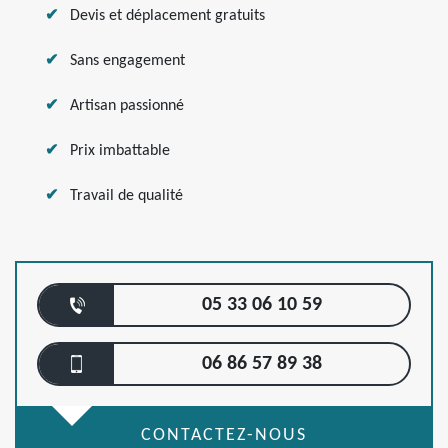
Devis et déplacement gratuits
Sans engagement
Artisan passionné
Prix imbattable
Travail de qualité
05 33 06 10 59
06 86 57 89 38
CONTACTEZ-NOUS