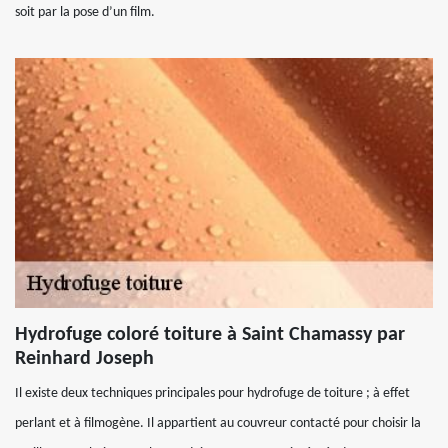
soit par la pose d’un film.
Hydrofuge coloré toiture à Saint Chamassy par
Reinhard Joseph
Il existe deux techniques principales pour hydrofuge de toiture ; à effet
perlant et à filmogène. Il appartient au couvreur contacté pour choisir la