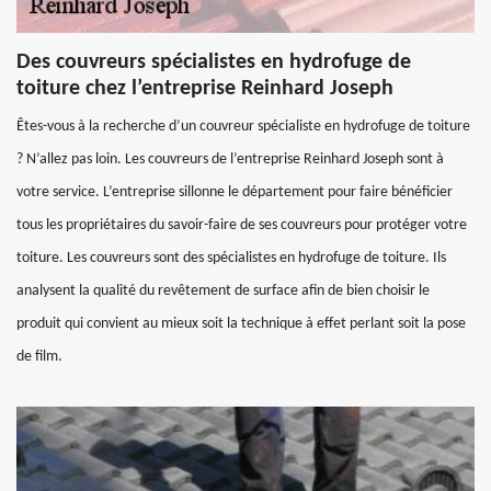
Des couvreurs spécialistes en hydrofuge de
toiture chez l’entreprise Reinhard Joseph
Êtes-vous à la recherche d’un couvreur spécialiste en hydrofuge de toiture
? N’allez pas loin. Les couvreurs de l’entreprise Reinhard Joseph sont à
votre service. L’entreprise sillonne le département pour faire bénéficier
tous les propriétaires du savoir-faire de ses couvreurs pour protéger votre
toiture. Les couvreurs sont des spécialistes en hydrofuge de toiture. Ils
analysent la qualité du revêtement de surface afin de bien choisir le
produit qui convient au mieux soit la technique à effet perlant soit la pose
de film.