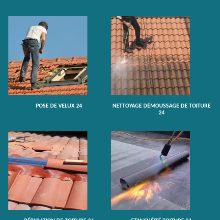
POSE DE VELUX 24
NETTOYAGE DÉMOUSSAGE DE TOITURE
24