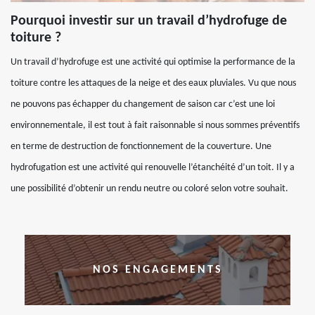
Pourquoi investir sur un travail d’hydrofuge de
toiture ?
Un travail d’hydrofuge est une activité qui optimise la performance de la
toiture contre les attaques de la neige et des eaux pluviales. Vu que nous
ne pouvons pas échapper du changement de saison car c’est une loi
environnementale, il est tout à fait raisonnable si nous sommes préventifs
en terme de destruction de fonctionnement de la couverture. Une
hydrofugation est une activité qui renouvelle l’étanchéité d’un toit. Il y a
une possibilité d’obtenir un rendu neutre ou coloré selon votre souhait.
NOS ENGAGEMENTS