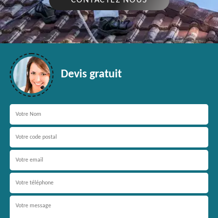
CONTACTEZ NOUS
Devis gratuit