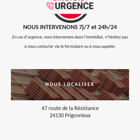
NOUS INTERVENONS 7j/7 et 24h/24
En cas d’urgence, nous intervenons dans l’immédiat, n’hésitez pas
à nous contacter via le formulaire ou à nous appeler.
NOUS LOCALISER
47 route de la Résistance
24130 Prigonrieux