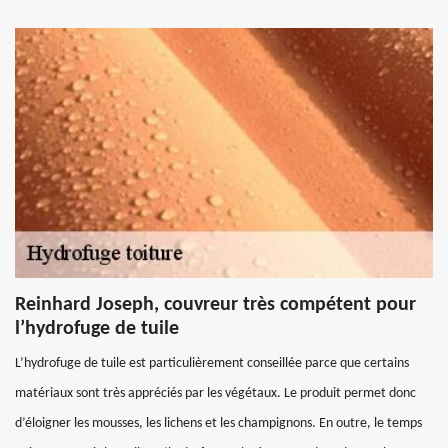
Reinhard Joseph, couvreur très compétent pour
l’hydrofuge de tuile
L’hydrofuge de tuile est particulièrement conseillée parce que certains
matériaux sont très appréciés par les végétaux. Le produit permet donc
d’éloigner les mousses, les lichens et les champignons. En outre, le temps