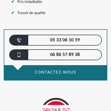
Prix imbattable
Travail de qualité
05 33 06 10 59
06 86 57 89 38
CONTACTEZ-NOUS