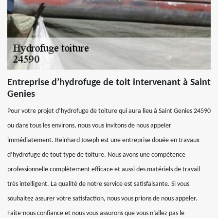
Entreprise d’hydrofuge de toit intervenant à Saint
Genies
Pour votre projet d’hydrofuge de toiture qui aura lieu à Saint Genies 24590
ou dans tous les environs, nous vous invitons de nous appeler
immédiatement. Reinhard Joseph est une entreprise douée en travaux
d’hydrofuge de tout type de toiture. Nous avons une compétence
professionnelle complètement efficace et aussi des matériels de travail
très intelligent. La qualité de notre service est satisfaisante. Si vous
souhaitez assurer votre satisfaction, nous vous prions de nous appeler.
Faite-nous confiance et nous vous assurons que vous n’allez pas le