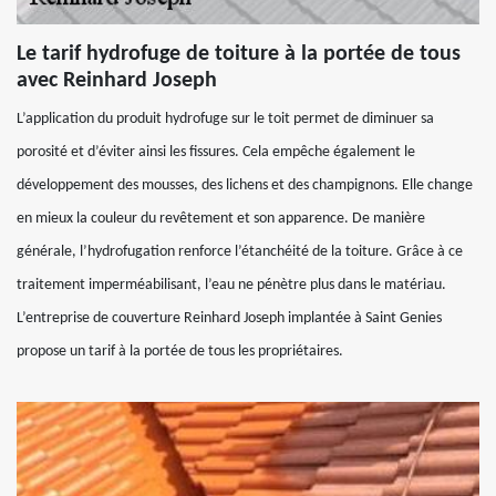
Le tarif hydrofuge de toiture à la portée de tous
avec Reinhard Joseph
L’application du produit hydrofuge sur le toit permet de diminuer sa
porosité et d’éviter ainsi les fissures. Cela empêche également le
développement des mousses, des lichens et des champignons. Elle change
en mieux la couleur du revêtement et son apparence. De manière
générale, l’hydrofugation renforce l’étanchéité de la toiture. Grâce à ce
traitement imperméabilisant, l’eau ne pénètre plus dans le matériau.
L’entreprise de couverture Reinhard Joseph implantée à Saint Genies
propose un tarif à la portée de tous les propriétaires.