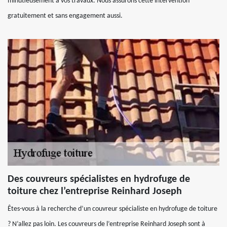
minutieusement à vos travaux. Nous assurons cette intervention
gratuitement et sans engagement aussi.
Des couvreurs spécialistes en hydrofuge de
toiture chez l’entreprise Reinhard Joseph
Êtes-vous à la recherche d’un couvreur spécialiste en hydrofuge de toiture
? N’allez pas loin. Les couvreurs de l’entreprise Reinhard Joseph sont à