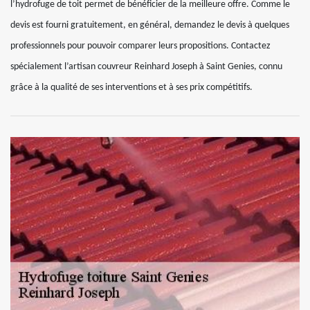
l’hydrofuge de toit permet de bénéficier de la meilleure offre. Comme le
devis est fourni gratuitement, en général, demandez le devis à quelques
professionnels pour pouvoir comparer leurs propositions. Contactez
spécialement l’artisan couvreur Reinhard Joseph à Saint Genies, connu
grâce à la qualité de ses interventions et à ses prix compétitifs.