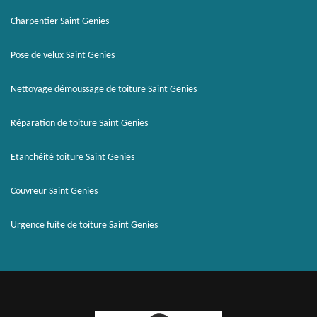
Charpentier Saint Genies
Pose de velux Saint Genies
Nettoyage démoussage de toiture Saint Genies
Réparation de toiture Saint Genies
Etanchéité toiture Saint Genies
Couvreur Saint Genies
Urgence fuite de toiture Saint Genies