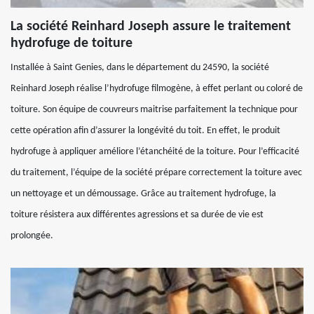
La société Reinhard Joseph assure le traitement
hydrofuge de toiture
Installée à Saint Genies, dans le département du 24590, la société
Reinhard Joseph réalise l’hydrofuge filmogène, à effet perlant ou coloré de
toiture. Son équipe de couvreurs maitrise parfaitement la technique pour
cette opération afin d’assurer la longévité du toit. En effet, le produit
hydrofuge à appliquer améliore l’étanchéité de la toiture. Pour l’efficacité
du traitement, l’équipe de la société prépare correctement la toiture avec
un nettoyage et un démoussage. Grâce au traitement hydrofuge, la
toiture résistera aux différentes agressions et sa durée de vie est
prolongée.