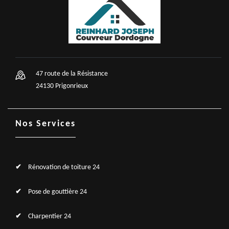
47 route de la Résistance
24130 Prigonrieux
Nos Services
Rénovation de toiture 24
Pose de gouttière 24
Charpentier 24