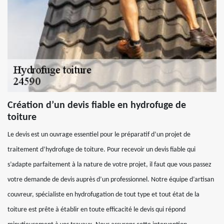
Création d’un devis fiable en hydrofuge de
toiture
Le devis est un ouvrage essentiel pour le préparatif d’un projet de
traitement d’hydrofuge de toiture. Pour recevoir un devis fiable qui
s’adapte parfaitement à la nature de votre projet, il faut que vous passez
votre demande de devis auprès d’un professionnel. Notre équipe d’artisan
couvreur, spécialiste en hydrofugation de tout type et tout état de la
toiture est prête à établir en toute efficacité le devis qui répond