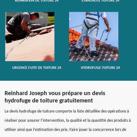
RÉPARATION DE TOITURE 24
ETANCHÉITÉ TOITURE 24
URGENCE FUITE DE TOITURE 24
HYDROFUGE TOITURE 24
Reinhard Joseph vous prépare un devis
hydrofuge de toiture gratuitement
Le devis hydrofuge de toiture comporte la liste détaillée des opérations à
réaliser pour assurer l’intervention, la qualité et la quantité des produits à
utiliser ainsi que l’estimation des prix. Faire jouer la concurrence lors de