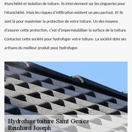
étanchéité et isolation de toiture. Ils interviennent sur les zingueries pour
l’étanchéité. Mais les risques d’infiltration existent un peu partout. Et ils
sont là pour maximiser la protection de votre toiture. Un des moyens
d’assurer cette protection, c’est d’imperméabiliser la surface de la toiture.
Contactez cette société pour hydrofuger votre toiture. La société dote ses
artisans du meilleur produit pour hydrofuger.