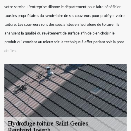
votre service. L’entreprise sillonne le département pour faire bénéficier
tous les propriétaires du savoir-faire de ses couvreurs pour protéger votre
toiture. Les couvreurs sont des spécialistes en hydrofuge de toiture. Ils
analysent la qualité du revêtement de surface afin de bien choisir le
produit qui convient au mieux soit la technique à effet perlant soit la pose
de film.