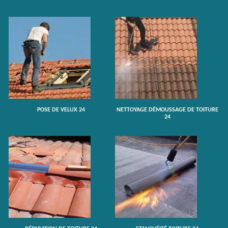
POSE DE VELUX 24
NETTOYAGE DÉMOUSSAGE DE TOITURE
24