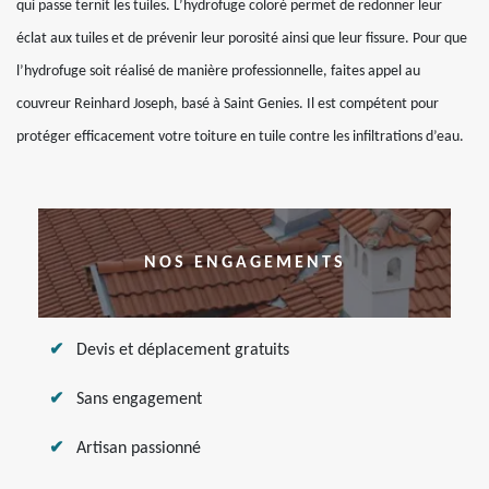
qui passe ternit les tuiles. L’hydrofuge coloré permet de redonner leur
éclat aux tuiles et de prévenir leur porosité ainsi que leur fissure. Pour que
l’hydrofuge soit réalisé de manière professionnelle, faites appel au
couvreur Reinhard Joseph, basé à Saint Genies. Il est compétent pour
protéger efficacement votre toiture en tuile contre les infiltrations d’eau.
NOS ENGAGEMENTS
Devis et déplacement gratuits
Sans engagement
Artisan passionné