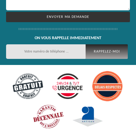
ON VOUS RAPPELLE IMMEDIATEMENT