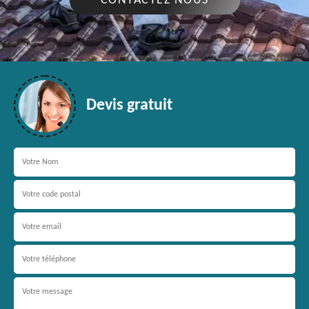
CONTACTEZ NOUS
Devis gratuit