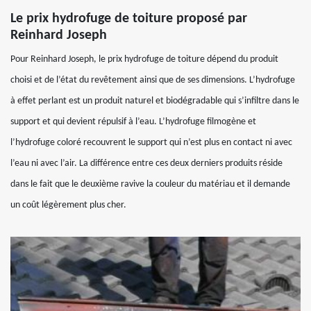
Le prix hydrofuge de toiture proposé par
Reinhard Joseph
Pour Reinhard Joseph, le prix hydrofuge de toiture dépend du produit
choisi et de l’état du revêtement ainsi que de ses dimensions. L’hydrofuge
à effet perlant est un produit naturel et biodégradable qui s’infiltre dans le
support et qui devient répulsif à l’eau. L’hydrofuge filmogène et
l’hydrofuge coloré recouvrent le support qui n’est plus en contact ni avec
l’eau ni avec l’air. La différence entre ces deux derniers produits réside
dans le fait que le deuxième ravive la couleur du matériau et il demande
un coût légèrement plus cher.