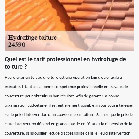
Quel est le tarif professionnel en hydrofuge de
toiture ?
Hydrofuger un toit ou une tuile est une opération loin d’être facile à
exécuter. Il faut de la bonne compétence professionnelle en travaux de
couverture pour obtenir un bon résultat. Afin de garantir la bonne
organisation budgétaire, il est entièrement possible si vous vous intéresser
sur le prix d’intervention d’un couvreur pour toiture. Sachez que le prix de
cette intervention dépend en grande partie de l’état et la dimension de la
couverture, sans oublier l’étude d’accessibilité dans le lieu d’intervention.