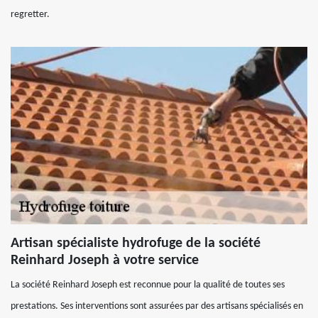
regretter.
Artisan spécialiste hydrofuge de la société
Reinhard Joseph à votre service
La société Reinhard Joseph est reconnue pour la qualité de toutes ses
prestations. Ses interventions sont assurées par des artisans spécialisés en