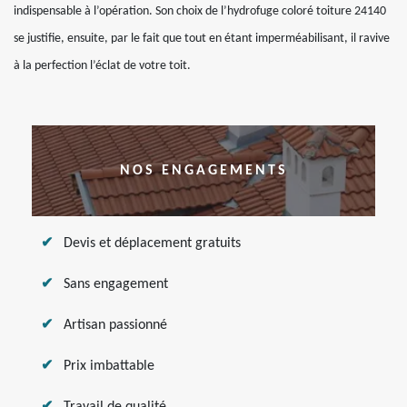
indispensable à l’opération. Son choix de l’hydrofuge coloré toiture 24140
se justifie, ensuite, par le fait que tout en étant imperméabilisant, il ravive
à la perfection l’éclat de votre toit.
NOS ENGAGEMENTS
Devis et déplacement gratuits
Sans engagement
Artisan passionné
Prix imbattable