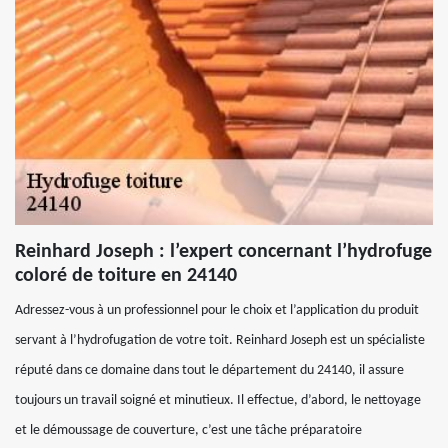
Reinhard Joseph : l’expert concernant l’hydrofuge
coloré de toiture en 24140
Adressez-vous à un professionnel pour le choix et l’application du produit
servant à l’hydrofugation de votre toit. Reinhard Joseph est un spécialiste
réputé dans ce domaine dans tout le département du 24140, il assure
toujours un travail soigné et minutieux. Il effectue, d’abord, le nettoyage
et le démoussage de couverture, c’est une tâche préparatoire