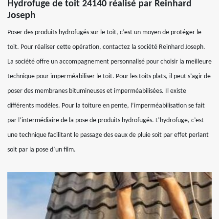
Hydrofuge de toit 24140 réalisé par Reinhard
Joseph
Poser des produits hydrofugés sur le toit, c’est un moyen de protéger le
toit. Pour réaliser cette opération, contactez la société Reinhard Joseph.
La société offre un accompagnement personnalisé pour choisir la meilleure
technique pour imperméabiliser le toit. Pour les toits plats, il peut s’agir de
poser des membranes bitumineuses et imperméabilisées. Il existe
différents modèles. Pour la toiture en pente, l’imperméabilisation se fait
par l’intermédiaire de la pose de produits hydrofugés. L’hydrofuge, c’est
une technique facilitant le passage des eaux de pluie soit par effet perlant
soit par la pose d’un film.