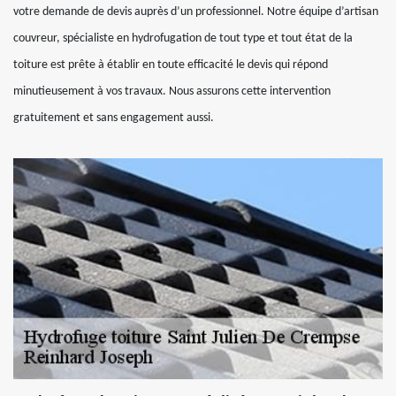
votre demande de devis auprès d’un professionnel. Notre équipe d’artisan
couvreur, spécialiste en hydrofugation de tout type et tout état de la
toiture est prête à établir en toute efficacité le devis qui répond
minutieusement à vos travaux. Nous assurons cette intervention
gratuitement et sans engagement aussi.