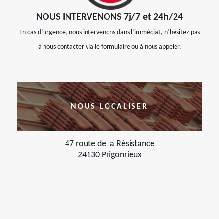
NOUS INTERVENONS 7j/7 et 24h/24
En cas d’urgence, nous intervenons dans l’immédiat, n’hésitez pas
à nous contacter via le formulaire ou à nous appeler.
NOUS LOCALISER
47 route de la Résistance
24130 Prigonrieux