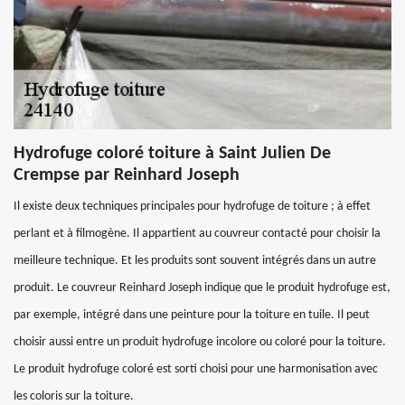
Hydrofuge coloré toiture à Saint Julien De
Crempse par Reinhard Joseph
Il existe deux techniques principales pour hydrofuge de toiture ; à effet
perlant et à filmogène. Il appartient au couvreur contacté pour choisir la
meilleure technique. Et les produits sont souvent intégrés dans un autre
produit. Le couvreur Reinhard Joseph indique que le produit hydrofuge est,
par exemple, intégré dans une peinture pour la toiture en tuile. Il peut
choisir aussi entre un produit hydrofuge incolore ou coloré pour la toiture.
Le produit hydrofuge coloré est sorti choisi pour une harmonisation avec
les coloris sur la toiture.