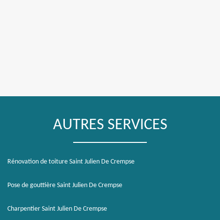
AUTRES SERVICES
Rénovation de toiture Saint Julien De Crempse
Pose de gouttière Saint Julien De Crempse
Charpentier Saint Julien De Crempse