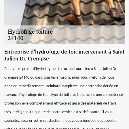
Entreprise d’hydrofuge de toit intervenant à Saint
Julien De Crempse
Pour votre projet d’hydrofuge de toiture qui aura lieu à Saint Julien De
Crempse 24140 ou dans tous les environs, nous vous invitons de nous
appeler immédiatement. Reinhard Joseph est une entreprise douée en
travaux d’hydrofuge de tout type de toiture. Nous avons une compétence
professionnelle complètement efficace et aussi des matériels de travail
très intelligent. La qualité de notre service est satisfaisante. Si vous
souhaitez assurer votre satisfaction, nous vous prions de nous appeler.