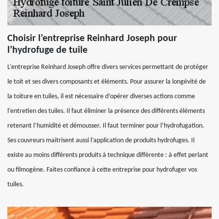
Choisir l’entreprise Reinhard Joseph pour
l’hydrofuge de tuile
L’entreprise Reinhard Joseph offre divers services permettant de protéger
le toit et ses divers composants et éléments. Pour assurer la longévité de
la toiture en tuiles, il est nécessaire d’opérer diverses actions comme
l’entretien des tuiles. Il faut éliminer la présence des différents éléments
retenant l’humidité et démousser. Il faut terminer pour l’hydrofugation.
Ses couvreurs maitrisent aussi l’application de produits hydrofuges. Il
existe au moins différents produits à technique différente : à effet perlant
ou filmogène. Faites confiance à cette entreprise pour hydrofuger vos
tuiles.