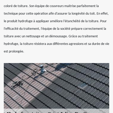
coloré de toiture. Son équipe de couvreurs maitrise parfaitement la
technique pour cette opération afin d’assurer la longévité du toit. En effet,
le produit hydrofuge à appliquer améliore l’étanchéité de la toiture. Pour
l’efficacité du traitement, l’équipe de la société prépare correctement la
toiture avec un nettoyage et un démoussage. Grâce au traitement
hydrofuge, la toiture résistera aux différentes agressions et sa durée de vie
est prolongée.