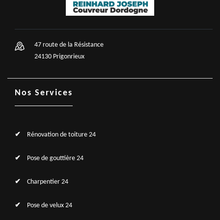
47 route de la Résistance
24130 Prigonrieux
Nos Services
Rénovation de toiture 24
Pose de gouttière 24
Charpentier 24
Pose de velux 24