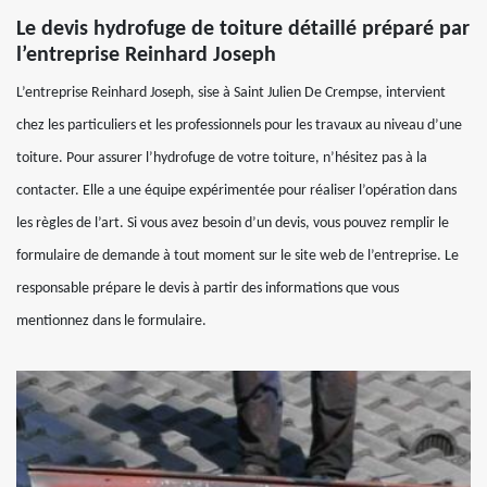
Le devis hydrofuge de toiture détaillé préparé par
l’entreprise Reinhard Joseph
L’entreprise Reinhard Joseph, sise à Saint Julien De Crempse, intervient
chez les particuliers et les professionnels pour les travaux au niveau d’une
toiture. Pour assurer l’hydrofuge de votre toiture, n’hésitez pas à la
contacter. Elle a une équipe expérimentée pour réaliser l’opération dans
les règles de l’art. Si vous avez besoin d’un devis, vous pouvez remplir le
formulaire de demande à tout moment sur le site web de l’entreprise. Le
responsable prépare le devis à partir des informations que vous
mentionnez dans le formulaire.