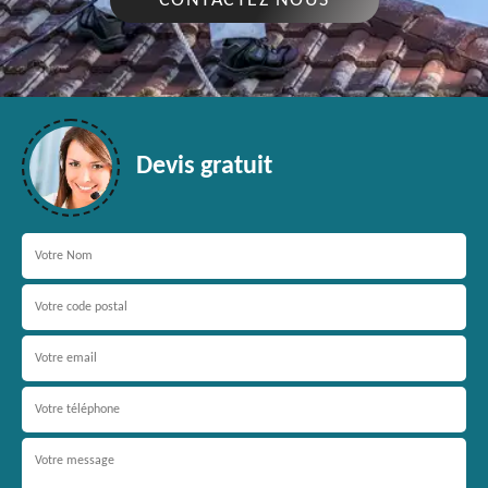
CONTACTEZ NOUS
Devis gratuit