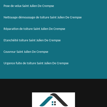
Pose de velux Saint Julien De Crempse
Nettoyage démoussage de toiture Saint Julien De Crempse
Réparation de toiture Saint Julien De Crempse
Etanchéité toiture Saint Julien De Crempse
Couvreur Saint Julien De Crempse
Urgence fuite de toiture Saint Julien De Crempse