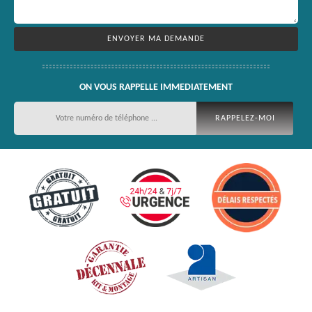
ON VOUS RAPPELLE IMMEDIATEMENT