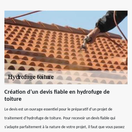
Création d’un devis fiable en hydrofuge de
toiture
Le devis est un ouvrage essentiel pour le préparatif d’un projet de
traitement d’hydrofuge de toiture. Pour recevoir un devis fiable qui
s’adapte parfaitement à la nature de votre projet, il faut que vous passez