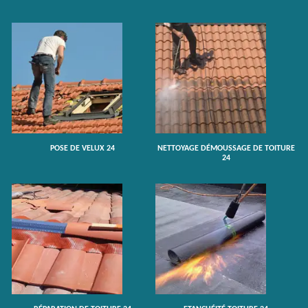
POSE DE VELUX 24
NETTOYAGE DÉMOUSSAGE DE TOITURE
24