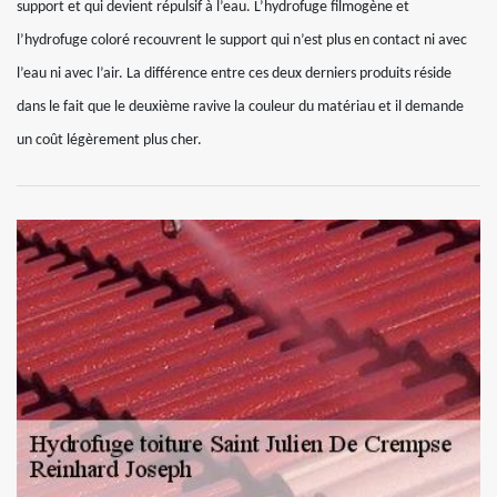
support et qui devient répulsif à l’eau. L’hydrofuge filmogène et
l’hydrofuge coloré recouvrent le support qui n’est plus en contact ni avec
l’eau ni avec l’air. La différence entre ces deux derniers produits réside
dans le fait que le deuxième ravive la couleur du matériau et il demande
un coût légèrement plus cher.