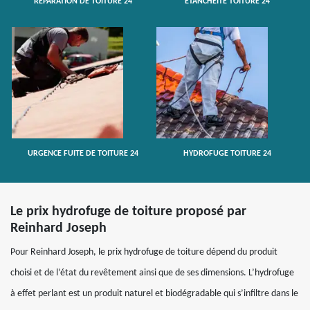
RÉPARATION DE TOITURE 24
ETANCHÉITÉ TOITURE 24
URGENCE FUITE DE TOITURE 24
HYDROFUGE TOITURE 24
Le prix hydrofuge de toiture proposé par
Reinhard Joseph
Pour Reinhard Joseph, le prix hydrofuge de toiture dépend du produit
choisi et de l’état du revêtement ainsi que de ses dimensions. L’hydrofuge
à effet perlant est un produit naturel et biodégradable qui s’infiltre dans le