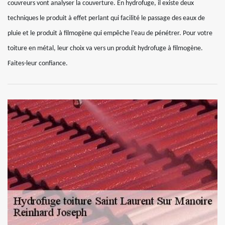
couvreurs vont analyser la couverture. En hydrofuge, il existe deux
techniques le produit à effet perlant qui facilité le passage des eaux de
pluie et le produit à filmogène qui empêche l’eau de pénétrer. Pour votre
toiture en métal, leur choix va vers un produit hydrofuge à filmogène.
Faites-leur confiance.