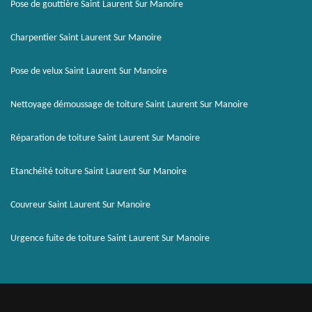
Pose de gouttière Saint Laurent Sur Manoire
Charpentier Saint Laurent Sur Manoire
Pose de velux Saint Laurent Sur Manoire
Nettoyage démoussage de toiture Saint Laurent Sur Manoire
Réparation de toiture Saint Laurent Sur Manoire
Etanchéité toiture Saint Laurent Sur Manoire
Couvreur Saint Laurent Sur Manoire
Urgence fuite de toiture Saint Laurent Sur Manoire