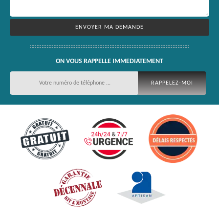
ON VOUS RAPPELLE IMMEDIATEMENT