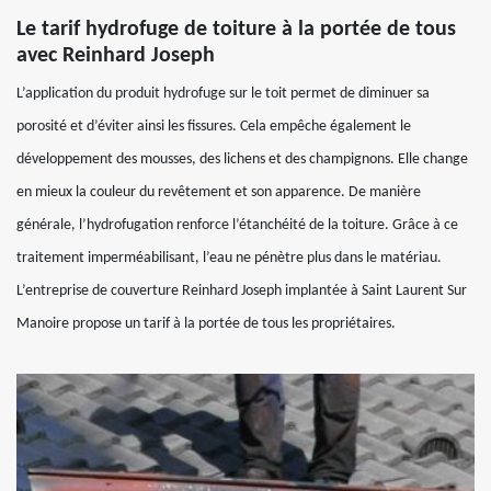
Le tarif hydrofuge de toiture à la portée de tous
avec Reinhard Joseph
L’application du produit hydrofuge sur le toit permet de diminuer sa
porosité et d’éviter ainsi les fissures. Cela empêche également le
développement des mousses, des lichens et des champignons. Elle change
en mieux la couleur du revêtement et son apparence. De manière
générale, l’hydrofugation renforce l’étanchéité de la toiture. Grâce à ce
traitement imperméabilisant, l’eau ne pénètre plus dans le matériau.
L’entreprise de couverture Reinhard Joseph implantée à Saint Laurent Sur
Manoire propose un tarif à la portée de tous les propriétaires.