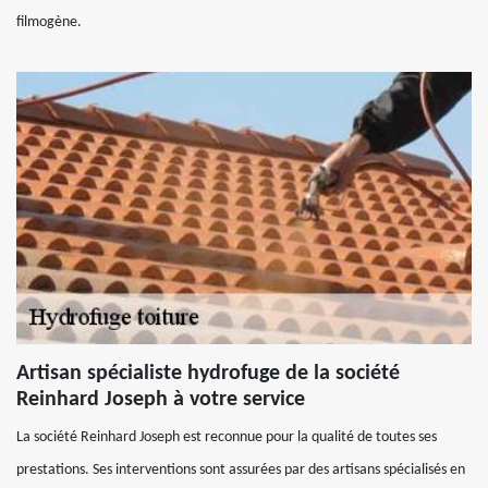
filmogène.
Artisan spécialiste hydrofuge de la société
Reinhard Joseph à votre service
La société Reinhard Joseph est reconnue pour la qualité de toutes ses
prestations. Ses interventions sont assurées par des artisans spécialisés en