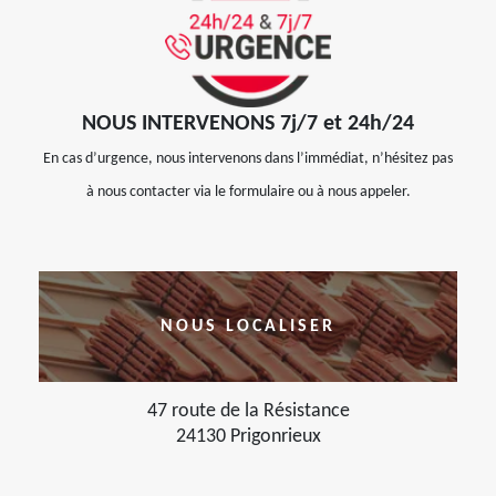
NOUS INTERVENONS 7j/7 et 24h/24
En cas d’urgence, nous intervenons dans l’immédiat, n’hésitez pas
à nous contacter via le formulaire ou à nous appeler.
NOUS LOCALISER
47 route de la Résistance
24130 Prigonrieux