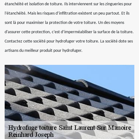
étanchéité et isolation de toiture. Ils interviennent sur les zingueries pour
l’étanchéité. Mais les risques d’infiltration existent un peu partout. Et ils
sont là pour maximiser la protection de votre toiture. Un des moyens
d’assurer cette protection, c’est d’imperméabiliser la surface de la toiture.
Contactez cette société pour hydrofuger votre toiture. La société dote ses
artisans du meilleur produit pour hydrofuger.