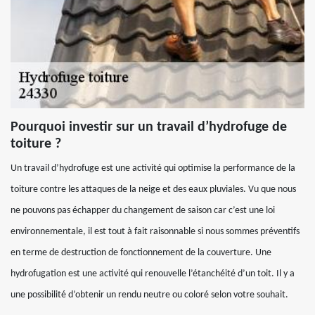
Pourquoi investir sur un travail d’hydrofuge de
toiture ?
Un travail d’hydrofuge est une activité qui optimise la performance de la
toiture contre les attaques de la neige et des eaux pluviales. Vu que nous
ne pouvons pas échapper du changement de saison car c’est une loi
environnementale, il est tout à fait raisonnable si nous sommes préventifs
en terme de destruction de fonctionnement de la couverture. Une
hydrofugation est une activité qui renouvelle l’étanchéité d’un toit. Il y a
une possibilité d’obtenir un rendu neutre ou coloré selon votre souhait.