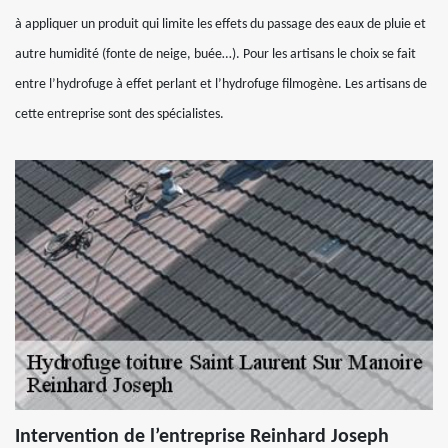
à appliquer un produit qui limite les effets du passage des eaux de pluie et
autre humidité (fonte de neige, buée…). Pour les artisans le choix se fait
entre l’hydrofuge à effet perlant et l’hydrofuge filmogène. Les artisans de
cette entreprise sont des spécialistes.
Intervention de l’entreprise Reinhard Joseph