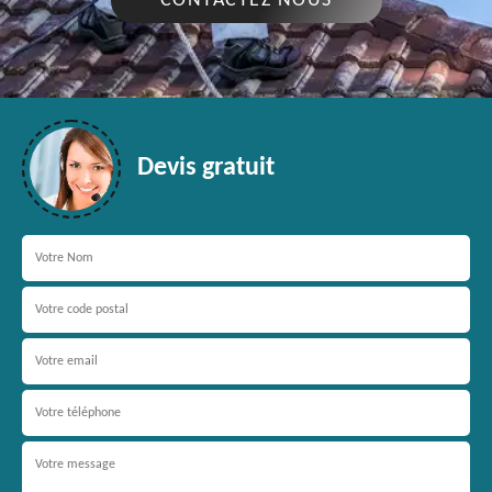
CONTACTEZ NOUS
Devis gratuit