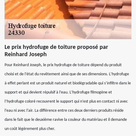
Le prix hydrofuge de toiture proposé par
Reinhard Joseph
Pour Reinhard Joseph, le prix hydrofuge de toiture dépend du produit
choisi et de l’état du revêtement ainsi que de ses dimensions. L’hydrofuge
à effet perlant est un produit naturel et biodégradable qui s’infiltre dans le
support et qui devient répulsif à l’eau. L’hydrofuge filmogène et
l’hydrofuge coloré recouvrent le support qui n’est plus en contact ni avec
l’eau ni avec l’air. La différence entre ces deux derniers produits réside
dans le fait que le deuxième ravive la couleur du matériau et il demande
un coût légèrement plus cher.