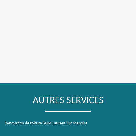
AUTRES SERVICES
Rénovation de toiture Saint Laurent Sur Manoire