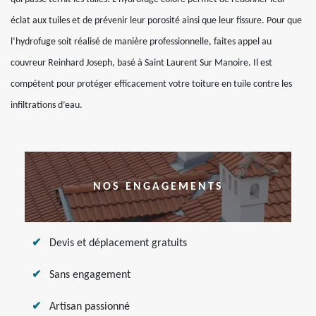
éclat aux tuiles et de prévenir leur porosité ainsi que leur fissure. Pour que
l’hydrofuge soit réalisé de manière professionnelle, faites appel au
couvreur Reinhard Joseph, basé à Saint Laurent Sur Manoire. Il est
compétent pour protéger efficacement votre toiture en tuile contre les
infiltrations d’eau.
NOS ENGAGEMENTS
Devis et déplacement gratuits
Sans engagement
Artisan passionné