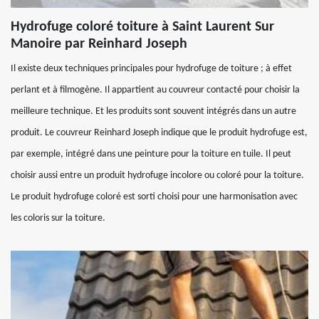
Hydrofuge coloré toiture à Saint Laurent Sur
Manoire par Reinhard Joseph
Il existe deux techniques principales pour hydrofuge de toiture ; à effet
perlant et à filmogène. Il appartient au couvreur contacté pour choisir la
meilleure technique. Et les produits sont souvent intégrés dans un autre
produit. Le couvreur Reinhard Joseph indique que le produit hydrofuge est,
par exemple, intégré dans une peinture pour la toiture en tuile. Il peut
choisir aussi entre un produit hydrofuge incolore ou coloré pour la toiture.
Le produit hydrofuge coloré est sorti choisi pour une harmonisation avec
les coloris sur la toiture.