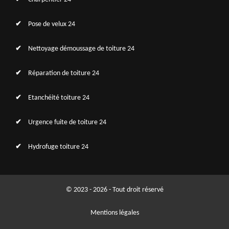
Pose de velux 24
Nettoyage démoussage de toiture 24
Réparation de toiture 24
Etanchéité toiture 24
Urgence fuite de toiture 24
Hydrofuge toiture 24
© 2023 - 2026 - Tout droit réservé
Mentions légales