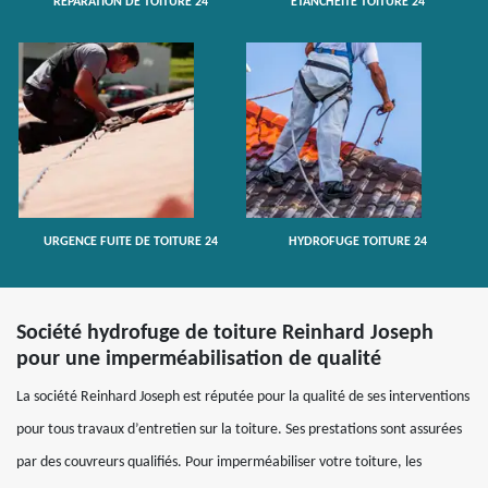
RÉPARATION DE TOITURE 24
ETANCHÉITÉ TOITURE 24
URGENCE FUITE DE TOITURE 24
HYDROFUGE TOITURE 24
Société hydrofuge de toiture Reinhard Joseph
pour une imperméabilisation de qualité
La société Reinhard Joseph est réputée pour la qualité de ses interventions
pour tous travaux d’entretien sur la toiture. Ses prestations sont assurées
par des couvreurs qualifiés. Pour imperméabiliser votre toiture, les