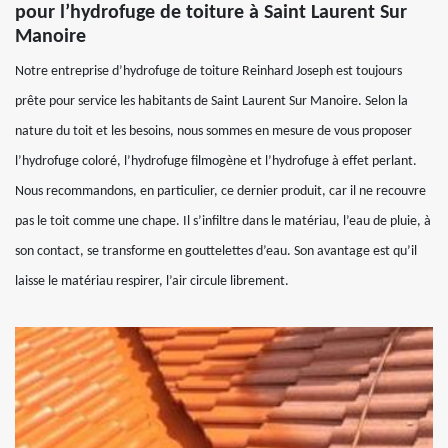
pour l’hydrofuge de toiture à Saint Laurent Sur
Manoire
Notre entreprise d’hydrofuge de toiture Reinhard Joseph est toujours
prête pour service les habitants de Saint Laurent Sur Manoire. Selon la
nature du toit et les besoins, nous sommes en mesure de vous proposer
l’hydrofuge coloré, l’hydrofuge filmogène et l’hydrofuge à effet perlant.
Nous recommandons, en particulier, ce dernier produit, car il ne recouvre
pas le toit comme une chape. Il s’infiltre dans le matériau, l’eau de pluie, à
son contact, se transforme en gouttelettes d’eau. Son avantage est qu’il
laisse le matériau respirer, l’air circule librement.