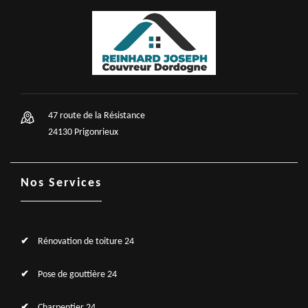
47 route de la Résistance
24130 Prigonrieux
Nos Services
Rénovation de toiture 24
Pose de gouttière 24
Charpentier 24