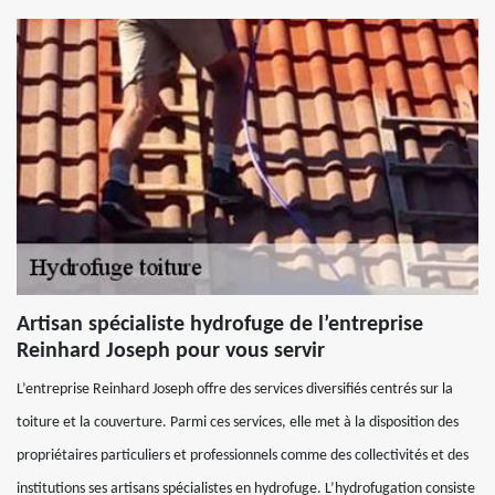
Artisan spécialiste hydrofuge de l’entreprise
Reinhard Joseph pour vous servir
L’entreprise Reinhard Joseph offre des services diversifiés centrés sur la
toiture et la couverture. Parmi ces services, elle met à la disposition des
propriétaires particuliers et professionnels comme des collectivités et des
institutions ses artisans spécialistes en hydrofuge. L’hydrofugation consiste