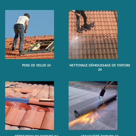
POSE DE VELUX 24
NETTOYAGE DÉMOUSSAGE DE TOITURE
24