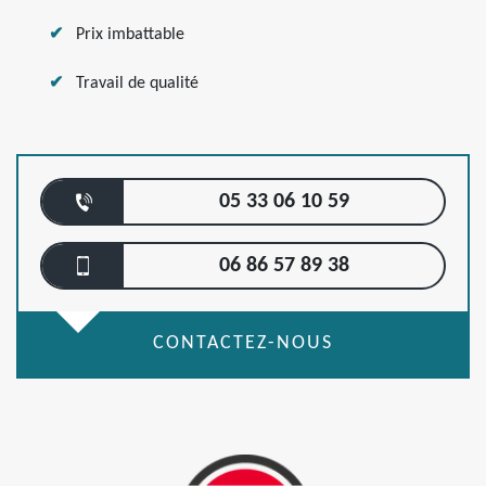
Prix imbattable
Travail de qualité
05 33 06 10 59
06 86 57 89 38
CONTACTEZ-NOUS