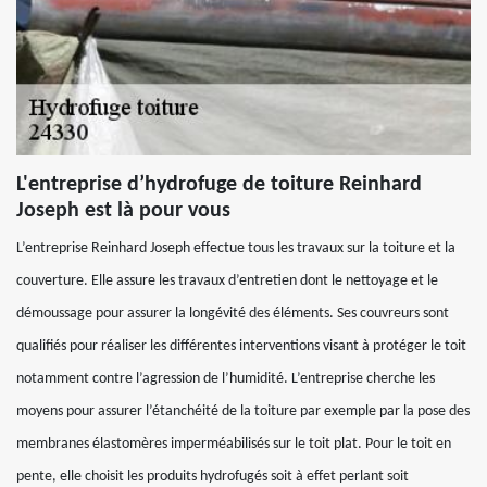
L'entreprise d’hydrofuge de toiture Reinhard
Joseph est là pour vous
L’entreprise Reinhard Joseph effectue tous les travaux sur la toiture et la
couverture. Elle assure les travaux d’entretien dont le nettoyage et le
démoussage pour assurer la longévité des éléments. Ses couvreurs sont
qualifiés pour réaliser les différentes interventions visant à protéger le toit
notamment contre l’agression de l’humidité. L’entreprise cherche les
moyens pour assurer l’étanchéité de la toiture par exemple par la pose des
membranes élastomères imperméabilisés sur le toit plat. Pour le toit en
pente, elle choisit les produits hydrofugés soit à effet perlant soit