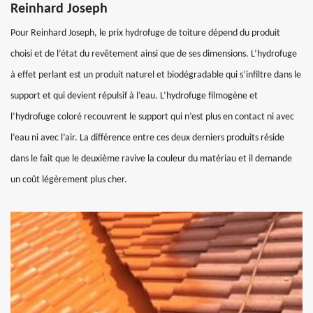
Reinhard Joseph
Pour Reinhard Joseph, le prix hydrofuge de toiture dépend du produit
choisi et de l’état du revêtement ainsi que de ses dimensions. L’hydrofuge
à effet perlant est un produit naturel et biodégradable qui s’infiltre dans le
support et qui devient répulsif à l’eau. L’hydrofuge filmogène et
l’hydrofuge coloré recouvrent le support qui n’est plus en contact ni avec
l’eau ni avec l’air. La différence entre ces deux derniers produits réside
dans le fait que le deuxième ravive la couleur du matériau et il demande
un coût légèrement plus cher.