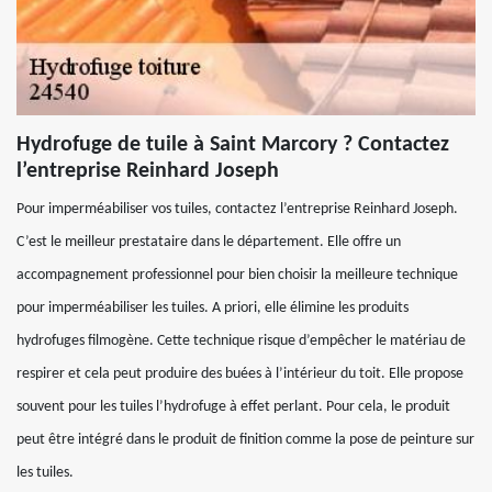
Hydrofuge de tuile à Saint Marcory ? Contactez
l’entreprise Reinhard Joseph
Pour imperméabiliser vos tuiles, contactez l’entreprise Reinhard Joseph.
C’est le meilleur prestataire dans le département. Elle offre un
accompagnement professionnel pour bien choisir la meilleure technique
pour imperméabiliser les tuiles. A priori, elle élimine les produits
hydrofuges filmogène. Cette technique risque d’empêcher le matériau de
respirer et cela peut produire des buées à l’intérieur du toit. Elle propose
souvent pour les tuiles l’hydrofuge à effet perlant. Pour cela, le produit
peut être intégré dans le produit de finition comme la pose de peinture sur
les tuiles.