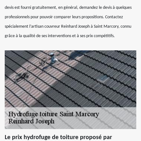
devis est fourni gratuitement, en général, demandez le devis à quelques
professionnels pour pouvoir comparer leurs propositions. Contactez
spécialement l’artisan couvreur Reinhard Joseph à Saint Marcory, connu
grâce à la qualité de ses interventions et à ses prix compétitifs.
Le prix hydrofuge de toiture proposé par