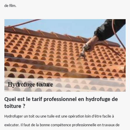
de film.
Quel est le tarif professionnel en hydrofuge de
toiture ?
Hydrofuger un toit ou une tuile est une opération loin d’être facile à
exécuter. Il faut de la bonne compétence professionnelle en travaux de