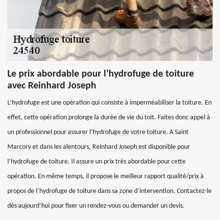
Le prix abordable pour l’hydrofuge de toiture
avec Reinhard Joseph
L’hydrofuge est une opération qui consiste à imperméabiliser la toiture. En
effet, cette opération prolonge la durée de vie du toit. Faites donc appel à
un professionnel pour assurer l’hydrofuge de votre toiture. A Saint
Marcory et dans les alentours, Reinhard Joseph est disponible pour
l’hydrofuge de toiture. Il assure un prix très abordable pour cette
opération. En même temps, il propose le meilleur rapport qualité/prix à
propos de l’hydrofuge de toiture dans sa zone d’intervention. Contactez-le
dès aujourd’hui pour fixer un rendez-vous ou demander un devis.