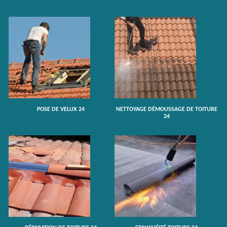
POSE DE VELUX 24
NETTOYAGE DÉMOUSSAGE DE TOITURE
24