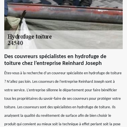
Des couvreurs spécialistes en hydrofuge de
toiture chez l’entreprise Reinhard Joseph
Êtes-vous à la recherche d’un couvreur spécialiste en hydrofuge de toiture
? N’allez pas loin. Les couvreurs de l’entreprise Reinhard Joseph sont à
votre service. L’entreprise sillonne le département pour faire bénéficier
tous les propriétaires du savoir-faire de ses couvreurs pour protéger votre
toiture. Les couvreurs sont des spécialistes en hydrofuge de toiture. Ils
analysent la qualité du revêtement de surface afin de bien choisir le
produit qui convient au mieux soit la technique à effet perlant soit la pose