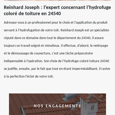
Reinhard Joseph : l’expert concernant l’hydrofuge
coloré de toiture en 24540
Adressez-vous à un professionnel pour le choix et l’application du produit
servant à l’hydrofugation de votre toit. Reinhard Joseph est un spécialiste
réputé dans ce domaine dans tout le département du 24540, il assure
toujours un travail soigné et minutieux. Il effectue, d’abord, le nettoyage
et le démoussage de couverture, c’est une tâche préparatoire
indispensable à l’opération. Son choix de l’hydrofuge coloré toiture 24540
se justifie, ensuite, par le fait que tout en étant imperméabilisant, il ravive
à la perfection l’éclat de votre toit.
NOS ENGAGEMENTS