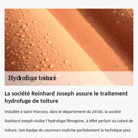
La société Reinhard Joseph assure le traitement
hydrofuge de toiture
Installée à Saint Marcory, dans le département du 24540, la société
Reinhard Joseph réalise l’hydrofuge filmogène, à effet perlant ou coloré de
toiture. Son équipe de couvreurs maitrise parfaitement la technique pour