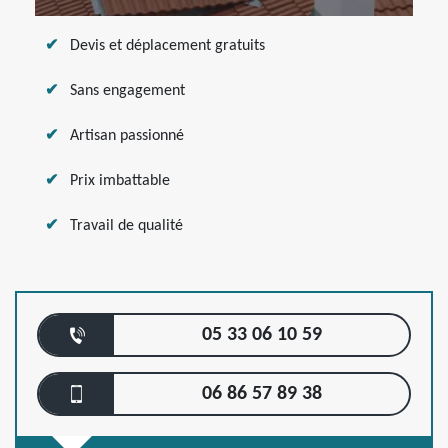
Devis et déplacement gratuits
Sans engagement
Artisan passionné
Prix imbattable
Travail de qualité
05 33 06 10 59
06 86 57 89 38