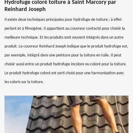
Hydrofuge coloré toiture à Saint Marcory par
Reinhard Joseph
Il existe deux techniques principales pour hydrofuge de toiture ; à effet
perlant et à filmogène. Il appartient au couvreur contacté pour choisir la
meilleure technique. Et les produits sont souvent intégrés dans un autre
produit. Le couvreur Reinhard Joseph indique que le produit hydrofuge est,
par exemple, intégré dans une peinture pour la toiture en tuile. Il peut
choisir aussi entre un produit hydrofuge incolore ou coloré pour la toiture.
Le produit hydrofuge coloré est sorti choisi pour une harmonisation avec
les coloris sur la toiture.