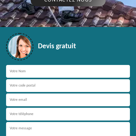
CONTACTEZ NOUS
Devis gratuit