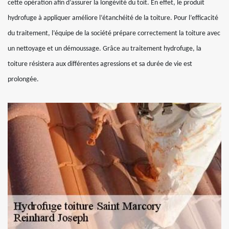
cette opération afin d’assurer la longévité du toit. En effet, le produit
hydrofuge à appliquer améliore l’étanchéité de la toiture. Pour l’efficacité
du traitement, l’équipe de la société prépare correctement la toiture avec
un nettoyage et un démoussage. Grâce au traitement hydrofuge, la
toiture résistera aux différentes agressions et sa durée de vie est
prolongée.