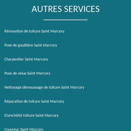
AUTRES SERVICES
Rénovation de toiture Saint Marcory
Pose de gouttière Saint Marcory
Charpentier Saint Marcory
Pose de velux Saint Marcory
Nettoyage démoussage de toiture Saint Marcory
Réparation de toiture Saint Marcory
Etanchéité toiture Saint Marcory
Couvreur Saint Marcory