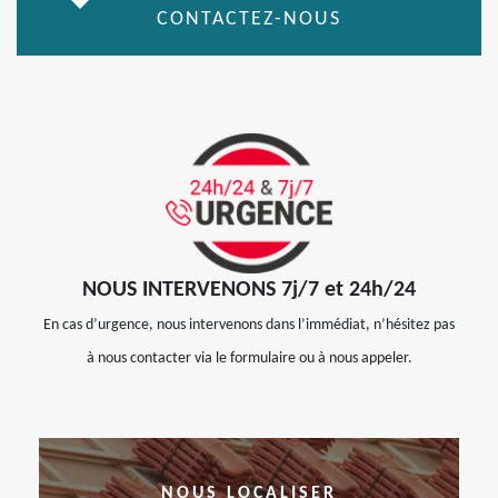
CONTACTEZ-NOUS
NOUS INTERVENONS 7j/7 et 24h/24
En cas d’urgence, nous intervenons dans l’immédiat, n’hésitez pas
à nous contacter via le formulaire ou à nous appeler.
NOUS LOCALISER