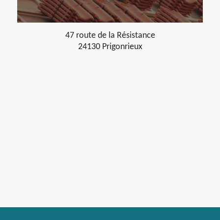
47 route de la Résistance
24130 Prigonrieux