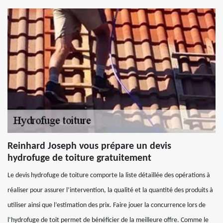
Reinhard Joseph vous prépare un devis
hydrofuge de toiture gratuitement
Le devis hydrofuge de toiture comporte la liste détaillée des opérations à
réaliser pour assurer l’intervention, la qualité et la quantité des produits à
utiliser ainsi que l’estimation des prix. Faire jouer la concurrence lors de
l’hydrofuge de toit permet de bénéficier de la meilleure offre. Comme le