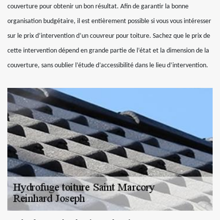
couverture pour obtenir un bon résultat. Afin de garantir la bonne
organisation budgétaire, il est entièrement possible si vous vous intéresser
sur le prix d’intervention d’un couvreur pour toiture. Sachez que le prix de
cette intervention dépend en grande partie de l’état et la dimension de la
couverture, sans oublier l’étude d’accessibilité dans le lieu d’intervention.