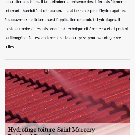
l’entretien des tuiles. Il faut éliminer la présence des différents éléments
retenant l’humidité et démousser. Il faut terminer pour l’hydrofugation.
Ses couvreurs maitrisent aussi l’application de produits hydrofuges. Il
existe au moins différents produits à technique différente : à effet perlant
ou filmogène. Faites confiance à cette entreprise pour hydrofuger vos
tuiles.