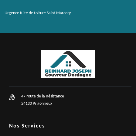
Urgence fuite de toiture Saint Marcory
47 route de la Résistance
24130 Prigonrieux
Nos Services