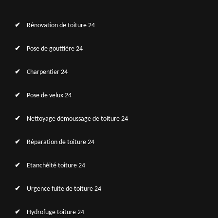
Rénovation de toiture 24
Pose de gouttière 24
Charpentier 24
Pose de velux 24
Nettoyage démoussage de toiture 24
Réparation de toiture 24
Etanchéité toiture 24
Urgence fuite de toiture 24
Hydrofuge toiture 24