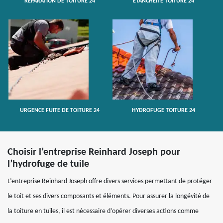
RÉPARATION DE TOITURE 24
ETANCHÉITÉ TOITURE 24
URGENCE FUITE DE TOITURE 24
HYDROFUGE TOITURE 24
Choisir l’entreprise Reinhard Joseph pour
l’hydrofuge de tuile
L’entreprise Reinhard Joseph offre divers services permettant de protéger
le toit et ses divers composants et éléments. Pour assurer la longévité de
la toiture en tuiles, il est nécessaire d’opérer diverses actions comme