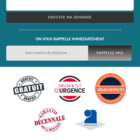
ON VOUS RAPPELLE IMMEDIATEMENT