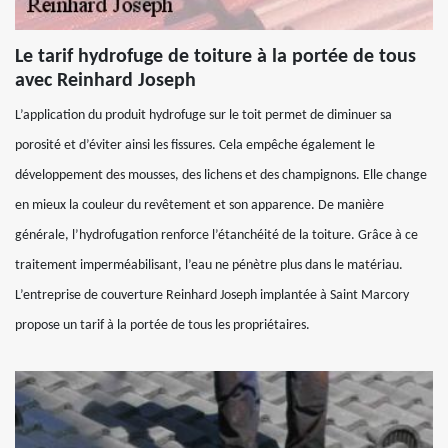
Le tarif hydrofuge de toiture à la portée de tous
avec Reinhard Joseph
L’application du produit hydrofuge sur le toit permet de diminuer sa
porosité et d’éviter ainsi les fissures. Cela empêche également le
développement des mousses, des lichens et des champignons. Elle change
en mieux la couleur du revêtement et son apparence. De manière
générale, l’hydrofugation renforce l’étanchéité de la toiture. Grâce à ce
traitement imperméabilisant, l’eau ne pénètre plus dans le matériau.
L’entreprise de couverture Reinhard Joseph implantée à Saint Marcory
propose un tarif à la portée de tous les propriétaires.