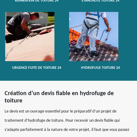
RÉPARATION DE TOITURE 24
ETANCHÉITÉ TOITURE 24
URGENCE FUITE DE TOITURE 24
HYDROFUGE TOITURE 24
Création d’un devis fiable en hydrofuge de
toiture
Le devis est un ouvrage essentiel pour le préparatif d’un projet de
traitement d’hydrofuge de toiture. Pour recevoir un devis fiable qui
s’adapte parfaitement à la nature de votre projet, il faut que vous passez