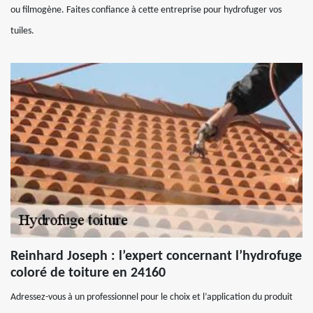
ou filmogène. Faites confiance à cette entreprise pour hydrofuger vos
tuiles.
Reinhard Joseph : l’expert concernant l’hydrofuge
coloré de toiture en 24160
Adressez-vous à un professionnel pour le choix et l’application du produit