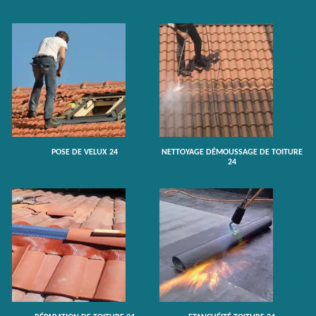
POSE DE VELUX 24
NETTOYAGE DÉMOUSSAGE DE TOITURE
24