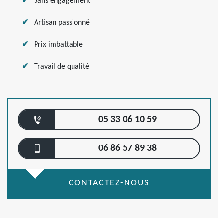
Sans engagement
Artisan passionné
Prix imbattable
Travail de qualité
05 33 06 10 59
06 86 57 89 38
CONTACTEZ-NOUS