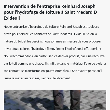
Intervention de l’entreprise Reinhard Joseph
pour l’hydrofuge de toiture à Saint Medard D
Exideuil
Notre entreprise d’hydrofuge de toiture Reinhard Joseph est toujours
prête pour service les habitants de Saint Medard D Exideuil. Selon la
nature du toit et les besoins, nous sommes en mesure de vous proposer
l’hydrofuge coloré, l’hydrofuge filmogène et l’hydrofuge à effet perlant.
Nous recommandons, en particulier, ce dernier produit, car il ne recouvre
pas le toit comme une chape. Il s’infiltre dans le matériau, l’eau de pluie, à
son contact, se transforme en gouttelettes d’eau. Son avantage est qu’il
laisse le matériau respirer, l’air circule librement.