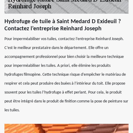
Hydrofuge de tuile à Saint Medard D Exideuil ?
Contactez l’entreprise Reinhard Joseph
Pour imperméabiliser vos tuiles, contactez l’entreprise Reinhard Joseph.
C’est le meilleur prestataire dans le département. Elle offre un
accompagnement professionnel pour bien choisir la meilleure technique
pour imperméabiliser les tuiles. A priori, elle élimine les produits
hydrofuges filmogène. Cette technique risque d’empêcher le matériau de
respirer et cela peut produire des buées à l’intérieur du toit. Elle propose
souvent pour les tuiles l’hydrofuge à effet perlant. Pour cela, le produit
peut être intégré dans le produit de finition comme la pose de peinture sur
les tuiles.