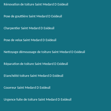
Rénovation de toiture Saint Medard D Exideuil
Pose de gouttière Saint Medard D Exideuil
Charpentier Saint Medard D Exideuil
Pose de velux Saint Medard D Exideuil
Nettoyage démoussage de toiture Saint Medard D Exideuil
Réparation de toiture Saint Medard D Exideuil
Etanchéité toiture Saint Medard D Exideuil
Couvreur Saint Medard D Exideuil
Urgence fuite de toiture Saint Medard D Exideuil