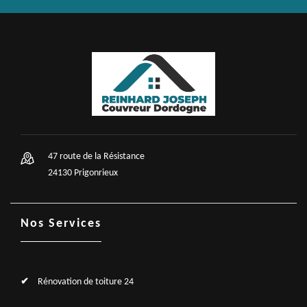
47 route de la Résistance
24130 Prigonrieux
Nos Services
Rénovation de toiture 24