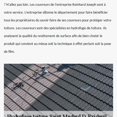
? N’allez pas loin. Les couvreurs de l’entreprise Reinhard Joseph sont à
votre service. L’entreprise sillonne le département pour faire bénéficier
tous les propriétaires du savoir-faire de ses couvreurs pour protéger votre
toiture. Les couvreurs sont des spécialistes en hydrofuge de toiture. Ils
analysent la qualité du revêtement de surface afin de bien choisir le
produit qui convient au mieux soit la technique à effet perlant soit la pose
de film.