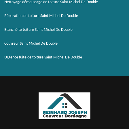
Nettoyage démoussage de toiture Saint Michel De Double
Réparation de toiture Saint Michel De Double
Etanchéité toiture Saint Michel De Double
Couvreur Saint Michel De Double
Urgence fuite de toiture Saint Michel De Double