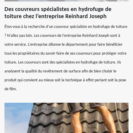
Des couvreurs spécialistes en hydrofuge de
toiture chez l’entreprise Reinhard Joseph
Êtes-vous à la recherche d’un couvreur spécialiste en hydrofuge de toiture
? N’allez pas loin. Les couvreurs de l’entreprise Reinhard Joseph sont à
votre service. L’entreprise sillonne le département pour faire bénéficier
tous les propriétaires du savoir-faire de ses couvreurs pour protéger votre
toiture. Les couvreurs sont des spécialistes en hydrofuge de toiture. Ils
analysent la qualité du revêtement de surface afin de bien choisir le
produit qui convient au mieux soit la technique à effet perlant soit la pose
de film.