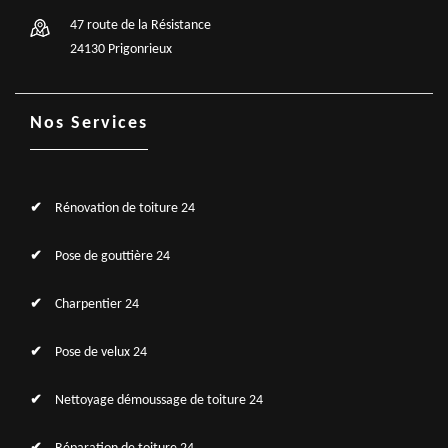
47 route de la Résistance
24130 Prigonrieux
Nos Services
Rénovation de toiture 24
Pose de gouttière 24
Charpentier 24
Pose de velux 24
Nettoyage démoussage de toiture 24