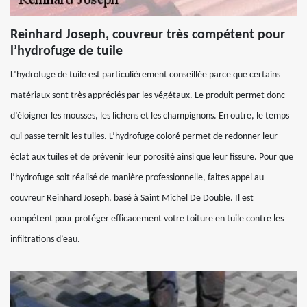
Reinhard Joseph, couvreur très compétent pour
l’hydrofuge de tuile
L’hydrofuge de tuile est particulièrement conseillée parce que certains
matériaux sont très appréciés par les végétaux. Le produit permet donc
d’éloigner les mousses, les lichens et les champignons. En outre, le temps
qui passe ternit les tuiles. L’hydrofuge coloré permet de redonner leur
éclat aux tuiles et de prévenir leur porosité ainsi que leur fissure. Pour que
l’hydrofuge soit réalisé de manière professionnelle, faites appel au
couvreur Reinhard Joseph, basé à Saint Michel De Double. Il est
compétent pour protéger efficacement votre toiture en tuile contre les
infiltrations d’eau.