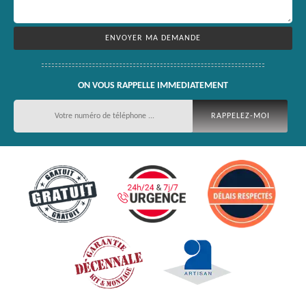
ON VOUS RAPPELLE IMMEDIATEMENT