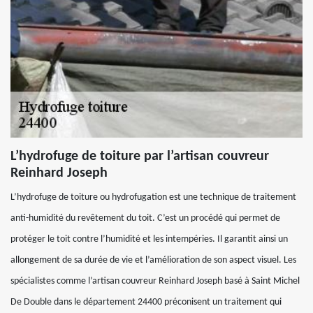
L’hydrofuge de toiture par l’artisan couvreur
Reinhard Joseph
L’hydrofuge de toiture ou hydrofugation est une technique de traitement
anti-humidité du revêtement du toit. C’est un procédé qui permet de
protéger le toit contre l’humidité et les intempéries. Il garantit ainsi un
allongement de sa durée de vie et l’amélioration de son aspect visuel. Les
spécialistes comme l’artisan couvreur Reinhard Joseph basé à Saint Michel
De Double dans le département 24400 préconisent un traitement qui