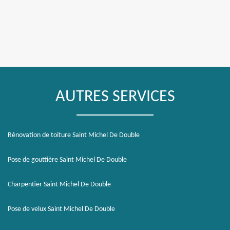
AUTRES SERVICES
Rénovation de toiture Saint Michel De Double
Pose de gouttière Saint Michel De Double
Charpentier Saint Michel De Double
Pose de velux Saint Michel De Double