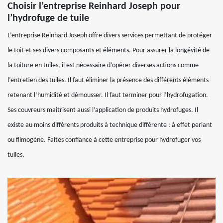
Choisir l’entreprise Reinhard Joseph pour
l’hydrofuge de tuile
L’entreprise Reinhard Joseph offre divers services permettant de protéger
le toit et ses divers composants et éléments. Pour assurer la longévité de
la toiture en tuiles, il est nécessaire d’opérer diverses actions comme
l’entretien des tuiles. Il faut éliminer la présence des différents éléments
retenant l’humidité et démousser. Il faut terminer pour l’hydrofugation.
Ses couvreurs maitrisent aussi l’application de produits hydrofuges. Il
existe au moins différents produits à technique différente : à effet perlant
ou filmogène. Faites confiance à cette entreprise pour hydrofuger vos
tuiles.