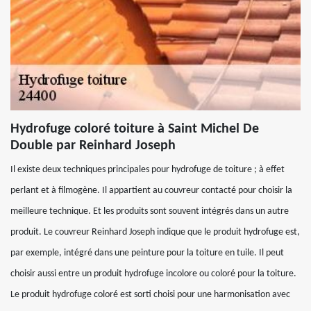
Hydrofuge coloré toiture à Saint Michel De
Double par Reinhard Joseph
Il existe deux techniques principales pour hydrofuge de toiture ; à effet
perlant et à filmogène. Il appartient au couvreur contacté pour choisir la
meilleure technique. Et les produits sont souvent intégrés dans un autre
produit. Le couvreur Reinhard Joseph indique que le produit hydrofuge est,
par exemple, intégré dans une peinture pour la toiture en tuile. Il peut
choisir aussi entre un produit hydrofuge incolore ou coloré pour la toiture.
Le produit hydrofuge coloré est sorti choisi pour une harmonisation avec