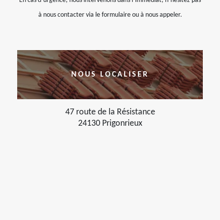
En cas d’urgence, nous intervenons dans l’immédiat, n’hésitez pas
à nous contacter via le formulaire ou à nous appeler.
NOUS LOCALISER
47 route de la Résistance
24130 Prigonrieux