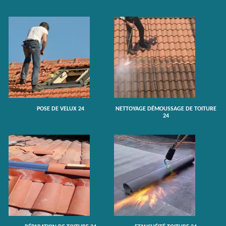
POSE DE VELUX 24
NETTOYAGE DÉMOUSSAGE DE TOITURE
24