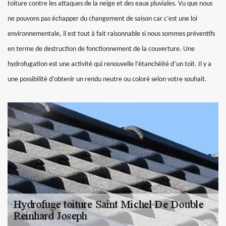
toiture contre les attaques de la neige et des eaux pluviales. Vu que nous
ne pouvons pas échapper du changement de saison car c’est une loi
environnementale, il est tout à fait raisonnable si nous sommes préventifs
en terme de destruction de fonctionnement de la couverture. Une
hydrofugation est une activité qui renouvelle l’étanchéité d’un toit. Il y a
une possibilité d’obtenir un rendu neutre ou coloré selon votre souhait.