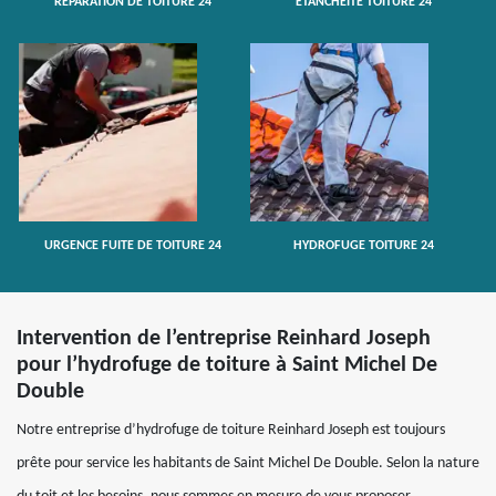
RÉPARATION DE TOITURE 24
ETANCHÉITÉ TOITURE 24
URGENCE FUITE DE TOITURE 24
HYDROFUGE TOITURE 24
Intervention de l’entreprise Reinhard Joseph
pour l’hydrofuge de toiture à Saint Michel De
Double
Notre entreprise d’hydrofuge de toiture Reinhard Joseph est toujours
prête pour service les habitants de Saint Michel De Double. Selon la nature