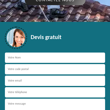
CONTACTEZ NOUS
Devis gratuit