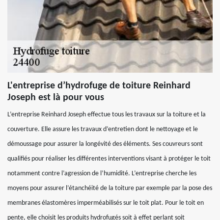
L'entreprise d’hydrofuge de toiture Reinhard
Joseph est là pour vous
L’entreprise Reinhard Joseph effectue tous les travaux sur la toiture et la
couverture. Elle assure les travaux d’entretien dont le nettoyage et le
démoussage pour assurer la longévité des éléments. Ses couvreurs sont
qualifiés pour réaliser les différentes interventions visant à protéger le toit
notamment contre l’agression de l’humidité. L’entreprise cherche les
moyens pour assurer l’étanchéité de la toiture par exemple par la pose des
membranes élastomères imperméabilisés sur le toit plat. Pour le toit en
pente, elle choisit les produits hydrofugés soit à effet perlant soit