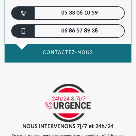
05 33 06 10 59
06 86 57 89 38
CONTACTEZ-NOUS
NOUS INTERVENONS 7j/7 et 24h/24