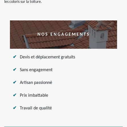
les coloris sur la toiture.
NOS ENGAGEMENTS
Devis et déplacement gratuits
Sans engagement
Artisan passionné
Prix imbattable
Travail de qualité