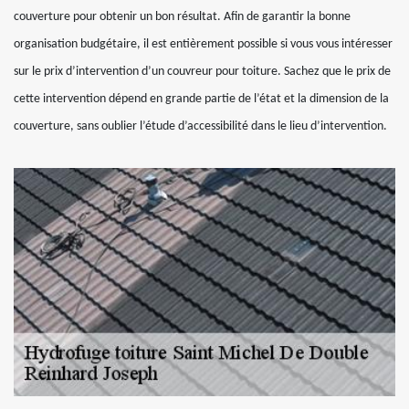
couverture pour obtenir un bon résultat. Afin de garantir la bonne
organisation budgétaire, il est entièrement possible si vous vous intéresser
sur le prix d’intervention d’un couvreur pour toiture. Sachez que le prix de
cette intervention dépend en grande partie de l’état et la dimension de la
couverture, sans oublier l’étude d’accessibilité dans le lieu d’intervention.