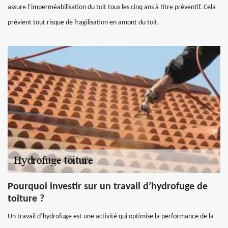
assure l’imperméabilisation du toit tous les cinq ans à titre préventif. Cela
prévient tout risque de fragilisation en amont du toit.
Pourquoi investir sur un travail d’hydrofuge de
toiture ?
Un travail d’hydrofuge est une activité qui optimise la performance de la