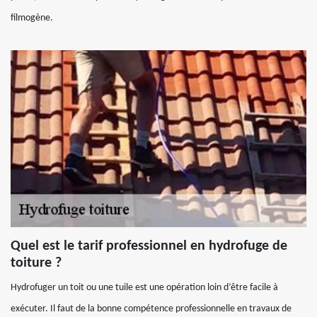
filmogène.
Quel est le tarif professionnel en hydrofuge de
toiture ?
Hydrofuger un toit ou une tuile est une opération loin d’être facile à
exécuter. Il faut de la bonne compétence professionnelle en travaux de