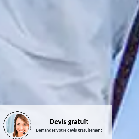
Devis gratuit
Demandez votre devis gratuitement