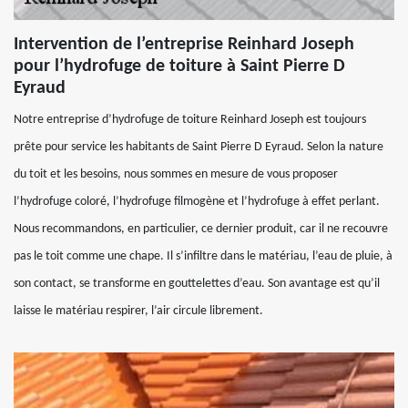
Intervention de l’entreprise Reinhard Joseph
pour l’hydrofuge de toiture à Saint Pierre D
Eyraud
Notre entreprise d’hydrofuge de toiture Reinhard Joseph est toujours
prête pour service les habitants de Saint Pierre D Eyraud. Selon la nature
du toit et les besoins, nous sommes en mesure de vous proposer
l’hydrofuge coloré, l’hydrofuge filmogène et l’hydrofuge à effet perlant.
Nous recommandons, en particulier, ce dernier produit, car il ne recouvre
pas le toit comme une chape. Il s’infiltre dans le matériau, l’eau de pluie, à
son contact, se transforme en gouttelettes d’eau. Son avantage est qu’il
laisse le matériau respirer, l’air circule librement.