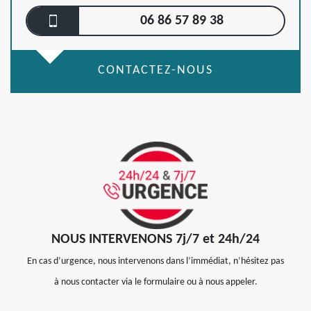
06 86 57 89 38
CONTACTEZ-NOUS
NOUS INTERVENONS 7j/7 et 24h/24
En cas d’urgence, nous intervenons dans l’immédiat, n’hésitez pas
à nous contacter via le formulaire ou à nous appeler.