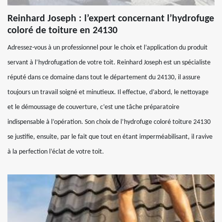
Reinhard Joseph : l’expert concernant l’hydrofuge
coloré de toiture en 24130
Adressez-vous à un professionnel pour le choix et l’application du produit
servant à l’hydrofugation de votre toit. Reinhard Joseph est un spécialiste
réputé dans ce domaine dans tout le département du 24130, il assure
toujours un travail soigné et minutieux. Il effectue, d’abord, le nettoyage
et le démoussage de couverture, c’est une tâche préparatoire
indispensable à l’opération. Son choix de l’hydrofuge coloré toiture 24130
se justifie, ensuite, par le fait que tout en étant imperméabilisant, il ravive
à la perfection l’éclat de votre toit.