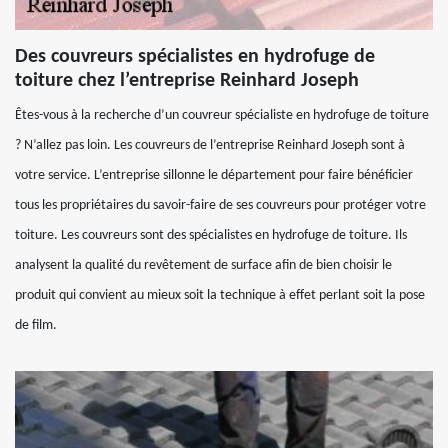
Des couvreurs spécialistes en hydrofuge de
toiture chez l’entreprise Reinhard Joseph
Êtes-vous à la recherche d’un couvreur spécialiste en hydrofuge de toiture
? N’allez pas loin. Les couvreurs de l’entreprise Reinhard Joseph sont à
votre service. L’entreprise sillonne le département pour faire bénéficier
tous les propriétaires du savoir-faire de ses couvreurs pour protéger votre
toiture. Les couvreurs sont des spécialistes en hydrofuge de toiture. Ils
analysent la qualité du revêtement de surface afin de bien choisir le
produit qui convient au mieux soit la technique à effet perlant soit la pose
de film.