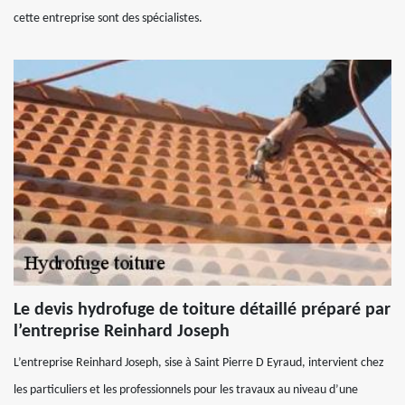
cette entreprise sont des spécialistes.
Le devis hydrofuge de toiture détaillé préparé par
l’entreprise Reinhard Joseph
L’entreprise Reinhard Joseph, sise à Saint Pierre D Eyraud, intervient chez
les particuliers et les professionnels pour les travaux au niveau d’une