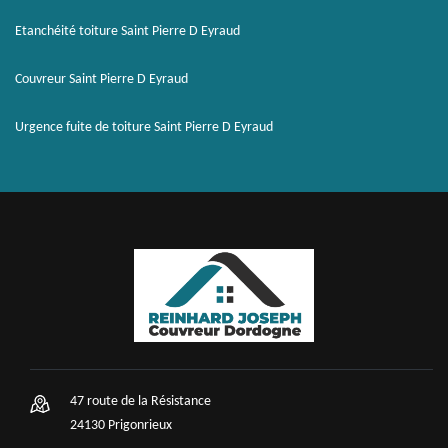
Etanchéité toiture Saint Pierre D Eyraud
Couvreur Saint Pierre D Eyraud
Urgence fuite de toiture Saint Pierre D Eyraud
47 route de la Résistance
24130 Prigonrieux