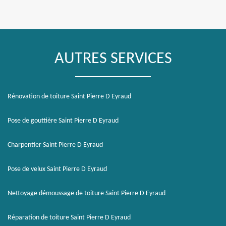
AUTRES SERVICES
Rénovation de toiture Saint Pierre D Eyraud
Pose de gouttière Saint Pierre D Eyraud
Charpentier Saint Pierre D Eyraud
Pose de velux Saint Pierre D Eyraud
Nettoyage démoussage de toiture Saint Pierre D Eyraud
Réparation de toiture Saint Pierre D Eyraud