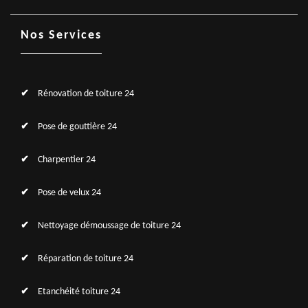
Nos Services
Rénovation de toiture 24
Pose de gouttière 24
Charpentier 24
Pose de velux 24
Nettoyage démoussage de toiture 24
Réparation de toiture 24
Etanchéité toiture 24