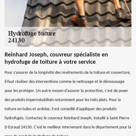
Reinhard Joseph, couvreur spécialiste en
hydrofuge de toiture à votre service
Pour s’assurer de la longévité des revêtements de la toiture et couverture,
il faut réaliser des interventions comme le nettoyage et le démoussage
pour les protéger. Un autre moyen d’assurer la protection, c’est de poser
des produits imperméabilisés notamment pour les toits plats. Pour la
toiture en tuiles et ardoise, il est conseillé d’appliquer des produits
hydrofugés. Contactez le couvreur Reinhard Joseph, installé à Saint Pierre
D Eyraud 24130. C’est le meilleur intervenant dans le département pour la