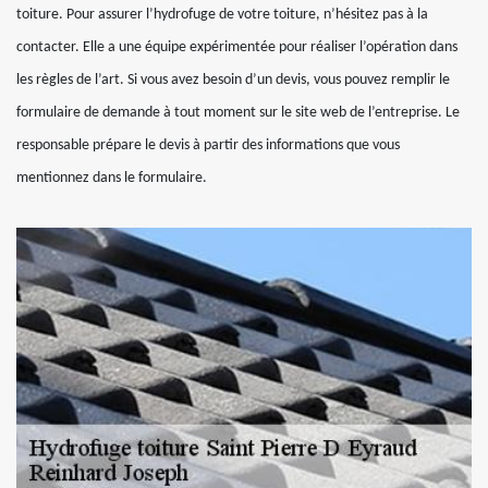
toiture. Pour assurer l’hydrofuge de votre toiture, n’hésitez pas à la
contacter. Elle a une équipe expérimentée pour réaliser l’opération dans
les règles de l’art. Si vous avez besoin d’un devis, vous pouvez remplir le
formulaire de demande à tout moment sur le site web de l’entreprise. Le
responsable prépare le devis à partir des informations que vous
mentionnez dans le formulaire.