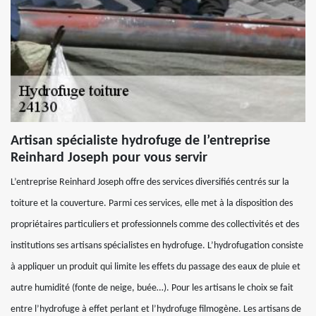
Artisan spécialiste hydrofuge de l’entreprise
Reinhard Joseph pour vous servir
L’entreprise Reinhard Joseph offre des services diversifiés centrés sur la
toiture et la couverture. Parmi ces services, elle met à la disposition des
propriétaires particuliers et professionnels comme des collectivités et des
institutions ses artisans spécialistes en hydrofuge. L’hydrofugation consiste
à appliquer un produit qui limite les effets du passage des eaux de pluie et
autre humidité (fonte de neige, buée…). Pour les artisans le choix se fait
entre l’hydrofuge à effet perlant et l’hydrofuge filmogène. Les artisans de