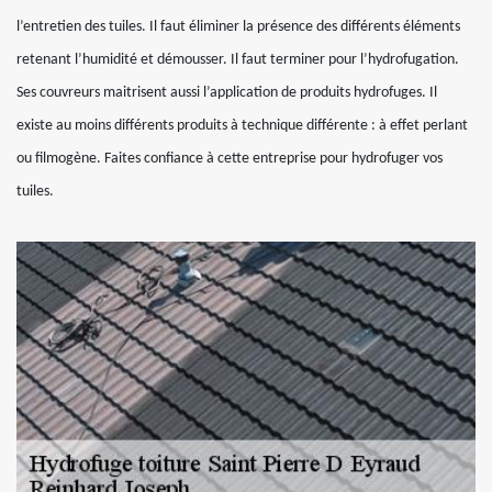
l’entretien des tuiles. Il faut éliminer la présence des différents éléments
retenant l’humidité et démousser. Il faut terminer pour l’hydrofugation.
Ses couvreurs maitrisent aussi l’application de produits hydrofuges. Il
existe au moins différents produits à technique différente : à effet perlant
ou filmogène. Faites confiance à cette entreprise pour hydrofuger vos
tuiles.