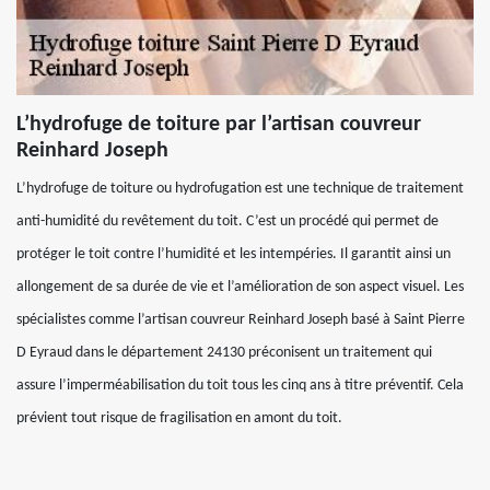
L’hydrofuge de toiture par l’artisan couvreur
Reinhard Joseph
L’hydrofuge de toiture ou hydrofugation est une technique de traitement
anti-humidité du revêtement du toit. C’est un procédé qui permet de
protéger le toit contre l’humidité et les intempéries. Il garantit ainsi un
allongement de sa durée de vie et l’amélioration de son aspect visuel. Les
spécialistes comme l’artisan couvreur Reinhard Joseph basé à Saint Pierre
D Eyraud dans le département 24130 préconisent un traitement qui
assure l’imperméabilisation du toit tous les cinq ans à titre préventif. Cela
prévient tout risque de fragilisation en amont du toit.