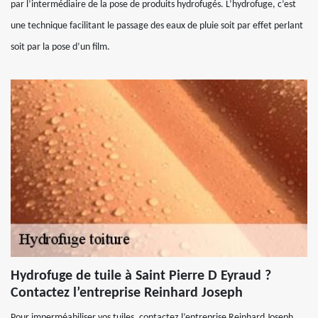
par l’intermédiaire de la pose de produits hydrofugés. L’hydrofuge, c’est
une technique facilitant le passage des eaux de pluie soit par effet perlant
soit par la pose d’un film.
Hydrofuge de tuile à Saint Pierre D Eyraud ?
Contactez l’entreprise Reinhard Joseph
Pour imperméabiliser vos tuiles, contactez l’entreprise Reinhard Joseph.