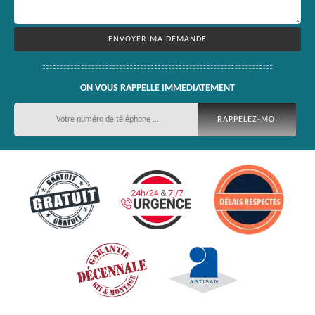
ON VOUS RAPPELLE IMMEDIATEMENT