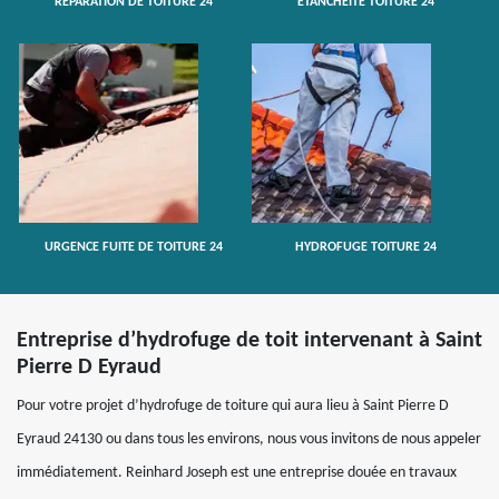
RÉPARATION DE TOITURE 24
ETANCHÉITÉ TOITURE 24
URGENCE FUITE DE TOITURE 24
HYDROFUGE TOITURE 24
Entreprise d’hydrofuge de toit intervenant à Saint
Pierre D Eyraud
Pour votre projet d’hydrofuge de toiture qui aura lieu à Saint Pierre D
Eyraud 24130 ou dans tous les environs, nous vous invitons de nous appeler
immédiatement. Reinhard Joseph est une entreprise douée en travaux