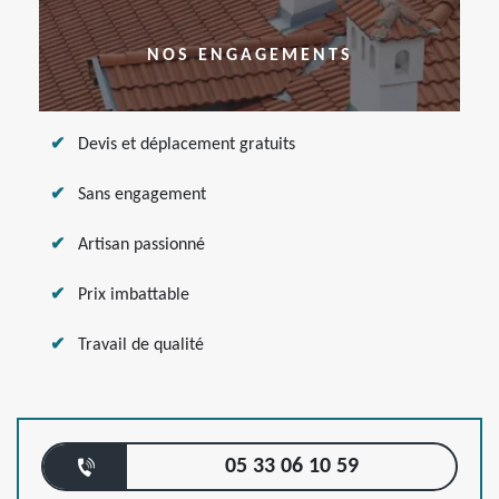
NOS ENGAGEMENTS
Devis et déplacement gratuits
Sans engagement
Artisan passionné
Prix imbattable
Travail de qualité
05 33 06 10 59