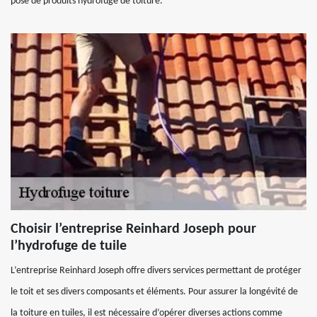
pose de produits hydrofuge de toiture.
Choisir l’entreprise Reinhard Joseph pour
l’hydrofuge de tuile
L’entreprise Reinhard Joseph offre divers services permettant de protéger
le toit et ses divers composants et éléments. Pour assurer la longévité de
la toiture en tuiles, il est nécessaire d’opérer diverses actions comme