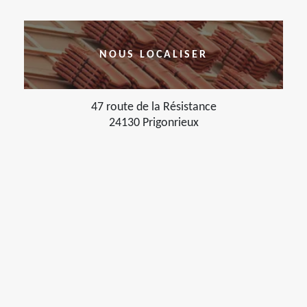
NOUS LOCALISER
47 route de la Résistance
24130 Prigonrieux