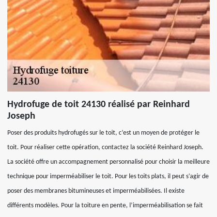
Hydrofuge de toit 24130 réalisé par Reinhard
Joseph
Poser des produits hydrofugés sur le toit, c’est un moyen de protéger le
toit. Pour réaliser cette opération, contactez la société Reinhard Joseph.
La société offre un accompagnement personnalisé pour choisir la meilleure
technique pour imperméabiliser le toit. Pour les toits plats, il peut s’agir de
poser des membranes bitumineuses et imperméabilisées. Il existe
différents modèles. Pour la toiture en pente, l’imperméabilisation se fait