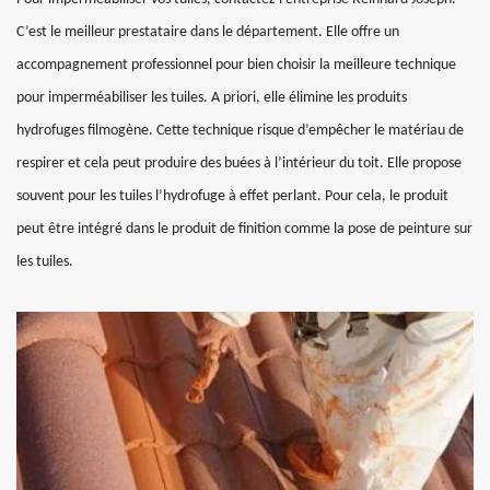
C’est le meilleur prestataire dans le département. Elle offre un
accompagnement professionnel pour bien choisir la meilleure technique
pour imperméabiliser les tuiles. A priori, elle élimine les produits
hydrofuges filmogène. Cette technique risque d’empêcher le matériau de
respirer et cela peut produire des buées à l’intérieur du toit. Elle propose
souvent pour les tuiles l’hydrofuge à effet perlant. Pour cela, le produit
peut être intégré dans le produit de finition comme la pose de peinture sur
les tuiles.