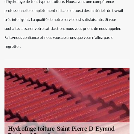
d’hydrofuge de tout type de toiture. Nous avons une compétence
professionnelle complètement efficace et aussi des matériels de travail
très intelligent. La qualité de notre service est satisfaisante. Si vous
souhaitez assurer votre satisfaction, nous vous prions de nous appeler.
Faite-nous confiance et nous vous assurons que vous n’allez pas le
regretter.