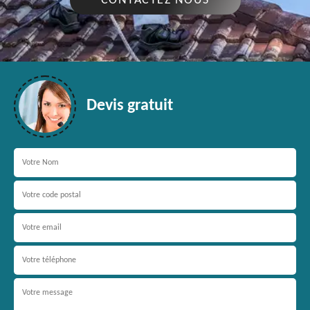
CONTACTEZ NOUS
Devis gratuit