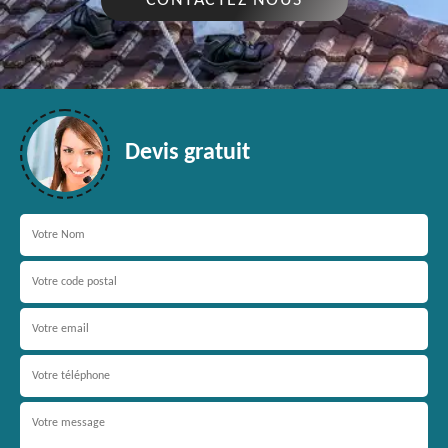
CONTACTEZ NOUS
Devis gratuit