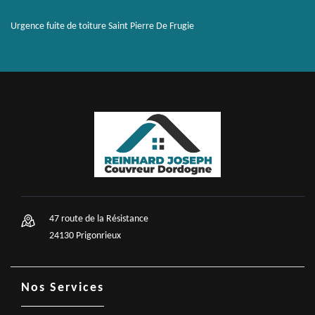
Urgence fuite de toiture Saint Pierre De Frugie
47 route de la Résistance
24130 Prigonrieux
Nos Services