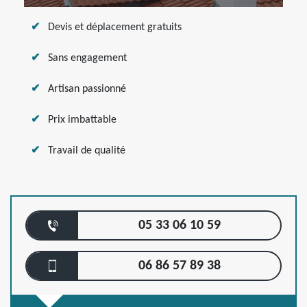
Devis et déplacement gratuits
Sans engagement
Artisan passionné
Prix imbattable
Travail de qualité
05 33 06 10 59
06 86 57 89 38