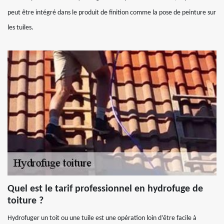
peut être intégré dans le produit de finition comme la pose de peinture sur
les tuiles.
Quel est le tarif professionnel en hydrofuge de
toiture ?
Hydrofuger un toit ou une tuile est une opération loin d’être facile à