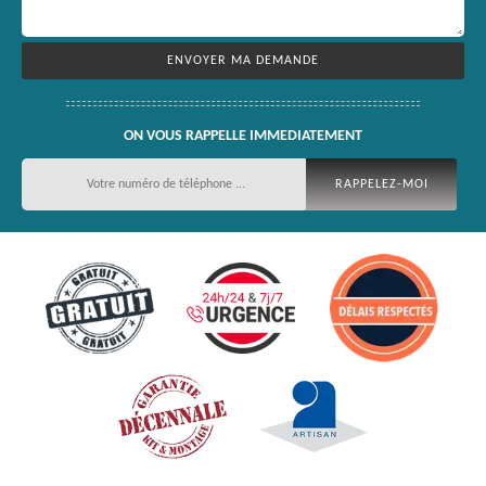
ON VOUS RAPPELLE IMMEDIATEMENT