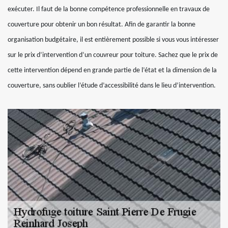
exécuter. Il faut de la bonne compétence professionnelle en travaux de
couverture pour obtenir un bon résultat. Afin de garantir la bonne
organisation budgétaire, il est entièrement possible si vous vous intéresser
sur le prix d’intervention d’un couvreur pour toiture. Sachez que le prix de
cette intervention dépend en grande partie de l’état et la dimension de la
couverture, sans oublier l’étude d’accessibilité dans le lieu d’intervention.