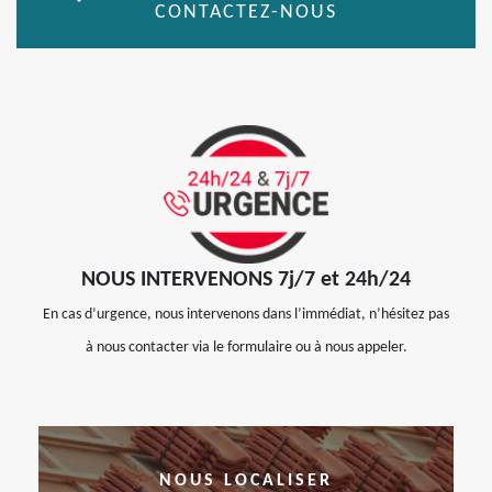
CONTACTEZ-NOUS
NOUS INTERVENONS 7j/7 et 24h/24
En cas d’urgence, nous intervenons dans l’immédiat, n’hésitez pas
à nous contacter via le formulaire ou à nous appeler.
NOUS LOCALISER