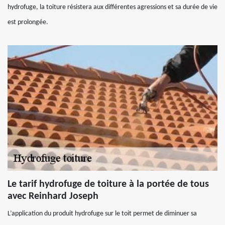
hydrofuge, la toiture résistera aux différentes agressions et sa durée de vie
est prolongée.
Le tarif hydrofuge de toiture à la portée de tous
avec Reinhard Joseph
L’application du produit hydrofuge sur le toit permet de diminuer sa