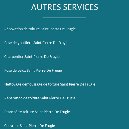
AUTRES SERVICES
Rénovation de toiture Saint Pierre De Frugie
Pose de gouttière Saint Pierre De Frugie
Charpentier Saint Pierre De Frugie
Pose de velux Saint Pierre De Frugie
Nettoyage démoussage de toiture Saint Pierre De Frugie
Réparation de toiture Saint Pierre De Frugie
Etanchéité toiture Saint Pierre De Frugie
Couvreur Saint Pierre De Frugie