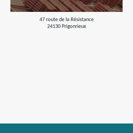
47 route de la Résistance
24130 Prigonrieux