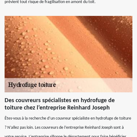
prévient tout risque de fragilisation en amont du toit.
Des couvreurs spécialistes en hydrofuge de
toiture chez l’entreprise Reinhard Joseph
Êtes-vous à la recherche d’un couvreur spécialiste en hydrofuge de toiture
? N’allez pas loin. Les couvreurs de l’entreprise Reinhard Joseph sont à
votre service. L’entreprise sillonne le département pour faire bénéficier