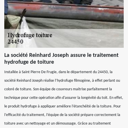
La société Reinhard Joseph assure le traitement
hydrofuge de toiture
Installée à Saint Pierre De Frugie, dans le département du 24450, la
société Reinhard Joseph réalise l’hydrofuge filmogène, à effet perlant ou
coloré de toiture. Son équipe de couvreurs maitrise parfaitement la
technique pour cette opération afin d’assurer la longévité du toit. En effet,
le produit hydrofuge à appliquer améliore l’étanchéité de la toiture. Pour
l’efficacité du traitement, l’équipe de la société prépare correctement la
toiture avec un nettoyage et un démoussage. Grâce au traitement