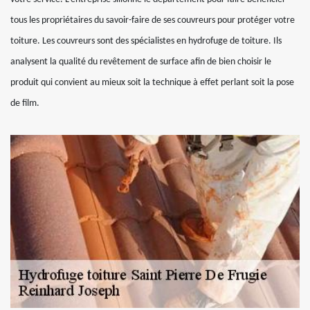
tous les propriétaires du savoir-faire de ses couvreurs pour protéger votre
toiture. Les couvreurs sont des spécialistes en hydrofuge de toiture. Ils
analysent la qualité du revêtement de surface afin de bien choisir le
produit qui convient au mieux soit la technique à effet perlant soit la pose
de film.