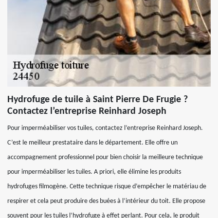
Hydrofuge de tuile à Saint Pierre De Frugie ?
Contactez l’entreprise Reinhard Joseph
Pour imperméabiliser vos tuiles, contactez l’entreprise Reinhard Joseph.
C’est le meilleur prestataire dans le département. Elle offre un
accompagnement professionnel pour bien choisir la meilleure technique
pour imperméabiliser les tuiles. A priori, elle élimine les produits
hydrofuges filmogène. Cette technique risque d’empêcher le matériau de
respirer et cela peut produire des buées à l’intérieur du toit. Elle propose
souvent pour les tuiles l’hydrofuge à effet perlant. Pour cela, le produit