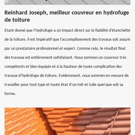
Reinhard Joseph, meilleur couvreur en hydrofuge
de toiture
Etant donné que l’hydrofuge a un impact direct sur la fiabilité d’étanchéité
de la toiture, il est impératif que l’accomplissement des travaux soit assuré
par un prestataire professionnel et expert. Comme cela, le résultat final
des travaux est entièrement satisfaisant. Nous sommes un couvreur très
compétents et bien équipés et à la hauteur de toute complication des
travaux d’hydrofuge de toiture. Evidemment, nous sommes en mesure de
travailler pour tout type et toute état d’un toit et tuile quel que soit sa
forme.