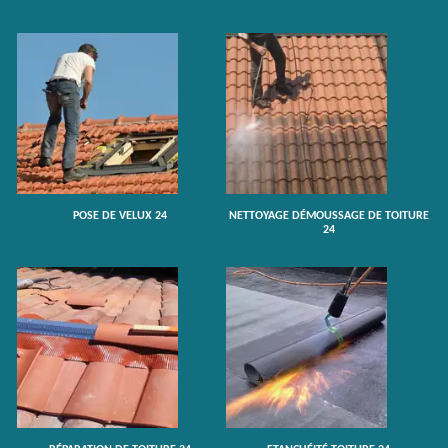
POSE DE VELUX 24
NETTOYAGE DÉMOUSSAGE DE TOITURE
24