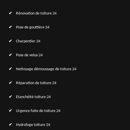
Rénovation de toiture 24
Pose de gouttière 24
Charpentier 24
Pose de velux 24
Nettoyage démoussage de toiture 24
Réparation de toiture 24
Etanchéité toiture 24
Urgence fuite de toiture 24
Hydrofuge toiture 24