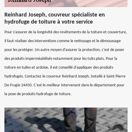
Reinhard Joseph, couvreur spécialiste en
hydrofuge de toiture à votre service
Pour s’assurer de la longévité des revêtements de la toiture et couverture,
il faut réaliser des interventions comme le nettoyage et le démoussage
pour les protéger. Un autre moyen d’assurer la protection, c’est de poser
des produits imperméabilisés notamment pour les toits plats. Pour la
toiture en tuiles et ardoise, il est conseillé d’appliquer des produits
hydrofugés. Contactez le couvreur Reinhard Joseph, installé à Saint Pierre
De Frugie 24450. C’est le meilleur intervenant dans le département pour
la pose de produits hydrofuge de toiture.