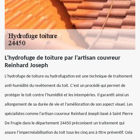
L’hydrofuge de toiture par l’artisan couvreur
Reinhard Joseph
L’hydrofuge de toiture ou hydrofugation est une technique de traitement
anti-humidité du revêtement du toit. C’est un procédé qui permet de
protéger le toit contre l’humidité et les intempéries. Il garantit ainsi un
allongement de sa durée de vie et l’amélioration de son aspect visuel. Les
spécialistes comme l’artisan couvreur Reinhard Joseph basé à Saint Pierre
De Frugie dans le département 24450 préconisent un traitement qui
assure l’imperméabilisation du toit tous les cinq ans à titre préventif. Cela