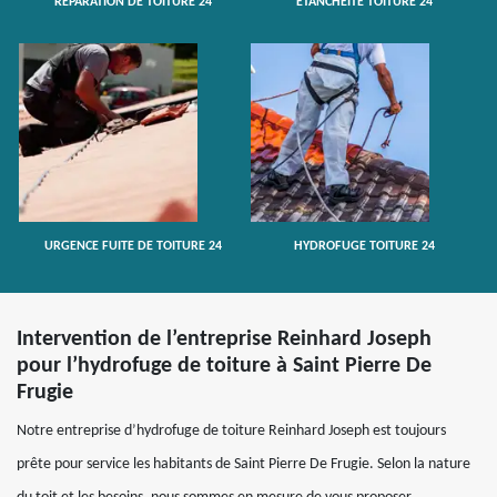
RÉPARATION DE TOITURE 24
ETANCHÉITÉ TOITURE 24
URGENCE FUITE DE TOITURE 24
HYDROFUGE TOITURE 24
Intervention de l’entreprise Reinhard Joseph
pour l’hydrofuge de toiture à Saint Pierre De
Frugie
Notre entreprise d’hydrofuge de toiture Reinhard Joseph est toujours
prête pour service les habitants de Saint Pierre De Frugie. Selon la nature