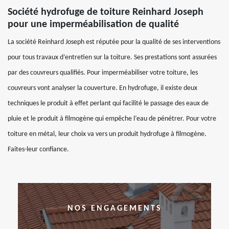
Société hydrofuge de toiture Reinhard Joseph
pour une imperméabilisation de qualité
La société Reinhard Joseph est réputée pour la qualité de ses interventions
pour tous travaux d’entretien sur la toiture. Ses prestations sont assurées
par des couvreurs qualifiés. Pour imperméabiliser votre toiture, les
couvreurs vont analyser la couverture. En hydrofuge, il existe deux
techniques le produit à effet perlant qui facilité le passage des eaux de
pluie et le produit à filmogène qui empêche l’eau de pénétrer. Pour votre
toiture en métal, leur choix va vers un produit hydrofuge à filmogène.
Faites-leur confiance.
NOS ENGAGEMENTS