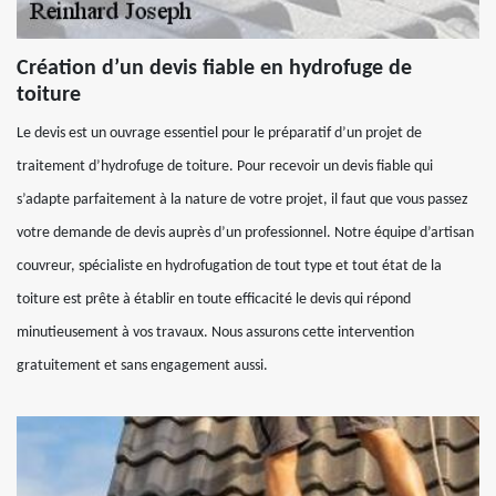
Création d’un devis fiable en hydrofuge de
toiture
Le devis est un ouvrage essentiel pour le préparatif d’un projet de
traitement d’hydrofuge de toiture. Pour recevoir un devis fiable qui
s’adapte parfaitement à la nature de votre projet, il faut que vous passez
votre demande de devis auprès d’un professionnel. Notre équipe d’artisan
couvreur, spécialiste en hydrofugation de tout type et tout état de la
toiture est prête à établir en toute efficacité le devis qui répond
minutieusement à vos travaux. Nous assurons cette intervention
gratuitement et sans engagement aussi.