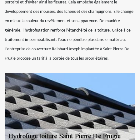
porosité et d’éviter ainsi les fissures. Cela empêche également le
développement des mousses, des lichens et des champignons. Elle change
en mieux la couleur du revêtement et son apparence. De manière
générale, l’hydrofugation renforce l’étanchéité de la toiture. Grâce à ce
traitement imperméabilisant, l’eau ne pénètre plus dans le matériau.
L’entreprise de couverture Reinhard Joseph implantée à Saint Pierre De
Frugie propose un tarif à la portée de tous les propriétaires.