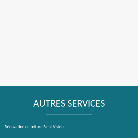
AUTRES SERVICES
Rénovation de toiture Saint Vivien