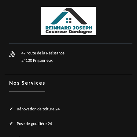
47 route de la Résistance
24130 Prigonrieux
Nos Services
Rénovation de toiture 24
Pose de gouttière 24