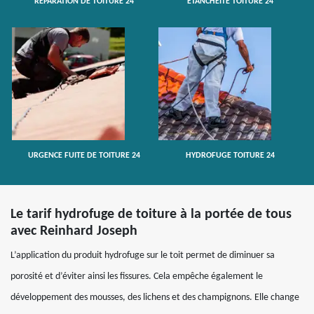
RÉPARATION DE TOITURE 24
ETANCHÉITÉ TOITURE 24
URGENCE FUITE DE TOITURE 24
HYDROFUGE TOITURE 24
Le tarif hydrofuge de toiture à la portée de tous
avec Reinhard Joseph
L’application du produit hydrofuge sur le toit permet de diminuer sa
porosité et d’éviter ainsi les fissures. Cela empêche également le
développement des mousses, des lichens et des champignons. Elle change