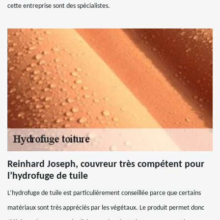
cette entreprise sont des spécialistes.
Reinhard Joseph, couvreur très compétent pour
l’hydrofuge de tuile
L’hydrofuge de tuile est particulièrement conseillée parce que certains
matériaux sont très appréciés par les végétaux. Le produit permet donc