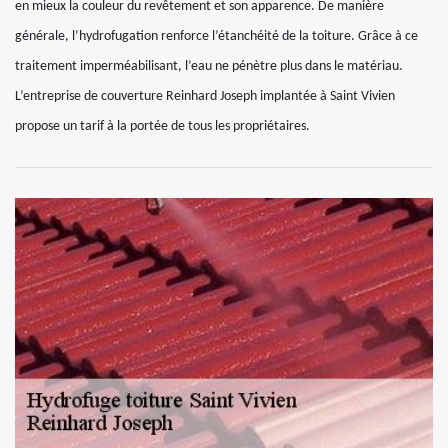
en mieux la couleur du revêtement et son apparence. De manière
générale, l’hydrofugation renforce l’étanchéité de la toiture. Grâce à ce
traitement imperméabilisant, l’eau ne pénètre plus dans le matériau.
L’entreprise de couverture Reinhard Joseph implantée à Saint Vivien
propose un tarif à la portée de tous les propriétaires.