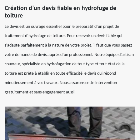
Création d’un devis fiable en hydrofuge de
toiture
Le devis est un ouvrage essentiel pour le préparatif d’un projet de
traitement d’hydrofuge de toiture. Pour recevoir un devis fiable qui
s’adapte parfaitement à la nature de votre projet, il faut que vous passez
votre demande de devis auprès d’un professionnel. Notre équipe d’artisan
couvreur, spécialiste en hydrofugation de tout type et tout état de la
toiture est prête à établir en toute efficacité le devis qui répond
minutieusement à vos travaux. Nous assurons cette intervention
gratuitement et sans engagement aussi.