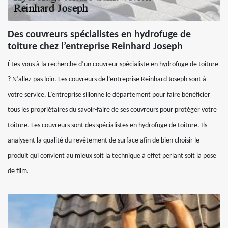
Des couvreurs spécialistes en hydrofuge de
toiture chez l’entreprise Reinhard Joseph
Êtes-vous à la recherche d’un couvreur spécialiste en hydrofuge de toiture
? N’allez pas loin. Les couvreurs de l’entreprise Reinhard Joseph sont à
votre service. L’entreprise sillonne le département pour faire bénéficier
tous les propriétaires du savoir-faire de ses couvreurs pour protéger votre
toiture. Les couvreurs sont des spécialistes en hydrofuge de toiture. Ils
analysent la qualité du revêtement de surface afin de bien choisir le
produit qui convient au mieux soit la technique à effet perlant soit la pose
de film.