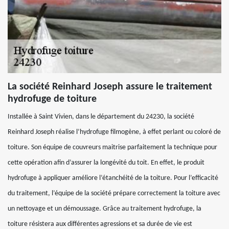
La société Reinhard Joseph assure le traitement
hydrofuge de toiture
Installée à Saint Vivien, dans le département du 24230, la société
Reinhard Joseph réalise l’hydrofuge filmogène, à effet perlant ou coloré de
toiture. Son équipe de couvreurs maitrise parfaitement la technique pour
cette opération afin d’assurer la longévité du toit. En effet, le produit
hydrofuge à appliquer améliore l’étanchéité de la toiture. Pour l’efficacité
du traitement, l’équipe de la société prépare correctement la toiture avec
un nettoyage et un démoussage. Grâce au traitement hydrofuge, la
toiture résistera aux différentes agressions et sa durée de vie est