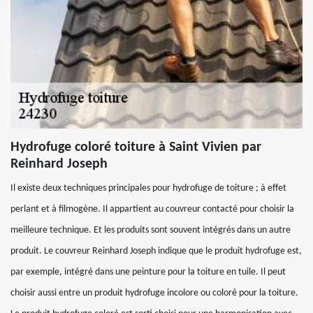
Hydrofuge coloré toiture à Saint Vivien par
Reinhard Joseph
Il existe deux techniques principales pour hydrofuge de toiture ; à effet
perlant et à filmogène. Il appartient au couvreur contacté pour choisir la
meilleure technique. Et les produits sont souvent intégrés dans un autre
produit. Le couvreur Reinhard Joseph indique que le produit hydrofuge est,
par exemple, intégré dans une peinture pour la toiture en tuile. Il peut
choisir aussi entre un produit hydrofuge incolore ou coloré pour la toiture.