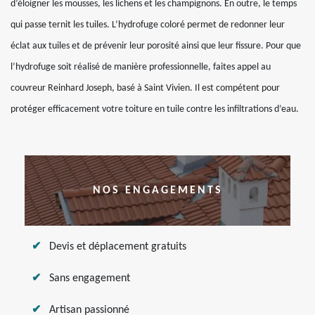
d’éloigner les mousses, les lichens et les champignons. En outre, le temps
qui passe ternit les tuiles. L’hydrofuge coloré permet de redonner leur
éclat aux tuiles et de prévenir leur porosité ainsi que leur fissure. Pour que
l’hydrofuge soit réalisé de manière professionnelle, faites appel au
couvreur Reinhard Joseph, basé à Saint Vivien. Il est compétent pour
protéger efficacement votre toiture en tuile contre les infiltrations d’eau.
NOS ENGAGEMENTS
Devis et déplacement gratuits
Sans engagement
Artisan passionné