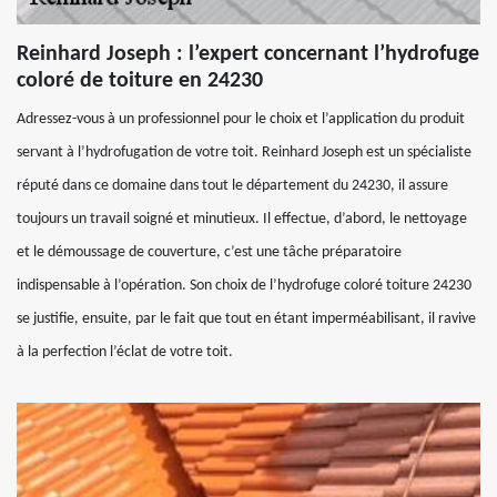
Reinhard Joseph : l’expert concernant l’hydrofuge
coloré de toiture en 24230
Adressez-vous à un professionnel pour le choix et l’application du produit
servant à l’hydrofugation de votre toit. Reinhard Joseph est un spécialiste
réputé dans ce domaine dans tout le département du 24230, il assure
toujours un travail soigné et minutieux. Il effectue, d’abord, le nettoyage
et le démoussage de couverture, c’est une tâche préparatoire
indispensable à l’opération. Son choix de l’hydrofuge coloré toiture 24230
se justifie, ensuite, par le fait que tout en étant imperméabilisant, il ravive
à la perfection l’éclat de votre toit.