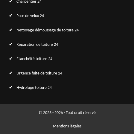
Charpentier 24
Pose de velux 24
Nettoyage démoussage de toiture 24
Réparation de toiture 24
Etanchéité toiture 24
Urgence fuite de toiture 24
Hydrofuge toiture 24
© 2023 - 2026 - Tout droit réservé
Mentions légales