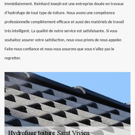
immédiatement. Reinhard Joseph est une entreprise douée en travaux
d’hydrofuge de tout type de toiture. Nous avons une compétence
professionnelle complètement efficace et aussi des matériels de travail
très intelligent. La qualité de notre service est satisfaisante. Si vous
souhaitez assurer votre satisfaction, nous vous prions de nous appeler.
Faite-nous confiance et nous vous assurons que vous n’allez pas le
regretter.