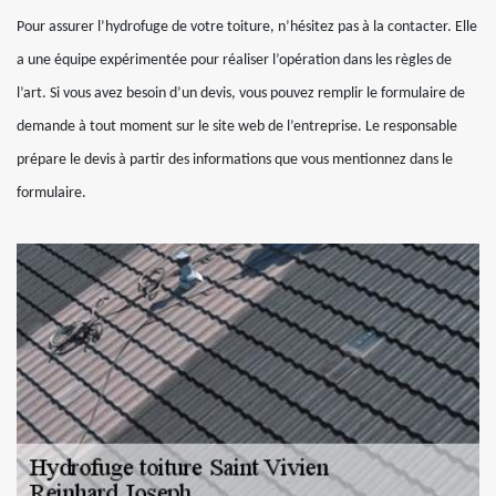
Pour assurer l’hydrofuge de votre toiture, n’hésitez pas à la contacter. Elle
a une équipe expérimentée pour réaliser l’opération dans les règles de
l’art. Si vous avez besoin d’un devis, vous pouvez remplir le formulaire de
demande à tout moment sur le site web de l’entreprise. Le responsable
prépare le devis à partir des informations que vous mentionnez dans le
formulaire.