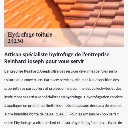
Artisan spécialiste hydrofuge de l’entreprise
Reinhard Joseph pour vous servir
L’entreprise Reinhard Joseph offre des services diversifiés centrés sur la
toiture et la couverture. Parmi ces services, elle met à la disposition des
propriétaires particuliers et professionnels comme des collectivités et des
institutions ses artisans spécialistes en hydrofuge. L’hydrofugation consiste
à appliquer un produit qui limite les effets du passage des eaux de pluie et
autre humidité (fonte de neige, buée…). Pour les artisans le choix se fait
entre l’hydrofuge à effet perlant et l’hydrofuge filmogène. Les artisans de