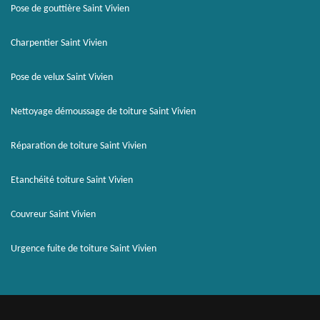
Pose de gouttière Saint Vivien
Charpentier Saint Vivien
Pose de velux Saint Vivien
Nettoyage démoussage de toiture Saint Vivien
Réparation de toiture Saint Vivien
Etanchéité toiture Saint Vivien
Couvreur Saint Vivien
Urgence fuite de toiture Saint Vivien