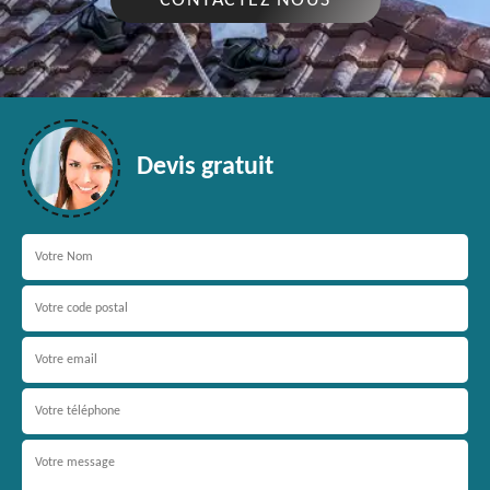
CONTACTEZ NOUS
Devis gratuit