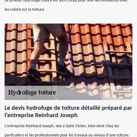
Le produit hydrofuge coloré est sorti choisi pour une harmonisation avec
les coloris sur la toiture.
Le devis hydrofuge de toiture détaillé préparé par
l’entreprise Reinhard Joseph
L’entreprise Reinhard Joseph, sise à Saint Vivien, intervient chez les
particuliers et les professionnels pour les travaux au niveau d’une toiture.