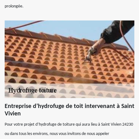
prolongée.
Entreprise d’hydrofuge de toit intervenant à Saint
Vivien
Pour votre projet d’hydrofuge de toiture qui aura lieu à Saint Vivien 24230
ou dans tous les environs, nous vous invitons de nous appeler