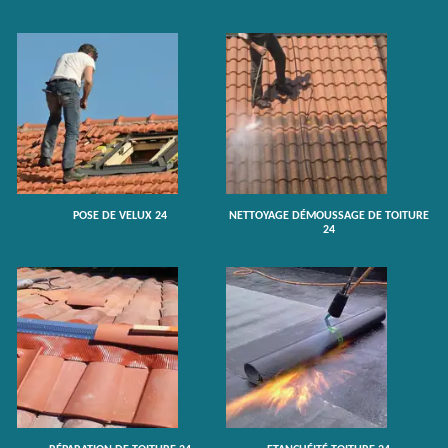
POSE DE VELUX 24
NETTOYAGE DÉMOUSSAGE DE TOITURE
24