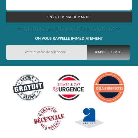
ON VOUS RAPPELLE IMMEDIATEMENT