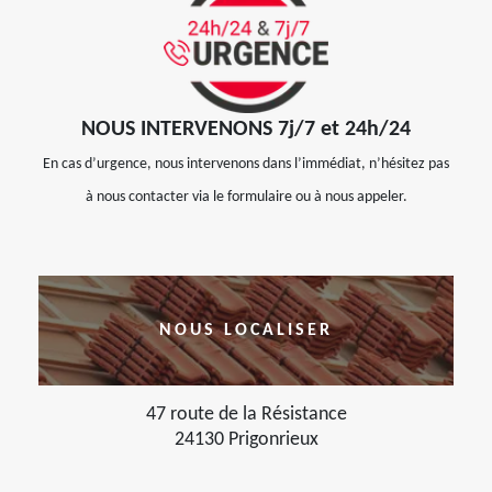
NOUS INTERVENONS 7j/7 et 24h/24
En cas d’urgence, nous intervenons dans l’immédiat, n’hésitez pas
à nous contacter via le formulaire ou à nous appeler.
NOUS LOCALISER
47 route de la Résistance
24130 Prigonrieux