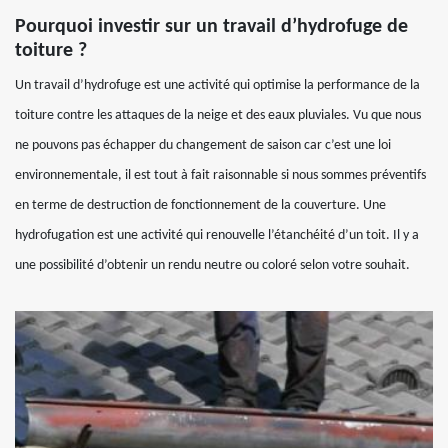
Pourquoi investir sur un travail d’hydrofuge de
toiture ?
Un travail d’hydrofuge est une activité qui optimise la performance de la
toiture contre les attaques de la neige et des eaux pluviales. Vu que nous
ne pouvons pas échapper du changement de saison car c’est une loi
environnementale, il est tout à fait raisonnable si nous sommes préventifs
en terme de destruction de fonctionnement de la couverture. Une
hydrofugation est une activité qui renouvelle l’étanchéité d’un toit. Il y a
une possibilité d’obtenir un rendu neutre ou coloré selon votre souhait.