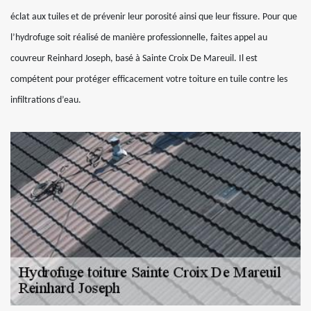
éclat aux tuiles et de prévenir leur porosité ainsi que leur fissure. Pour que
l’hydrofuge soit réalisé de manière professionnelle, faites appel au
couvreur Reinhard Joseph, basé à Sainte Croix De Mareuil. Il est
compétent pour protéger efficacement votre toiture en tuile contre les
infiltrations d’eau.