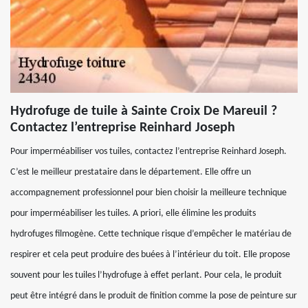
Hydrofuge de tuile à Sainte Croix De Mareuil ?
Contactez l’entreprise Reinhard Joseph
Pour imperméabiliser vos tuiles, contactez l’entreprise Reinhard Joseph.
C’est le meilleur prestataire dans le département. Elle offre un
accompagnement professionnel pour bien choisir la meilleure technique
pour imperméabiliser les tuiles. A priori, elle élimine les produits
hydrofuges filmogène. Cette technique risque d’empêcher le matériau de
respirer et cela peut produire des buées à l’intérieur du toit. Elle propose
souvent pour les tuiles l’hydrofuge à effet perlant. Pour cela, le produit
peut être intégré dans le produit de finition comme la pose de peinture sur