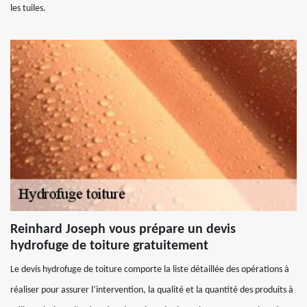
les tuiles.
Reinhard Joseph vous prépare un devis
hydrofuge de toiture gratuitement
Le devis hydrofuge de toiture comporte la liste détaillée des opérations à
réaliser pour assurer l’intervention, la qualité et la quantité des produits à