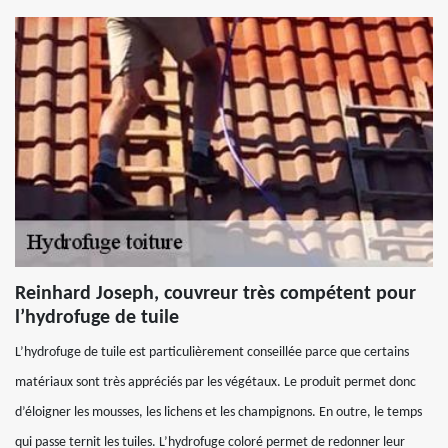
Reinhard Joseph, couvreur très compétent pour
l’hydrofuge de tuile
L’hydrofuge de tuile est particulièrement conseillée parce que certains
matériaux sont très appréciés par les végétaux. Le produit permet donc
d’éloigner les mousses, les lichens et les champignons. En outre, le temps
qui passe ternit les tuiles. L’hydrofuge coloré permet de redonner leur