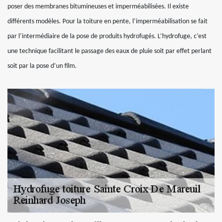
poser des membranes bitumineuses et imperméabilisées. Il existe
différents modèles. Pour la toiture en pente, l’imperméabilisation se fait
par l’intermédiaire de la pose de produits hydrofugés. L’hydrofuge, c’est
une technique facilitant le passage des eaux de pluie soit par effet perlant
soit par la pose d’un film.