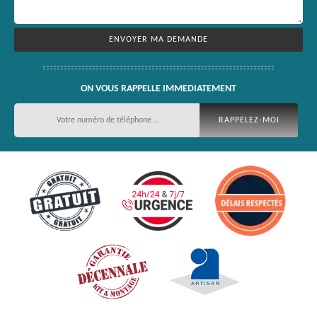
ON VOUS RAPPELLE IMMEDIATEMENT