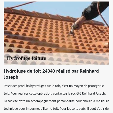
Hydrofuge de toit 24340 réalisé par Reinhard
Joseph
Poser des produits hydrofugés sur le toit, c’est un moyen de protéger le
toit. Pour réaliser cette opération, contactez la société Reinhard Joseph.
La société offre un accompagnement personnalisé pour choisir la meilleure
technique pour imperméabiliser le toit. Pour les toits plats, il peut s’agir de