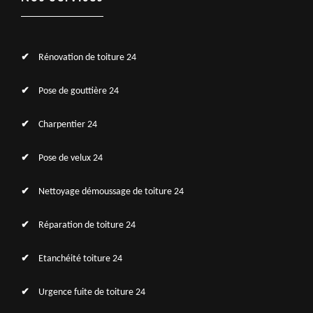
Rénovation de toiture 24
Pose de gouttière 24
Charpentier 24
Pose de velux 24
Nettoyage démoussage de toiture 24
Réparation de toiture 24
Etanchéité toiture 24
Urgence fuite de toiture 24