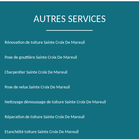
AUTRES SERVICES
Rénovation de toiture Sainte Croix De Mareuil
Pose de gouttière Sainte Croix De Mareuil
Charpentier Sainte Croix De Mareuil
Pose de velux Sainte Croix De Mareuil
Nettoyage démoussage de toiture Sainte Croix De Mareuil
Réparation de toiture Sainte Croix De Mareuil
Etanchéité toiture Sainte Croix De Mareuil