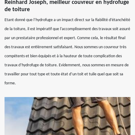
Reinhard Joseph, meilleur couvreur en hydrofuge
de toiture
Etant donné que l’hydrofuge a un impact direct sur la fiabilité d’étanchéité
de la toiture, il est impératif que l’accomplissement des travaux soit assuré
par un prestataire professionnel et expert. Comme cela, le résultat final
des travaux est entièrement satisfaisant. Nous sommes un couvreur très
compétents et bien équipés et à la hauteur de toute complication des
travaux d’hydrofuge de toiture. Evidemment, nous sommes en mesure de
travailler pour tout type et toute état d’un toit et tuile quel que soit sa
forme.