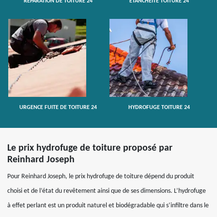
RÉPARATION DE TOITURE 24
ETANCHÉITÉ TOITURE 24
URGENCE FUITE DE TOITURE 24
HYDROFUGE TOITURE 24
Le prix hydrofuge de toiture proposé par
Reinhard Joseph
Pour Reinhard Joseph, le prix hydrofuge de toiture dépend du produit
choisi et de l’état du revêtement ainsi que de ses dimensions. L’hydrofuge
à effet perlant est un produit naturel et biodégradable qui s’infiltre dans le