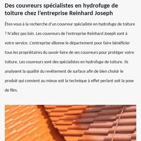
Des couvreurs spécialistes en hydrofuge de
toiture chez l’entreprise Reinhard Joseph
Êtes-vous à la recherche d’un couvreur spécialiste en hydrofuge de toiture
? N’allez pas loin. Les couvreurs de l’entreprise Reinhard Joseph sont à
votre service. L’entreprise sillonne le département pour faire bénéficier
tous les propriétaires du savoir-faire de ses couvreurs pour protéger votre
toiture. Les couvreurs sont des spécialistes en hydrofuge de toiture. Ils
analysent la qualité du revêtement de surface afin de bien choisir le
produit qui convient au mieux soit la technique à effet perlant soit la pose
de film.