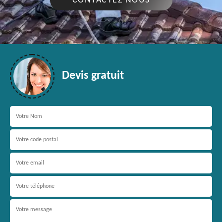
CONTACTEZ NOUS
Devis gratuit