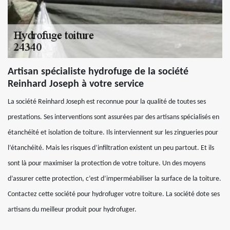
Artisan spécialiste hydrofuge de la société
Reinhard Joseph à votre service
La société Reinhard Joseph est reconnue pour la qualité de toutes ses
prestations. Ses interventions sont assurées par des artisans spécialisés en
étanchéité et isolation de toiture. Ils interviennent sur les zingueries pour
l’étanchéité. Mais les risques d’infiltration existent un peu partout. Et ils
sont là pour maximiser la protection de votre toiture. Un des moyens
d’assurer cette protection, c’est d’imperméabiliser la surface de la toiture.
Contactez cette société pour hydrofuger votre toiture. La société dote ses
artisans du meilleur produit pour hydrofuger.