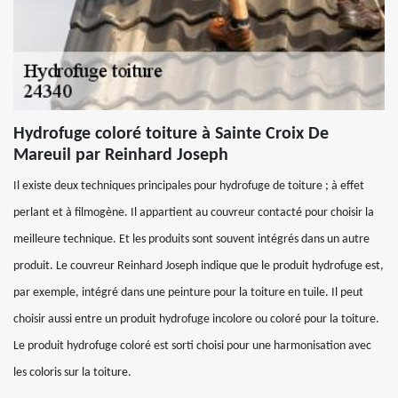
Hydrofuge coloré toiture à Sainte Croix De
Mareuil par Reinhard Joseph
Il existe deux techniques principales pour hydrofuge de toiture ; à effet
perlant et à filmogène. Il appartient au couvreur contacté pour choisir la
meilleure technique. Et les produits sont souvent intégrés dans un autre
produit. Le couvreur Reinhard Joseph indique que le produit hydrofuge est,
par exemple, intégré dans une peinture pour la toiture en tuile. Il peut
choisir aussi entre un produit hydrofuge incolore ou coloré pour la toiture.
Le produit hydrofuge coloré est sorti choisi pour une harmonisation avec
les coloris sur la toiture.