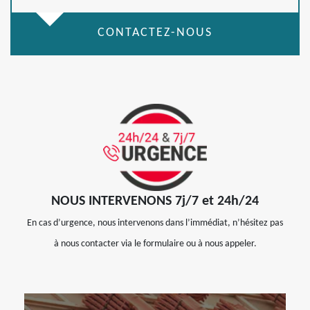
CONTACTEZ-NOUS
NOUS INTERVENONS 7j/7 et 24h/24
En cas d’urgence, nous intervenons dans l’immédiat, n’hésitez pas
à nous contacter via le formulaire ou à nous appeler.