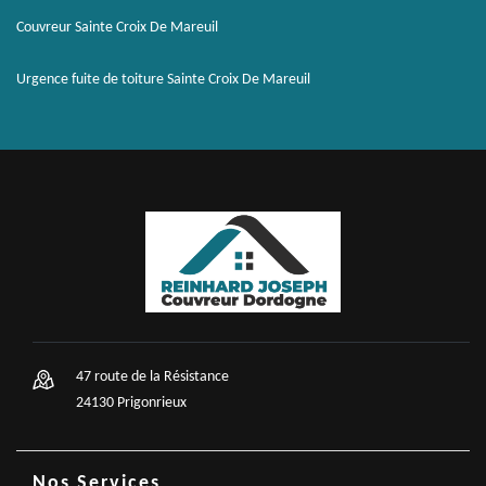
Couvreur Sainte Croix De Mareuil
Urgence fuite de toiture Sainte Croix De Mareuil
47 route de la Résistance
24130 Prigonrieux
Nos Services