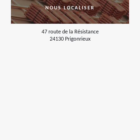
NOUS LOCALISER
47 route de la Résistance
24130 Prigonrieux