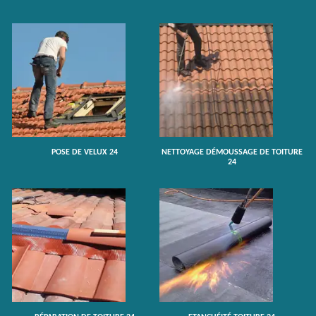
POSE DE VELUX 24
NETTOYAGE DÉMOUSSAGE DE TOITURE
24