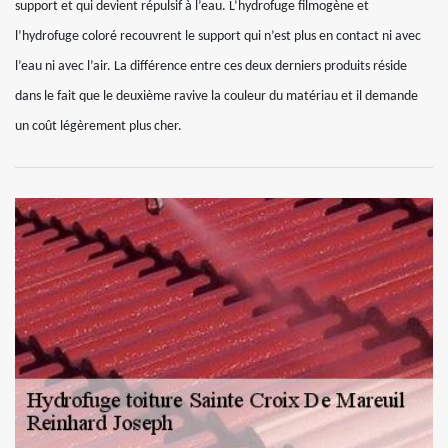
support et qui devient répulsif à l’eau. L’hydrofuge filmogène et
l’hydrofuge coloré recouvrent le support qui n’est plus en contact ni avec
l’eau ni avec l’air. La différence entre ces deux derniers produits réside
dans le fait que le deuxième ravive la couleur du matériau et il demande
un coût légèrement plus cher.