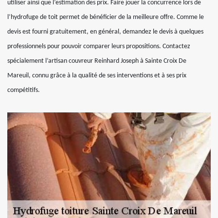
utiliser ainsi que l’estimation des prix. Faire jouer la concurrence lors de
l’hydrofuge de toit permet de bénéficier de la meilleure offre. Comme le
devis est fourni gratuitement, en général, demandez le devis à quelques
professionnels pour pouvoir comparer leurs propositions. Contactez
spécialement l’artisan couvreur Reinhard Joseph à Sainte Croix De
Mareuil, connu grâce à la qualité de ses interventions et à ses prix
compétitifs.