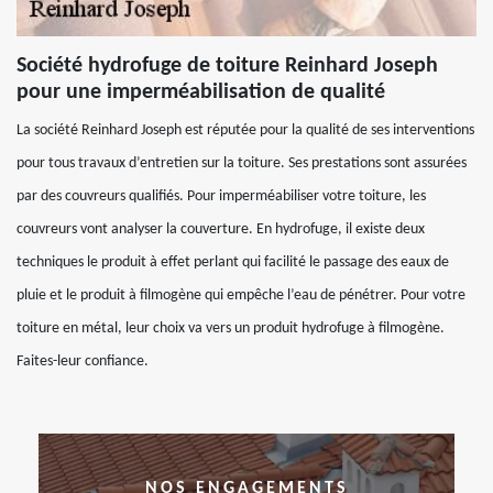
Société hydrofuge de toiture Reinhard Joseph
pour une imperméabilisation de qualité
La société Reinhard Joseph est réputée pour la qualité de ses interventions
pour tous travaux d’entretien sur la toiture. Ses prestations sont assurées
par des couvreurs qualifiés. Pour imperméabiliser votre toiture, les
couvreurs vont analyser la couverture. En hydrofuge, il existe deux
techniques le produit à effet perlant qui facilité le passage des eaux de
pluie et le produit à filmogène qui empêche l’eau de pénétrer. Pour votre
toiture en métal, leur choix va vers un produit hydrofuge à filmogène.
Faites-leur confiance.
NOS ENGAGEMENTS