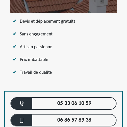
Devis et déplacement gratuits
Sans engagement
Artisan passionné
Prix imbattable
Travail de qualité
05 33 06 10 59
06 86 57 89 38