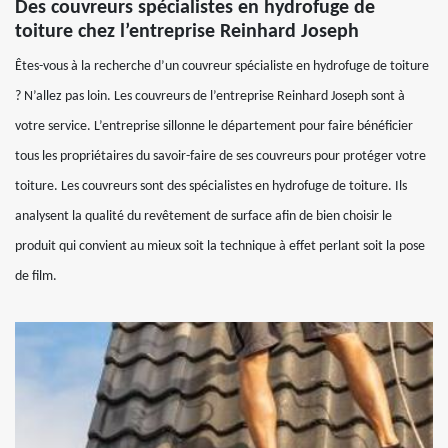
Des couvreurs spécialistes en hydrofuge de
toiture chez l’entreprise Reinhard Joseph
Êtes-vous à la recherche d’un couvreur spécialiste en hydrofuge de toiture
? N’allez pas loin. Les couvreurs de l’entreprise Reinhard Joseph sont à
votre service. L’entreprise sillonne le département pour faire bénéficier
tous les propriétaires du savoir-faire de ses couvreurs pour protéger votre
toiture. Les couvreurs sont des spécialistes en hydrofuge de toiture. Ils
analysent la qualité du revêtement de surface afin de bien choisir le
produit qui convient au mieux soit la technique à effet perlant soit la pose
de film.