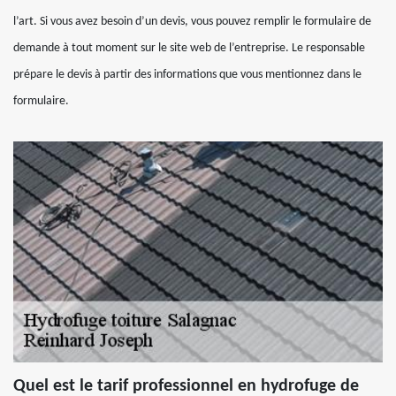
l’art. Si vous avez besoin d’un devis, vous pouvez remplir le formulaire de
demande à tout moment sur le site web de l’entreprise. Le responsable
prépare le devis à partir des informations que vous mentionnez dans le
formulaire.
Quel est le tarif professionnel en hydrofuge de