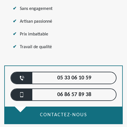
Sans engagement
Artisan passionné
Prix imbattable
Travail de qualité
05 33 06 10 59
06 86 57 89 38
CONTACTEZ-NOUS