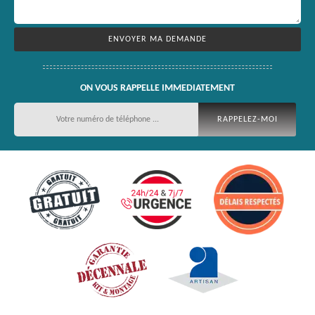
ON VOUS RAPPELLE IMMEDIATEMENT