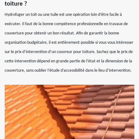
toiture ?
Hydrofuger un toit ou une tuile est une opération loin d’être facile à
exécuter. Il faut de la bonne compétence professionnelle en travaux de
couverture pour obtenir un bon résultat. Afin de garantir la bonne
organisation budgétaire, il est entièrement possible si vous vous intéresser
sur le prix d’intervention d’un couvreur pour toiture. Sachez que le prix de
cette intervention dépend en grande partie de l’état et la dimension de la
couverture, sans oublier l’étude d’accessibilité dans le lieu d’intervention.