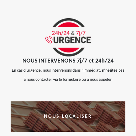
NOUS INTERVENONS 7j/7 et 24h/24
En cas d’urgence, nous intervenons dans l’immédiat, n’hésitez pas
à nous contacter via le formulaire ou à nous appeler.
NOUS LOCALISER