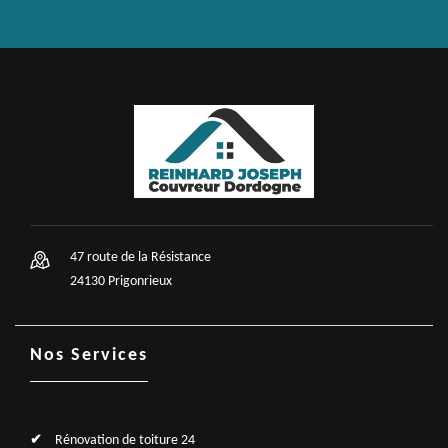
47 route de la Résistance
24130 Prigonrieux
Nos Services
Rénovation de toiture 24