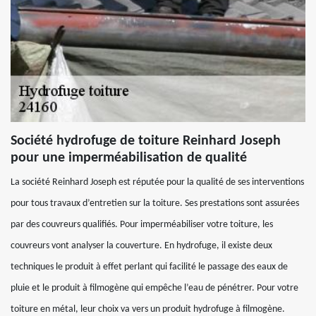
Société hydrofuge de toiture Reinhard Joseph
pour une imperméabilisation de qualité
La société Reinhard Joseph est réputée pour la qualité de ses interventions
pour tous travaux d’entretien sur la toiture. Ses prestations sont assurées
par des couvreurs qualifiés. Pour imperméabiliser votre toiture, les
couvreurs vont analyser la couverture. En hydrofuge, il existe deux
techniques le produit à effet perlant qui facilité le passage des eaux de
pluie et le produit à filmogène qui empêche l’eau de pénétrer. Pour votre
toiture en métal, leur choix va vers un produit hydrofuge à filmogène.