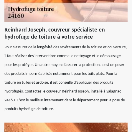
Reinhard Joseph, couvreur spécialiste en
hydrofuge de toiture à votre service
Pour s’assurer de la longévité des revêtements de la toiture et couverture,
il faut réaliser des interventions comme le nettoyage et le démoussage
pour les protéger. Un autre moyen d’assurer la protection, c’est de poser
des produits imperméabilisés notamment pour les toits plats. Pour la
toiture en tuiles et ardoise, il est conseillé d’appliquer des produits
hydrofugés. Contactez le couvreur Reinhard Joseph, installé à Salagnac
24160. C’est le meilleur intervenant dans le département pour la pose de
produits hydrofuge de toiture.