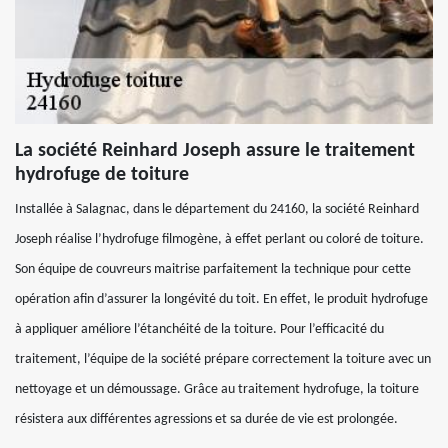
La société Reinhard Joseph assure le traitement
hydrofuge de toiture
Installée à Salagnac, dans le département du 24160, la société Reinhard
Joseph réalise l’hydrofuge filmogène, à effet perlant ou coloré de toiture.
Son équipe de couvreurs maitrise parfaitement la technique pour cette
opération afin d’assurer la longévité du toit. En effet, le produit hydrofuge
à appliquer améliore l’étanchéité de la toiture. Pour l’efficacité du
traitement, l’équipe de la société prépare correctement la toiture avec un
nettoyage et un démoussage. Grâce au traitement hydrofuge, la toiture
résistera aux différentes agressions et sa durée de vie est prolongée.