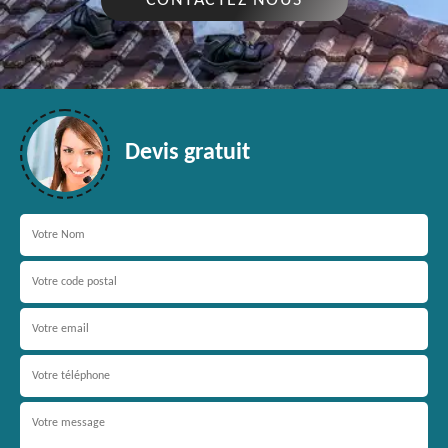
CONTACTEZ NOUS
Devis gratuit