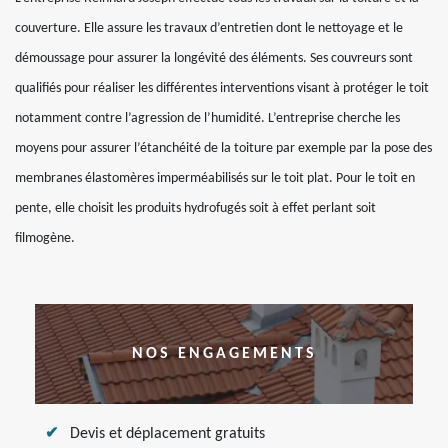
couverture. Elle assure les travaux d’entretien dont le nettoyage et le
démoussage pour assurer la longévité des éléments. Ses couvreurs sont
qualifiés pour réaliser les différentes interventions visant à protéger le toit
notamment contre l’agression de l’humidité. L’entreprise cherche les
moyens pour assurer l’étanchéité de la toiture par exemple par la pose des
membranes élastomères imperméabilisés sur le toit plat. Pour le toit en
pente, elle choisit les produits hydrofugés soit à effet perlant soit
filmogène.
NOS ENGAGEMENTS
Devis et déplacement gratuits