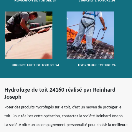
RÉPARATION DE TOITURE 24
ETANCHÉITÉ TOITURE 24
URGENCE FUITE DE TOITURE 24
HYDROFUGE TOITURE 24
Hydrofuge de toit 24160 réalisé par Reinhard
Joseph
Poser des produits hydrofugés sur le toit, c’est un moyen de protéger le
toit. Pour réaliser cette opération, contactez la société Reinhard Joseph.
La société offre un accompagnement personnalisé pour choisir la meilleure