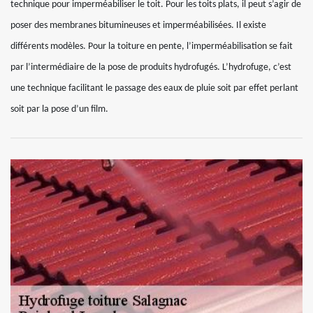
technique pour imperméabiliser le toit. Pour les toits plats, il peut s’agir de
poser des membranes bitumineuses et imperméabilisées. Il existe
différents modèles. Pour la toiture en pente, l’imperméabilisation se fait
par l’intermédiaire de la pose de produits hydrofugés. L’hydrofuge, c’est
une technique facilitant le passage des eaux de pluie soit par effet perlant
soit par la pose d’un film.