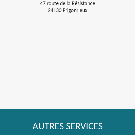
47 route de la Résistance
24130 Prigonrieux
AUTRES SERVICES