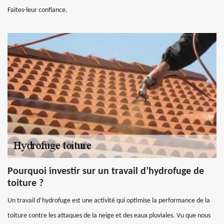
Faites-leur confiance.
Pourquoi investir sur un travail d’hydrofuge de
toiture ?
Un travail d’hydrofuge est une activité qui optimise la performance de la
toiture contre les attaques de la neige et des eaux pluviales. Vu que nous