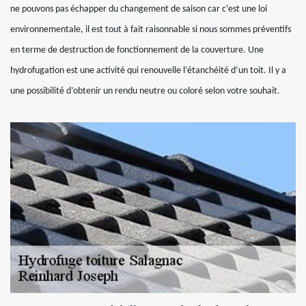
ne pouvons pas échapper du changement de saison car c’est une loi
environnementale, il est tout à fait raisonnable si nous sommes préventifs
en terme de destruction de fonctionnement de la couverture. Une
hydrofugation est une activité qui renouvelle l’étanchéité d’un toit. Il y a
une possibilité d’obtenir un rendu neutre ou coloré selon votre souhait.