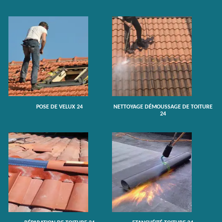
POSE DE VELUX 24
NETTOYAGE DÉMOUSSAGE DE TOITURE
24