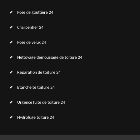
Pose de gouttière 24
Charpentier 24
Pose de velux 24
Nettoyage démoussage de toiture 24
Réparation de toiture 24
Etanchéité toiture 24
Urgence fuite de toiture 24
Hydrofuge toiture 24