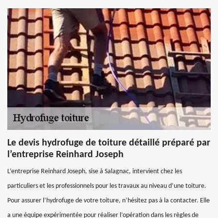
Le devis hydrofuge de toiture détaillé préparé par
l’entreprise Reinhard Joseph
L’entreprise Reinhard Joseph, sise à Salagnac, intervient chez les
particuliers et les professionnels pour les travaux au niveau d’une toiture.
Pour assurer l’hydrofuge de votre toiture, n’hésitez pas à la contacter. Elle
a une équipe expérimentée pour réaliser l’opération dans les règles de