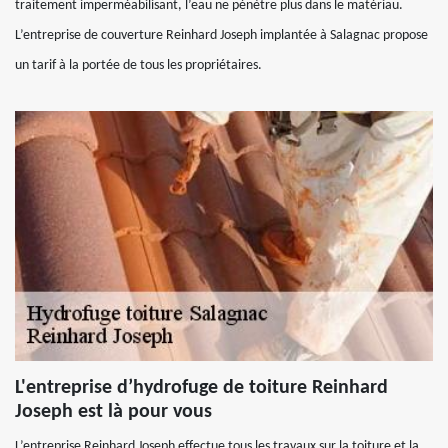
traitement imperméabilisant, l’eau ne pénètre plus dans le matériau.
L’entreprise de couverture Reinhard Joseph implantée à Salagnac propose
un tarif à la portée de tous les propriétaires.
L'entreprise d’hydrofuge de toiture Reinhard
Joseph est là pour vous
L’entreprise Reinhard Joseph effectue tous les travaux sur la toiture et la