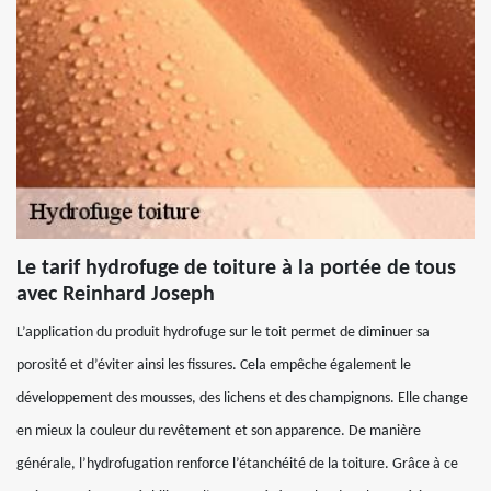
Le tarif hydrofuge de toiture à la portée de tous
avec Reinhard Joseph
L’application du produit hydrofuge sur le toit permet de diminuer sa
porosité et d’éviter ainsi les fissures. Cela empêche également le
développement des mousses, des lichens et des champignons. Elle change
en mieux la couleur du revêtement et son apparence. De manière
générale, l’hydrofugation renforce l’étanchéité de la toiture. Grâce à ce