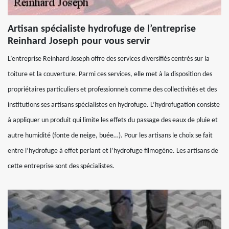
Artisan spécialiste hydrofuge de l’entreprise
Reinhard Joseph pour vous servir
L’entreprise Reinhard Joseph offre des services diversifiés centrés sur la
toiture et la couverture. Parmi ces services, elle met à la disposition des
propriétaires particuliers et professionnels comme des collectivités et des
institutions ses artisans spécialistes en hydrofuge. L’hydrofugation consiste
à appliquer un produit qui limite les effets du passage des eaux de pluie et
autre humidité (fonte de neige, buée…). Pour les artisans le choix se fait
entre l’hydrofuge à effet perlant et l’hydrofuge filmogène. Les artisans de
cette entreprise sont des spécialistes.