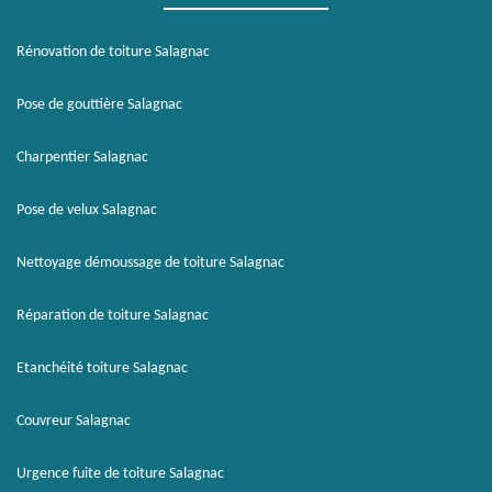
Rénovation de toiture Salagnac
Pose de gouttière Salagnac
Charpentier Salagnac
Pose de velux Salagnac
Nettoyage démoussage de toiture Salagnac
Réparation de toiture Salagnac
Etanchéité toiture Salagnac
Couvreur Salagnac
Urgence fuite de toiture Salagnac