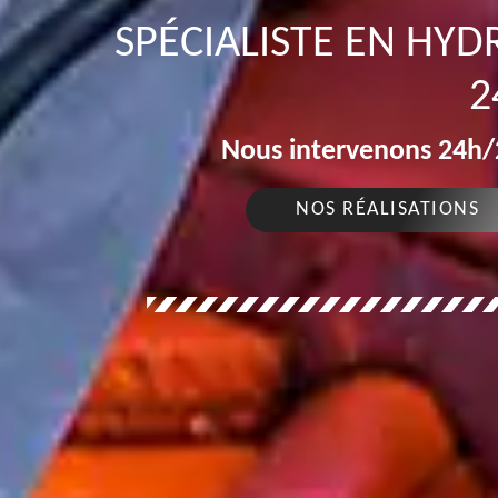
SPÉCIALISTE EN HY
2
Nous intervenons 24h/2
NOS RÉALISATIONS