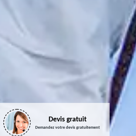
Devis gratuit
Demandez votre devis gratuitement