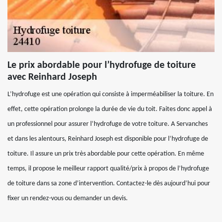
Le prix abordable pour l’hydrofuge de toiture
avec Reinhard Joseph
L’hydrofuge est une opération qui consiste à imperméabiliser la toiture. En
effet, cette opération prolonge la durée de vie du toit. Faites donc appel à
un professionnel pour assurer l’hydrofuge de votre toiture. A Servanches
et dans les alentours, Reinhard Joseph est disponible pour l’hydrofuge de
toiture. Il assure un prix très abordable pour cette opération. En même
temps, il propose le meilleur rapport qualité/prix à propos de l’hydrofuge
de toiture dans sa zone d’intervention. Contactez-le dès aujourd’hui pour
fixer un rendez-vous ou demander un devis.