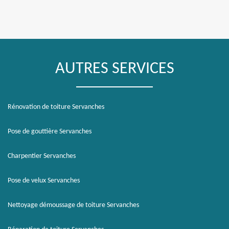
AUTRES SERVICES
Rénovation de toiture Servanches
Pose de gouttière Servanches
Charpentier Servanches
Pose de velux Servanches
Nettoyage démoussage de toiture Servanches