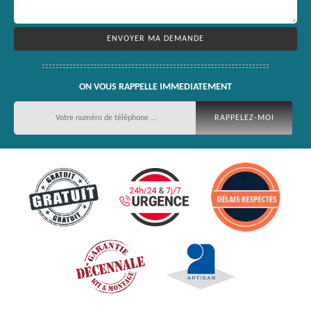
ON VOUS RAPPELLE IMMEDIATEMENT