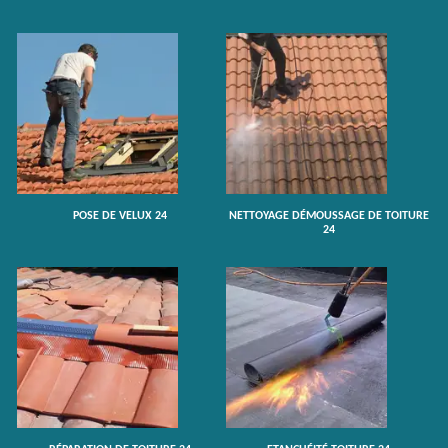
POSE DE VELUX 24
NETTOYAGE DÉMOUSSAGE DE TOITURE
24