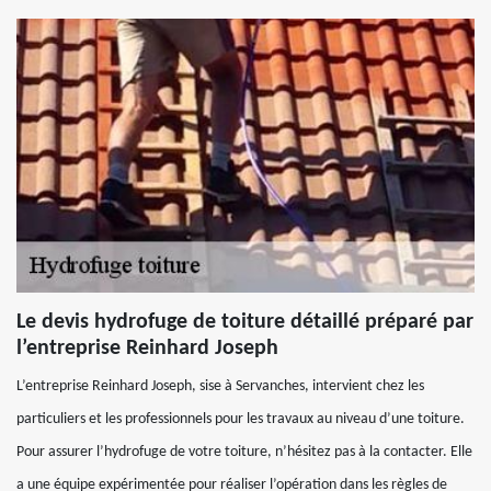
Le devis hydrofuge de toiture détaillé préparé par
l’entreprise Reinhard Joseph
L’entreprise Reinhard Joseph, sise à Servanches, intervient chez les
particuliers et les professionnels pour les travaux au niveau d’une toiture.
Pour assurer l’hydrofuge de votre toiture, n’hésitez pas à la contacter. Elle
a une équipe expérimentée pour réaliser l’opération dans les règles de