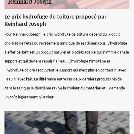
Le prix hydrofuge de toiture proposé par
Reinhard Joseph
Pour Reinhard Joseph, le prix hydrofuge de toiture dépend du produit
choisi et de l’état du revêtement ainsi que de ses dimensions. L’hydrofuge
à effet perlant est un produit naturel et biodégradable qui s’infiltre dans le
support et qui devient répulsif à l’eau. L’hydrofuge filmogène et
l’hydrofuge coloré recouvrent le support qui n’est plus en contact ni avec
l’eau ni avec l’air. La différence entre ces deux derniers produits réside
dans le fait que le deuxième ravive la couleur du matériau et il demande
un coût légèrement plus cher.