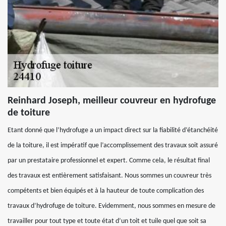
Reinhard Joseph, meilleur couvreur en hydrofuge
de toiture
Etant donné que l’hydrofuge a un impact direct sur la fiabilité d’étanchéité
de la toiture, il est impératif que l’accomplissement des travaux soit assuré
par un prestataire professionnel et expert. Comme cela, le résultat final
des travaux est entièrement satisfaisant. Nous sommes un couvreur très
compétents et bien équipés et à la hauteur de toute complication des
travaux d’hydrofuge de toiture. Evidemment, nous sommes en mesure de
travailler pour tout type et toute état d’un toit et tuile quel que soit sa