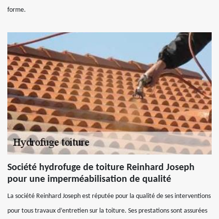
forme.
Société hydrofuge de toiture Reinhard Joseph
pour une imperméabilisation de qualité
La société Reinhard Joseph est réputée pour la qualité de ses interventions
pour tous travaux d’entretien sur la toiture. Ses prestations sont assurées