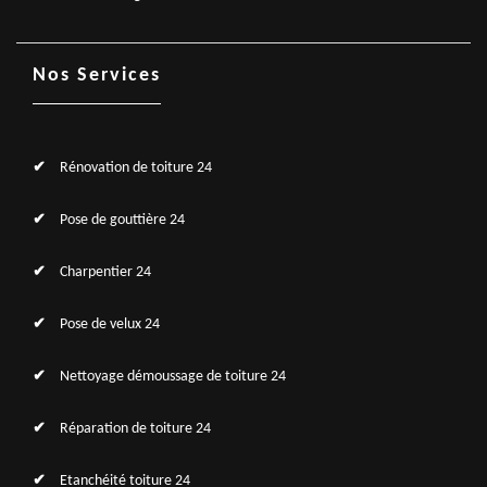
Nos Services
Rénovation de toiture 24
Pose de gouttière 24
Charpentier 24
Pose de velux 24
Nettoyage démoussage de toiture 24
Réparation de toiture 24
Etanchéité toiture 24