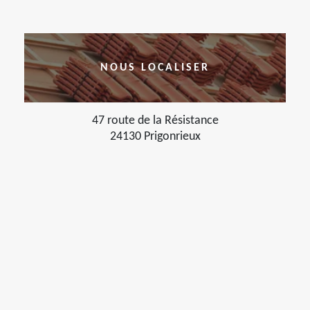
NOUS LOCALISER
47 route de la Résistance
24130 Prigonrieux