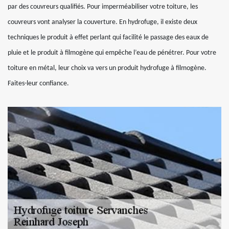
par des couvreurs qualifiés. Pour imperméabiliser votre toiture, les
couvreurs vont analyser la couverture. En hydrofuge, il existe deux
techniques le produit à effet perlant qui facilité le passage des eaux de
pluie et le produit à filmogène qui empêche l’eau de pénétrer. Pour votre
toiture en métal, leur choix va vers un produit hydrofuge à filmogène.
Faites-leur confiance.