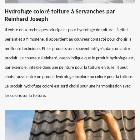
Hydrofuge coloré toiture à Servanches par
Reinhard Joseph
Il existe deux techniques principales pour hydrofuge de toiture ; à effet
perlant et à filmogène. Il appartient au couvreur contacté pour choisir la
meilleure technique. Et les produits sont souvent intégrés dans un autre
produit. Le couvreur Reinhard Joseph indique que le produit hydrofuge est,
par exemple, intégré dans une peinture pour la toiture en tuile. Il peut
choisir aussi entre un produit hydrofuge incolore ou coloré pour la toiture.
Le produit hydrofuge coloré est sorti choisi pour une harmonisation avec
les coloris sur la toiture.