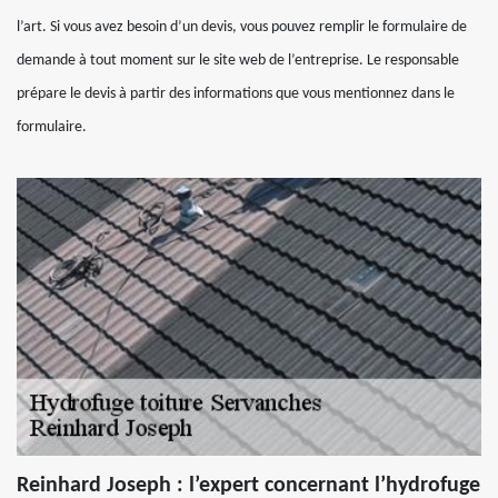
l’art. Si vous avez besoin d’un devis, vous pouvez remplir le formulaire de
demande à tout moment sur le site web de l’entreprise. Le responsable
prépare le devis à partir des informations que vous mentionnez dans le
formulaire.
Reinhard Joseph : l’expert concernant l’hydrofuge