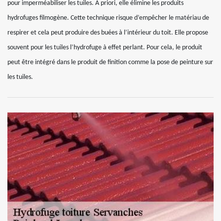
pour imperméabiliser les tuiles. A priori, elle élimine les produits
hydrofuges filmogène. Cette technique risque d’empêcher le matériau de
respirer et cela peut produire des buées à l’intérieur du toit. Elle propose
souvent pour les tuiles l’hydrofuge à effet perlant. Pour cela, le produit
peut être intégré dans le produit de finition comme la pose de peinture sur
les tuiles.