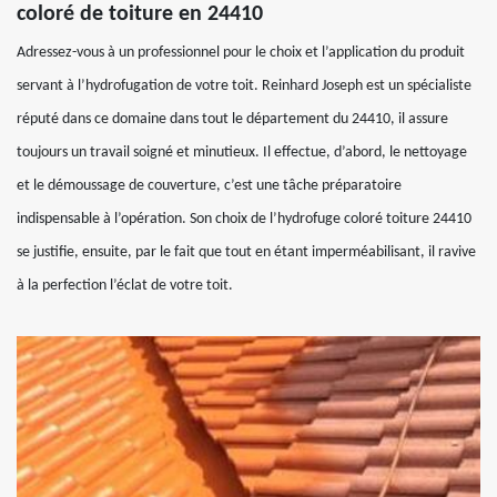
coloré de toiture en 24410
Adressez-vous à un professionnel pour le choix et l’application du produit
servant à l’hydrofugation de votre toit. Reinhard Joseph est un spécialiste
réputé dans ce domaine dans tout le département du 24410, il assure
toujours un travail soigné et minutieux. Il effectue, d’abord, le nettoyage
et le démoussage de couverture, c’est une tâche préparatoire
indispensable à l’opération. Son choix de l’hydrofuge coloré toiture 24410
se justifie, ensuite, par le fait que tout en étant imperméabilisant, il ravive
à la perfection l’éclat de votre toit.