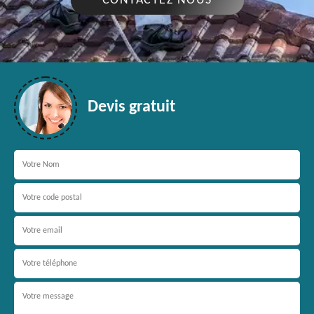
CONTACTEZ NOUS
Devis gratuit