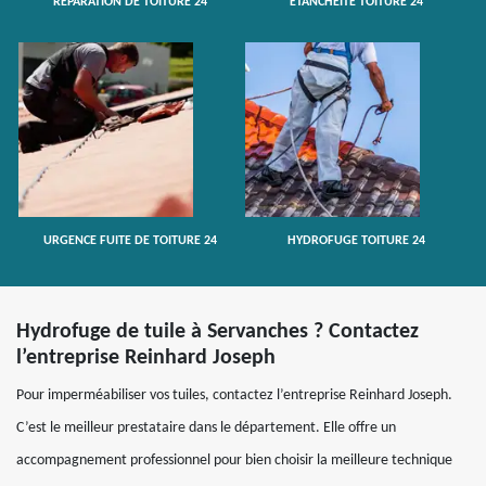
RÉPARATION DE TOITURE 24
ETANCHÉITÉ TOITURE 24
URGENCE FUITE DE TOITURE 24
HYDROFUGE TOITURE 24
Hydrofuge de tuile à Servanches ? Contactez
l’entreprise Reinhard Joseph
Pour imperméabiliser vos tuiles, contactez l’entreprise Reinhard Joseph.
C’est le meilleur prestataire dans le département. Elle offre un
accompagnement professionnel pour bien choisir la meilleure technique