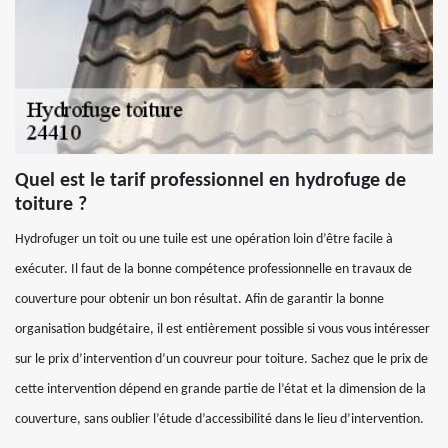
Quel est le tarif professionnel en hydrofuge de
toiture ?
Hydrofuger un toit ou une tuile est une opération loin d’être facile à
exécuter. Il faut de la bonne compétence professionnelle en travaux de
couverture pour obtenir un bon résultat. Afin de garantir la bonne
organisation budgétaire, il est entièrement possible si vous vous intéresser
sur le prix d’intervention d’un couvreur pour toiture. Sachez que le prix de
cette intervention dépend en grande partie de l’état et la dimension de la
couverture, sans oublier l’étude d’accessibilité dans le lieu d’intervention.