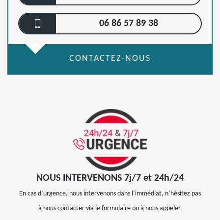
06 86 57 89 38
CONTACTEZ-NOUS
NOUS INTERVENONS 7j/7 et 24h/24
En cas d’urgence, nous intervenons dans l’immédiat, n’hésitez pas
à nous contacter via le formulaire ou à nous appeler.