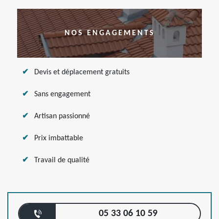
NOS ENGAGEMENTS
Devis et déplacement gratuits
Sans engagement
Artisan passionné
Prix imbattable
Travail de qualité
05 33 06 10 59