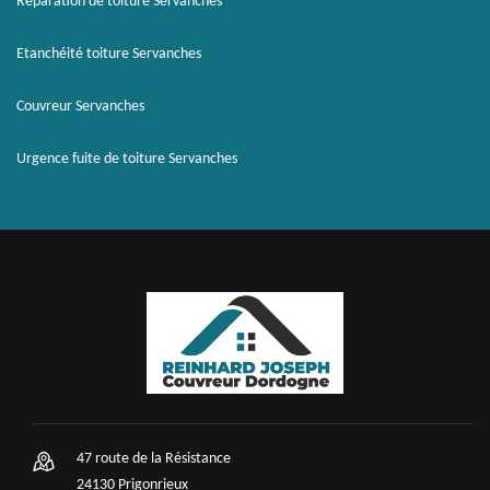
Réparation de toiture Servanches
Etanchéité toiture Servanches
Couvreur Servanches
Urgence fuite de toiture Servanches
47 route de la Résistance
24130 Prigonrieux