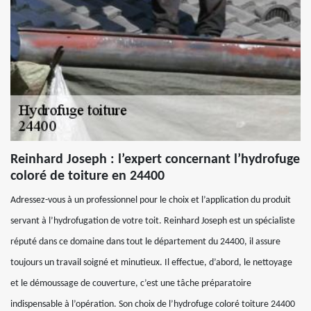
Reinhard Joseph : l’expert concernant l’hydrofuge
coloré de toiture en 24400
Adressez-vous à un professionnel pour le choix et l’application du produit
servant à l’hydrofugation de votre toit. Reinhard Joseph est un spécialiste
réputé dans ce domaine dans tout le département du 24400, il assure
toujours un travail soigné et minutieux. Il effectue, d’abord, le nettoyage
et le démoussage de couverture, c’est une tâche préparatoire
indispensable à l’opération. Son choix de l’hydrofuge coloré toiture 24400