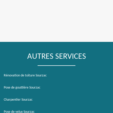
AUTRES SERVICES
Rénovation de toiture Sourzac
Pose de gouttière Sourzac
Charpentier Sourzac
Pose de velux Sourzac