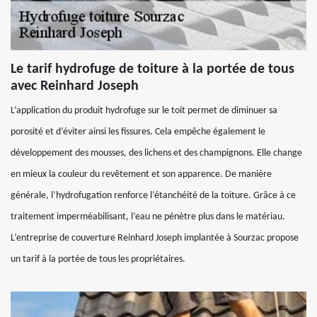
Le tarif hydrofuge de toiture à la portée de tous
avec Reinhard Joseph
L’application du produit hydrofuge sur le toit permet de diminuer sa
porosité et d’éviter ainsi les fissures. Cela empêche également le
développement des mousses, des lichens et des champignons. Elle change
en mieux la couleur du revêtement et son apparence. De manière
générale, l’hydrofugation renforce l’étanchéité de la toiture. Grâce à ce
traitement imperméabilisant, l’eau ne pénètre plus dans le matériau.
L’entreprise de couverture Reinhard Joseph implantée à Sourzac propose
un tarif à la portée de tous les propriétaires.