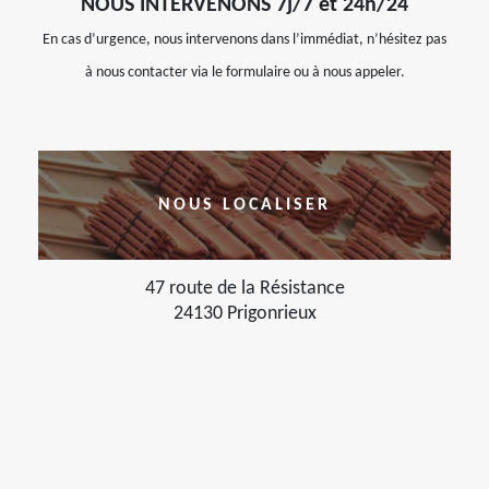
NOUS INTERVENONS 7j/7 et 24h/24
En cas d’urgence, nous intervenons dans l’immédiat, n’hésitez pas
à nous contacter via le formulaire ou à nous appeler.
NOUS LOCALISER
47 route de la Résistance
24130 Prigonrieux