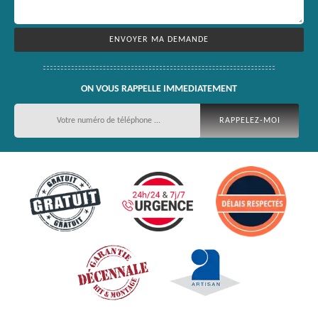
ON VOUS RAPPELLE IMMEDIATEMENT