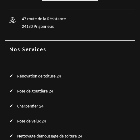
47 route de la Résistance
24130 Prigonrieux
Nos Services
Rénovation de toiture 24
Pose de gouttière 24
Charpentier 24
Pose de velux 24
Nettoyage démoussage de toiture 24