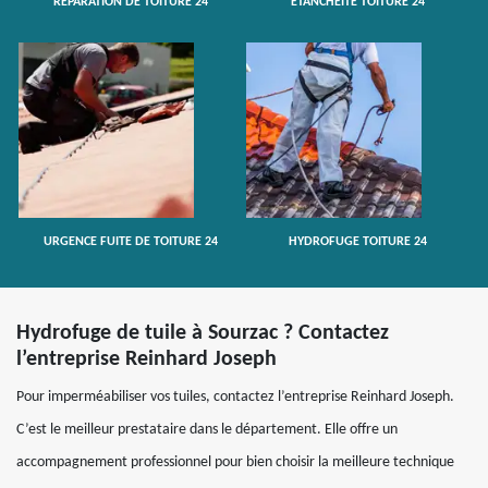
RÉPARATION DE TOITURE 24
ETANCHÉITÉ TOITURE 24
URGENCE FUITE DE TOITURE 24
HYDROFUGE TOITURE 24
Hydrofuge de tuile à Sourzac ? Contactez
l’entreprise Reinhard Joseph
Pour imperméabiliser vos tuiles, contactez l’entreprise Reinhard Joseph.
C’est le meilleur prestataire dans le département. Elle offre un
accompagnement professionnel pour bien choisir la meilleure technique