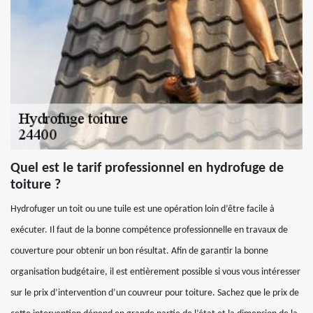
Quel est le tarif professionnel en hydrofuge de
toiture ?
Hydrofuger un toit ou une tuile est une opération loin d’être facile à
exécuter. Il faut de la bonne compétence professionnelle en travaux de
couverture pour obtenir un bon résultat. Afin de garantir la bonne
organisation budgétaire, il est entièrement possible si vous vous intéresser
sur le prix d’intervention d’un couvreur pour toiture. Sachez que le prix de