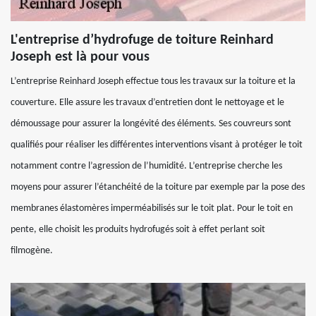
L'entreprise d’hydrofuge de toiture Reinhard
Joseph est là pour vous
L’entreprise Reinhard Joseph effectue tous les travaux sur la toiture et la
couverture. Elle assure les travaux d’entretien dont le nettoyage et le
démoussage pour assurer la longévité des éléments. Ses couvreurs sont
qualifiés pour réaliser les différentes interventions visant à protéger le toit
notamment contre l’agression de l’humidité. L’entreprise cherche les
moyens pour assurer l’étanchéité de la toiture par exemple par la pose des
membranes élastomères imperméabilisés sur le toit plat. Pour le toit en
pente, elle choisit les produits hydrofugés soit à effet perlant soit
filmogène.