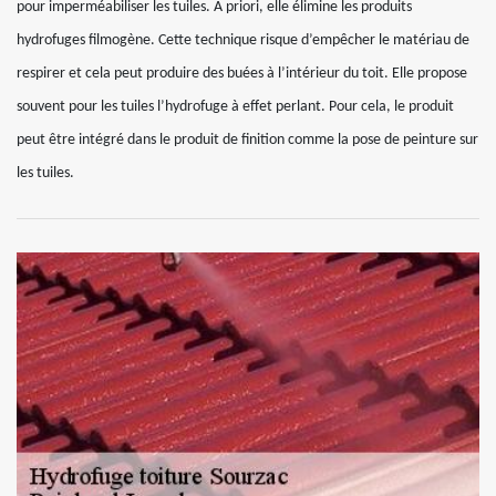
pour imperméabiliser les tuiles. A priori, elle élimine les produits
hydrofuges filmogène. Cette technique risque d’empêcher le matériau de
respirer et cela peut produire des buées à l’intérieur du toit. Elle propose
souvent pour les tuiles l’hydrofuge à effet perlant. Pour cela, le produit
peut être intégré dans le produit de finition comme la pose de peinture sur
les tuiles.