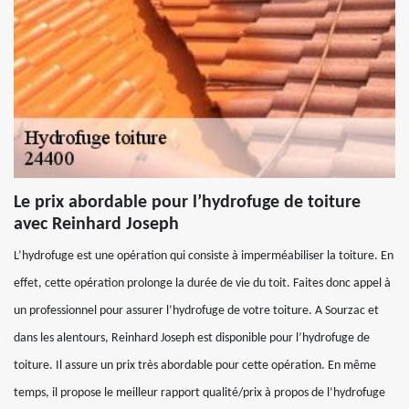
Le prix abordable pour l’hydrofuge de toiture
avec Reinhard Joseph
L’hydrofuge est une opération qui consiste à imperméabiliser la toiture. En
effet, cette opération prolonge la durée de vie du toit. Faites donc appel à
un professionnel pour assurer l’hydrofuge de votre toiture. A Sourzac et
dans les alentours, Reinhard Joseph est disponible pour l’hydrofuge de
toiture. Il assure un prix très abordable pour cette opération. En même
temps, il propose le meilleur rapport qualité/prix à propos de l’hydrofuge