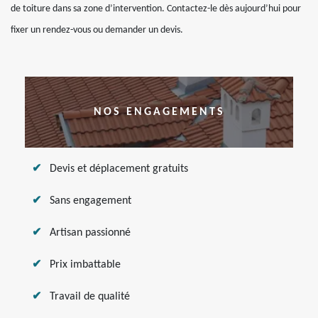
de toiture dans sa zone d’intervention. Contactez-le dès aujourd’hui pour
fixer un rendez-vous ou demander un devis.
NOS ENGAGEMENTS
Devis et déplacement gratuits
Sans engagement
Artisan passionné
Prix imbattable
Travail de qualité