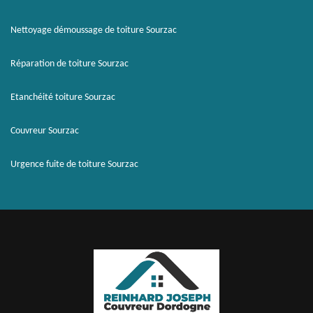
Nettoyage démoussage de toiture Sourzac
Réparation de toiture Sourzac
Etanchéité toiture Sourzac
Couvreur Sourzac
Urgence fuite de toiture Sourzac