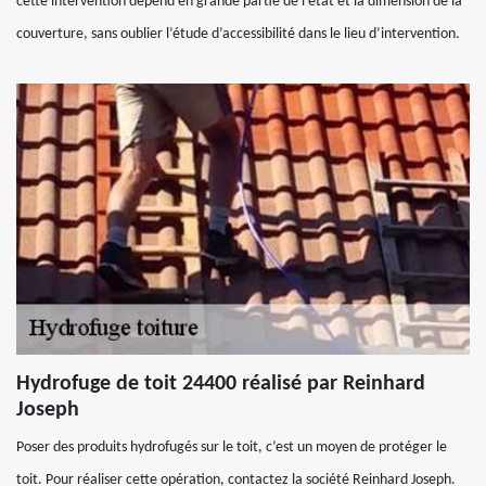
cette intervention dépend en grande partie de l’état et la dimension de la
couverture, sans oublier l’étude d’accessibilité dans le lieu d’intervention.
Hydrofuge de toit 24400 réalisé par Reinhard
Joseph
Poser des produits hydrofugés sur le toit, c’est un moyen de protéger le
toit. Pour réaliser cette opération, contactez la société Reinhard Joseph.