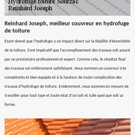
Reinhard Joseph, meilleur couvreur en hydrofuge
de toiture
Etant donné que l’hydrofuge a un impact direct sur la fiabilité d’étanchéité
de la toiture, il est impératif que l’accomplissement des travaux soit assuré
par un prestataire professionnel et expert. Comme cela, le résultat final
des travaux est entièrement satisfaisant. Nous sommes un couvreur très
compétents et bien équipés et à la hauteur de toute complication des
travaux d’hydrofuge de toiture. Evidemment, nous sommes en mesure de
travailler pour tout type et toute état d’un toit et tuile quel que soit sa
forme.