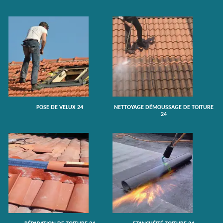
POSE DE VELUX 24
NETTOYAGE DÉMOUSSAGE DE TOITURE
24