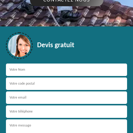
CONTACTEZ NOUS
Devis gratuit