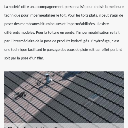
La société offre un accompagnement personnalisé pour choisir la meilleure
technique pour imperméabiliser le toit. Pour les toits plats, il peut s’agir de
poser des membranes bitumineuses et imperméabilisées. Il existe
différents modèles. Pour la toiture en pente, l’imperméabilisation se fait
par l’intermédiaire de la pose de produits hydrofugés. L’hydrofuge, c’est
une technique facilitant le passage des eaux de pluie soit par effet perlant
soit par la pose d’un film.