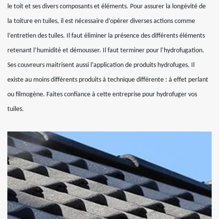
le toit et ses divers composants et éléments. Pour assurer la longévité de
la toiture en tuiles, il est nécessaire d’opérer diverses actions comme
l’entretien des tuiles. Il faut éliminer la présence des différents éléments
retenant l’humidité et démousser. Il faut terminer pour l’hydrofugation.
Ses couvreurs maitrisent aussi l’application de produits hydrofuges. Il
existe au moins différents produits à technique différente : à effet perlant
ou filmogène. Faites confiance à cette entreprise pour hydrofuger vos
tuiles.