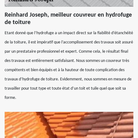
Reinhard Joseph, meilleur couvreur en hydrofuge
de toiture
Etant donné que l’hydrofuge a un impact direct sur la fiabilité d’étanchéité
de la toiture, il est impératif que l’accomplissement des travaux soit assuré
par un prestataire professionnel et expert. Comme cela, le résultat final
des travaux est entièrement satisfaisant. Nous sommes un couvreur très
compétents et bien équipés et à la hauteur de toute complication des
travaux d’hydrofuge de toiture. Evidemment, nous sommes en mesure de
travailler pour tout type et toute état d’un toit et tuile quel que soit sa
forme.