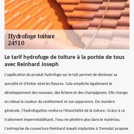
Le tarif hydrofuge de toiture à la portée de tous
avec Reinhard Joseph
L’application du produit hydrofuge sur le toit permet de diminuer sa
porosité et d’éviter ainsi les fissures. Cela empêche également le
développement des mousses, des lichens et des champignons. Elle change
en mieux la couleur du revêtement et son apparence. De manière
générale, l’hydrofugation renforce l’étanchéité de la toiture. Grâce à ce
traitement imperméabilisant, l’eau ne pénètre plus dans le matériau.
L’entreprise de couverture Reinhard Joseph implantée à Tremolat propose