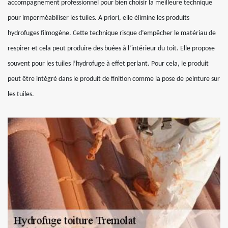
accompagnement professionnel pour bien choisir la meilleure technique
pour imperméabiliser les tuiles. A priori, elle élimine les produits
hydrofuges filmogène. Cette technique risque d’empêcher le matériau de
respirer et cela peut produire des buées à l’intérieur du toit. Elle propose
souvent pour les tuiles l’hydrofuge à effet perlant. Pour cela, le produit
peut être intégré dans le produit de finition comme la pose de peinture sur
les tuiles.