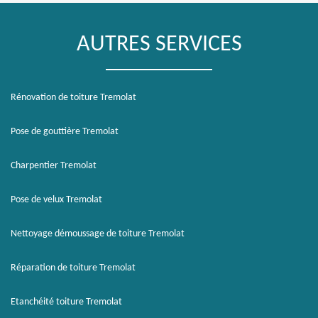
AUTRES SERVICES
Rénovation de toiture Tremolat
Pose de gouttière Tremolat
Charpentier Tremolat
Pose de velux Tremolat
Nettoyage démoussage de toiture Tremolat
Réparation de toiture Tremolat
Etanchéité toiture Tremolat