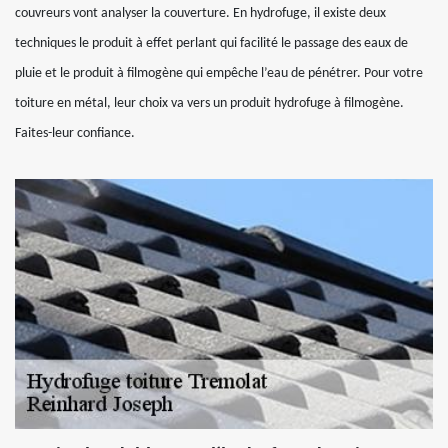
couvreurs vont analyser la couverture. En hydrofuge, il existe deux
techniques le produit à effet perlant qui facilité le passage des eaux de
pluie et le produit à filmogène qui empêche l’eau de pénétrer. Pour votre
toiture en métal, leur choix va vers un produit hydrofuge à filmogène.
Faites-leur confiance.