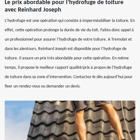
Le prix abordable pour l’hydrofuge de toiture
avec Reinhard Joseph
L’hydrofuge est une opération qui consiste à imperméabiliser la toiture. En
effet, cette opération prolonge la durée de vie du toit. Faites donc appel à
un professionnel pour assurer l’hydrofuge de votre toiture. A Tremolat et
dans les alentours, Reinhard Joseph est disponible pour l’hydrofuge de
toiture. Il assure un prix très abordable pour cette opération. En même
temps, il propose le meilleur rapport qualité/prix à propos de l’hydrofuge
de toiture dans sa zone d’intervention. Contactez-le dès aujourd’hui pour
fixer un rendez-vous ou demander un devis.