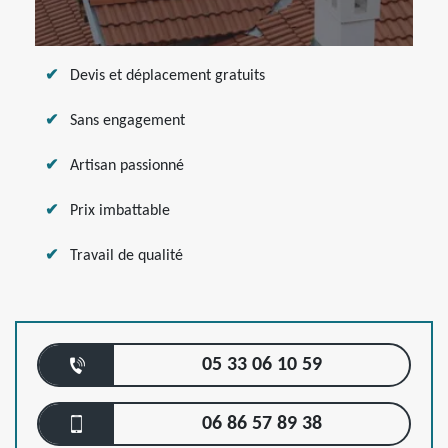
Devis et déplacement gratuits
Sans engagement
Artisan passionné
Prix imbattable
Travail de qualité
05 33 06 10 59
06 86 57 89 38