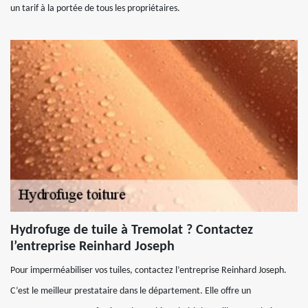
un tarif à la portée de tous les propriétaires.
Hydrofuge de tuile à Tremolat ? Contactez
l’entreprise Reinhard Joseph
Pour imperméabiliser vos tuiles, contactez l’entreprise Reinhard Joseph.
C’est le meilleur prestataire dans le département. Elle offre un