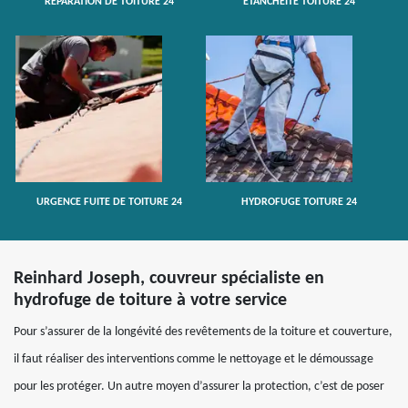
RÉPARATION DE TOITURE 24
ETANCHÉITÉ TOITURE 24
URGENCE FUITE DE TOITURE 24
HYDROFUGE TOITURE 24
Reinhard Joseph, couvreur spécialiste en
hydrofuge de toiture à votre service
Pour s’assurer de la longévité des revêtements de la toiture et couverture,
il faut réaliser des interventions comme le nettoyage et le démoussage
pour les protéger. Un autre moyen d’assurer la protection, c’est de poser