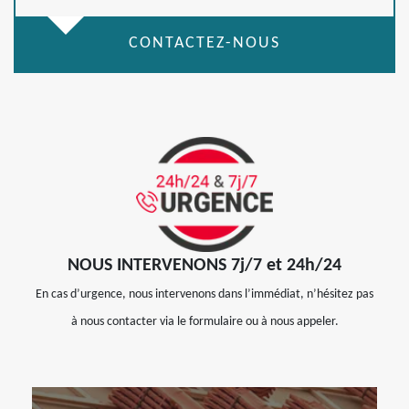
CONTACTEZ-NOUS
NOUS INTERVENONS 7j/7 et 24h/24
En cas d’urgence, nous intervenons dans l’immédiat, n’hésitez pas
à nous contacter via le formulaire ou à nous appeler.