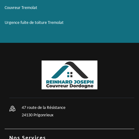
Couvreur Tremolat
Urgence fuite de toiture Tremolat
47 route de la Résistance
24130 Prigonrieux
Nos Services