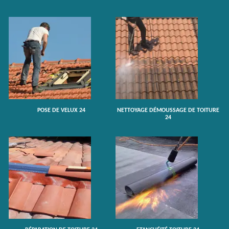
POSE DE VELUX 24
NETTOYAGE DÉMOUSSAGE DE TOITURE
24