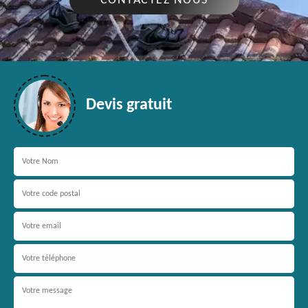
CONTACTEZ NOUS
Devis gratuit