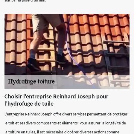
soit par la pose d’un film.
Choisir l’entreprise Reinhard Joseph pour
l’hydrofuge de tuile
L’entreprise Reinhard Joseph offre divers services permettant de protéger
le toit et ses divers composants et éléments. Pour assurer la longévité de
la toiture en tuiles, il est nécessaire d’opérer diverses actions comme