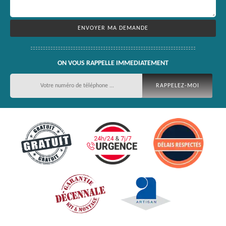
ON VOUS RAPPELLE IMMEDIATEMENT