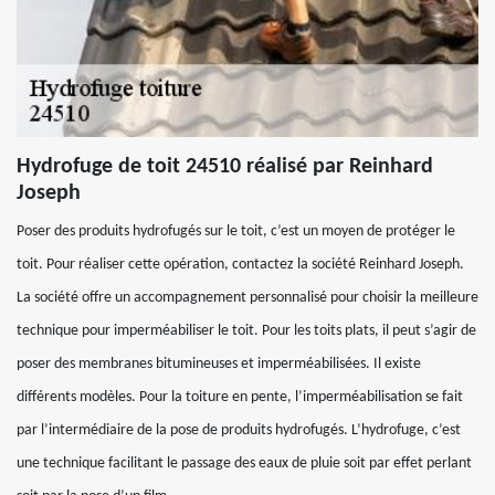
Hydrofuge de toit 24510 réalisé par Reinhard
Joseph
Poser des produits hydrofugés sur le toit, c’est un moyen de protéger le
toit. Pour réaliser cette opération, contactez la société Reinhard Joseph.
La société offre un accompagnement personnalisé pour choisir la meilleure
technique pour imperméabiliser le toit. Pour les toits plats, il peut s’agir de
poser des membranes bitumineuses et imperméabilisées. Il existe
différents modèles. Pour la toiture en pente, l’imperméabilisation se fait
par l’intermédiaire de la pose de produits hydrofugés. L’hydrofuge, c’est
une technique facilitant le passage des eaux de pluie soit par effet perlant