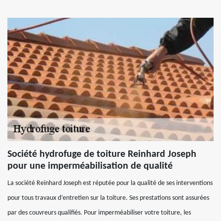
Société hydrofuge de toiture Reinhard Joseph
pour une imperméabilisation de qualité
La société Reinhard Joseph est réputée pour la qualité de ses interventions
pour tous travaux d’entretien sur la toiture. Ses prestations sont assurées
par des couvreurs qualifiés. Pour imperméabiliser votre toiture, les