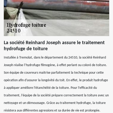
La société Reinhard Joseph assure le traitement
hydrofuge de toiture
Installée à Tremolat, dans le département du 24510, la société Reinhard
Joseph réalise l’hydrofuge filmogène, à effet perlant ou coloré de toiture.
Son équipe de couvreurs maitrise parfaitement la technique pour cette
opération afin d’assurer la longévité du toit. En effet, le produit hydrofuge
à appliquer améliore l’étanchéité de la toiture. Pour l’efficacité du
traitement, l’équipe de la société prépare correctement la toiture avec un
nettoyage et un démoussage. Grâce au traitement hydrofuge, la toiture
résistera aux différentes agressions et sa durée de vie est prolongée.