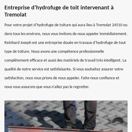
Entreprise d’hydrofuge de toit intervenant à
Tremolat
Pour votre projet d’hydrofuge de toiture qui aura lieu à Tremolat 24510 ou
dans tous les environs, nous vous invitons de nous appeler immédiatement.
Reinhard Joseph est une entreprise douée en travaux d’hydrofuge de tout
type de toiture. Nous avons une compétence professionnelle
complètement efficace et aussi des matériels de travail très intelligent. La
qualité de notre service est satisfaisante. Si vous souhaitez assurer votre
satisfaction, nous vous prions de nous appeler. Faite-nous confiance et
nous vous assurons que vous n’allez pas le regretter.