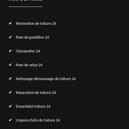
Rénovation de toiture 24
Pose de gouttière 24
Charpentier 24
Pose de velux 24
Nettoyage démoussage de toiture 24
Réparation de toiture 24
Etanchéité toiture 24
Urgence fuite de toiture 24