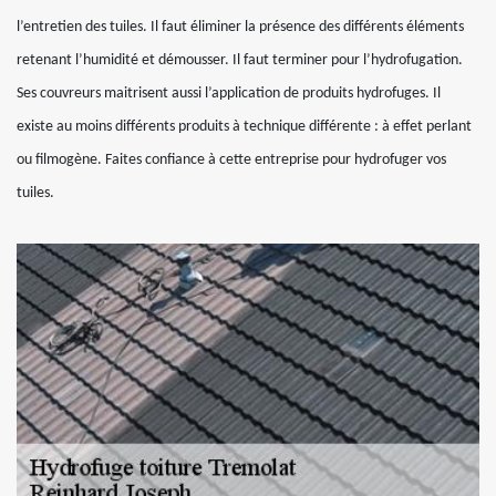
l’entretien des tuiles. Il faut éliminer la présence des différents éléments
retenant l’humidité et démousser. Il faut terminer pour l’hydrofugation.
Ses couvreurs maitrisent aussi l’application de produits hydrofuges. Il
existe au moins différents produits à technique différente : à effet perlant
ou filmogène. Faites confiance à cette entreprise pour hydrofuger vos
tuiles.