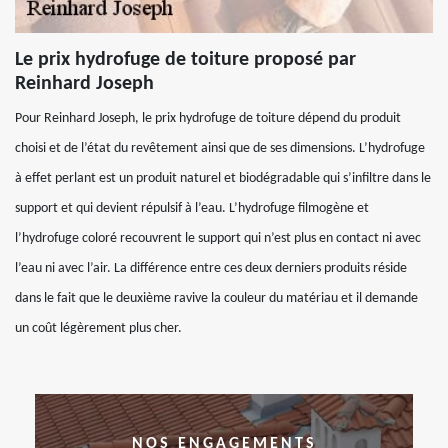
Le prix hydrofuge de toiture proposé par
Reinhard Joseph
Pour Reinhard Joseph, le prix hydrofuge de toiture dépend du produit
choisi et de l’état du revêtement ainsi que de ses dimensions. L’hydrofuge
à effet perlant est un produit naturel et biodégradable qui s’infiltre dans le
support et qui devient répulsif à l’eau. L’hydrofuge filmogène et
l’hydrofuge coloré recouvrent le support qui n’est plus en contact ni avec
l’eau ni avec l’air. La différence entre ces deux derniers produits réside
dans le fait que le deuxième ravive la couleur du matériau et il demande
un coût légèrement plus cher.
NOS ENGAGEMENTS