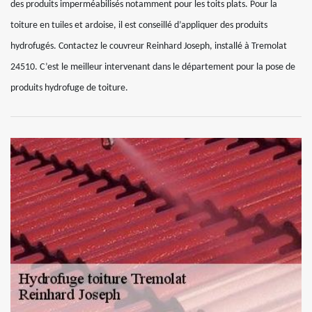
des produits imperméabilisés notamment pour les toits plats. Pour la
toiture en tuiles et ardoise, il est conseillé d’appliquer des produits
hydrofugés. Contactez le couvreur Reinhard Joseph, installé à Tremolat
24510. C’est le meilleur intervenant dans le département pour la pose de
produits hydrofuge de toiture.