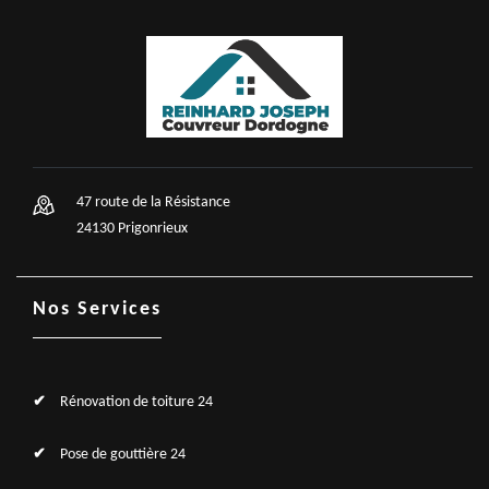
47 route de la Résistance
24130 Prigonrieux
Nos Services
Rénovation de toiture 24
Pose de gouttière 24