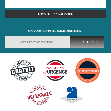
ON VOUS RAPPELLE IMMEDIATEMENT