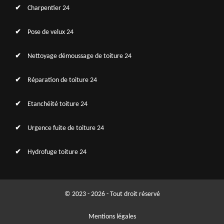
Charpentier 24
Pose de velux 24
Nettoyage démoussage de toiture 24
Réparation de toiture 24
Etanchéité toiture 24
Urgence fuite de toiture 24
Hydrofuge toiture 24
© 2023 - 2026 - Tout droit réservé
Mentions légales