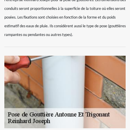
l’entreprise Reinhard Joseph pour la pose de gouttières. Les dimensions des
conduits seront proportionnelles à la superficie de la toiture où elles seront
posées. Les fixations sont choisies en fonction de la forme et du poids
estimatif des eaux de pluie. Ils considèrent aussi le type de pose (gouttières
rampantes ou pendantes ou autres types).