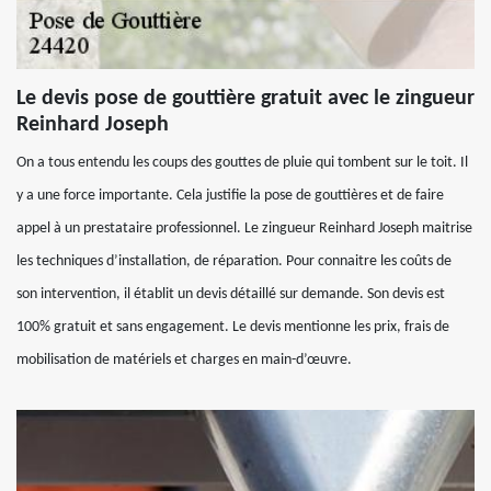
Le devis pose de gouttière gratuit avec le zingueur
Reinhard Joseph
On a tous entendu les coups des gouttes de pluie qui tombent sur le toit. Il
y a une force importante. Cela justifie la pose de gouttières et de faire
appel à un prestataire professionnel. Le zingueur Reinhard Joseph maitrise
les techniques d’installation, de réparation. Pour connaitre les coûts de
son intervention, il établit un devis détaillé sur demande. Son devis est
100% gratuit et sans engagement. Le devis mentionne les prix, frais de
mobilisation de matériels et charges en main-d’œuvre.