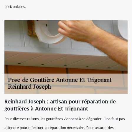
horizontales.
Reinhard Joseph : artisan pour réparation de
gouttières à Antonne Et Trigonant
Pour diverses raisons, les gouttières viennent à se dégrader. Il ne faut pas
attendre pour effectuer la réparation nécessaire. Pour assurer des