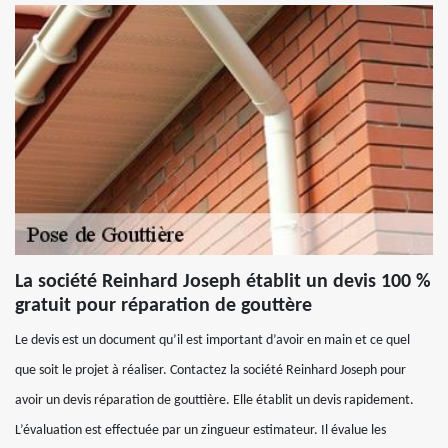
La société Reinhard Joseph établit un devis 100 %
gratuit pour réparation de gouttère
Le devis est un document qu’il est important d’avoir en main et ce quel
que soit le projet à réaliser. Contactez la société Reinhard Joseph pour
avoir un devis réparation de gouttière. Elle établit un devis rapidement.
L’évaluation est effectuée par un zingueur estimateur. Il évalue les