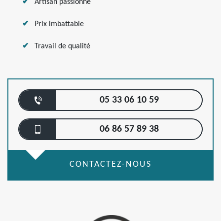
Artisan passionné
Prix imbattable
Travail de qualité
05 33 06 10 59
06 86 57 89 38
CONTACTEZ-NOUS