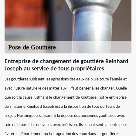
Entreprise de changement de gouttière Reinhard
Joseph au service de tous propriétaires
Les gouttières subissent les agressions des eaux de pluie toute l’année et
avec l’usure naturelle des matériaux, il faut penser à les changer. Quelle
que soit la cause justifiant le changement de gouttière, notre entreprise
de zinguerie Reinhard Joseph est à la disposition de tous porteurs de
projet. Nos zingueurs assurent la dépose des anciennes gouttières avec
soin et la pose des nouvelles avec précision. Ils connaissent la pente pour
éviter le débordement ou la stagnation des eaux dans les gouttières