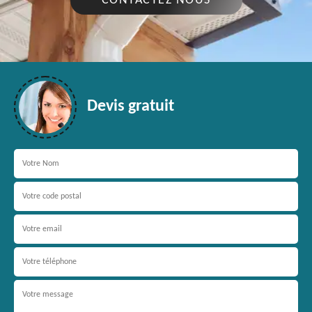
CONTACTEZ NOUS
Devis gratuit