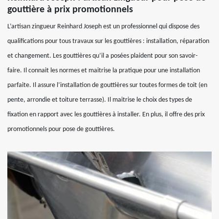
gouttière à prix promotionnels
L’artisan zingueur Reinhard Joseph est un professionnel qui dispose des
qualifications pour tous travaux sur les gouttières : installation, réparation
et changement. Les gouttières qu’il a posées plaident pour son savoir-
faire. Il connait les normes et maitrise la pratique pour une installation
parfaite. Il assure l’installation de gouttières sur toutes formes de toit (en
pente, arrondie et toiture terrasse). Il maitrise le choix des types de
fixation en rapport avec les gouttières à installer. En plus, il offre des prix
promotionnels pour pose de gouttières.