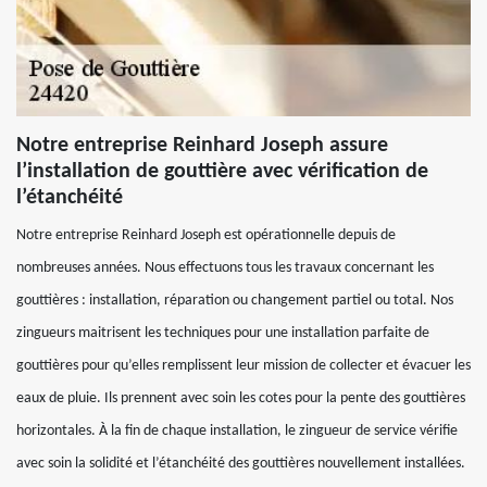
Notre entreprise Reinhard Joseph assure
l’installation de gouttière avec vérification de
l’étanchéité
Notre entreprise Reinhard Joseph est opérationnelle depuis de
nombreuses années. Nous effectuons tous les travaux concernant les
gouttières : installation, réparation ou changement partiel ou total. Nos
zingueurs maitrisent les techniques pour une installation parfaite de
gouttières pour qu’elles remplissent leur mission de collecter et évacuer les
eaux de pluie. Ils prennent avec soin les cotes pour la pente des gouttières
horizontales. À la fin de chaque installation, le zingueur de service vérifie
avec soin la solidité et l’étanchéité des gouttières nouvellement installées.