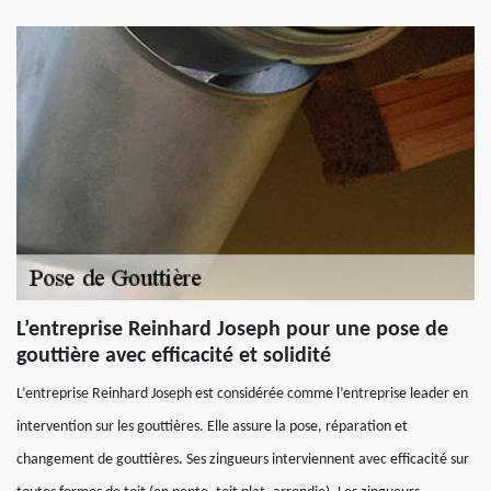
L’entreprise Reinhard Joseph pour une pose de
gouttière avec efficacité et solidité
L’entreprise Reinhard Joseph est considérée comme l’entreprise leader en
intervention sur les gouttières. Elle assure la pose, réparation et
changement de gouttières. Ses zingueurs interviennent avec efficacité sur