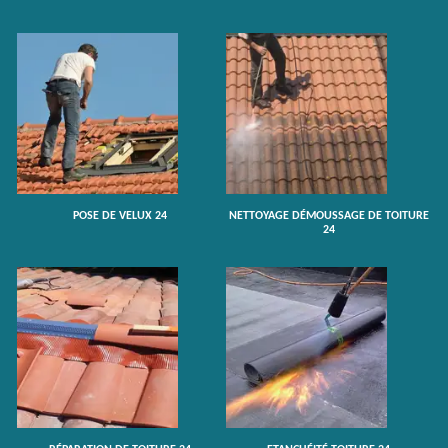
POSE DE VELUX 24
NETTOYAGE DÉMOUSSAGE DE TOITURE
24