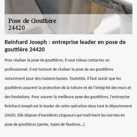
Reinhard Joseph : entreprise leader en pose de
gouttière 24420
Pour réaliser la pose de gouttières, il vaut mieux contacter un
professionnel. Il est tentant de réaliser la pose de ses gouttières
notamment pour des maisons basses. Toutefois, il faut savoir que les
gouttières assurent la protection de la toiture et de l’intégrité des murs et
des fondations. Pour assurer la meilleure pose des gouttières, l’entreprise
Reinhard Joseph est le leader de cette opération dans tout le département
24420. Elle dispose d’excellents zingueurs qui maitrisent les normes en
pose de gouttières (pente, types de fixations…).