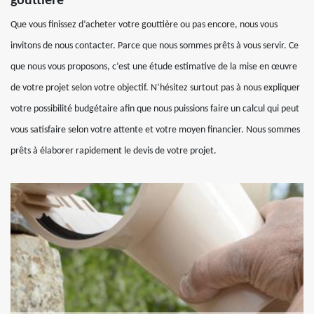
gouttière
Que vous finissez d’acheter votre gouttière ou pas encore, nous vous
invitons de nous contacter. Parce que nous sommes prêts à vous servir. Ce
que nous vous proposons, c’est une étude estimative de la mise en œuvre
de votre projet selon votre objectif. N’hésitez surtout pas à nous expliquer
votre possibilité budgétaire afin que nous puissions faire un calcul qui peut
vous satisfaire selon votre attente et votre moyen financier. Nous sommes
prêts à élaborer rapidement le devis de votre projet.