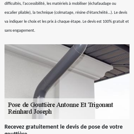
difficultés, l’accessibilité, les matériels à mobiliser (échafaudage ou
escalier pliable), la technique (colmatage, résine d’étanchéité…). Le devis
va indiquer le choix et les prix à chaque étape. Le devis est 100% gratuit et
sans engagement.
Recevez gratuitement le devis de pose de votre