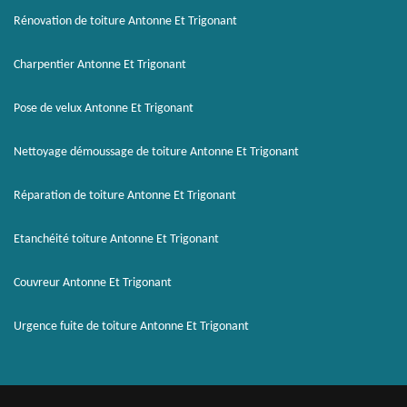
Rénovation de toiture Antonne Et Trigonant
Charpentier Antonne Et Trigonant
Pose de velux Antonne Et Trigonant
Nettoyage démoussage de toiture Antonne Et Trigonant
Réparation de toiture Antonne Et Trigonant
Etanchéité toiture Antonne Et Trigonant
Couvreur Antonne Et Trigonant
Urgence fuite de toiture Antonne Et Trigonant