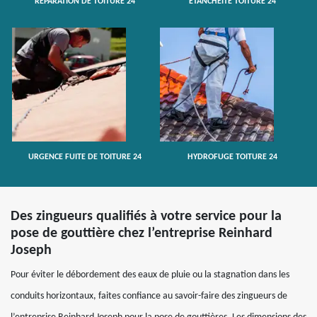
RÉPARATION DE TOITURE 24
ETANCHÉITÉ TOITURE 24
URGENCE FUITE DE TOITURE 24
HYDROFUGE TOITURE 24
Des zingueurs qualifiés à votre service pour la
pose de gouttière chez l’entreprise Reinhard
Joseph
Pour éviter le débordement des eaux de pluie ou la stagnation dans les
conduits horizontaux, faites confiance au savoir-faire des zingueurs de