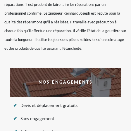
réparations, il est prudent de faire faire les réparations par un
professionnel confirmé. Le zingueur Reinhard Joseph est réputé pour la
qualité des réparations qu’il a réalisées. Il travaille avec précaution à
chaque fois qu’il effectue une réparation. Il vérifie l’état de la gouttière sur
toute la longueur. Il utilise toujours des pièces solides lors d’un colmatage
et des produits de qualité assurant l’étanchéité.
NOS ENGAGEMENTS
Devis et déplacement gratuits
Sans engagement