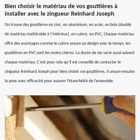
Bien choisir le matériau de vos gouttières à
installer avec le zingueur Reinhard Joseph
On trouve des gouttières en zinc, en aluminium, en acier, en bois (doublé
de matériau inaltérable à l’intérieur), en cuivre, en PVC. Chaque matériau
offre des avantages comme le cuivre assure un design avec le temps, les
gouttières en PVC sont les moins chères. La durée de vie varie aussi suivant
chaque matériau. C’est pour cela qu’il est conseillé de contacter le
zingueur Reinhard Joseph pour bien choisir vos gouttières. Il assure ensuite
la pose avec efficacité pour assurer l’étanchéité de l’ensemble.