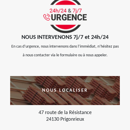
NOUS INTERVENONS 7j/7 et 24h/24
En cas d’urgence, nous intervenons dans l’immédiat, n’hésitez pas
à nous contacter via le formulaire ou à nous appeler.
NOUS LOCALISER
47 route de la Résistance
24130 Prigonrieux