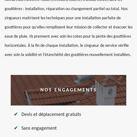
gouttières : installation, réparation ou changement partiel ou total. Nos
zingueurs maitrisent les techniques pour une installation parfaite de
gouttières pour qu’elles remplissent leur mission de collecter et évacuer les
eaux de pluie. Ils prennent avec soin les cotes pour la pente des gouttières
horizontales. À la fin de chaque installation, le zingueur de service vérifie
avec soin la solidité et l’étanchéité des gouttières nouvellement installées.
NOS ENGAGEMENTS
Devis et déplacement gratuits
Sans engagement