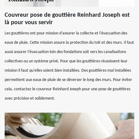
Couvreur pose de gouttière Reinhard Joseph est
là pour vous servir
Les gouttières ont pour mission d’assurer la collecte et l’évacuation des
eaux de pluie. Cette mission assure la protection du toit et des murs. Il faut
aussi assurer l’évacuation loin des fondations soit vers les canalisations
collectives ou un système privé. Pour que les gouttières réussissent leur
mission il faut qu’elles soient bien installées. Des gouttières mal installées
permettent aux eaux de pluie de se déverser le long des murs. Pour éviter
cela, contactez le couvreur Reinhard Joseph pour une pose de gouttières
avec précision et solidement.