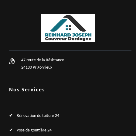
47 route de la Résistance
24130 Prigonrieux
Nos Services
Rénovation de toiture 24
Pose de gouttière 24