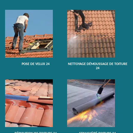
POSE DE VELUX 24
NETTOYAGE DÉMOUSSAGE DE TOITURE
24