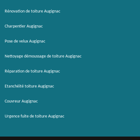
Rénovation de toiture Augignac
Charpentier Augignac
Pose de velux Augignac
Nettoyage démoussage de toiture Augignac
Réparation de toiture Augignac
Etanchéité toiture Augignac
Couvreur Augignac
Urgence fuite de toiture Augignac