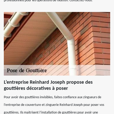
professionnels pour les opérations de fixation. Contactez-nous.
L’entreprise Reinhard Joseph propose des
gouttières décoratives à poser
Pour avoir des gouttières invisibles, faites confiance aux zingueurs de
l’entreprise de couverture et zinguerie Reinhard Joseph pour poser vos
gouttières. Ils maitrisent l’installation de gouttières pour avoir une