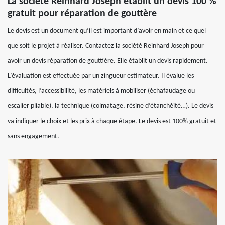
La société Reinhard Joseph établit un devis 100 %
gratuit pour réparation de gouttère
Le devis est un document qu’il est important d’avoir en main et ce quel
que soit le projet à réaliser. Contactez la société Reinhard Joseph pour
avoir un devis réparation de gouttière. Elle établit un devis rapidement.
L’évaluation est effectuée par un zingueur estimateur. Il évalue les
difficultés, l’accessibilité, les matériels à mobiliser (échafaudage ou
escalier pliable), la technique (colmatage, résine d’étanchéité…). Le devis
va indiquer le choix et les prix à chaque étape. Le devis est 100% gratuit et
sans engagement.