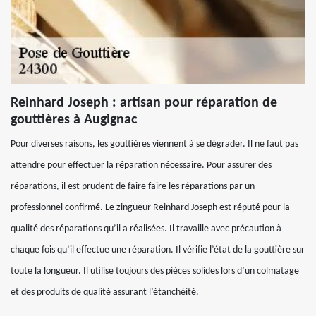
Reinhard Joseph : artisan pour réparation de
gouttières à Augignac
Pour diverses raisons, les gouttières viennent à se dégrader. Il ne faut pas
attendre pour effectuer la réparation nécessaire. Pour assurer des
réparations, il est prudent de faire faire les réparations par un
professionnel confirmé. Le zingueur Reinhard Joseph est réputé pour la
qualité des réparations qu’il a réalisées. Il travaille avec précaution à
chaque fois qu’il effectue une réparation. Il vérifie l’état de la gouttière sur
toute la longueur. Il utilise toujours des pièces solides lors d’un colmatage
et des produits de qualité assurant l’étanchéité.