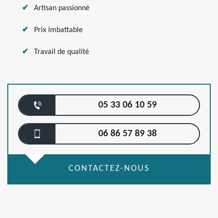
Artisan passionné
Prix imbattable
Travail de qualité
05 33 06 10 59
06 86 57 89 38
CONTACTEZ-NOUS