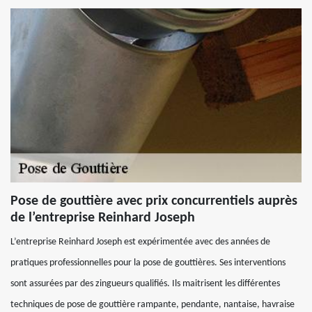
Pose de gouttière avec prix concurrentiels auprès
de l’entreprise Reinhard Joseph
L’entreprise Reinhard Joseph est expérimentée avec des années de
pratiques professionnelles pour la pose de gouttières. Ses interventions
sont assurées par des zingueurs qualifiés. Ils maitrisent les différentes
techniques de pose de gouttière rampante, pendante, nantaise, havraise