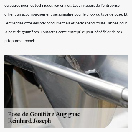
ou autres pour les techniques régionales. Les zingueurs de l’entreprise
offrent un accompagnement personnalisé pour le choix du type de pose. Et
l’entreprise offre des prix concurrentiels et permanents toute l’année pour
la pose de gouttières. Contactez cette entreprise pour bénéficier de ses
prix promotionnels.