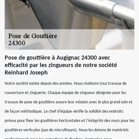
Pose de gouttière à Augignac 24300 avec
efficacité par les zingueurs de notre société
Reinhard Joseph
Notre société existe depuis des années. Nous réalisons tous travaux de
couverture et zinguerie. Chaque équipe de zingueur désignée pour les
travaux de pose de gouttière assure leur mission avec le plus grand soin et
de façon méthodique. Le chef d’équipe vérifie la solidité des endroits
prévus pour fixer les gouttières horizontales et l’intégrité des murs pour les
gouttières verticales (pas de microfissure). Nous les dotons de matériels