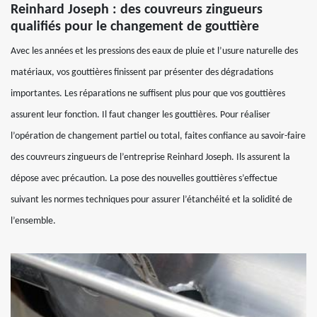
Reinhard Joseph : des couvreurs zingueurs
qualifiés pour le changement de gouttière
Avec les années et les pressions des eaux de pluie et l’usure naturelle des
matériaux, vos gouttières finissent par présenter des dégradations
importantes. Les réparations ne suffisent plus pour que vos gouttières
assurent leur fonction. Il faut changer les gouttières. Pour réaliser
l’opération de changement partiel ou total, faites confiance au savoir-faire
des couvreurs zingueurs de l’entreprise Reinhard Joseph. Ils assurent la
dépose avec précaution. La pose des nouvelles gouttières s’effectue
suivant les normes techniques pour assurer l’étanchéité et la solidité de
l’ensemble.