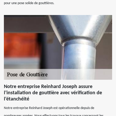
pour une pose solide de gouttières.
Notre entreprise Reinhard Joseph assure
l’installation de gouttière avec vérification de
l’étanchéité
Notre entreprise Reinhard Joseph est opérationnelle depuis de
nombreuses années. Nous effectuons tous les travaux concernant les