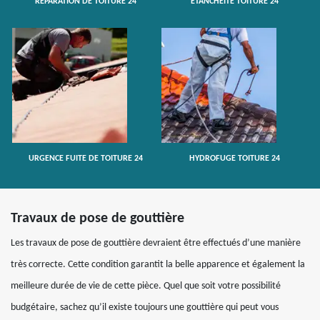
RÉPARATION DE TOITURE 24
ETANCHÉITÉ TOITURE 24
URGENCE FUITE DE TOITURE 24
HYDROFUGE TOITURE 24
Travaux de pose de gouttière
Les travaux de pose de gouttière devraient être effectués d’une manière
très correcte. Cette condition garantit la belle apparence et également la
meilleure durée de vie de cette pièce. Quel que soit votre possibilité
budgétaire, sachez qu’il existe toujours une gouttière qui peut vous