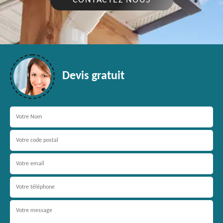
CONTACTEZ NOUS
Devis gratuit