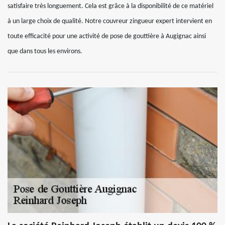
satisfaire très longuement. Cela est grâce à la disponibilité de ce matériel
à un large choix de qualité. Notre couvreur zingueur expert intervient en
toute efficacité pour une activité de pose de gouttière à Augignac ainsi
que dans tous les environs.