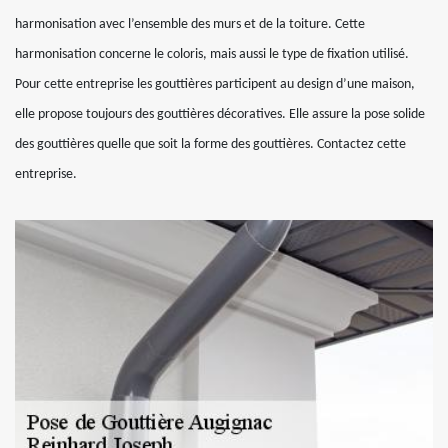
harmonisation avec l’ensemble des murs et de la toiture. Cette
harmonisation concerne le coloris, mais aussi le type de fixation utilisé.
Pour cette entreprise les gouttières participent au design d’une maison,
elle propose toujours des gouttières décoratives. Elle assure la pose solide
des gouttières quelle que soit la forme des gouttières. Contactez cette
entreprise.