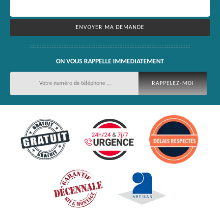
ON VOUS RAPPELLE IMMEDIATEMENT