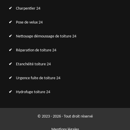
Charpentier 24
Pose de velux 24
Nettoyage démoussage de toiture 24
Réparation de toiture 24
Etanchéité toiture 24
Urgence fuite de toiture 24
Hydrofuge toiture 24
© 2023 - 2026 - Tout droit réservé
Mentions légales