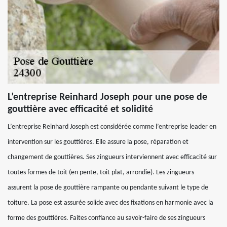
L’entreprise Reinhard Joseph pour une pose de
gouttière avec efficacité et solidité
L’entreprise Reinhard Joseph est considérée comme l’entreprise leader en
intervention sur les gouttières. Elle assure la pose, réparation et
changement de gouttières. Ses zingueurs interviennent avec efficacité sur
toutes formes de toit (en pente, toit plat, arrondie). Les zingueurs
assurent la pose de gouttière rampante ou pendante suivant le type de
toiture. La pose est assurée solide avec des fixations en harmonie avec la
forme des gouttières. Faites confiance au savoir-faire de ses zingueurs