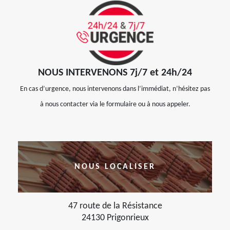
NOUS INTERVENONS 7j/7 et 24h/24
En cas d’urgence, nous intervenons dans l’immédiat, n’hésitez pas
à nous contacter via le formulaire ou à nous appeler.
NOUS LOCALISER
47 route de la Résistance
24130 Prigonrieux