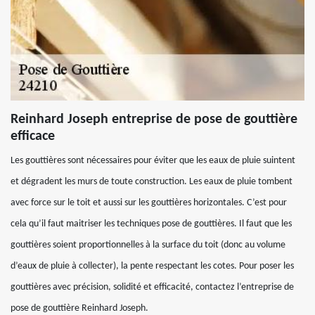
Reinhard Joseph entreprise de pose de gouttière
efficace
Les gouttières sont nécessaires pour éviter que les eaux de pluie suintent
et dégradent les murs de toute construction. Les eaux de pluie tombent
avec force sur le toit et aussi sur les gouttières horizontales. C’est pour
cela qu’il faut maitriser les techniques pose de gouttières. Il faut que les
gouttières soient proportionnelles à la surface du toit (donc au volume
d’eaux de pluie à collecter), la pente respectant les cotes. Pour poser les
gouttières avec précision, solidité et efficacité, contactez l’entreprise de
pose de gouttière Reinhard Joseph.