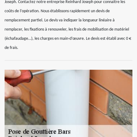
Joseph. Contactez notre entreprise Reinhard Joseph pour connaitre les
coûts de l’opération. Nous établissons rapidement un devis de
remplacement partiel. Le devis va indiquer la longueur linéaire à
remplacer, les fixations à renouveler, les frais de mobilisation de matériel
(échafaudage…), les charges en main-d’œuvre. Le devis est établi avec 0 €
de frais.