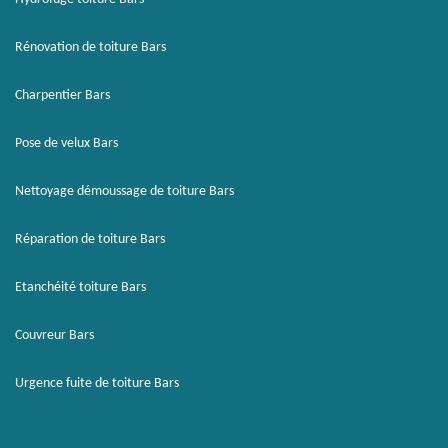
Rénovation de toiture Bars
Charpentier Bars
Pose de velux Bars
Nettoyage démoussage de toiture Bars
Réparation de toiture Bars
Etanchéité toiture Bars
Couvreur Bars
Urgence fuite de toiture Bars