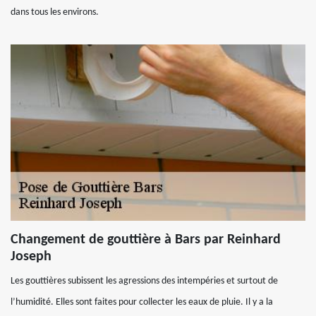
dans tous les environs.
Changement de gouttière à Bars par Reinhard
Joseph
Les gouttières subissent les agressions des intempéries et surtout de
l’humidité. Elles sont faites pour collecter les eaux de pluie. Il y a la