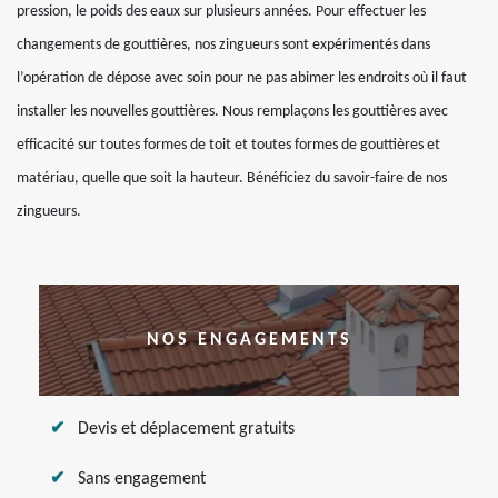
pression, le poids des eaux sur plusieurs années. Pour effectuer les
changements de gouttières, nos zingueurs sont expérimentés dans
l’opération de dépose avec soin pour ne pas abimer les endroits où il faut
installer les nouvelles gouttières. Nous remplaçons les gouttières avec
efficacité sur toutes formes de toit et toutes formes de gouttières et
matériau, quelle que soit la hauteur. Bénéficiez du savoir-faire de nos
zingueurs.
NOS ENGAGEMENTS
Devis et déplacement gratuits
Sans engagement