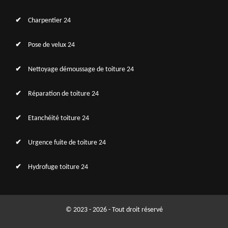
Charpentier 24
Pose de velux 24
Nettoyage démoussage de toiture 24
Réparation de toiture 24
Etanchéité toiture 24
Urgence fuite de toiture 24
Hydrofuge toiture 24
© 2023 - 2026 - Tout droit réservé