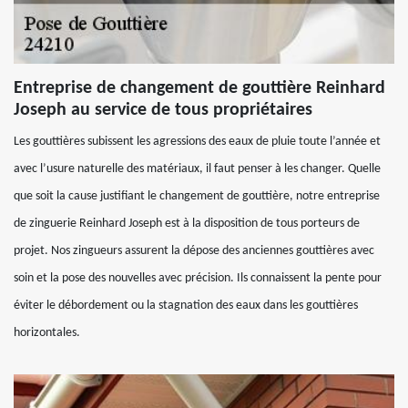
Entreprise de changement de gouttière Reinhard
Joseph au service de tous propriétaires
Les gouttières subissent les agressions des eaux de pluie toute l’année et
avec l’usure naturelle des matériaux, il faut penser à les changer. Quelle
que soit la cause justifiant le changement de gouttière, notre entreprise
de zinguerie Reinhard Joseph est à la disposition de tous porteurs de
projet. Nos zingueurs assurent la dépose des anciennes gouttières avec
soin et la pose des nouvelles avec précision. Ils connaissent la pente pour
éviter le débordement ou la stagnation des eaux dans les gouttières
horizontales.