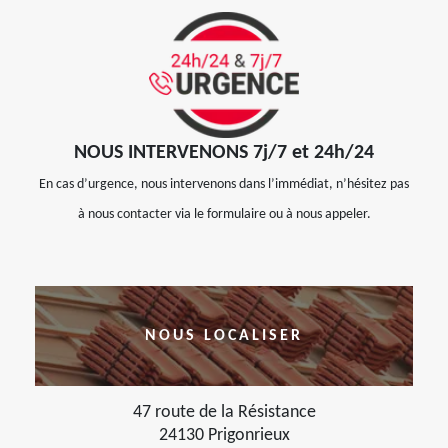
NOUS INTERVENONS 7j/7 et 24h/24
En cas d’urgence, nous intervenons dans l’immédiat, n’hésitez pas
à nous contacter via le formulaire ou à nous appeler.
NOUS LOCALISER
47 route de la Résistance
24130 Prigonrieux