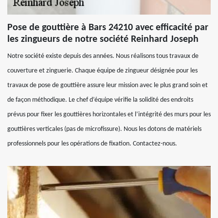
Pose de gouttière à Bars 24210 avec efficacité par
les zingueurs de notre société Reinhard Joseph
Notre société existe depuis des années. Nous réalisons tous travaux de
couverture et zinguerie. Chaque équipe de zingueur désignée pour les
travaux de pose de gouttière assure leur mission avec le plus grand soin et
de façon méthodique. Le chef d’équipe vérifie la solidité des endroits
prévus pour fixer les gouttières horizontales et l’intégrité des murs pour les
gouttières verticales (pas de microfissure). Nous les dotons de matériels
professionnels pour les opérations de fixation. Contactez-nous.