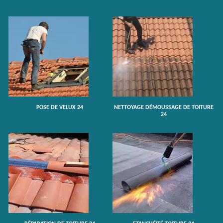
POSE DE VELUX 24
NETTOYAGE DÉMOUSSAGE DE TOITURE
24