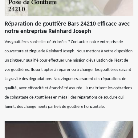
Réparation de gouttière Bars 24210 efficace avec
notre entreprise Reinhard Joseph
Vos gouttières sont-elles détériorées ? Contactez notre entreprise de
couverture et zinguerie Reinhard Joseph. Nous mettons à votre disposition
un zingueur qualifié pour effectuer une mission d’évaluation de l’état de
vos gouttières. Ils sont aptes à réparer ou à changer les gouttières suivant
la gravité des dégradations. Nos zingueurs assurent des réparations de
qualité, avec efficacité et étanchéité assurée. Ils maitrisent les opérations
de colmatage de gouttières en métal, des réparations de soudure qui
fuient, des changements partiels de gouttière horizontale.