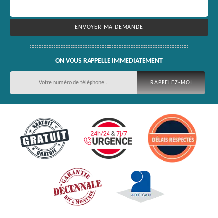
ON VOUS RAPPELLE IMMEDIATEMENT