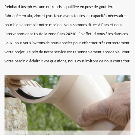
Reinhard Joseph est une entreprise qualifiée en pose de gouttière
fabriquée en alu, zinc et pvc. Nous avons toutes les capacités nécessaires
pour bien accomplir notre mission. Nous sommes situés à Bars et nous
intervenons dans toute la zone Bars 24210. En effet, si vous êtes dans ces
lieux, nous vous invitons de nous appeler pour effectuer très correctement
votre projet. Le prix de notre service est raisonnablement abordable. Pour
votre besoin d’éclaircir vos questions, nous vous invitons de nous contacter.