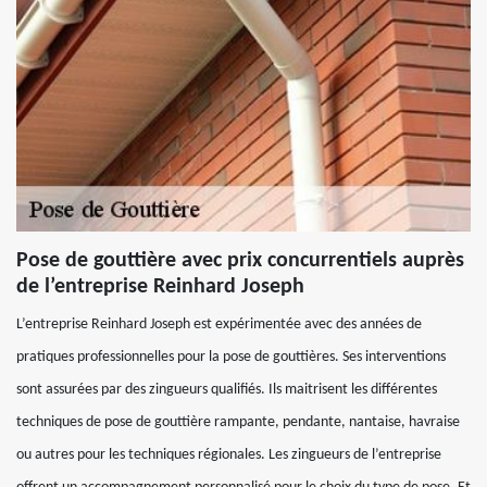
Pose de gouttière avec prix concurrentiels auprès
de l’entreprise Reinhard Joseph
L’entreprise Reinhard Joseph est expérimentée avec des années de
pratiques professionnelles pour la pose de gouttières. Ses interventions
sont assurées par des zingueurs qualifiés. Ils maitrisent les différentes
techniques de pose de gouttière rampante, pendante, nantaise, havraise
ou autres pour les techniques régionales. Les zingueurs de l’entreprise