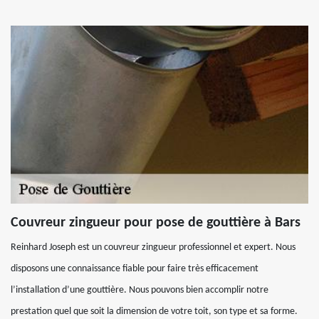
Couvreur zingueur pour pose de gouttière à Bars
Reinhard Joseph est un couvreur zingueur professionnel et expert. Nous
disposons une connaissance fiable pour faire très efficacement
l’installation d’une gouttière. Nous pouvons bien accomplir notre
prestation quel que soit la dimension de votre toit, son type et sa forme.