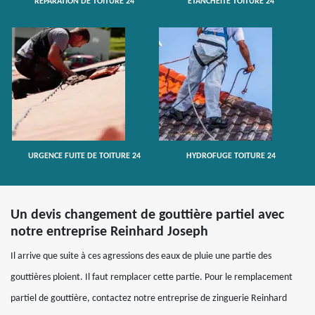
RÉPARATION DE TOITURE 24
ETANCHÉITÉ TOITURE 24
URGENCE FUITE DE TOITURE 24
HYDROFUGE TOITURE 24
Un devis changement de gouttière partiel avec
notre entreprise Reinhard Joseph
Il arrive que suite à ces agressions des eaux de pluie une partie des
gouttières ploient. Il faut remplacer cette partie. Pour le remplacement
partiel de gouttière, contactez notre entreprise de zinguerie Reinhard