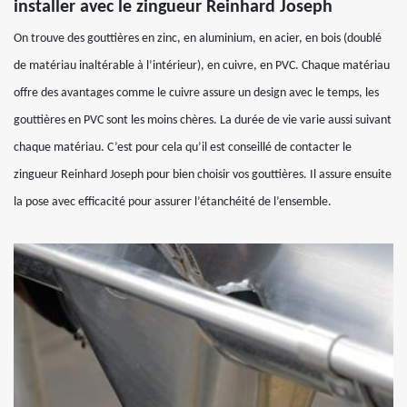
installer avec le zingueur Reinhard Joseph
On trouve des gouttières en zinc, en aluminium, en acier, en bois (doublé
de matériau inaltérable à l’intérieur), en cuivre, en PVC. Chaque matériau
offre des avantages comme le cuivre assure un design avec le temps, les
gouttières en PVC sont les moins chères. La durée de vie varie aussi suivant
chaque matériau. C’est pour cela qu’il est conseillé de contacter le
zingueur Reinhard Joseph pour bien choisir vos gouttières. Il assure ensuite
la pose avec efficacité pour assurer l’étanchéité de l’ensemble.