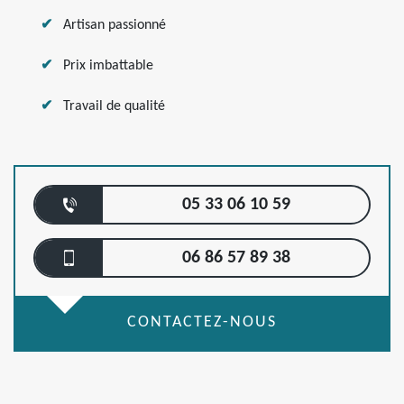
Artisan passionné
Prix imbattable
Travail de qualité
05 33 06 10 59
06 86 57 89 38
CONTACTEZ-NOUS