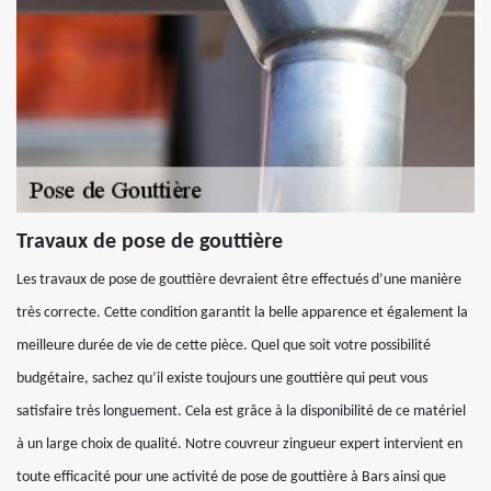
Travaux de pose de gouttière
Les travaux de pose de gouttière devraient être effectués d’une manière
très correcte. Cette condition garantit la belle apparence et également la
meilleure durée de vie de cette pièce. Quel que soit votre possibilité
budgétaire, sachez qu’il existe toujours une gouttière qui peut vous
satisfaire très longuement. Cela est grâce à la disponibilité de ce matériel
à un large choix de qualité. Notre couvreur zingueur expert intervient en
toute efficacité pour une activité de pose de gouttière à Bars ainsi que