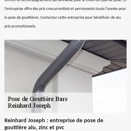
offrent un accompagnement personnalisé pour le choix du type de pose. Et
l’entreprise offre des prix concurrentiels et permanents toute l’année pour
la pose de gouttières. Contactez cette entreprise pour bénéficier de ses
prix promotionnels.
Reinhard Joseph : entreprise de pose de
gouttière alu, zinc et pvc