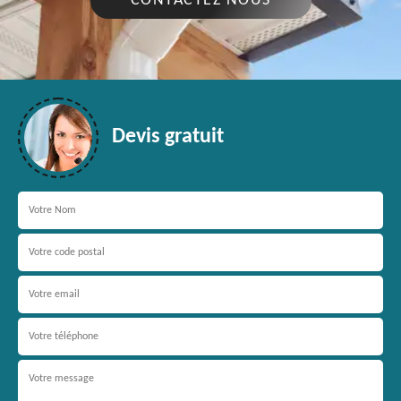
CONTACTEZ NOUS
Devis gratuit