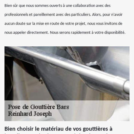
Bien sûr que nous sommes ouverts à une collaboration avec des
professionnels et pareillement avec des particuliers. Alors, pour n’avoir
aucun doute sur la mise en route de votre projet, nous vous invitons de
nous appeler directement. Nous serons rapidement à votre disponibilité.
Bien choisir le matériau de vos gouttières à