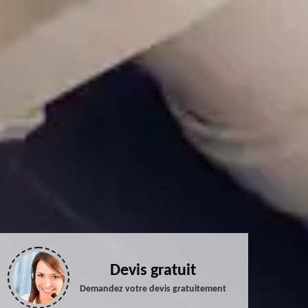
Devis gratuit
Demandez votre devis gratuitement