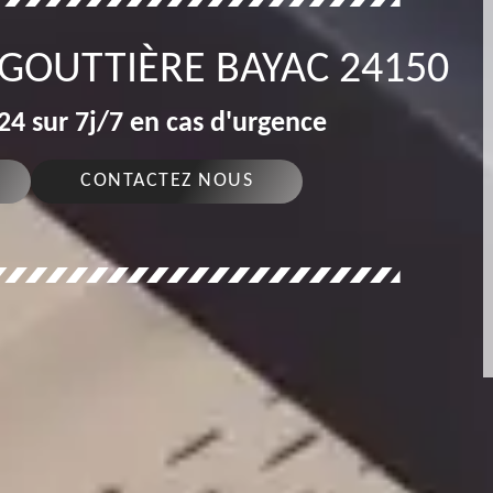
 GOUTTIÈRE BAYAC 24150
4 sur 7j/7 en cas d'urgence
CONTACTEZ NOUS