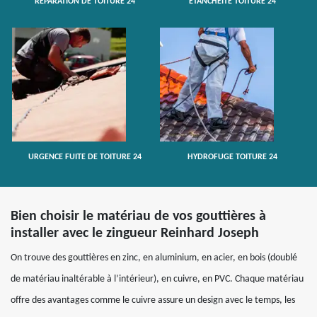
RÉPARATION DE TOITURE 24
ETANCHÉITÉ TOITURE 24
URGENCE FUITE DE TOITURE 24
HYDROFUGE TOITURE 24
Bien choisir le matériau de vos gouttières à
installer avec le zingueur Reinhard Joseph
On trouve des gouttières en zinc, en aluminium, en acier, en bois (doublé
de matériau inaltérable à l’intérieur), en cuivre, en PVC. Chaque matériau
offre des avantages comme le cuivre assure un design avec le temps, les