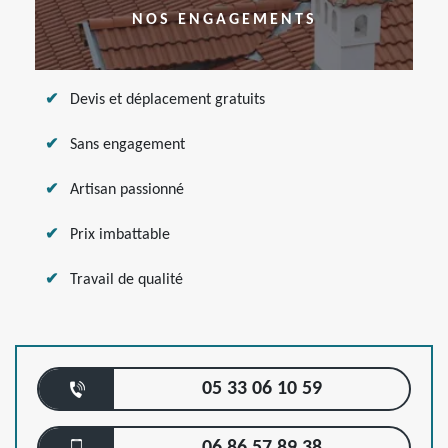
NOS ENGAGEMENTS
Devis et déplacement gratuits
Sans engagement
Artisan passionné
Prix imbattable
Travail de qualité
05 33 06 10 59