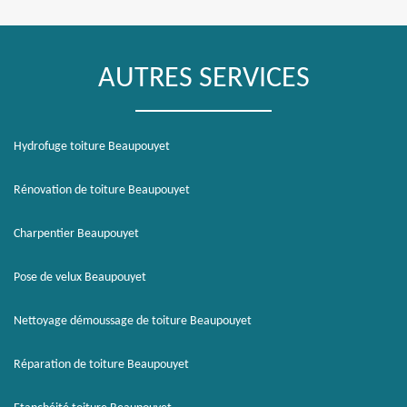
AUTRES SERVICES
Hydrofuge toiture Beaupouyet
Rénovation de toiture Beaupouyet
Charpentier Beaupouyet
Pose de velux Beaupouyet
Nettoyage démoussage de toiture Beaupouyet
Réparation de toiture Beaupouyet