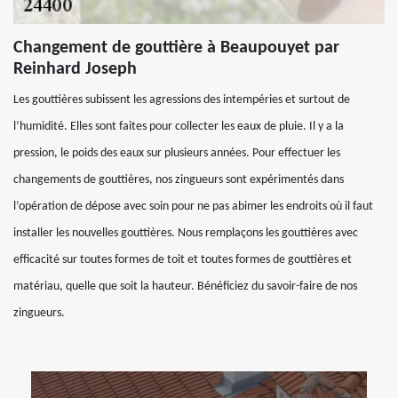
Changement de gouttière à Beaupouyet par
Reinhard Joseph
Les gouttières subissent les agressions des intempéries et surtout de
l’humidité. Elles sont faites pour collecter les eaux de pluie. Il y a la
pression, le poids des eaux sur plusieurs années. Pour effectuer les
changements de gouttières, nos zingueurs sont expérimentés dans
l’opération de dépose avec soin pour ne pas abimer les endroits où il faut
installer les nouvelles gouttières. Nous remplaçons les gouttières avec
efficacité sur toutes formes de toit et toutes formes de gouttières et
matériau, quelle que soit la hauteur. Bénéficiez du savoir-faire de nos
zingueurs.