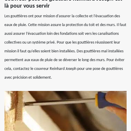
là pour vous servir
Les gouttières ont pour mission d’assurer la collecte et l’évacuation des
eaux de pluie. Cette mission assure la protection du toit et des murs. Il faut
aussi assurer l’évacuation loin des fondations soit vers les canalisations
collectives ou un système privé. Pour que les gouttières réussissent leur
mission il faut qu’elles soient bien installées. Des gouttières mal installées
permettent aux eaux de pluie de se déverser le long des murs. Pour éviter
cela, contactez le couvreur Reinhard Joseph pour une pose de gouttières
avec précision et solidement.