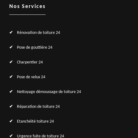
Nos Services
Rénovation de toiture 24
Pose de gouttière 24
Charpentier 24
Pose de velux 24
Nettoyage démoussage de toiture 24
Réparation de toiture 24
Etanchéité toiture 24
Urgence fuite de toiture 24