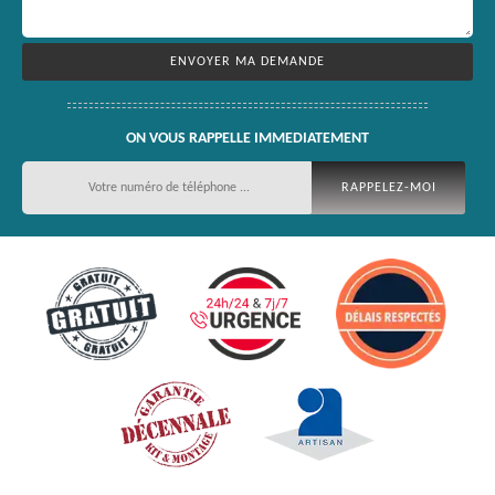
ON VOUS RAPPELLE IMMEDIATEMENT