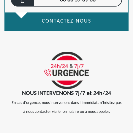
06 86 57 89 38
CONTACTEZ-NOUS
NOUS INTERVENONS 7j/7 et 24h/24
En cas d’urgence, nous intervenons dans l’immédiat, n’hésitez pas
à nous contacter via le formulaire ou à nous appeler.