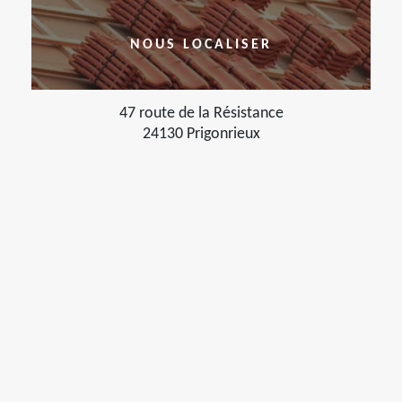
NOUS LOCALISER
47 route de la Résistance
24130 Prigonrieux