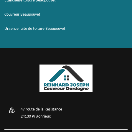
Etanchéité toiture Beaupouyet
Couvreur Beaupouyet
Urgence fuite de toiture Beaupouyet
47 route de la Résistance
24130 Prigonrieux