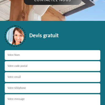
CONTACTEZ NOUS
Devis gratuit