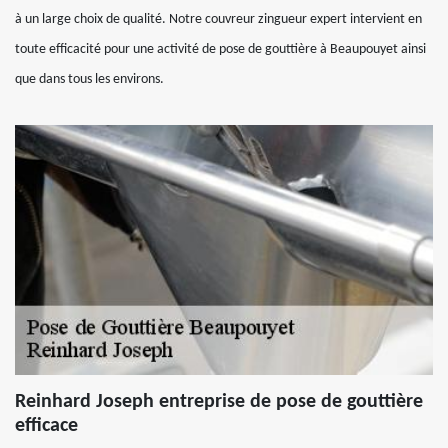
à un large choix de qualité. Notre couvreur zingueur expert intervient en
toute efficacité pour une activité de pose de gouttière à Beaupouyet ainsi
que dans tous les environs.
Reinhard Joseph entreprise de pose de gouttière
efficace