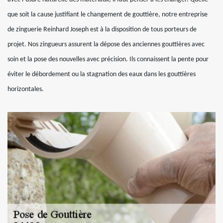
que soit la cause justifiant le changement de gouttière, notre entreprise
de zinguerie Reinhard Joseph est à la disposition de tous porteurs de
projet. Nos zingueurs assurent la dépose des anciennes gouttières avec
soin et la pose des nouvelles avec précision. Ils connaissent la pente pour
éviter le débordement ou la stagnation des eaux dans les gouttières
horizontales.