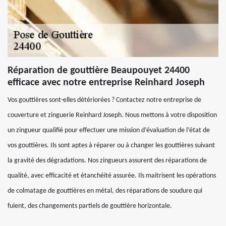
Réparation de gouttière Beaupouyet 24400
efficace avec notre entreprise Reinhard Joseph
Vos gouttières sont-elles détériorées ? Contactez notre entreprise de
couverture et zinguerie Reinhard Joseph. Nous mettons à votre disposition
un zingueur qualifié pour effectuer une mission d’évaluation de l’état de
vos gouttières. Ils sont aptes à réparer ou à changer les gouttières suivant
la gravité des dégradations. Nos zingueurs assurent des réparations de
qualité, avec efficacité et étanchéité assurée. Ils maitrisent les opérations
de colmatage de gouttières en métal, des réparations de soudure qui
fuient, des changements partiels de gouttière horizontale.