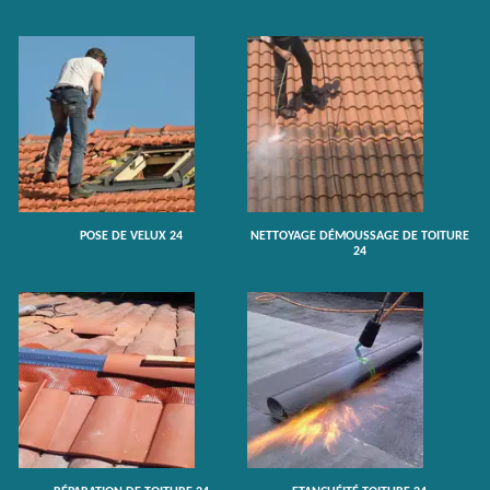
POSE DE VELUX 24
NETTOYAGE DÉMOUSSAGE DE TOITURE
24