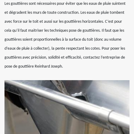
Les gouttières sont nécessaires pour éviter que les eaux de pluie suintent
et dégradent les murs de toute construction. Les eaux de pluie tombent
avec force sur le toit et aussi sur les gouttières horizontales. C’est pour
cela qu’il faut maitriser les techniques pose de gouttières. Il faut que les
gouttières soient proportionnelles à la surface du toit (donc au volume
d’eaux de pluie à collecter), la pente respectant les cotes. Pour poser les
gouttières avec précision, solidité et efficacité, contactez l’entreprise de
pose de gouttière Reinhard Joseph.