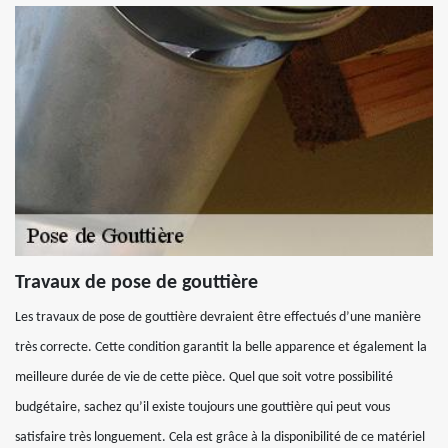
Travaux de pose de gouttière
Les travaux de pose de gouttière devraient être effectués d’une manière
très correcte. Cette condition garantit la belle apparence et également la
meilleure durée de vie de cette pièce. Quel que soit votre possibilité
budgétaire, sachez qu’il existe toujours une gouttière qui peut vous
satisfaire très longuement. Cela est grâce à la disponibilité de ce matériel