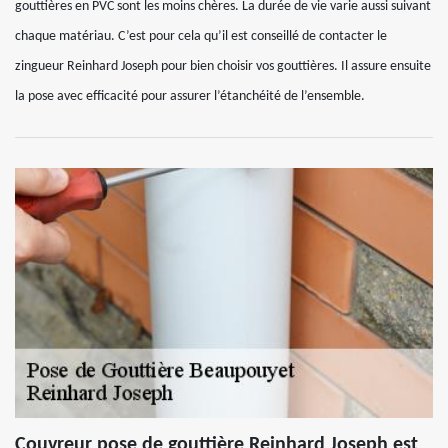
gouttières en PVC sont les moins chères. La durée de vie varie aussi suivant
chaque matériau. C’est pour cela qu’il est conseillé de contacter le
zingueur Reinhard Joseph pour bien choisir vos gouttières. Il assure ensuite
la pose avec efficacité pour assurer l’étanchéité de l’ensemble.
Couvreur pose de gouttière Reinhard Joseph est