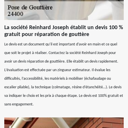
La société Reinhard Joseph établit un devis 100 %
gratuit pour réparation de gouttère
Le devis est un document qu’il est important d’avoir en main et ce quel
que soit le projet à réaliser. Contactez la société Reinhard Joseph pour
avoir un devis réparation de gouttière. Elle établit un devis rapidement.
L’évaluation est effectuée par un zingueur estimateur. Il évalue les
difficultés, l’accessibilité, les matériels à mobiliser (échafaudage ou
escalier pliable), la technique (colmatage, résine d’étanchéité…). Le devis
va indiquer le choix et les prix à chaque étape. Le devis est 100% gratuit et
sans engagement.