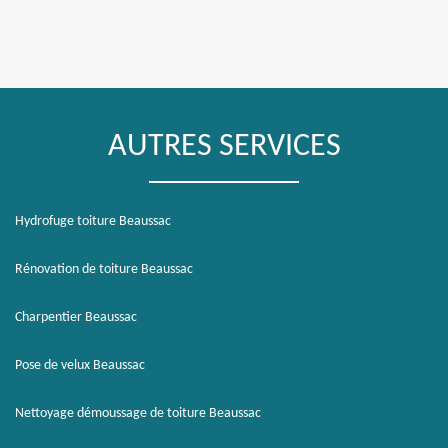
AUTRES SERVICES
Hydrofuge toiture Beaussac
Rénovation de toiture Beaussac
Charpentier Beaussac
Pose de velux Beaussac
Nettoyage démoussage de toiture Beaussac