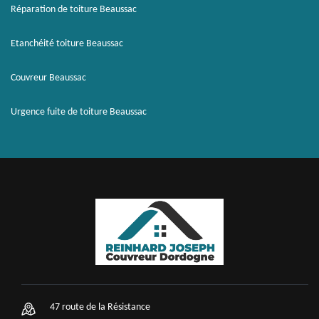
Réparation de toiture Beaussac
Etanchéité toiture Beaussac
Couvreur Beaussac
Urgence fuite de toiture Beaussac
47 route de la Résistance