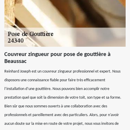
Couvreur zingueur pour pose de gouttière à
Beaussac
Reinhard Joseph est un couvreur zingueur professionnel et expert. Nous
disposons une connaissance fiable pour faire très efficacement
l’installation d’une gouttière. Nous pouvons bien accomplir notre
prestation quel que soit la dimension de votre toit, son type et sa forme.
Bien sûr que nous sommes ouverts à une collaboration avec des
professionnels et pareillement avec des particuliers. Alors, pour n’avoir
aucun doute sur la mise en route de votre projet, nous vous invitons de