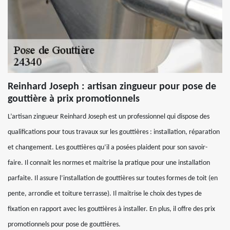
Reinhard Joseph : artisan zingueur pour pose de
gouttière à prix promotionnels
L’artisan zingueur Reinhard Joseph est un professionnel qui dispose des
qualifications pour tous travaux sur les gouttières : installation, réparation
et changement. Les gouttières qu’il a posées plaident pour son savoir-
faire. Il connait les normes et maitrise la pratique pour une installation
parfaite. Il assure l’installation de gouttières sur toutes formes de toit (en
pente, arrondie et toiture terrasse). Il maitrise le choix des types de
fixation en rapport avec les gouttières à installer. En plus, il offre des prix
promotionnels pour pose de gouttières.