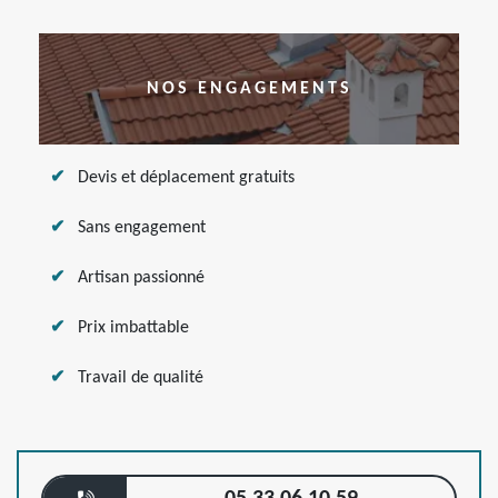
NOS ENGAGEMENTS
Devis et déplacement gratuits
Sans engagement
Artisan passionné
Prix imbattable
Travail de qualité