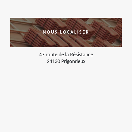
NOUS LOCALISER
47 route de la Résistance
24130 Prigonrieux