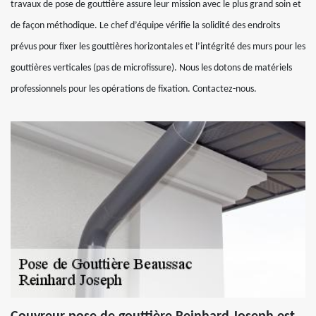
travaux de pose de gouttière assure leur mission avec le plus grand soin et
de façon méthodique. Le chef d’équipe vérifie la solidité des endroits
prévus pour fixer les gouttières horizontales et l’intégrité des murs pour les
gouttières verticales (pas de microfissure). Nous les dotons de matériels
professionnels pour les opérations de fixation. Contactez-nous.