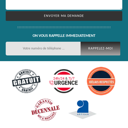
ON VOUS RAPPELLE IMMEDIATEMENT