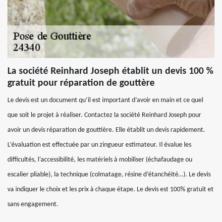
La société Reinhard Joseph établit un devis 100 %
gratuit pour réparation de gouttère
Le devis est un document qu’il est important d’avoir en main et ce quel
que soit le projet à réaliser. Contactez la société Reinhard Joseph pour
avoir un devis réparation de gouttière. Elle établit un devis rapidement.
L’évaluation est effectuée par un zingueur estimateur. Il évalue les
difficultés, l’accessibilité, les matériels à mobiliser (échafaudage ou
escalier pliable), la technique (colmatage, résine d’étanchéité…). Le devis
va indiquer le choix et les prix à chaque étape. Le devis est 100% gratuit et
sans engagement.