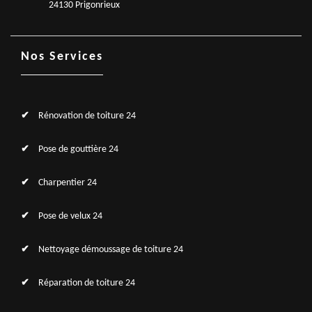
24130 Prigonrieux
Nos Services
Rénovation de toiture 24
Pose de gouttière 24
Charpentier 24
Pose de velux 24
Nettoyage démoussage de toiture 24
Réparation de toiture 24