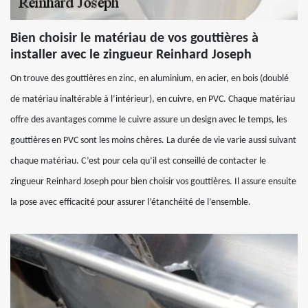
Bien choisir le matériau de vos gouttières à
installer avec le zingueur Reinhard Joseph
On trouve des gouttières en zinc, en aluminium, en acier, en bois (doublé
de matériau inaltérable à l’intérieur), en cuivre, en PVC. Chaque matériau
offre des avantages comme le cuivre assure un design avec le temps, les
gouttières en PVC sont les moins chères. La durée de vie varie aussi suivant
chaque matériau. C’est pour cela qu’il est conseillé de contacter le
zingueur Reinhard Joseph pour bien choisir vos gouttières. Il assure ensuite
la pose avec efficacité pour assurer l’étanchéité de l’ensemble.