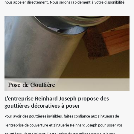
nous appeler directement. Nous serons rapidement à votre disponibilité.
L’entreprise Reinhard Joseph propose des
gouttières décoratives à poser
Pour avoir des gouttières invisibles, faites confiance aux zingueurs de
l’entreprise de couverture et zinguerie Reinhard Joseph pour poser vos