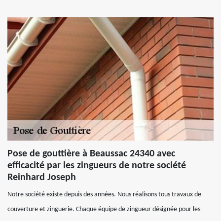
Pose de gouttière à Beaussac 24340 avec
efficacité par les zingueurs de notre société
Reinhard Joseph
Notre société existe depuis des années. Nous réalisons tous travaux de
couverture et zinguerie. Chaque équipe de zingueur désignée pour les