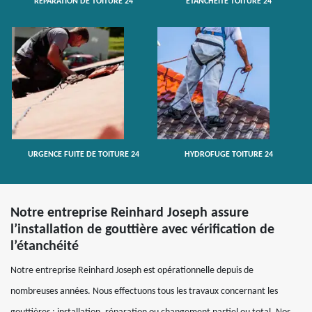
RÉPARATION DE TOITURE 24
ETANCHÉITÉ TOITURE 24
URGENCE FUITE DE TOITURE 24
HYDROFUGE TOITURE 24
Notre entreprise Reinhard Joseph assure
l’installation de gouttière avec vérification de
l’étanchéité
Notre entreprise Reinhard Joseph est opérationnelle depuis de
nombreuses années. Nous effectuons tous les travaux concernant les