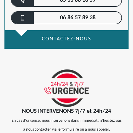
05 33 06 10 59
06 86 57 89 38
CONTACTEZ-NOUS
NOUS INTERVENONS 7j/7 et 24h/24
En cas d’urgence, nous intervenons dans l’immédiat, n’hésitez pas
à nous contacter via le formulaire ou à nous appeler.