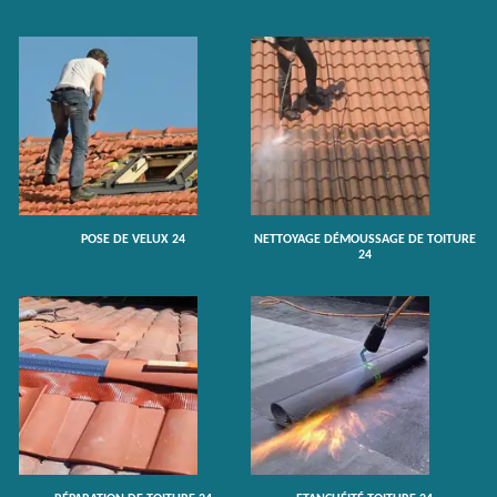
POSE DE VELUX 24
NETTOYAGE DÉMOUSSAGE DE TOITURE
24