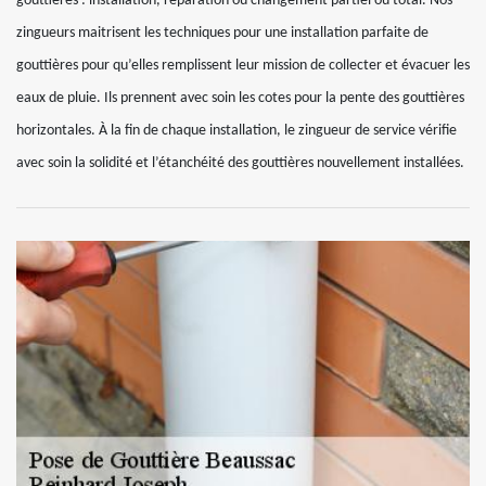
gouttières : installation, réparation ou changement partiel ou total. Nos
zingueurs maitrisent les techniques pour une installation parfaite de
gouttières pour qu’elles remplissent leur mission de collecter et évacuer les
eaux de pluie. Ils prennent avec soin les cotes pour la pente des gouttières
horizontales. À la fin de chaque installation, le zingueur de service vérifie
avec soin la solidité et l’étanchéité des gouttières nouvellement installées.