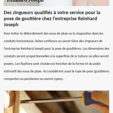
Des zingueurs qualifiés à votre service pour la
pose de gouttière chez l’entreprise Reinhard
Joseph
Pour éviter le débordement des eaux de pluie ou la stagnation dans les
conduits horizontaux, faites confiance au savoir-faire des zingueurs de
l’entreprise Reinhard Joseph pour la pose de gouttières. Les dimensions des
conduits seront proportionnelles à la superficie de la toiture où elles seront
posées. Les fixations sont choisies en fonction de la forme et du poids
estimatif des eaux de pluie. Ils considèrent aussi le type de pose (gouttières
rampantes ou pendantes ou autres types).