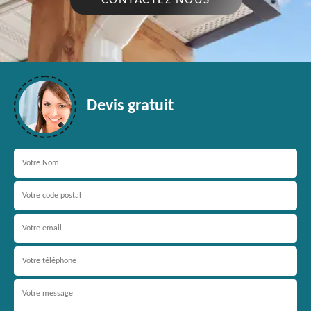
CONTACTEZ NOUS
Devis gratuit