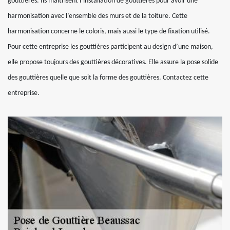
gouttières. Ils maitrisent l’installation de gouttières pour avoir une
harmonisation avec l’ensemble des murs et de la toiture. Cette
harmonisation concerne le coloris, mais aussi le type de fixation utilisé.
Pour cette entreprise les gouttières participent au design d’une maison,
elle propose toujours des gouttières décoratives. Elle assure la pose solide
des gouttières quelle que soit la forme des gouttières. Contactez cette
entreprise.