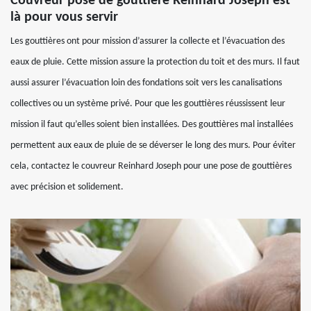
Couvreur pose de gouttière Reinhard Joseph est
là pour vous servir
Les gouttières ont pour mission d’assurer la collecte et l’évacuation des
eaux de pluie. Cette mission assure la protection du toit et des murs. Il faut
aussi assurer l’évacuation loin des fondations soit vers les canalisations
collectives ou un système privé. Pour que les gouttières réussissent leur
mission il faut qu’elles soient bien installées. Des gouttières mal installées
permettent aux eaux de pluie de se déverser le long des murs. Pour éviter
cela, contactez le couvreur Reinhard Joseph pour une pose de gouttières
avec précision et solidement.