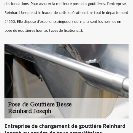
des fondations. Pour assurer la meilleure pose des gouttières, l’entreprise
Reinhard Joseph est le leader de cette opération dans tout le département
24550. Elle dispose d’excellents zingueurs qui maitrisent les normes en
pose de gouttières (pente, types de fixations…).
Entreprise de changement de gouttière Reinhard