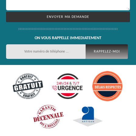
ON VOUS RAPPELLE IMMEDIATEMENT