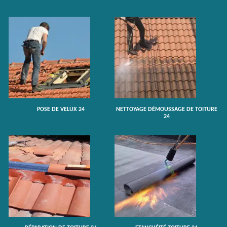
POSE DE VELUX 24
NETTOYAGE DÉMOUSSAGE DE TOITURE
24