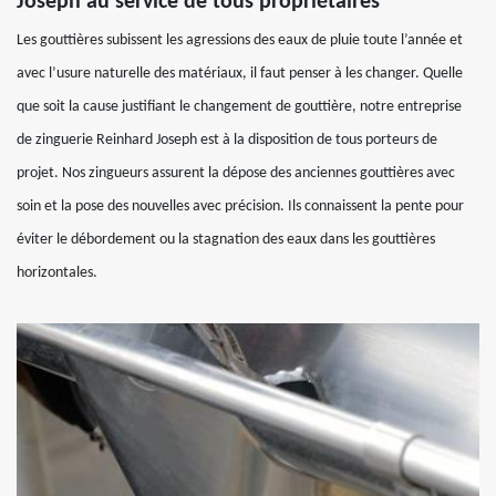
Joseph au service de tous propriétaires
Les gouttières subissent les agressions des eaux de pluie toute l’année et
avec l’usure naturelle des matériaux, il faut penser à les changer. Quelle
que soit la cause justifiant le changement de gouttière, notre entreprise
de zinguerie Reinhard Joseph est à la disposition de tous porteurs de
projet. Nos zingueurs assurent la dépose des anciennes gouttières avec
soin et la pose des nouvelles avec précision. Ils connaissent la pente pour
éviter le débordement ou la stagnation des eaux dans les gouttières
horizontales.