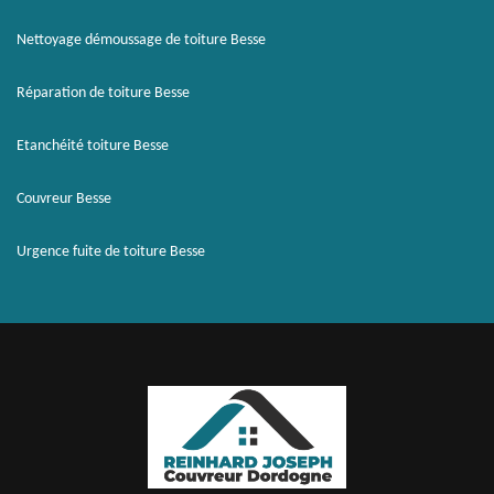
Nettoyage démoussage de toiture Besse
Réparation de toiture Besse
Etanchéité toiture Besse
Couvreur Besse
Urgence fuite de toiture Besse