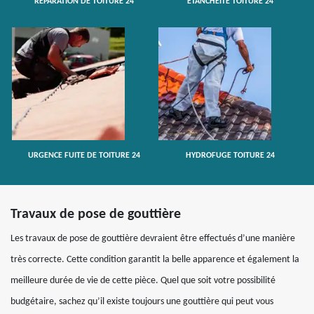
RÉPARATION DE TOITURE 24
ETANCHÉITÉ TOITURE 24
URGENCE FUITE DE TOITURE 24
HYDROFUGE TOITURE 24
Travaux de pose de gouttière
Les travaux de pose de gouttière devraient être effectués d’une manière
très correcte. Cette condition garantit la belle apparence et également la
meilleure durée de vie de cette pièce. Quel que soit votre possibilité
budgétaire, sachez qu’il existe toujours une gouttière qui peut vous