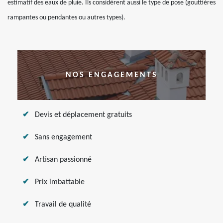
estimatif des eaux de pluie. Ils considèrent aussi le type de pose (gouttières
rampantes ou pendantes ou autres types).
NOS ENGAGEMENTS
Devis et déplacement gratuits
Sans engagement
Artisan passionné
Prix imbattable
Travail de qualité