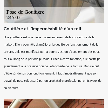
Gouttière et l’imperméabilité d’un toit
Une gouttière est une pièce placée au niveau de la couverture de la
maison. Elle a pour rôle d’améliorer la qualité de fonctionnement de la
toiture. Cela est manifesté par la bonne gestion d’écoulement des eaux
tout au long de la période pluviale. Grâce à cette fonction, elle participe
grandement à la préservation de l’étanchéité de la toiture. Dans le but
d’être sûr de son bon fonctionnement, il faut impérativement que son
travail de pose soit assuré par un prestataire professionnel en travaux de
couverture.