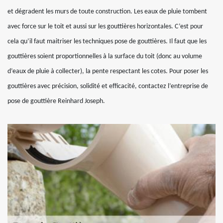
et dégradent les murs de toute construction. Les eaux de pluie tombent
avec force sur le toit et aussi sur les gouttières horizontales. C’est pour
cela qu’il faut maitriser les techniques pose de gouttières. Il faut que les
gouttières soient proportionnelles à la surface du toit (donc au volume
d’eaux de pluie à collecter), la pente respectant les cotes. Pour poser les
gouttières avec précision, solidité et efficacité, contactez l’entreprise de
pose de gouttière Reinhard Joseph.