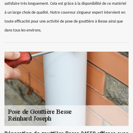
satisfaire très longuement. Cela est grâce à la disponibilité de ce matériel
à un large choix de qualité. Notre couvreur zingueur expert intervient en
toute efficacité pour une activité de pose de gouttière à Besse ainsi que
dans tous les environs.