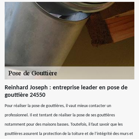
Reinhard Joseph : entreprise leader en pose de
gouttière 24550
Pour réaliser la pose de gouttières, il vaut mieux contacter un
professionnel. Il est tentant de réaliser la pose de ses gouttières
notamment pour des maisons basses. Toutefois, il faut savoir que les
gouttières assurent la protection de la toiture et de l’intégrité des murs et