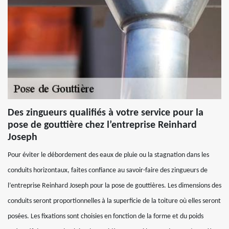
Des zingueurs qualifiés à votre service pour la
pose de gouttière chez l’entreprise Reinhard
Joseph
Pour éviter le débordement des eaux de pluie ou la stagnation dans les
conduits horizontaux, faites confiance au savoir-faire des zingueurs de
l’entreprise Reinhard Joseph pour la pose de gouttières. Les dimensions des
conduits seront proportionnelles à la superficie de la toiture où elles seront
posées. Les fixations sont choisies en fonction de la forme et du poids