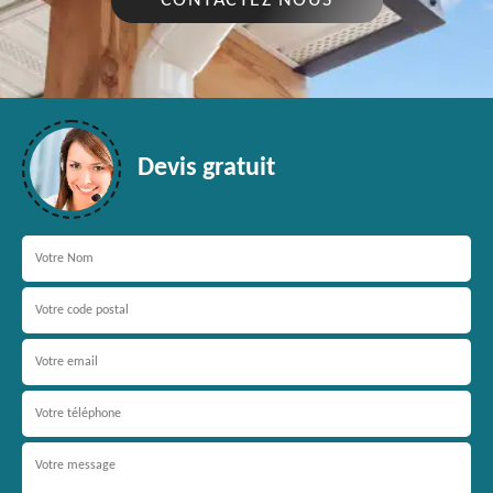
CONTACTEZ NOUS
Devis gratuit