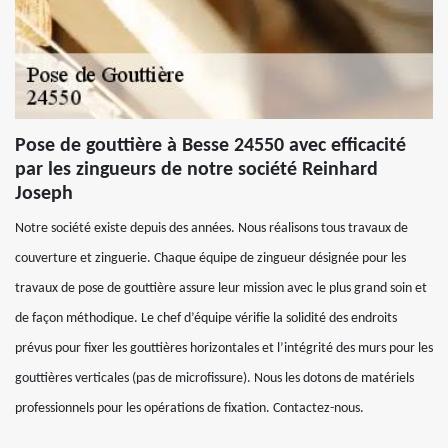
Pose de gouttière à Besse 24550 avec efficacité
par les zingueurs de notre société Reinhard
Joseph
Notre société existe depuis des années. Nous réalisons tous travaux de
couverture et zinguerie. Chaque équipe de zingueur désignée pour les
travaux de pose de gouttière assure leur mission avec le plus grand soin et
de façon méthodique. Le chef d’équipe vérifie la solidité des endroits
prévus pour fixer les gouttières horizontales et l’intégrité des murs pour les
gouttières verticales (pas de microfissure). Nous les dotons de matériels
professionnels pour les opérations de fixation. Contactez-nous.