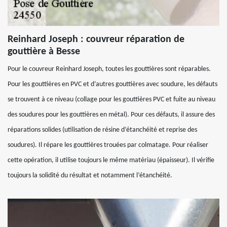
Reinhard Joseph : couvreur réparation de
gouttière à Besse
Pour le couvreur Reinhard Joseph, toutes les gouttières sont réparables.
Pour les gouttières en PVC et d’autres gouttières avec soudure, les défauts
se trouvent à ce niveau (collage pour les gouttières PVC et fuite au niveau
des soudures pour les gouttières en métal). Pour ces défauts, il assure des
réparations solides (utilisation de résine d’étanchéité et reprise des
soudures). Il répare les gouttières trouées par colmatage. Pour réaliser
cette opération, il utilise toujours le même matériau (épaisseur). Il vérifie
toujours la solidité du résultat et notamment l’étanchéité.