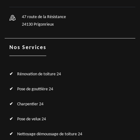
47 route de la Résistance
24130 Prigonrieux
Nos Services
Rénovation de toiture 24
Pose de gouttière 24
Charpentier 24
Pose de velux 24
Nettoyage démoussage de toiture 24