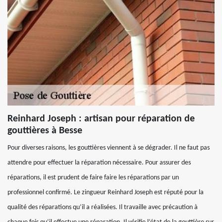
Reinhard Joseph : artisan pour réparation de
gouttières à Besse
Pour diverses raisons, les gouttières viennent à se dégrader. Il ne faut pas
attendre pour effectuer la réparation nécessaire. Pour assurer des
réparations, il est prudent de faire faire les réparations par un
professionnel confirmé. Le zingueur Reinhard Joseph est réputé pour la
qualité des réparations qu’il a réalisées. Il travaille avec précaution à