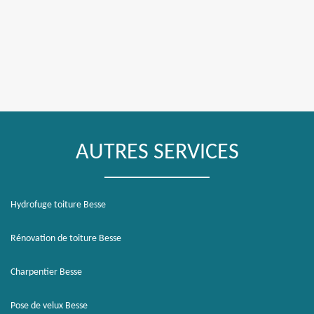
AUTRES SERVICES
Hydrofuge toiture Besse
Rénovation de toiture Besse
Charpentier Besse
Pose de velux Besse