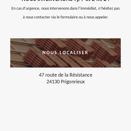
En cas d’urgence, nous intervenons dans l’immédiat, n’hésitez pas
à nous contacter via le formulaire ou à nous appeler.
NOUS LOCALISER
47 route de la Résistance
24130 Prigonrieux