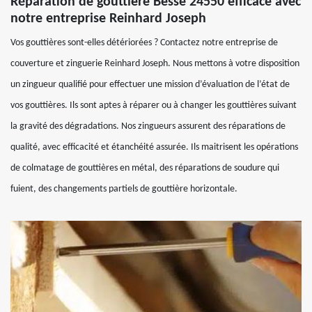
Réparation de gouttière Besse 24550 efficace avec
notre entreprise Reinhard Joseph
Vos gouttières sont-elles détériorées ? Contactez notre entreprise de
couverture et zinguerie Reinhard Joseph. Nous mettons à votre disposition
un zingueur qualifié pour effectuer une mission d’évaluation de l’état de
vos gouttières. Ils sont aptes à réparer ou à changer les gouttières suivant
la gravité des dégradations. Nos zingueurs assurent des réparations de
qualité, avec efficacité et étanchéité assurée. Ils maitrisent les opérations
de colmatage de gouttières en métal, des réparations de soudure qui
fuient, des changements partiels de gouttière horizontale.