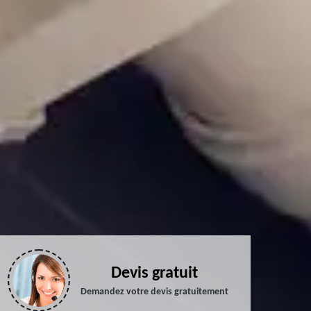
Devis gratuit
Demandez votre devis gratuitement