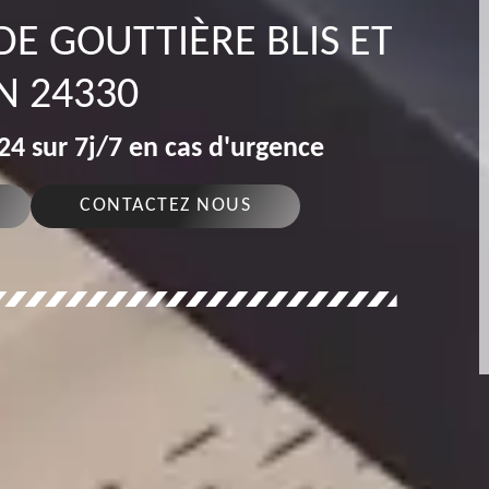
DE GOUTTIÈRE BLIS ET
N 24330
4 sur 7j/7 en cas d'urgence
CONTACTEZ NOUS