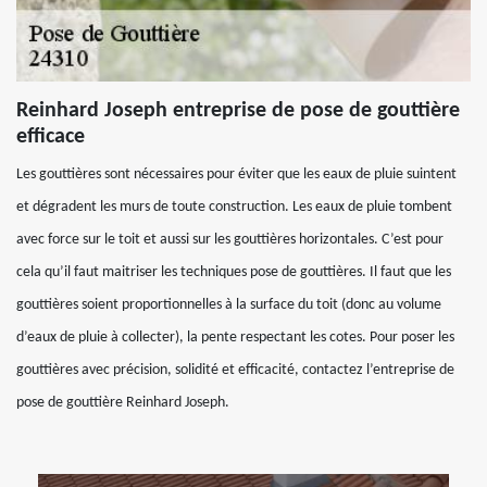
Reinhard Joseph entreprise de pose de gouttière
efficace
Les gouttières sont nécessaires pour éviter que les eaux de pluie suintent
et dégradent les murs de toute construction. Les eaux de pluie tombent
avec force sur le toit et aussi sur les gouttières horizontales. C’est pour
cela qu’il faut maitriser les techniques pose de gouttières. Il faut que les
gouttières soient proportionnelles à la surface du toit (donc au volume
d’eaux de pluie à collecter), la pente respectant les cotes. Pour poser les
gouttières avec précision, solidité et efficacité, contactez l’entreprise de
pose de gouttière Reinhard Joseph.