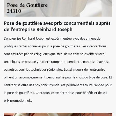
Pose de gouttière avec prix concurrentiels auprès
de l’entreprise Reinhard Joseph
L’entreprise Reinhard Joseph est expérimentée avec des années de
pratiques professionnelles pour la pose de gouttières. Ses interventions
sont assurées par des zingueurs qualifiés. Ils maitrisent les différentes
techniques de pose de gouttière rampante, pendante, nantaise, havraise
ou autres pour les techniques régionales. Les zingueurs de l’entreprise
offrent un accompagnement personnalisé pour le choix du type de pose. Et
l’entreprise offre des prix concurrentiels et permanents toute l’année pour
la pose de gouttières. Contactez cette entreprise pour bénéficier de ses
prix promotionnels.