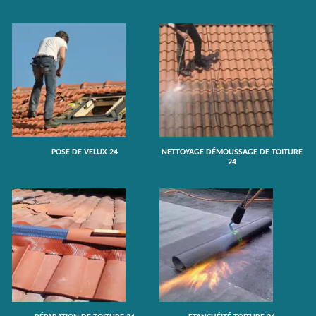
POSE DE VELUX 24
NETTOYAGE DÉMOUSSAGE DE TOITURE
24