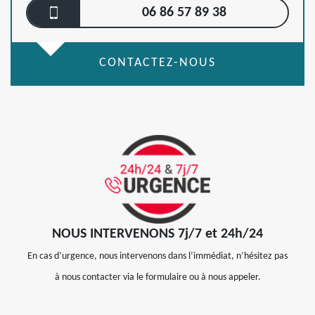
06 86 57 89 38
CONTACTEZ-NOUS
NOUS INTERVENONS 7j/7 et 24h/24
En cas d’urgence, nous intervenons dans l’immédiat, n’hésitez pas
à nous contacter via le formulaire ou à nous appeler.