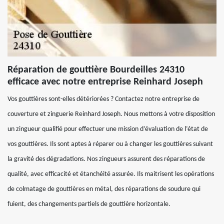
Réparation de gouttière Bourdeilles 24310
efficace avec notre entreprise Reinhard Joseph
Vos gouttières sont-elles détériorées ? Contactez notre entreprise de
couverture et zinguerie Reinhard Joseph. Nous mettons à votre disposition
un zingueur qualifié pour effectuer une mission d’évaluation de l’état de
vos gouttières. Ils sont aptes à réparer ou à changer les gouttières suivant
la gravité des dégradations. Nos zingueurs assurent des réparations de
qualité, avec efficacité et étanchéité assurée. Ils maitrisent les opérations
de colmatage de gouttières en métal, des réparations de soudure qui
fuient, des changements partiels de gouttière horizontale.