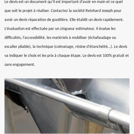
Le devis est un document qu’il est important d’avoir en main et ce quel
que soit le projet à réaliser. Contactez la société Reinhard Joseph pour
avoir un devis réparation de gouttière. Elle établit un devis rapidement.
L’évaluation est effectuée par un zingueur estimateur. Il évalue les
difficultés, l’accessibilité, les matériels à mobiliser (échafaudage ou
escalier pliable), la technique (colmatage, résine d’étanchéité…). Le devis
va indiquer le choix et les prix à chaque étape. Le devis est 100% gratuit et
sans engagement.