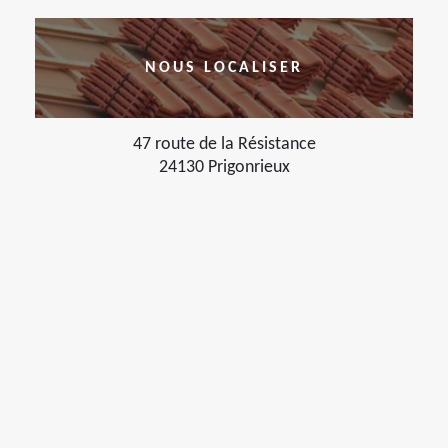
NOUS LOCALISER
47 route de la Résistance
24130 Prigonrieux