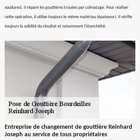
soudures). Il répare les gouttières trouées par colmatage. Pour réaliser
cette opération, il utilise toujours le même matériau (épaisseur). Il vérifie
toujours la solidité du résultat et notamment l’étanchéité.
Entreprise de changement de gouttière Reinhard
Joseph au service de tous propriétaires