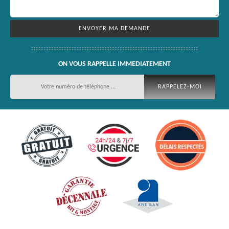
ON VOUS RAPPELLE IMMEDIATEMENT