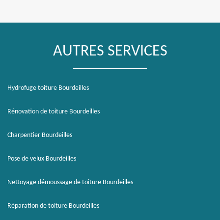
AUTRES SERVICES
Hydrofuge toiture Bourdeilles
Rénovation de toiture Bourdeilles
Charpentier Bourdeilles
Pose de velux Bourdeilles
Nettoyage démoussage de toiture Bourdeilles
Réparation de toiture Bourdeilles