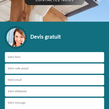
CONTACTEZ NOUS
Devis gratuit