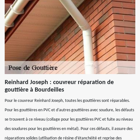
Reinhard Joseph : couvreur réparation de
gouttière à Bourdeilles
Pour le couvreur Reinhard Joseph, toutes les gouttières sont réparables.
Pour les gouttières en PVC et d’autres gouttières avec soudure, les défauts
se trouvent à ce niveau (collage pour les gouttières PVC et fuite au niveau
des soudures pour les gouttières en métal). Pour ces défauts, il assure des
réparations solides (utilisation de résine d’étanchéité et reprise des