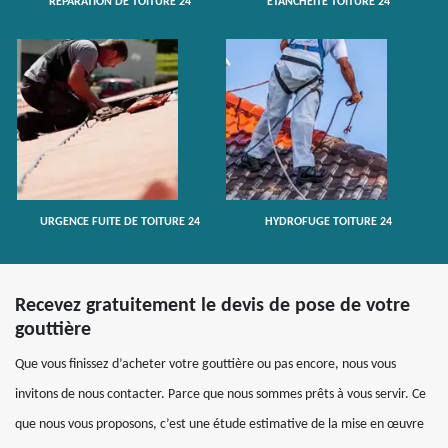
RÉPARATION DE TOITURE 24
ETANCHÉITÉ TOITURE 24
URGENCE FUITE DE TOITURE 24
HYDROFUGE TOITURE 24
Recevez gratuitement le devis de pose de votre
gouttière
Que vous finissez d’acheter votre gouttière ou pas encore, nous vous
invitons de nous contacter. Parce que nous sommes prêts à vous servir. Ce
que nous vous proposons, c’est une étude estimative de la mise en œuvre