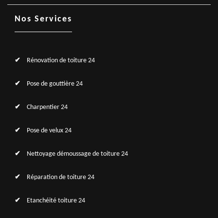
Nos Services
Rénovation de toiture 24
Pose de gouttière 24
Charpentier 24
Pose de velux 24
Nettoyage démoussage de toiture 24
Réparation de toiture 24
Etanchéité toiture 24