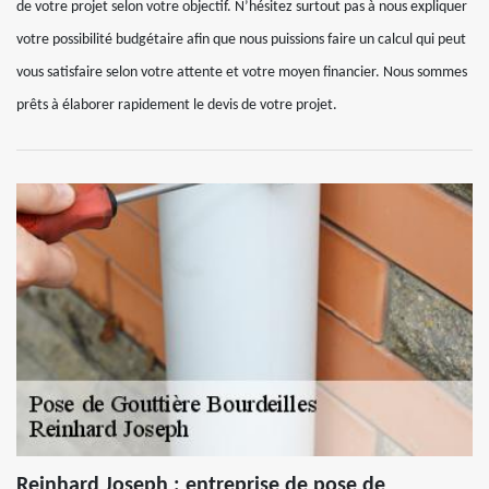
de votre projet selon votre objectif. N’hésitez surtout pas à nous expliquer
votre possibilité budgétaire afin que nous puissions faire un calcul qui peut
vous satisfaire selon votre attente et votre moyen financier. Nous sommes
prêts à élaborer rapidement le devis de votre projet.
Reinhard Joseph : entreprise de pose de