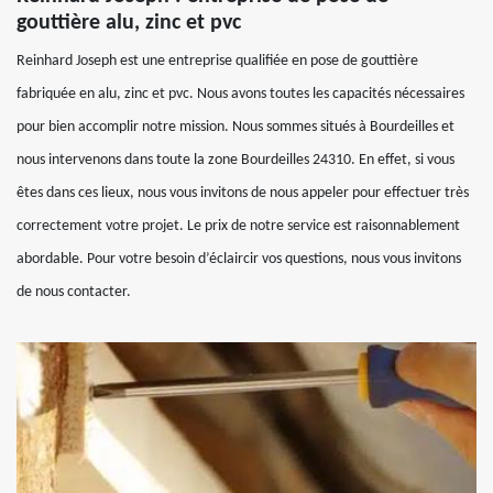
gouttière alu, zinc et pvc
Reinhard Joseph est une entreprise qualifiée en pose de gouttière
fabriquée en alu, zinc et pvc. Nous avons toutes les capacités nécessaires
pour bien accomplir notre mission. Nous sommes situés à Bourdeilles et
nous intervenons dans toute la zone Bourdeilles 24310. En effet, si vous
êtes dans ces lieux, nous vous invitons de nous appeler pour effectuer très
correctement votre projet. Le prix de notre service est raisonnablement
abordable. Pour votre besoin d’éclaircir vos questions, nous vous invitons
de nous contacter.