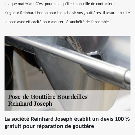
chaque matériau. C’est pour cela qu’il est conseillé de contacter le
zingueur Reinhard Joseph pour bien choisir vos gouttières. Il assure ensuite
la pose avec efficacité pour assurer l’étanchéité de l’ensemble.
La société Reinhard Joseph établit un devis 100 %
gratuit pour réparation de gouttère