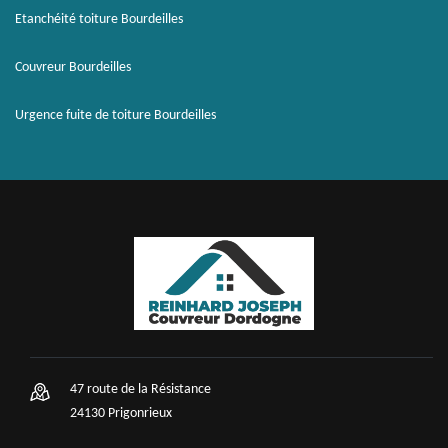
Etanchéité toiture Bourdeilles
Couvreur Bourdeilles
Urgence fuite de toiture Bourdeilles
47 route de la Résistance
24130 Prigonrieux