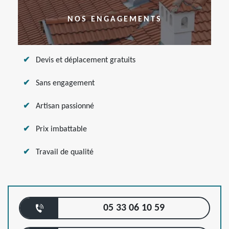
NOS ENGAGEMENTS
Devis et déplacement gratuits
Sans engagement
Artisan passionné
Prix imbattable
Travail de qualité
05 33 06 10 59