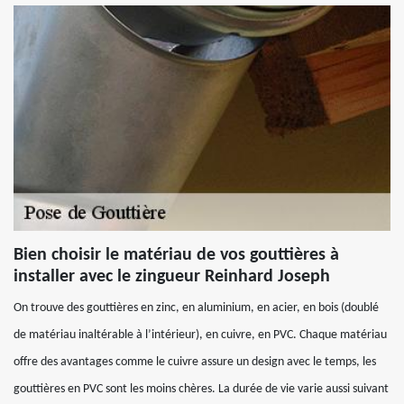
Bien choisir le matériau de vos gouttières à
installer avec le zingueur Reinhard Joseph
On trouve des gouttières en zinc, en aluminium, en acier, en bois (doublé
de matériau inaltérable à l’intérieur), en cuivre, en PVC. Chaque matériau
offre des avantages comme le cuivre assure un design avec le temps, les
gouttières en PVC sont les moins chères. La durée de vie varie aussi suivant