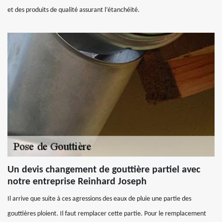
et des produits de qualité assurant l’étanchéité.
Un devis changement de gouttière partiel avec
notre entreprise Reinhard Joseph
Il arrive que suite à ces agressions des eaux de pluie une partie des
gouttières ploient. Il faut remplacer cette partie. Pour le remplacement