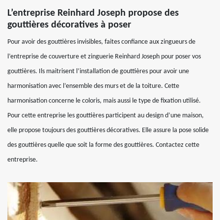
L’entreprise Reinhard Joseph propose des
gouttières décoratives à poser
Pour avoir des gouttières invisibles, faites confiance aux zingueurs de
l’entreprise de couverture et zinguerie Reinhard Joseph pour poser vos
gouttières. Ils maitrisent l’installation de gouttières pour avoir une
harmonisation avec l’ensemble des murs et de la toiture. Cette
harmonisation concerne le coloris, mais aussi le type de fixation utilisé.
Pour cette entreprise les gouttières participent au design d’une maison,
elle propose toujours des gouttières décoratives. Elle assure la pose solide
des gouttières quelle que soit la forme des gouttières. Contactez cette
entreprise.