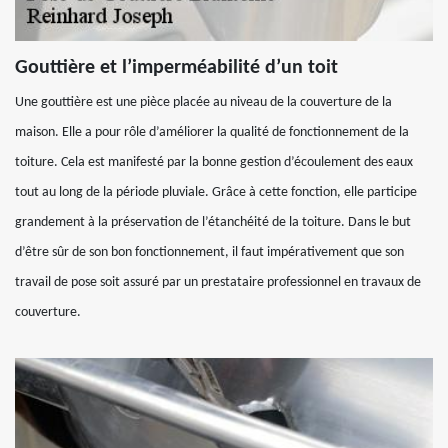
Gouttière et l’imperméabilité d’un toit
Une gouttière est une pièce placée au niveau de la couverture de la
maison. Elle a pour rôle d’améliorer la qualité de fonctionnement de la
toiture. Cela est manifesté par la bonne gestion d’écoulement des eaux
tout au long de la période pluviale. Grâce à cette fonction, elle participe
grandement à la préservation de l’étanchéité de la toiture. Dans le but
d’être sûr de son bon fonctionnement, il faut impérativement que son
travail de pose soit assuré par un prestataire professionnel en travaux de
couverture.