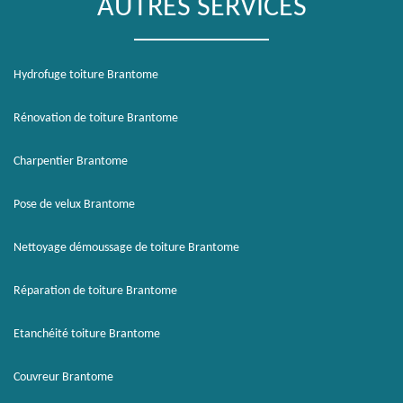
AUTRES SERVICES
Hydrofuge toiture Brantome
Rénovation de toiture Brantome
Charpentier Brantome
Pose de velux Brantome
Nettoyage démoussage de toiture Brantome
Réparation de toiture Brantome
Etanchéité toiture Brantome
Couvreur Brantome