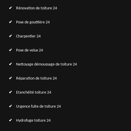
Rénovation de toiture 24
Pose de gouttière 24
Charpentier 24
Pose de velux 24
Nettoyage démoussage de toiture 24
Réparation de toiture 24
Etanchéité toiture 24
Urgence fuite de toiture 24
Hydrofuge toiture 24