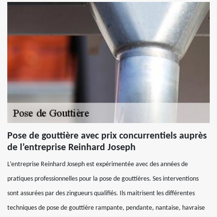
Pose de gouttière avec prix concurrentiels auprès
de l’entreprise Reinhard Joseph
L’entreprise Reinhard Joseph est expérimentée avec des années de
pratiques professionnelles pour la pose de gouttières. Ses interventions
sont assurées par des zingueurs qualifiés. Ils maitrisent les différentes
techniques de pose de gouttière rampante, pendante, nantaise, havraise