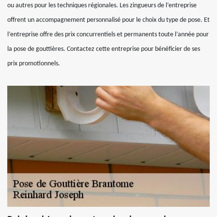
ou autres pour les techniques régionales. Les zingueurs de l’entreprise
offrent un accompagnement personnalisé pour le choix du type de pose. Et
l’entreprise offre des prix concurrentiels et permanents toute l’année pour
la pose de gouttières. Contactez cette entreprise pour bénéficier de ses
prix promotionnels.