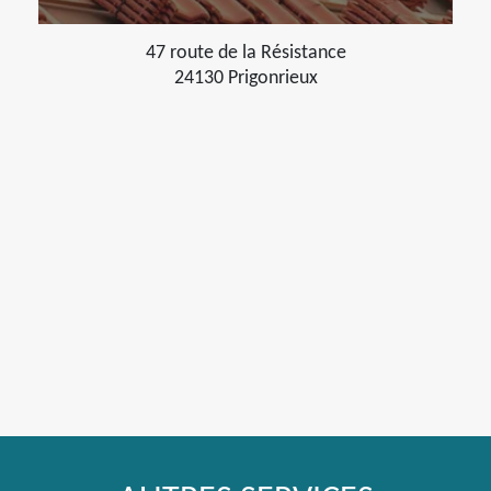
47 route de la Résistance
24130 Prigonrieux