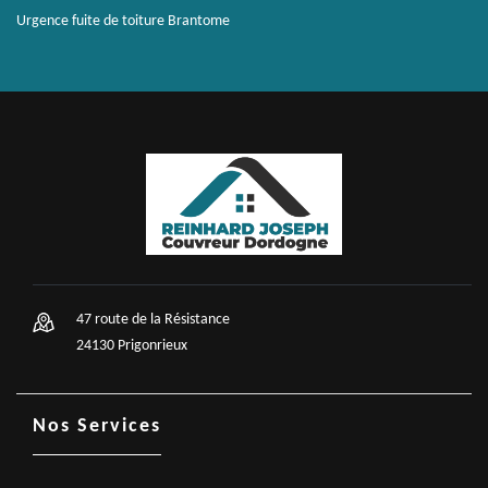
Urgence fuite de toiture Brantome
47 route de la Résistance
24130 Prigonrieux
Nos Services