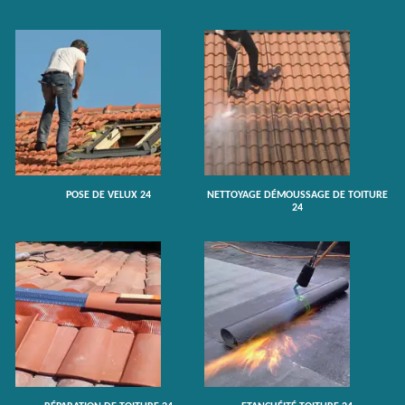
POSE DE VELUX 24
NETTOYAGE DÉMOUSSAGE DE TOITURE
24