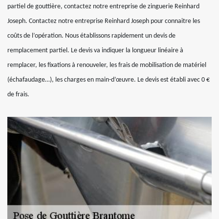
partiel de gouttière, contactez notre entreprise de zinguerie Reinhard
Joseph. Contactez notre entreprise Reinhard Joseph pour connaitre les
coûts de l’opération. Nous établissons rapidement un devis de
remplacement partiel. Le devis va indiquer la longueur linéaire à
remplacer, les fixations à renouveler, les frais de mobilisation de matériel
(échafaudage…), les charges en main-d’œuvre. Le devis est établi avec 0 €
de frais.