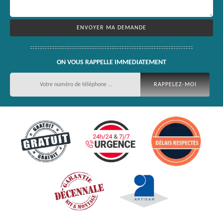
ON VOUS RAPPELLE IMMEDIATEMENT