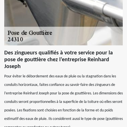
Des zingueurs qualifiés à votre service pour la
pose de gouttière chez l’entreprise Reinhard
Joseph
Pour éviter le débordement des eaux de pluie ou la stagnation dans les
conduits horizontaux, faites confiance au savoir-faire des zingueurs de
l’entreprise Reinhard Joseph pour la pose de gouttières. Les dimensions des
conduits seront proportionnelles à la superficie de la toiture où elles seront
posées. Les fixations sont choisies en fonction de la forme et du poids
estimatif des eaux de pluie. Ils considèrent aussi le type de pose (gouttières