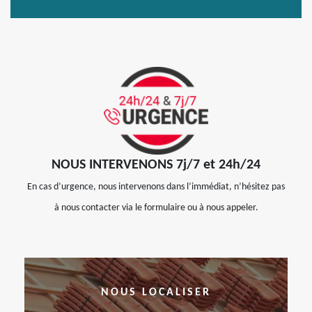
NOUS INTERVENONS 7j/7 et 24h/24
En cas d’urgence, nous intervenons dans l’immédiat, n’hésitez pas
à nous contacter via le formulaire ou à nous appeler.
NOUS LOCALISER