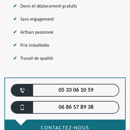
Devis et déplacement gratuits
Sans engagement
Artisan passionné
Prix imbattable
Travail de qualité
05 33 06 10 59
06 86 57 89 38
CONTACTEZ-NOUS