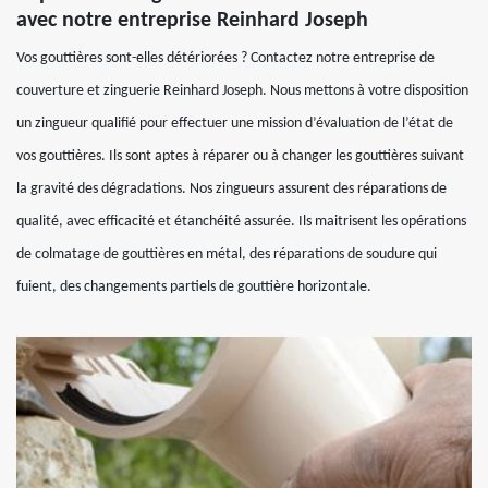
avec notre entreprise Reinhard Joseph
Vos gouttières sont-elles détériorées ? Contactez notre entreprise de
couverture et zinguerie Reinhard Joseph. Nous mettons à votre disposition
un zingueur qualifié pour effectuer une mission d’évaluation de l’état de
vos gouttières. Ils sont aptes à réparer ou à changer les gouttières suivant
la gravité des dégradations. Nos zingueurs assurent des réparations de
qualité, avec efficacité et étanchéité assurée. Ils maitrisent les opérations
de colmatage de gouttières en métal, des réparations de soudure qui
fuient, des changements partiels de gouttière horizontale.