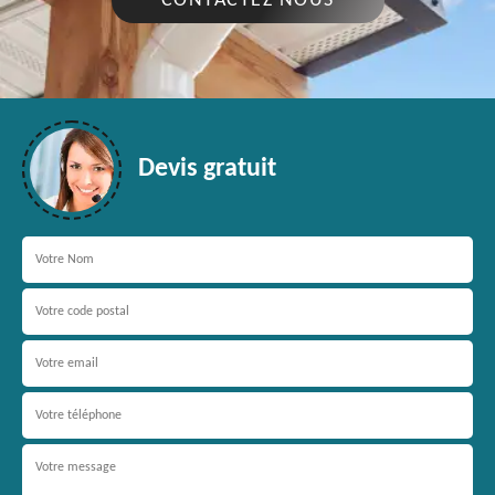
CONTACTEZ NOUS
Devis gratuit