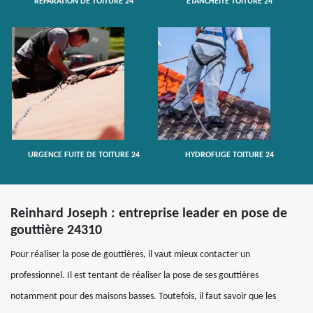
RÉPARATION DE TOITURE 24
ETANCHÉITÉ TOITURE 24
URGENCE FUITE DE TOITURE 24
HYDROFUGE TOITURE 24
Reinhard Joseph : entreprise leader en pose de
gouttière 24310
Pour réaliser la pose de gouttières, il vaut mieux contacter un
professionnel. Il est tentant de réaliser la pose de ses gouttières
notamment pour des maisons basses. Toutefois, il faut savoir que les