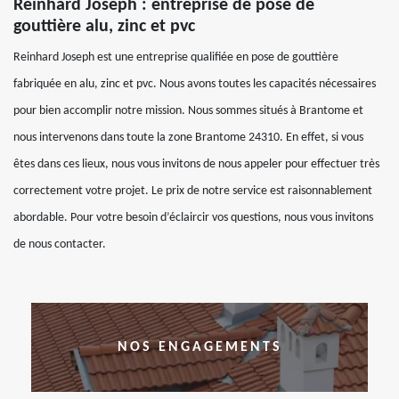
Reinhard Joseph : entreprise de pose de
gouttière alu, zinc et pvc
Reinhard Joseph est une entreprise qualifiée en pose de gouttière
fabriquée en alu, zinc et pvc. Nous avons toutes les capacités nécessaires
pour bien accomplir notre mission. Nous sommes situés à Brantome et
nous intervenons dans toute la zone Brantome 24310. En effet, si vous
êtes dans ces lieux, nous vous invitons de nous appeler pour effectuer très
correctement votre projet. Le prix de notre service est raisonnablement
abordable. Pour votre besoin d’éclaircir vos questions, nous vous invitons
de nous contacter.
NOS ENGAGEMENTS