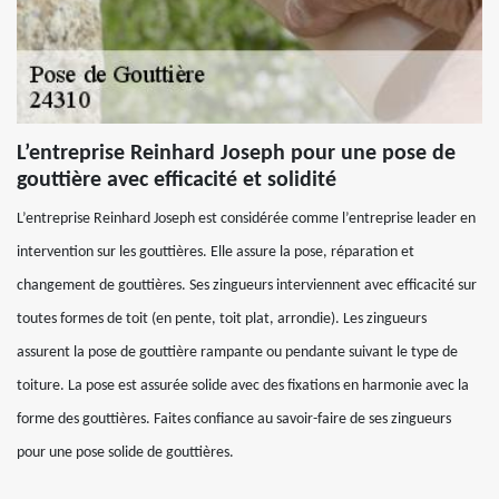
L’entreprise Reinhard Joseph pour une pose de
gouttière avec efficacité et solidité
L’entreprise Reinhard Joseph est considérée comme l’entreprise leader en
intervention sur les gouttières. Elle assure la pose, réparation et
changement de gouttières. Ses zingueurs interviennent avec efficacité sur
toutes formes de toit (en pente, toit plat, arrondie). Les zingueurs
assurent la pose de gouttière rampante ou pendante suivant le type de
toiture. La pose est assurée solide avec des fixations en harmonie avec la
forme des gouttières. Faites confiance au savoir-faire de ses zingueurs
pour une pose solide de gouttières.