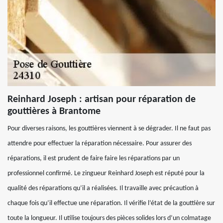
Reinhard Joseph : artisan pour réparation de
gouttières à Brantome
Pour diverses raisons, les gouttières viennent à se dégrader. Il ne faut pas
attendre pour effectuer la réparation nécessaire. Pour assurer des
réparations, il est prudent de faire faire les réparations par un
professionnel confirmé. Le zingueur Reinhard Joseph est réputé pour la
qualité des réparations qu’il a réalisées. Il travaille avec précaution à
chaque fois qu’il effectue une réparation. Il vérifie l’état de la gouttière sur
toute la longueur. Il utilise toujours des pièces solides lors d’un colmatage