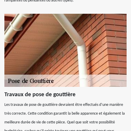
rampantes ou pendantes ou autres types).
Travaux de pose de gouttière
Les travaux de pose de gouttière devraient être effectués d’une manière
très correcte. Cette condition garantit la belle apparence et également la
meilleure durée de vie de cette pièce. Quel que soit votre possibilité