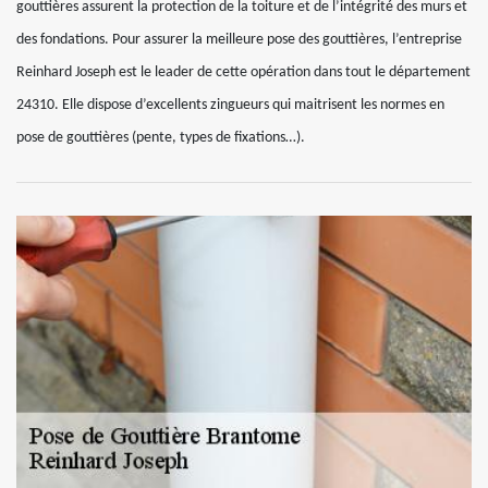
gouttières assurent la protection de la toiture et de l’intégrité des murs et
des fondations. Pour assurer la meilleure pose des gouttières, l’entreprise
Reinhard Joseph est le leader de cette opération dans tout le département
24310. Elle dispose d’excellents zingueurs qui maitrisent les normes en
pose de gouttières (pente, types de fixations…).