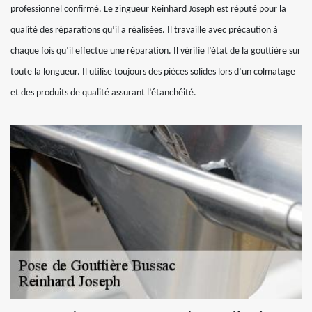
professionnel confirmé. Le zingueur Reinhard Joseph est réputé pour la
qualité des réparations qu’il a réalisées. Il travaille avec précaution à
chaque fois qu’il effectue une réparation. Il vérifie l’état de la gouttière sur
toute la longueur. Il utilise toujours des pièces solides lors d’un colmatage
et des produits de qualité assurant l’étanchéité.