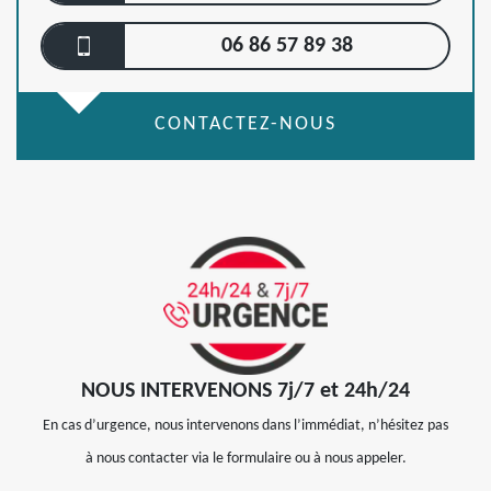
06 86 57 89 38
CONTACTEZ-NOUS
NOUS INTERVENONS 7j/7 et 24h/24
En cas d’urgence, nous intervenons dans l’immédiat, n’hésitez pas
à nous contacter via le formulaire ou à nous appeler.