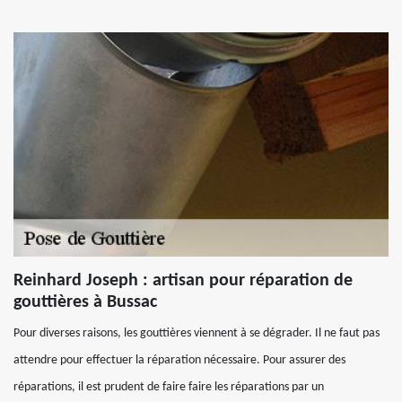
Reinhard Joseph : artisan pour réparation de
gouttières à Bussac
Pour diverses raisons, les gouttières viennent à se dégrader. Il ne faut pas
attendre pour effectuer la réparation nécessaire. Pour assurer des
réparations, il est prudent de faire faire les réparations par un