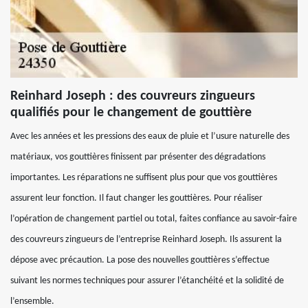
Reinhard Joseph : des couvreurs zingueurs
qualifiés pour le changement de gouttière
Avec les années et les pressions des eaux de pluie et l’usure naturelle des
matériaux, vos gouttières finissent par présenter des dégradations
importantes. Les réparations ne suffisent plus pour que vos gouttières
assurent leur fonction. Il faut changer les gouttières. Pour réaliser
l’opération de changement partiel ou total, faites confiance au savoir-faire
des couvreurs zingueurs de l’entreprise Reinhard Joseph. Ils assurent la
dépose avec précaution. La pose des nouvelles gouttières s’effectue
suivant les normes techniques pour assurer l’étanchéité et la solidité de
l’ensemble.