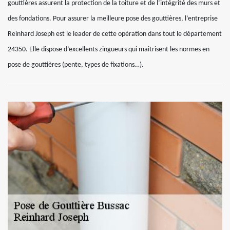
gouttières assurent la protection de la toiture et de l’intégrité des murs et
des fondations. Pour assurer la meilleure pose des gouttières, l’entreprise
Reinhard Joseph est le leader de cette opération dans tout le département
24350. Elle dispose d’excellents zingueurs qui maitrisent les normes en
pose de gouttières (pente, types de fixations…).