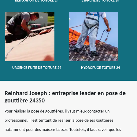
RÉPARATION DE TOITURE 24
ETANCHÉITÉ TOITURE 24
URGENCE FUITE DE TOITURE 24
HYDROFUGE TOITURE 24
Reinhard Joseph : entreprise leader en pose de
gouttière 24350
Pour réaliser la pose de gouttières, il vaut mieux contacter un
professionnel. Il est tentant de réaliser la pose de ses gouttières
notamment pour des maisons basses. Toutefois, il faut savoir que les