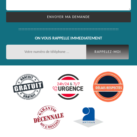
ON VOUS RAPPELLE IMMEDIATEMENT