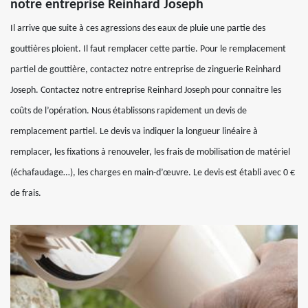
notre entreprise Reinhard Joseph
Il arrive que suite à ces agressions des eaux de pluie une partie des
gouttières ploient. Il faut remplacer cette partie. Pour le remplacement
partiel de gouttière, contactez notre entreprise de zinguerie Reinhard
Joseph. Contactez notre entreprise Reinhard Joseph pour connaitre les
coûts de l’opération. Nous établissons rapidement un devis de
remplacement partiel. Le devis va indiquer la longueur linéaire à
remplacer, les fixations à renouveler, les frais de mobilisation de matériel
(échafaudage…), les charges en main-d’œuvre. Le devis est établi avec 0 €
de frais.