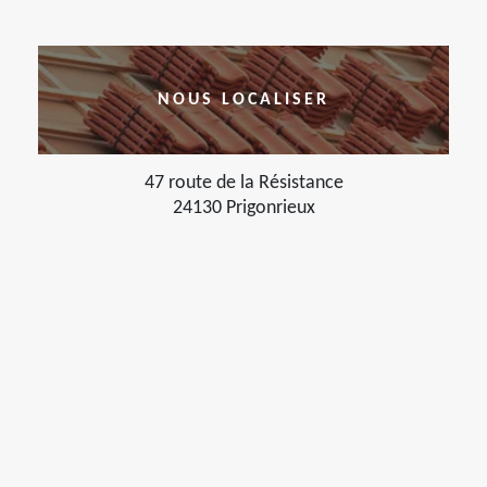
NOUS LOCALISER
47 route de la Résistance
24130 Prigonrieux