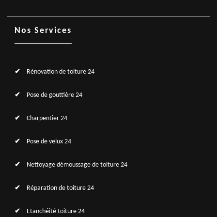
Nos Services
Rénovation de toiture 24
Pose de gouttière 24
Charpentier 24
Pose de velux 24
Nettoyage démoussage de toiture 24
Réparation de toiture 24
Etanchéité toiture 24