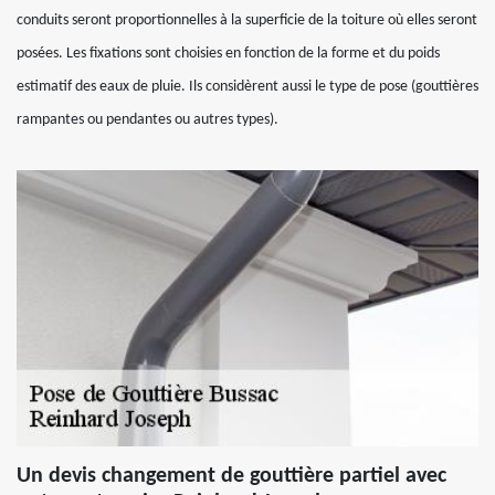
conduits seront proportionnelles à la superficie de la toiture où elles seront
posées. Les fixations sont choisies en fonction de la forme et du poids
estimatif des eaux de pluie. Ils considèrent aussi le type de pose (gouttières
rampantes ou pendantes ou autres types).
Un devis changement de gouttière partiel avec