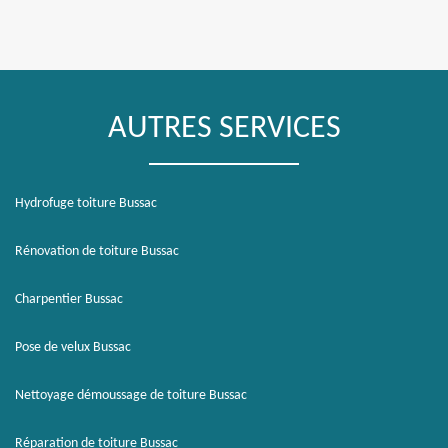
AUTRES SERVICES
Hydrofuge toiture Bussac
Rénovation de toiture Bussac
Charpentier Bussac
Pose de velux Bussac
Nettoyage démoussage de toiture Bussac
Réparation de toiture Bussac