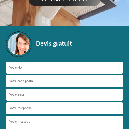
CONTACTEZ NOUS
Devis gratuit