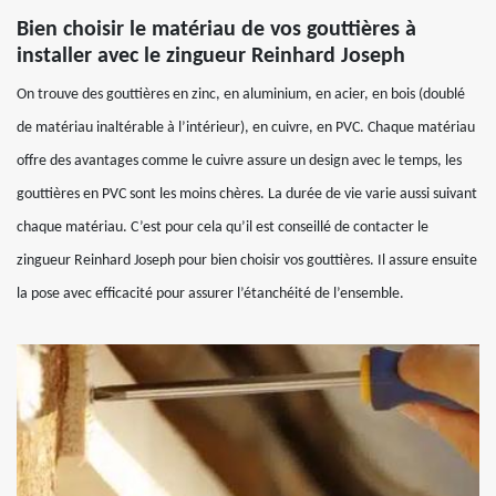
Bien choisir le matériau de vos gouttières à
installer avec le zingueur Reinhard Joseph
On trouve des gouttières en zinc, en aluminium, en acier, en bois (doublé
de matériau inaltérable à l’intérieur), en cuivre, en PVC. Chaque matériau
offre des avantages comme le cuivre assure un design avec le temps, les
gouttières en PVC sont les moins chères. La durée de vie varie aussi suivant
chaque matériau. C’est pour cela qu’il est conseillé de contacter le
zingueur Reinhard Joseph pour bien choisir vos gouttières. Il assure ensuite
la pose avec efficacité pour assurer l’étanchéité de l’ensemble.