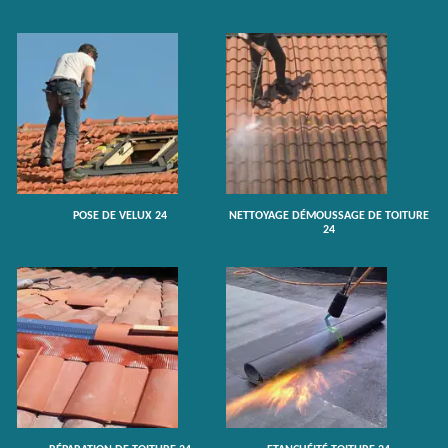
POSE DE VELUX 24
NETTOYAGE DÉMOUSSAGE DE TOITURE
24