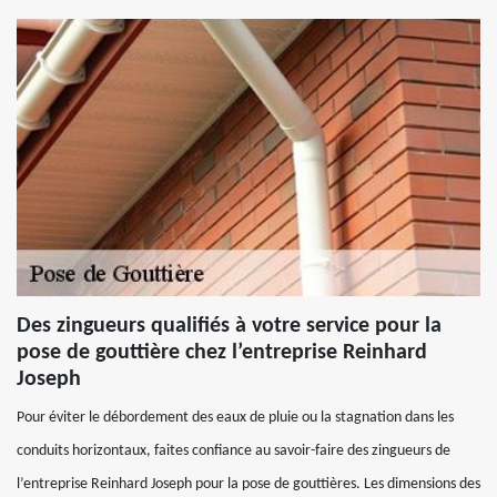
Des zingueurs qualifiés à votre service pour la
pose de gouttière chez l’entreprise Reinhard
Joseph
Pour éviter le débordement des eaux de pluie ou la stagnation dans les
conduits horizontaux, faites confiance au savoir-faire des zingueurs de
l’entreprise Reinhard Joseph pour la pose de gouttières. Les dimensions des