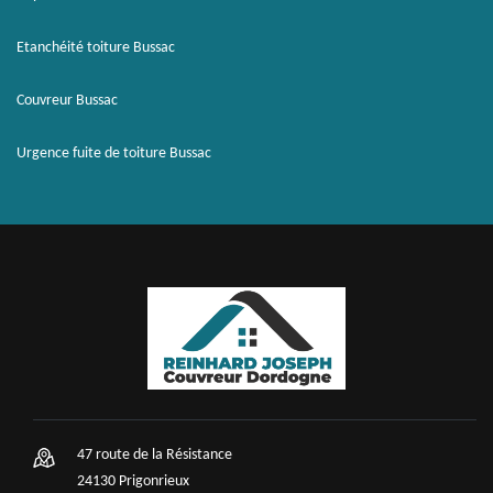
Etanchéité toiture Bussac
Couvreur Bussac
Urgence fuite de toiture Bussac
47 route de la Résistance
24130 Prigonrieux