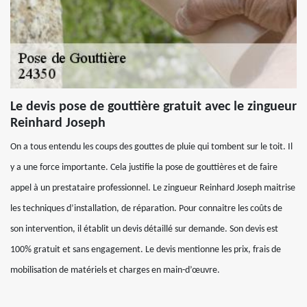
Le devis pose de gouttière gratuit avec le zingueur
Reinhard Joseph
On a tous entendu les coups des gouttes de pluie qui tombent sur le toit. Il
y a une force importante. Cela justifie la pose de gouttières et de faire
appel à un prestataire professionnel. Le zingueur Reinhard Joseph maitrise
les techniques d’installation, de réparation. Pour connaitre les coûts de
son intervention, il établit un devis détaillé sur demande. Son devis est
100% gratuit et sans engagement. Le devis mentionne les prix, frais de
mobilisation de matériels et charges en main-d’œuvre.