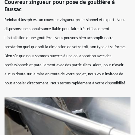
Couvreur zingueur pour pose de gouttière à
Bussac
Reinhard Joseph est un couvreur zingueur professionnel et expert. Nous
disposons une connaissance fiable pour faire très efficacement
l’installation d’une gouttière. Nous pouvons bien accomplir notre
prestation quel que soit la dimension de votre toit, son type et sa forme.
Bien sûr que nous sommes ouverts à une collaboration avec des
professionnels et pareillement avec des particuliers. Alors, pour n’avoir
aucun doute sur la mise en route de votre projet, nous vous invitons de
nous appeler directement. Nous serons rapidement à votre disponibilité.