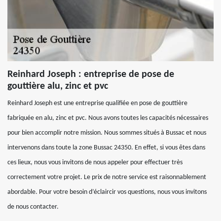
Reinhard Joseph : entreprise de pose de
gouttière alu, zinc et pvc
Reinhard Joseph est une entreprise qualifiée en pose de gouttière
fabriquée en alu, zinc et pvc. Nous avons toutes les capacités nécessaires
pour bien accomplir notre mission. Nous sommes situés à Bussac et nous
intervenons dans toute la zone Bussac 24350. En effet, si vous êtes dans
ces lieux, nous vous invitons de nous appeler pour effectuer très
correctement votre projet. Le prix de notre service est raisonnablement
abordable. Pour votre besoin d’éclaircir vos questions, nous vous invitons
de nous contacter.