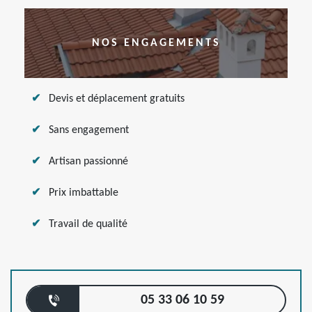
NOS ENGAGEMENTS
Devis et déplacement gratuits
Sans engagement
Artisan passionné
Prix imbattable
Travail de qualité
05 33 06 10 59