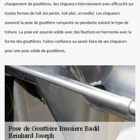
changement de gouttières. Ses zingueurs interviennent avec efficacité sur
toutes formes de toit (en pente, toit plat, arrondie). Les zingueurs
assurent la pose de gouttière rampante ou pendante suivant le type de
toiture. La pose est assurée solide avec des fixations en harmonie avec la
forme des gouttières. Faites confiance au savoir-faire de ses zingueurs
pour une pose solide de gouttières.