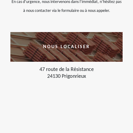
En cas d’urgence, nous intervenons dans l’immédiat, n’hésitez pas
à nous contacter via le formulaire ou à nous appeler.
NOUS LOCALISER
47 route de la Résistance
24130 Prigonrieux