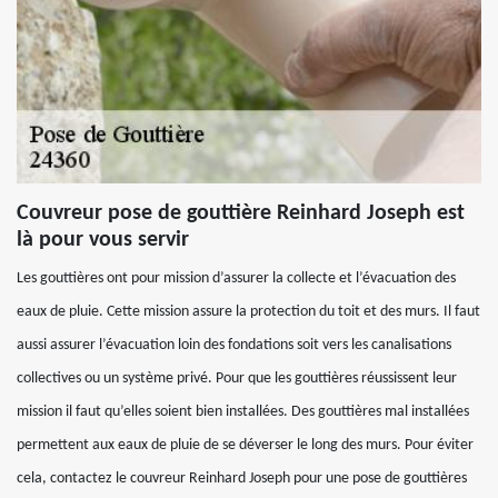
Couvreur pose de gouttière Reinhard Joseph est
là pour vous servir
Les gouttières ont pour mission d’assurer la collecte et l’évacuation des
eaux de pluie. Cette mission assure la protection du toit et des murs. Il faut
aussi assurer l’évacuation loin des fondations soit vers les canalisations
collectives ou un système privé. Pour que les gouttières réussissent leur
mission il faut qu’elles soient bien installées. Des gouttières mal installées
permettent aux eaux de pluie de se déverser le long des murs. Pour éviter
cela, contactez le couvreur Reinhard Joseph pour une pose de gouttières