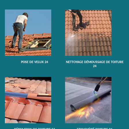
POSE DE VELUX 24
NETTOYAGE DÉMOUSSAGE DE TOITURE
24