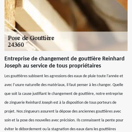
Entreprise de changement de gouttière Reinhard
Joseph au service de tous propriétaires
Les gouttières subissent les agressions des eaux de pluie toute l’année et
avec l’usure naturelle des matériaux, il faut penser à les changer. Quelle
que soit la cause justifiant le changement de gouttière, notre entreprise
de zinguerie Reinhard Joseph est à la disposition de tous porteurs de
projet. Nos zingueurs assurent la dépose des anciennes gouttières avec
soin et la pose des nouvelles avec précision. Ils connaissent la pente pour
éviter le débordement ou la stagnation des eaux dans les gouttières