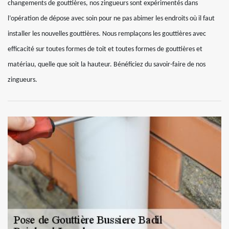
changements de gouttières, nos zingueurs sont expérimentés dans
l’opération de dépose avec soin pour ne pas abimer les endroits où il faut
installer les nouvelles gouttières. Nous remplaçons les gouttières avec
efficacité sur toutes formes de toit et toutes formes de gouttières et
matériau, quelle que soit la hauteur. Bénéficiez du savoir-faire de nos
zingueurs.