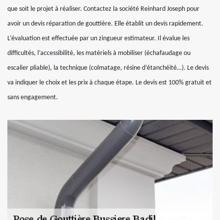
que soit le projet à réaliser. Contactez la société Reinhard Joseph pour
avoir un devis réparation de gouttière. Elle établit un devis rapidement.
L’évaluation est effectuée par un zingueur estimateur. Il évalue les
difficultés, l’accessibilité, les matériels à mobiliser (échafaudage ou
escalier pliable), la technique (colmatage, résine d’étanchéité…). Le devis
va indiquer le choix et les prix à chaque étape. Le devis est 100% gratuit et
sans engagement.