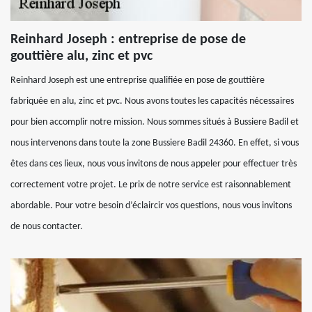
Reinhard Joseph : entreprise de pose de
gouttière alu, zinc et pvc
Reinhard Joseph est une entreprise qualifiée en pose de gouttière
fabriquée en alu, zinc et pvc. Nous avons toutes les capacités nécessaires
pour bien accomplir notre mission. Nous sommes situés à Bussiere Badil et
nous intervenons dans toute la zone Bussiere Badil 24360. En effet, si vous
êtes dans ces lieux, nous vous invitons de nous appeler pour effectuer très
correctement votre projet. Le prix de notre service est raisonnablement
abordable. Pour votre besoin d’éclaircir vos questions, nous vous invitons
de nous contacter.