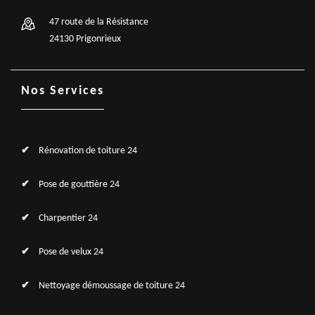
47 route de la Résistance
24130 Prigonrieux
Nos Services
Rénovation de toiture 24
Pose de gouttière 24
Charpentier 24
Pose de velux 24
Nettoyage démoussage de toiture 24