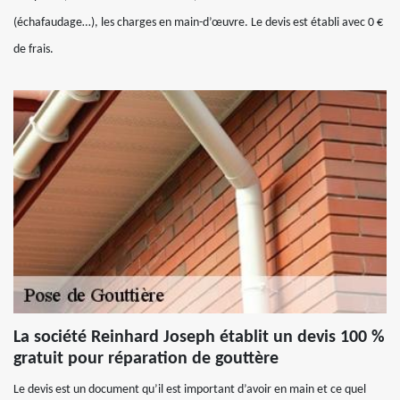
(échafaudage…), les charges en main-d’œuvre. Le devis est établi avec 0 €
de frais.
La société Reinhard Joseph établit un devis 100 %
gratuit pour réparation de gouttère
Le devis est un document qu’il est important d’avoir en main et ce quel