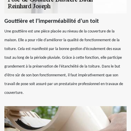
Gouttière et l’imperméabilité d’un toit
Une gouttière est une pièce placée au niveau de la couverture de la
maison. Elle a pour rôle d’améliorer la qualité de fonctionnement de la
toiture. Cela est manifesté par la bonne gestion d’écoulement des eaux
tout au long de la période pluviale. Grâce à cette fonction, elle participe
grandement à la préservation de l’étanchéité de la toiture. Dans le but
d’être sûr de son bon fonctionnement, il faut impérativement que son
travail de pose soit assuré par un prestataire professionnel en travaux de
couverture.