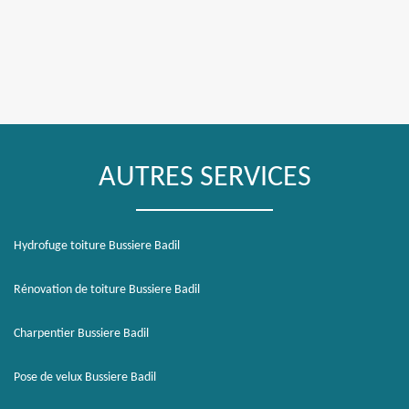
AUTRES SERVICES
Hydrofuge toiture Bussiere Badil
Rénovation de toiture Bussiere Badil
Charpentier Bussiere Badil
Pose de velux Bussiere Badil