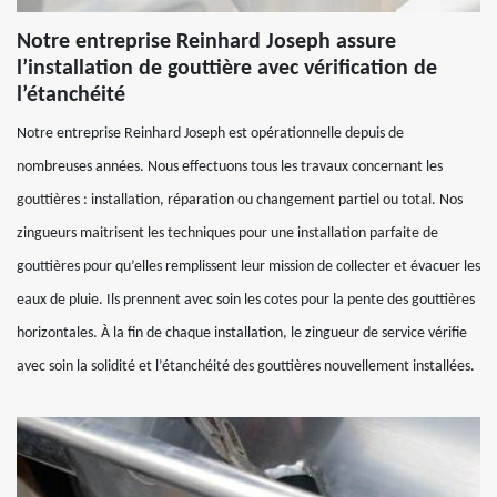
Notre entreprise Reinhard Joseph assure
l’installation de gouttière avec vérification de
l’étanchéité
Notre entreprise Reinhard Joseph est opérationnelle depuis de
nombreuses années. Nous effectuons tous les travaux concernant les
gouttières : installation, réparation ou changement partiel ou total. Nos
zingueurs maitrisent les techniques pour une installation parfaite de
gouttières pour qu’elles remplissent leur mission de collecter et évacuer les
eaux de pluie. Ils prennent avec soin les cotes pour la pente des gouttières
horizontales. À la fin de chaque installation, le zingueur de service vérifie
avec soin la solidité et l’étanchéité des gouttières nouvellement installées.