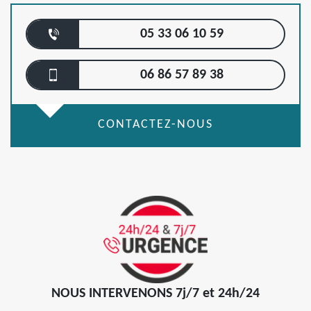
05 33 06 10 59
06 86 57 89 38
CONTACTEZ-NOUS
NOUS INTERVENONS 7j/7 et 24h/24