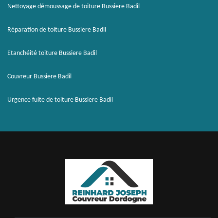
Nettoyage démoussage de toiture Bussiere Badil
Réparation de toiture Bussiere Badil
Etanchéité toiture Bussiere Badil
Couvreur Bussiere Badil
Urgence fuite de toiture Bussiere Badil