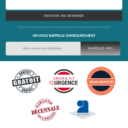
ON VOUS RAPPELLE IMMEDIATEMENT