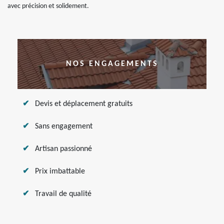
avec précision et solidement.
NOS ENGAGEMENTS
Devis et déplacement gratuits
Sans engagement
Artisan passionné
Prix imbattable
Travail de qualité