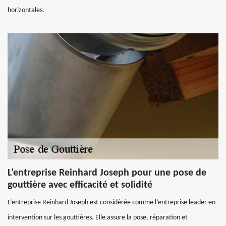
horizontales.
L’entreprise Reinhard Joseph pour une pose de
gouttière avec efficacité et solidité
L’entreprise Reinhard Joseph est considérée comme l’entreprise leader en
intervention sur les gouttières. Elle assure la pose, réparation et