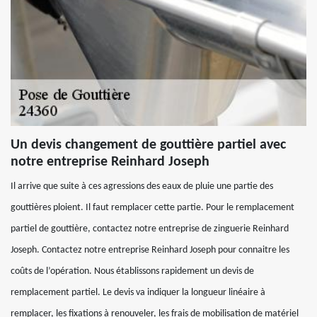
Un devis changement de gouttière partiel avec
notre entreprise Reinhard Joseph
Il arrive que suite à ces agressions des eaux de pluie une partie des
gouttières ploient. Il faut remplacer cette partie. Pour le remplacement
partiel de gouttière, contactez notre entreprise de zinguerie Reinhard
Joseph. Contactez notre entreprise Reinhard Joseph pour connaitre les
coûts de l’opération. Nous établissons rapidement un devis de
remplacement partiel. Le devis va indiquer la longueur linéaire à
remplacer, les fixations à renouveler, les frais de mobilisation de matériel