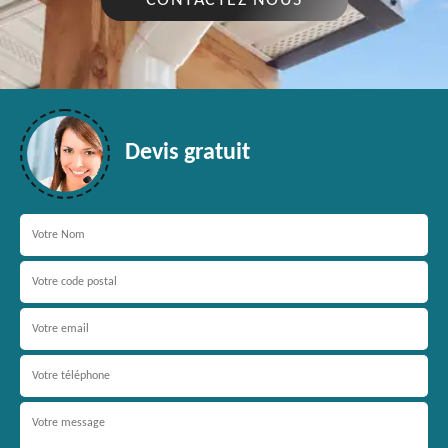
CONTACTEZ NOUS
Devis gratuit