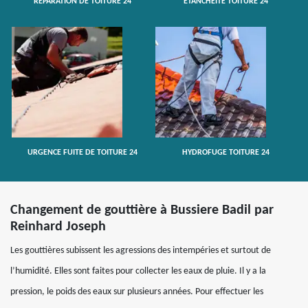
RÉPARATION DE TOITURE 24
ETANCHÉITÉ TOITURE 24
URGENCE FUITE DE TOITURE 24
HYDROFUGE TOITURE 24
Changement de gouttière à Bussiere Badil par
Reinhard Joseph
Les gouttières subissent les agressions des intempéries et surtout de
l’humidité. Elles sont faites pour collecter les eaux de pluie. Il y a la
pression, le poids des eaux sur plusieurs années. Pour effectuer les