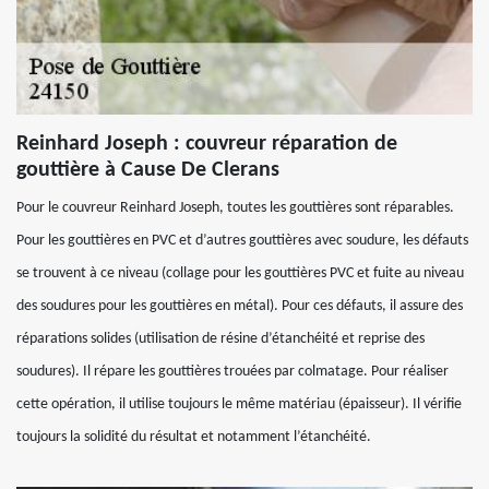
Reinhard Joseph : couvreur réparation de
gouttière à Cause De Clerans
Pour le couvreur Reinhard Joseph, toutes les gouttières sont réparables.
Pour les gouttières en PVC et d’autres gouttières avec soudure, les défauts
se trouvent à ce niveau (collage pour les gouttières PVC et fuite au niveau
des soudures pour les gouttières en métal). Pour ces défauts, il assure des
réparations solides (utilisation de résine d’étanchéité et reprise des
soudures). Il répare les gouttières trouées par colmatage. Pour réaliser
cette opération, il utilise toujours le même matériau (épaisseur). Il vérifie
toujours la solidité du résultat et notamment l’étanchéité.