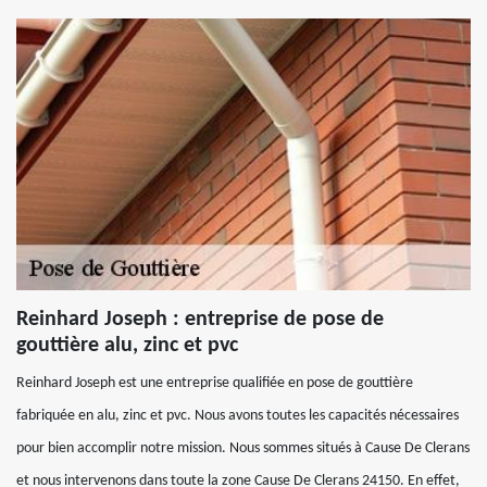
Reinhard Joseph : entreprise de pose de
gouttière alu, zinc et pvc
Reinhard Joseph est une entreprise qualifiée en pose de gouttière
fabriquée en alu, zinc et pvc. Nous avons toutes les capacités nécessaires
pour bien accomplir notre mission. Nous sommes situés à Cause De Clerans
et nous intervenons dans toute la zone Cause De Clerans 24150. En effet,