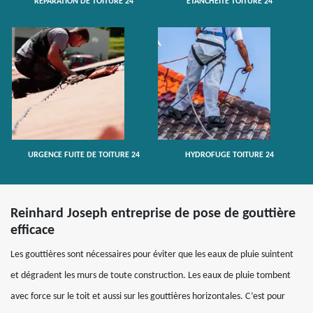
RÉPARATION DE TOITURE 24
ETANCHÉITÉ TOITURE 24
URGENCE FUITE DE TOITURE 24
HYDROFUGE TOITURE 24
Reinhard Joseph entreprise de pose de gouttière
efficace
Les gouttières sont nécessaires pour éviter que les eaux de pluie suintent
et dégradent les murs de toute construction. Les eaux de pluie tombent
avec force sur le toit et aussi sur les gouttières horizontales. C’est pour