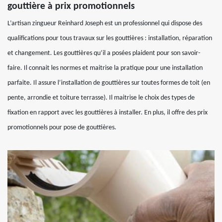
gouttière à prix promotionnels
L’artisan zingueur Reinhard Joseph est un professionnel qui dispose des
qualifications pour tous travaux sur les gouttières : installation, réparation
et changement. Les gouttières qu’il a posées plaident pour son savoir-
faire. Il connait les normes et maitrise la pratique pour une installation
parfaite. Il assure l’installation de gouttières sur toutes formes de toit (en
pente, arrondie et toiture terrasse). Il maitrise le choix des types de
fixation en rapport avec les gouttières à installer. En plus, il offre des prix
promotionnels pour pose de gouttières.