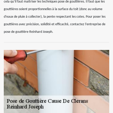
cela qu’il faut maitriser les techniques pose de gouttières. Il faut que les
gouttières soient proportionnelles à la surface du toit (donc au volume
d’eaux de pluie à collecter), la pente respectant les cotes. Pour poser les
gouttières avec précision, solidité et efficacité, contactez l’entreprise de
pose de gouttière Reinhard Joseph.