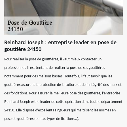
Reinhard Joseph : entreprise leader en pose de
gouttière 24150
Pour réaliser la pose de gouttières, il vaut mieux contacter un
professionnel. Il est tentant de réaliser la pose de ses gouttières
notamment pour des maisons basses. Toutefois, il faut savoir que les
gouttières assurent la protection de la toiture et de l’intégrité des murs et
des fondations. Pour assurer la meilleure pose des gouttières, l’entreprise
Reinhard Joseph est le leader de cette opération dans tout le département
24150. Elle dispose d’excellents zingueurs qui maitrisent les normes en
pose de gouttières (pente, types de fixations…).