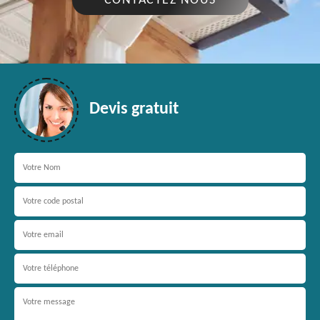
CONTACTEZ NOUS
Devis gratuit