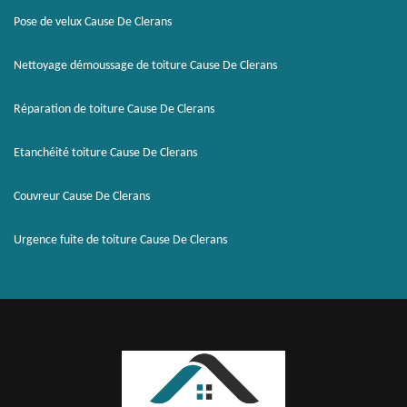
Pose de velux Cause De Clerans
Nettoyage démoussage de toiture Cause De Clerans
Réparation de toiture Cause De Clerans
Etanchéité toiture Cause De Clerans
Couvreur Cause De Clerans
Urgence fuite de toiture Cause De Clerans