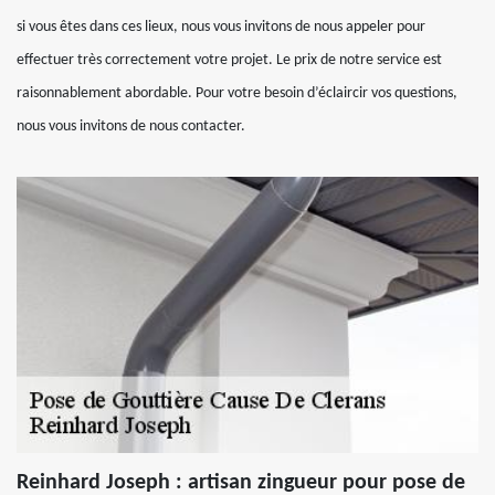
si vous êtes dans ces lieux, nous vous invitons de nous appeler pour
effectuer très correctement votre projet. Le prix de notre service est
raisonnablement abordable. Pour votre besoin d’éclaircir vos questions,
nous vous invitons de nous contacter.
Reinhard Joseph : artisan zingueur pour pose de