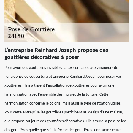
L’entreprise Reinhard Joseph propose des
gouttières décoratives à poser
Pour avoir des gouttières invisibles, faites confiance aux zingueurs de
l’entreprise de couverture et zinguerie Reinhard Joseph pour poser vos
gouttières. Ils maitrisent l’installation de gouttières pour avoir une
harmonisation avec l’ensemble des murs et de la toiture. Cette
harmonisation concerne le coloris, mais aussi le type de fixation utilisé.
Pour cette entreprise les gouttières participent au design d’une maison,
elle propose toujours des gouttières décoratives. Elle assure la pose solide
des gouttières quelle que soit la forme des gouttières. Contactez cette