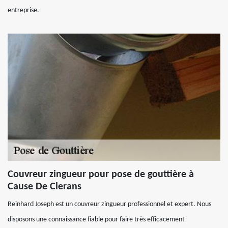
entreprise.
Couvreur zingueur pour pose de gouttière à
Cause De Clerans
Reinhard Joseph est un couvreur zingueur professionnel et expert. Nous
disposons une connaissance fiable pour faire très efficacement