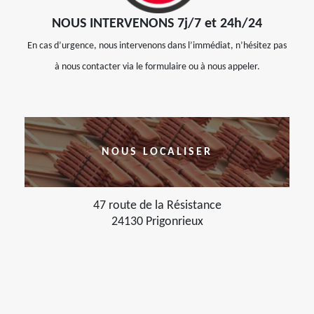
NOUS INTERVENONS 7j/7 et 24h/24
En cas d’urgence, nous intervenons dans l’immédiat, n’hésitez pas
à nous contacter via le formulaire ou à nous appeler.
NOUS LOCALISER
47 route de la Résistance
24130 Prigonrieux