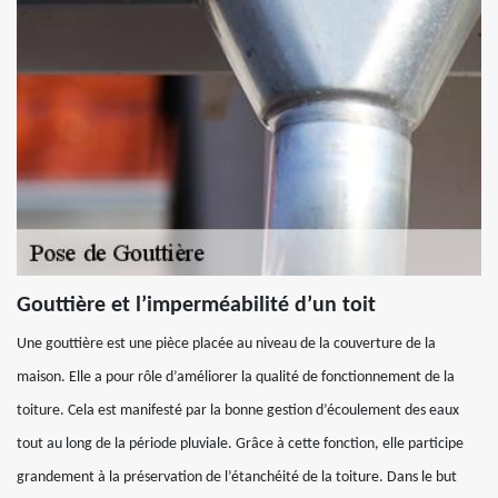
Gouttière et l’imperméabilité d’un toit
Une gouttière est une pièce placée au niveau de la couverture de la
maison. Elle a pour rôle d’améliorer la qualité de fonctionnement de la
toiture. Cela est manifesté par la bonne gestion d’écoulement des eaux
tout au long de la période pluviale. Grâce à cette fonction, elle participe
grandement à la préservation de l’étanchéité de la toiture. Dans le but