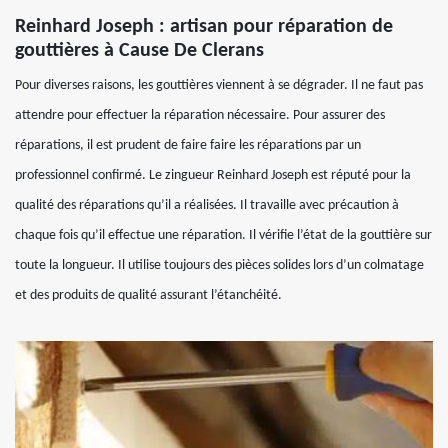
Reinhard Joseph : artisan pour réparation de
gouttières à Cause De Clerans
Pour diverses raisons, les gouttières viennent à se dégrader. Il ne faut pas
attendre pour effectuer la réparation nécessaire. Pour assurer des
réparations, il est prudent de faire faire les réparations par un
professionnel confirmé. Le zingueur Reinhard Joseph est réputé pour la
qualité des réparations qu’il a réalisées. Il travaille avec précaution à
chaque fois qu’il effectue une réparation. Il vérifie l’état de la gouttière sur
toute la longueur. Il utilise toujours des pièces solides lors d’un colmatage
et des produits de qualité assurant l’étanchéité.