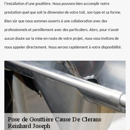
l’installation d’une gouttière. Nous pouvons bien accomplir notre
prestation quel que soit la dimension de votre toit, son type et sa forme.
Bien sûr que nous sommes ouverts à une collaboration avec des
professionnels et pareillement avec des particuliers. Alors, pour n’avoir
aucun doute sur la mise en route de votre projet, nous vous invitons de
nous appeler directement. Nous serons rapidement à votre disponibilité.