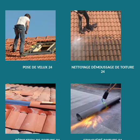
POSE DE VELUX 24
NETTOYAGE DÉMOUSSAGE DE TOITURE
24