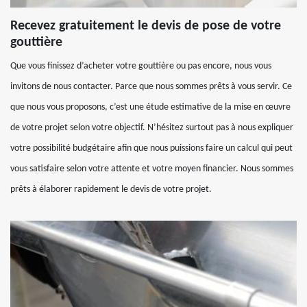
Recevez gratuitement le devis de pose de votre
gouttière
Que vous finissez d’acheter votre gouttière ou pas encore, nous vous
invitons de nous contacter. Parce que nous sommes prêts à vous servir. Ce
que nous vous proposons, c’est une étude estimative de la mise en œuvre
de votre projet selon votre objectif. N’hésitez surtout pas à nous expliquer
votre possibilité budgétaire afin que nous puissions faire un calcul qui peut
vous satisfaire selon votre attente et votre moyen financier. Nous sommes
prêts à élaborer rapidement le devis de votre projet.