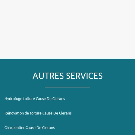
AUTRES SERVICES
Hydrofuge toiture Cause De Clerans
Rénovation de toiture Cause De Clerans
Charpentier Cause De Clerans