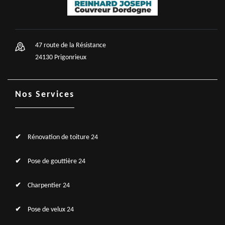
47 route de la Résistance
24130 Prigonrieux
Nos Services
Rénovation de toiture 24
Pose de gouttière 24
Charpentier 24
Pose de velux 24