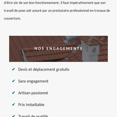
d’être sûr de son bon fonctionnement, il faut impérativement que son
travail de pose soit assuré par un prestataire professionnel en travaux de
couverture.
NOS ENGAGEMENTS
Devis et déplacement gratuits
Sans engagement
Artisan passionné
Prix imbattable
Travail de qualité