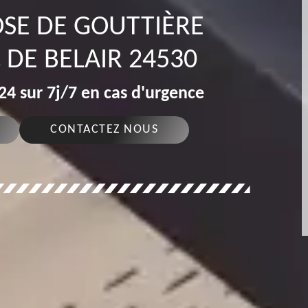
OSE DE GOUTTIÈRE
DE BELAIR 24530
4 sur 7j/7 en cas d'urgence
CONTACTEZ NOUS