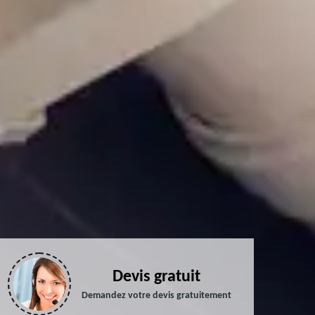
Devis gratuit
Demandez votre devis gratuitement