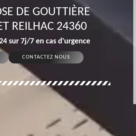
OSE DE GOUTTIÈRE
T REILHAC 24360
4 sur 7j/7 en cas d'urgence
CONTACTEZ NOUS