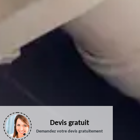
Devis gratuit
Demandez votre devis gratuitement