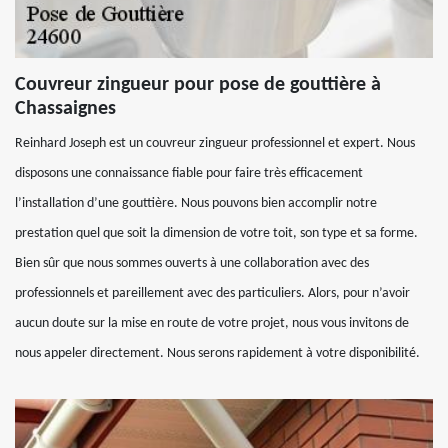
Couvreur zingueur pour pose de gouttière à
Chassaignes
Reinhard Joseph est un couvreur zingueur professionnel et expert. Nous
disposons une connaissance fiable pour faire très efficacement
l’installation d’une gouttière. Nous pouvons bien accomplir notre
prestation quel que soit la dimension de votre toit, son type et sa forme.
Bien sûr que nous sommes ouverts à une collaboration avec des
professionnels et pareillement avec des particuliers. Alors, pour n’avoir
aucun doute sur la mise en route de votre projet, nous vous invitons de
nous appeler directement. Nous serons rapidement à votre disponibilité.