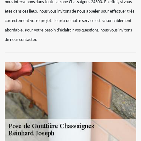
nous intervenons dans toute la zone Chassaignes 24600. En effet, si vous
êtes dans ces lieux, nous vous invitons de nous appeler pour effectuer très
correctement votre projet. Le prix de notre service est raisonnablement
abordable. Pour votre besoin d’éclaircir vos questions, nous vous invitons
de nous contacter.