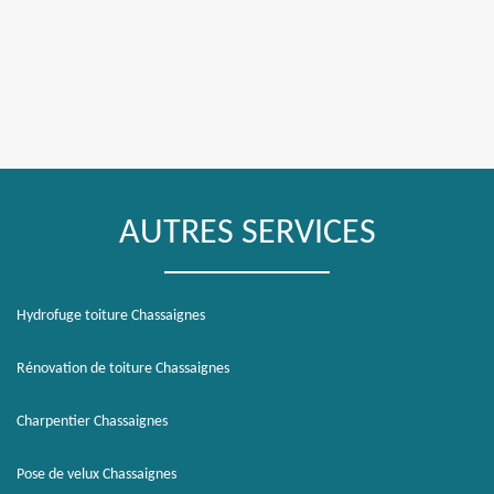
AUTRES SERVICES
Hydrofuge toiture Chassaignes
Rénovation de toiture Chassaignes
Charpentier Chassaignes
Pose de velux Chassaignes