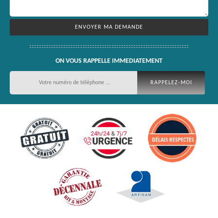
ON VOUS RAPPELLE IMMEDIATEMENT