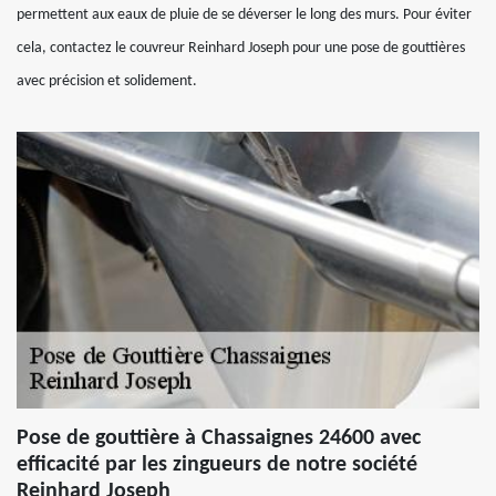
permettent aux eaux de pluie de se déverser le long des murs. Pour éviter
cela, contactez le couvreur Reinhard Joseph pour une pose de gouttières
avec précision et solidement.
Pose de gouttière à Chassaignes 24600 avec
efficacité par les zingueurs de notre société
Reinhard Joseph