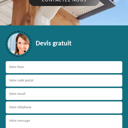
CONTACTEZ NOUS
Devis gratuit