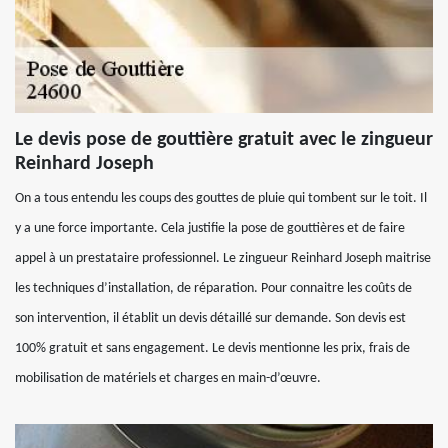
Le devis pose de gouttière gratuit avec le zingueur
Reinhard Joseph
On a tous entendu les coups des gouttes de pluie qui tombent sur le toit. Il
y a une force importante. Cela justifie la pose de gouttières et de faire
appel à un prestataire professionnel. Le zingueur Reinhard Joseph maitrise
les techniques d’installation, de réparation. Pour connaitre les coûts de
son intervention, il établit un devis détaillé sur demande. Son devis est
100% gratuit et sans engagement. Le devis mentionne les prix, frais de
mobilisation de matériels et charges en main-d’œuvre.