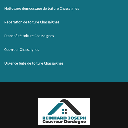
Nettoyage démoussage de toiture Chassaignes
Réparation de toiture Chassaignes
Etanchéité toiture Chassaignes
Couvreur Chassaignes
Urgence fuite de toiture Chassaignes