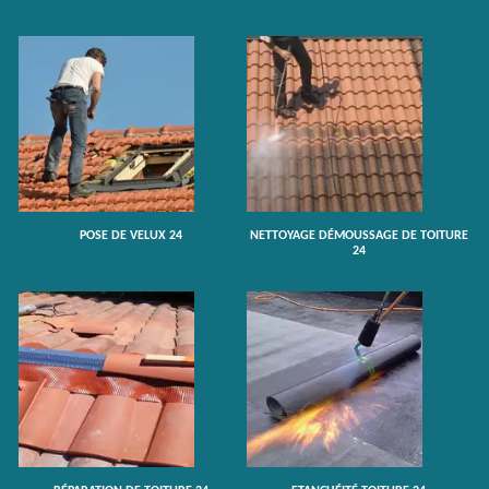
POSE DE VELUX 24
NETTOYAGE DÉMOUSSAGE DE TOITURE
24