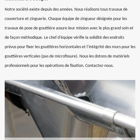
Notre société existe depuis des années. Nous réalisons tous travaux de
couverture et zinguerie. Chaque équipe de zingueur désignée pour les
travaux de pose de gouttière assure leur mission avec le plus grand soin et
de façon méthodique. Le chef d’équipe vérifie la solidité des endroits
prévus pour fixer les gouttières horizontales et l’intégrité des murs pour les
gouttières verticales (pas de microfissure). Nous les dotons de matériels
professionnels pour les opérations de fixation. Contactez-nous.