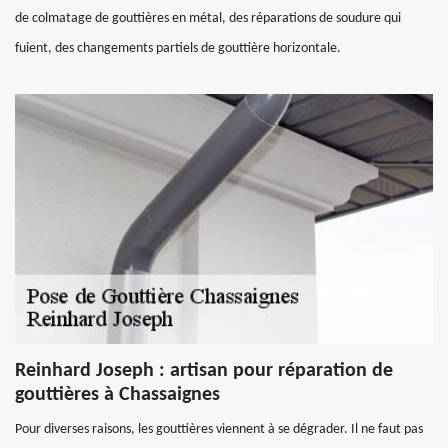
de colmatage de gouttières en métal, des réparations de soudure qui
fuient, des changements partiels de gouttière horizontale.
Reinhard Joseph : artisan pour réparation de
gouttières à Chassaignes
Pour diverses raisons, les gouttières viennent à se dégrader. Il ne faut pas