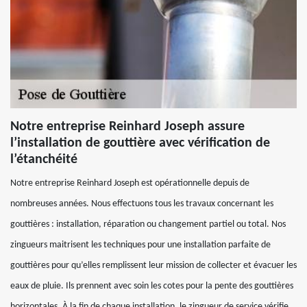
Notre entreprise Reinhard Joseph assure
l’installation de gouttière avec vérification de
l’étanchéité
Notre entreprise Reinhard Joseph est opérationnelle depuis de
nombreuses années. Nous effectuons tous les travaux concernant les
gouttières : installation, réparation ou changement partiel ou total. Nos
zingueurs maitrisent les techniques pour une installation parfaite de
gouttières pour qu’elles remplissent leur mission de collecter et évacuer les
eaux de pluie. Ils prennent avec soin les cotes pour la pente des gouttières
horizontales. À la fin de chaque installation, le zingueur de service vérifie