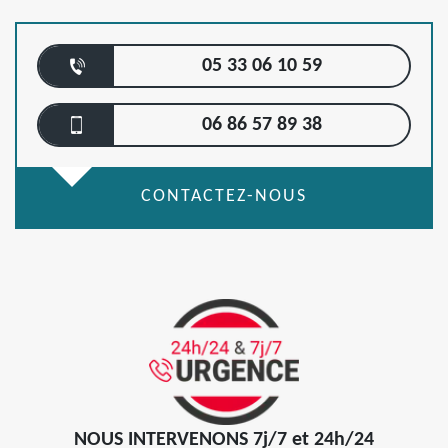
05 33 06 10 59
06 86 57 89 38
CONTACTEZ-NOUS
NOUS INTERVENONS 7j/7 et 24h/24