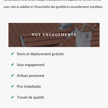
avec soin la solidité et l’étanchéité des gouttières nouvellement installées.
NOS ENGAGEMENTS
Devis et déplacement gratuits
Sans engagement
Artisan passionné
Prix imbattable
Travail de qualité