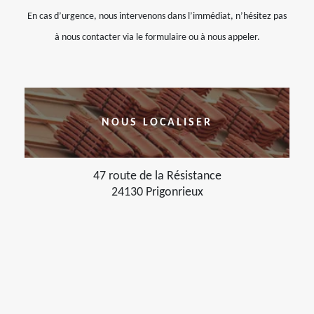
En cas d’urgence, nous intervenons dans l’immédiat, n’hésitez pas
à nous contacter via le formulaire ou à nous appeler.
NOUS LOCALISER
47 route de la Résistance
24130 Prigonrieux