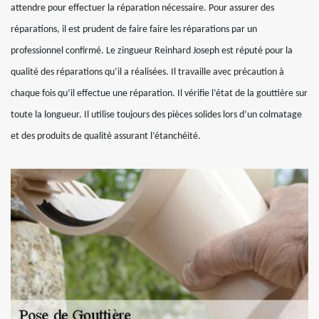
attendre pour effectuer la réparation nécessaire. Pour assurer des
réparations, il est prudent de faire faire les réparations par un
professionnel confirmé. Le zingueur Reinhard Joseph est réputé pour la
qualité des réparations qu’il a réalisées. Il travaille avec précaution à
chaque fois qu’il effectue une réparation. Il vérifie l’état de la gouttière sur
toute la longueur. Il utilise toujours des pièces solides lors d’un colmatage
et des produits de qualité assurant l’étanchéité.