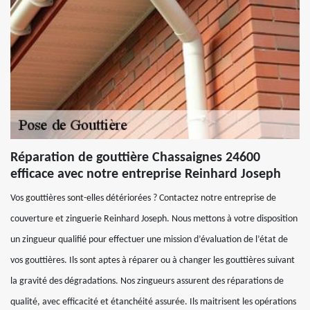
Réparation de gouttière Chassaignes 24600
efficace avec notre entreprise Reinhard Joseph
Vos gouttières sont-elles détériorées ? Contactez notre entreprise de
couverture et zinguerie Reinhard Joseph. Nous mettons à votre disposition
un zingueur qualifié pour effectuer une mission d’évaluation de l’état de
vos gouttières. Ils sont aptes à réparer ou à changer les gouttières suivant
la gravité des dégradations. Nos zingueurs assurent des réparations de
qualité, avec efficacité et étanchéité assurée. Ils maitrisent les opérations