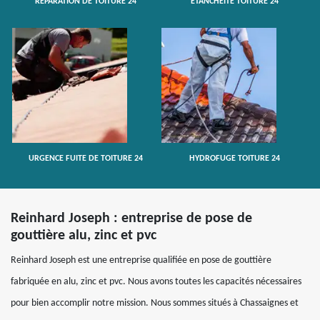
RÉPARATION DE TOITURE 24
ETANCHÉITÉ TOITURE 24
URGENCE FUITE DE TOITURE 24
HYDROFUGE TOITURE 24
Reinhard Joseph : entreprise de pose de
gouttière alu, zinc et pvc
Reinhard Joseph est une entreprise qualifiée en pose de gouttière
fabriquée en alu, zinc et pvc. Nous avons toutes les capacités nécessaires
pour bien accomplir notre mission. Nous sommes situés à Chassaignes et