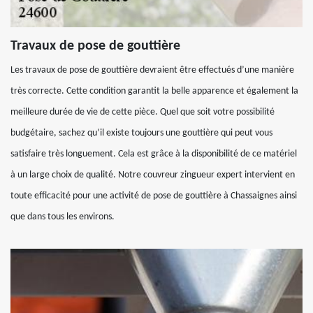
Travaux de pose de gouttière
Les travaux de pose de gouttière devraient être effectués d’une manière
très correcte. Cette condition garantit la belle apparence et également la
meilleure durée de vie de cette pièce. Quel que soit votre possibilité
budgétaire, sachez qu’il existe toujours une gouttière qui peut vous
satisfaire très longuement. Cela est grâce à la disponibilité de ce matériel
à un large choix de qualité. Notre couvreur zingueur expert intervient en
toute efficacité pour une activité de pose de gouttière à Chassaignes ainsi
que dans tous les environs.