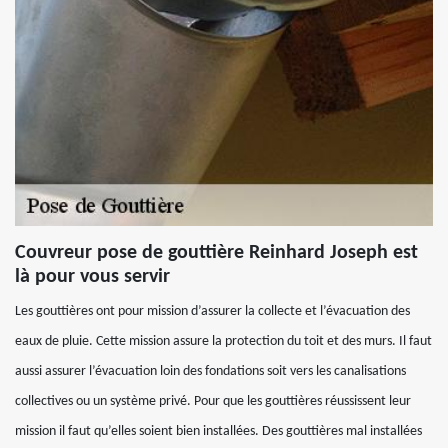
Couvreur pose de gouttière Reinhard Joseph est
là pour vous servir
Les gouttières ont pour mission d’assurer la collecte et l’évacuation des
eaux de pluie. Cette mission assure la protection du toit et des murs. Il faut
aussi assurer l’évacuation loin des fondations soit vers les canalisations
collectives ou un système privé. Pour que les gouttières réussissent leur
mission il faut qu’elles soient bien installées. Des gouttières mal installées