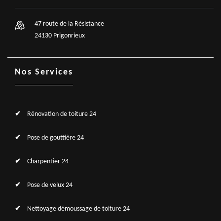
47 route de la Résistance
24130 Prigonrieux
Nos Services
Rénovation de toiture 24
Pose de gouttière 24
Charpentier 24
Pose de velux 24
Nettoyage démoussage de toiture 24